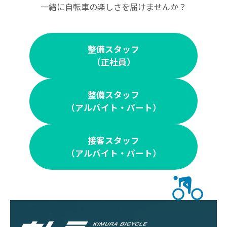
一緒に自転車の楽しさを届けませんか？
整備スタッフ
（正社員）
整備スタッフ
（アルバイト・パート）
接客スタッフ
（アルバイト・パート）