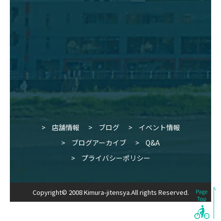
店舗情報
ブログ
イベント情報
ブログアーカイブ
Q&A
プライバシーポリシー
Copyright© 2008 Kimura-jitensya.All rights Reserved.