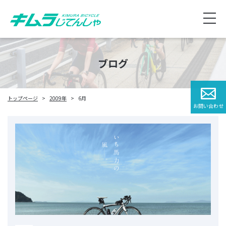
ブログ
トップページ
2009年
6月
お問い合わせ