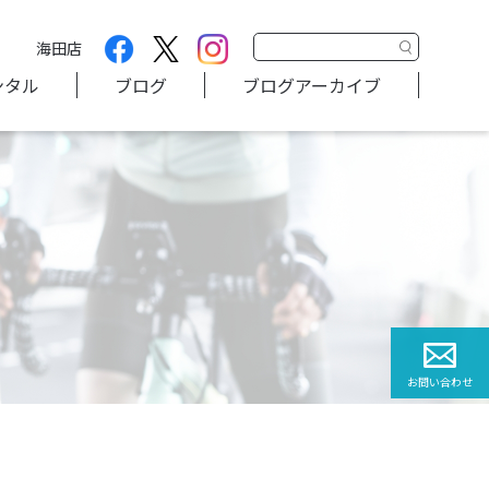
海田店
ンタル
ブログ
ブログアーカイブ
お問い合わせ