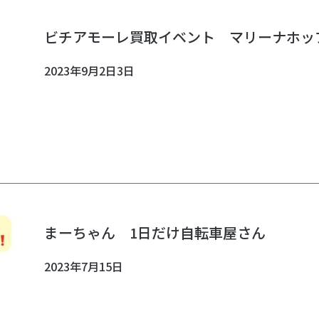
ビチアモーレ買取イベント マリーナホッ
2023年9月2日3日
まーちゃん 1日だけ自転車屋さん
2023年7月15日