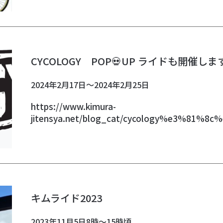
CYCOLOGY POP💀UP ライドも開催しま
2024年2月17日～2024年2月25日
https://www.kimura-
jitensya.net/blog_cat/cycology%e3%
キムライド2023
2023年11月5日8時～15時頃