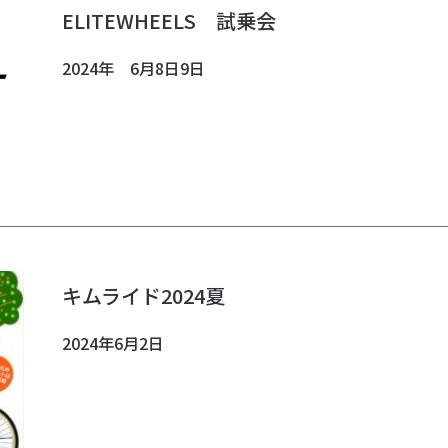
ELITEWHEELS 試乗会
2024年 6月8日9日
キムライド2024夏
2024年6月2日