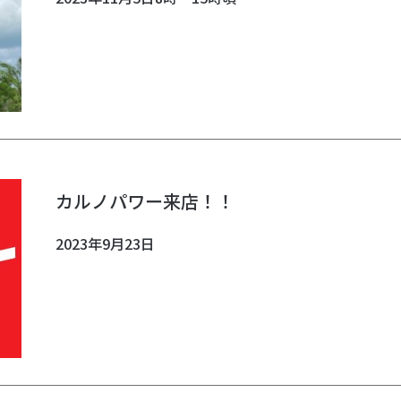
カルノパワー来店！！
2023年9月23日