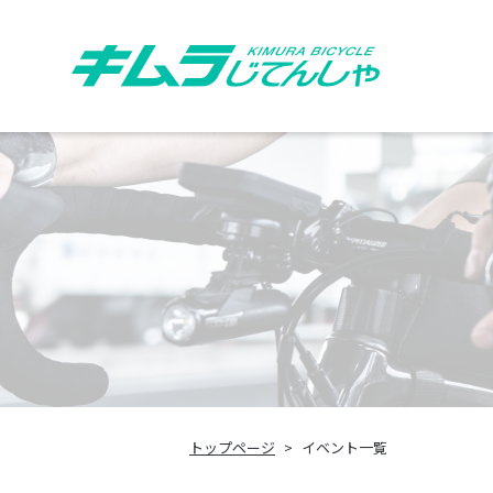
トップページ
イベント一覧