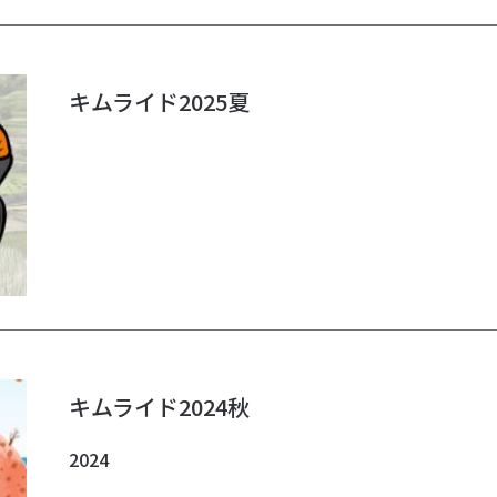
キムライド2025夏
キムライド2024秋
2024