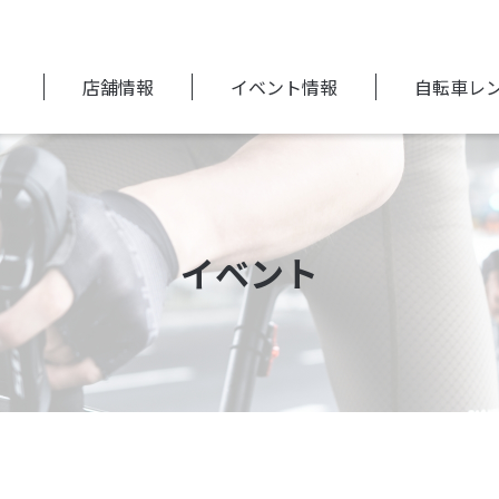
店舗情報
イベント情報
自転車レ
イベント