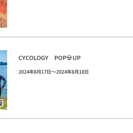
CYCOLOGY POP💀UP
2024年8月17日～2024年8月18日