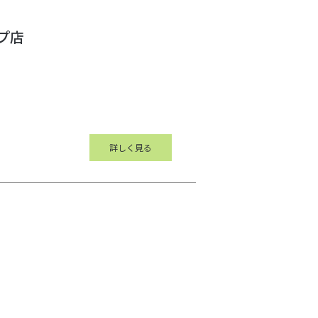
プ店
詳しく見る