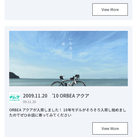
View More
2009.11.20 ’10 ORBEA アクア
09.11.20
ORBEA アクアが入荷しました！ 10年モデルがそろそろ入荷し始めまし
たのでぜひお店に寄ってみてください
View More