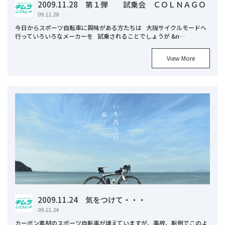
2009.11.28 第１弾 試乗会 ＣＯＬＮＡＧＯ
09.11.28
今日からスポーツ自転車に興味がある方たちは 大阪サイクルモードへ
行っていろいろなメーカーを 試乗されることでしょうが &n…
View More
2009.11.24 気をつけて・・・
09.11.24
カーボン素材のスポーツ自転車が増えていますが、事故、転倒でこのよ