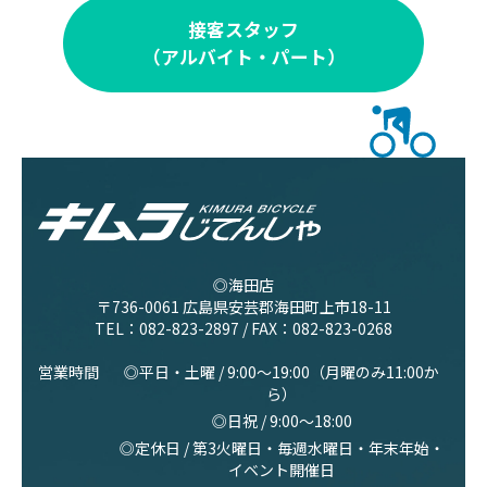
接客スタッフ
（アルバイト・パート）
◎海田店
〒736-0061 広島県安芸郡海田町上市18-11
TEL：
082-823-2897
/ FAX：082-823-0268
営業時間
◎平日・土曜 / 9:00〜19:00（月曜のみ11:00か
ら）
◎日祝 / 9:00〜18:00
◎定休日 / 第3火曜日・毎週水曜日・年末年始・
イベント開催日