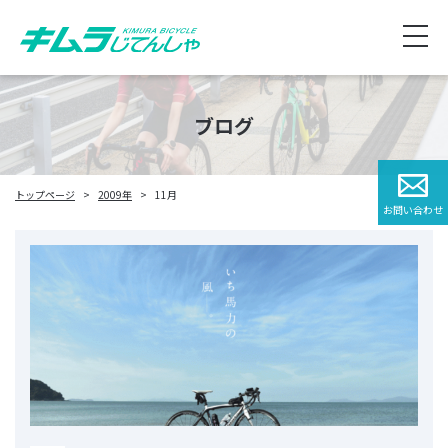
ブログ
トップページ
2009年
11月
お問い合わせ