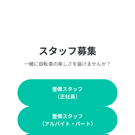
スタッフ募集
一緒に自転車の楽しさを届けませんか？
整備スタッフ
（正社員）
整備スタッフ
（アルバイト・パート）