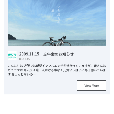
2009.11.15 忘年会のお知らせ
09.11.15
こんにちは 近所では新型インフルエンザが流行っていますが、皆さんは
どうですか キムラは誰一人かける事なく元気いっぱいに毎日働いていま
す ちょっと早いの…
View More