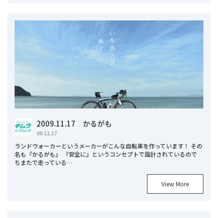
2009.11.17 かるがも
09.11.17
ランドウォーカーというメーカーがこんな自転車を作っています！ その
名も『かるがも』 『安全に』というコンセプトで設計されているので
ちまたで走っている…
View More