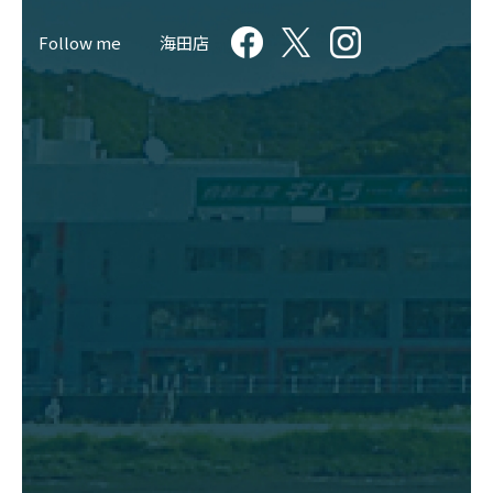
Follow me
海田店