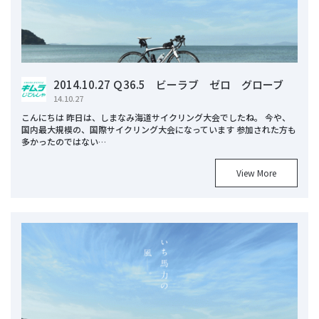
2014.10.27 Ｑ36.5 ビーラブ ゼロ グローブ
14.10.27
こんにちは 昨日は、しまなみ海道サイクリング大会でしたね。 今や、
国内最大規模の、国際サイクリング大会になっています 参加された方も
多かったのではない…
View More