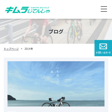
ブログ
トップページ
2014年
お問い合わせ