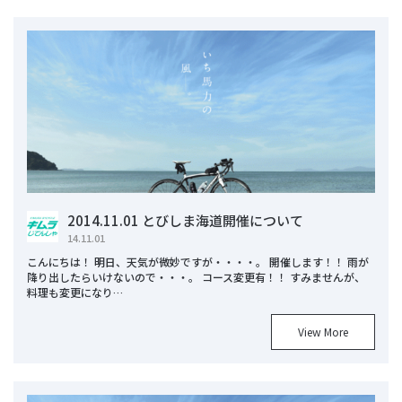
2014.11.01 とびしま海道開催について
14.11.01
こんにちは！ 明日、天気が微妙ですが・・・・。 開催します！！ 雨が
降り出したらいけないので・・・。 コース変更有！！ すみませんが、
料理も変更になり…
View More