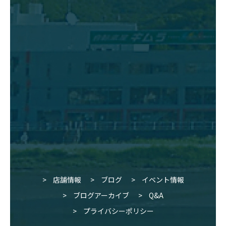
店舗情報
ブログ
イベント情報
ブログアーカイブ
Q&A
プライバシーポリシー