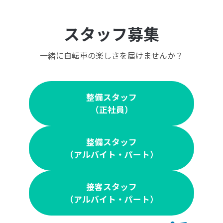
スタッフ募集
一緒に自転車の楽しさを届けませんか？
整備スタッフ
（正社員）
整備スタッフ
（アルバイト・パート）
接客スタッフ
（アルバイト・パート）