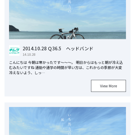
2014.10.28 Ｑ36.5 ヘッドバンド
14.10.28
こんにちは 今朝は寒かったです～～～。 明日からはもっと朝が冷え込
むみたいですね 通勤や通学の時間が早い方は、これからの季節が大変
冷えないよう、しっ…
View More