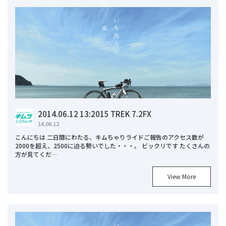
2014.06.12 13:2015 TREK 7.2FX
14.06.12
こんにちは 二日間にわたる、キムちゃりライドご報告のアクセス数が
2000を超え、2500に迫る勢いでした・・・。 ビックリです たくさんの
方が見てくだ…
View More