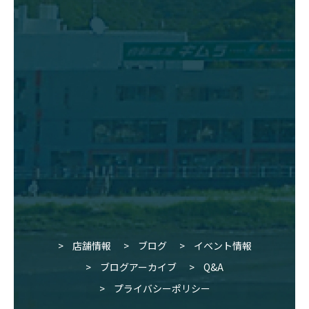
店舗情報
ブログ
イベント情報
ブログアーカイブ
Q&A
プライバシーポリシー