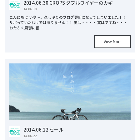
2014.06.30 CROPS ダブルワイヤーのカギ
14.06.30
こんにちは いや～、久しぶりのブログ更新になってしまいました！！
サボっていたわけではありません！！ 実は・・・・ 実はですね・・・
おたふく風邪に罹…
View More
2014.06.22 セール
14.06.22