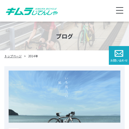
ブログ
トップページ
2014年
お問い合わせ