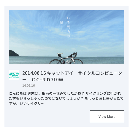
2014.06.16 キャットアイ サイクルコンピュータ
ー ＣＣ-ＲＤ310Ｗ
14.06.16
こんにちは 週末は、梅雨の一休みでしたかね？ サイクリングに行かれ
た方もいらっしゃったのではないでしょうか？ ちょっと蒸し暑かったで
すが、いいサイクリ…
View More