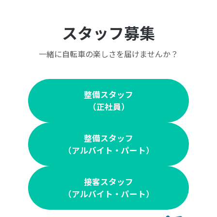
スタッフ募集
一緒に自転車の楽しさを届けませんか？
整備スタッフ
（正社員）
整備スタッフ
（アルバイト・パート）
接客スタッフ
（アルバイト・パート）