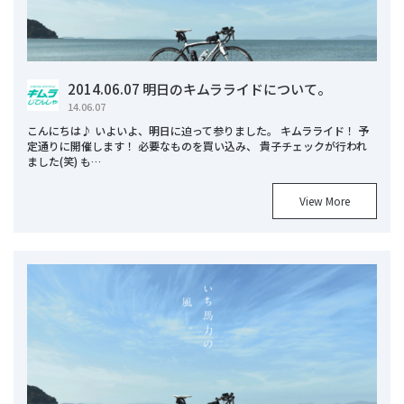
2014.06.07 明日のキムラライドについて。
14.06.07
こんにちは♪ いよいよ、明日に迫って参りました。 キムラライド！ 予
定通りに開催します！ 必要なものを買い込み、 貴子チェックが行われ
ました(笑) も…
View More