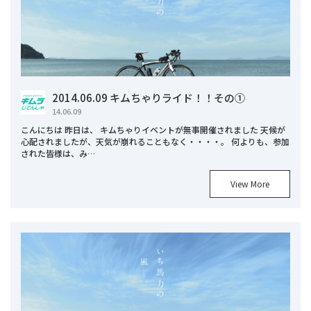
2014.06.09 キムちゃりライド！！その①
14.06.09
こんにちは 昨日は、 キムちゃりイベントが無事開催されました 天候が
心配されましたが、天気が崩れることもなく・・・・。 何よりも、参加
された皆様は、み…
View More