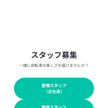
スタッフ募集
一緒に自転車の楽しさを届けませんか？
整備スタッフ
（正社員）
整備スタッフ