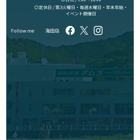
◎定休日 / 第3火曜日・毎週水曜日・年末年始・
イベント開催日
Follow me
海田店