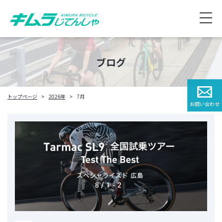
ブログ
トップページ
2026年
7月
お問い合わせ