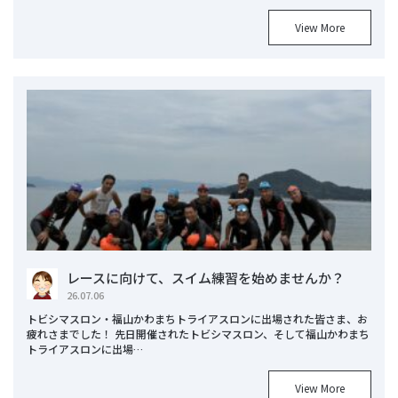
View More
レースに向けて、スイム練習を始めませんか？
26.07.06
トビシマスロン・福山かわまちトライアスロンに出場された皆さま、お
疲れさまでした！ 先日開催されたトビシマスロン、そして福山かわまち
トライアスロンに出場…
View More