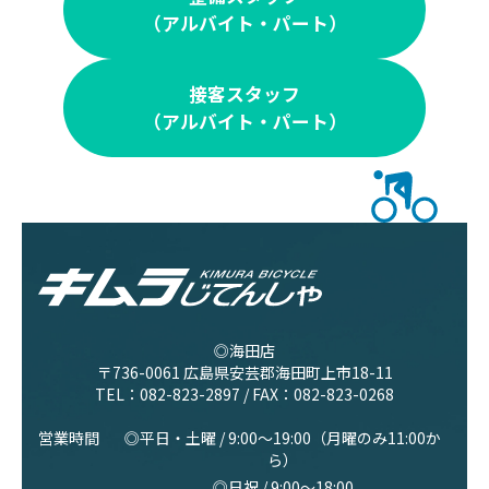
（アルバイト・パート）
接客スタッフ
（アルバイト・パート）
◎海田店
〒736-0061 広島県安芸郡海田町上市18-11
TEL：
082-823-2897
/ FAX：082-823-0268
営業時間
◎平日・土曜 / 9:00〜19:00（月曜のみ11:00か
ら）
◎日祝 / 9:00〜18:00