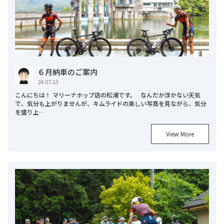
６月納車のご案内
24.07.13
こんにちは！ マリーナホップ店の松浦です。 なんだか浮かない天気
で、気分も上がりませんが、キムライドの楽しい写真を見ながら、気分
を盛り上…
View More