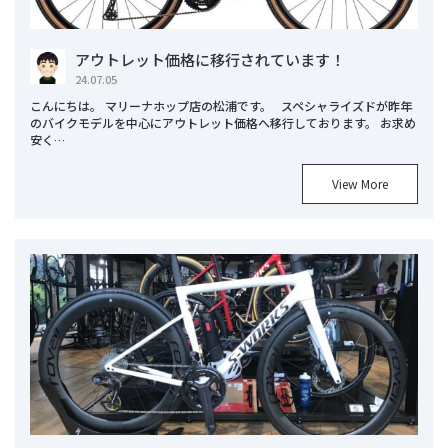
アウトレット価格に移行されています！
24.07.05
こんにちは。 マリーナホップ店の松浦です。 スペシャライズドが昨年
のバイクモデルを中心にアウトレット価格へ移行しております。 お求め
安く…
View More