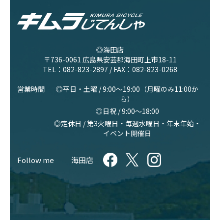
◎海田店
〒736-0061 広島県安芸郡海田町上市18-11
TEL：
082-823-2897
/ FAX：082-823-0268
営業時間
◎平日・土曜 / 9:00〜19:00（月曜のみ11:00か
ら）
◎日祝 / 9:00〜18:00
◎定休日 / 第3火曜日・毎週水曜日・年末年始・
イベント開催日
Follow me
海田店