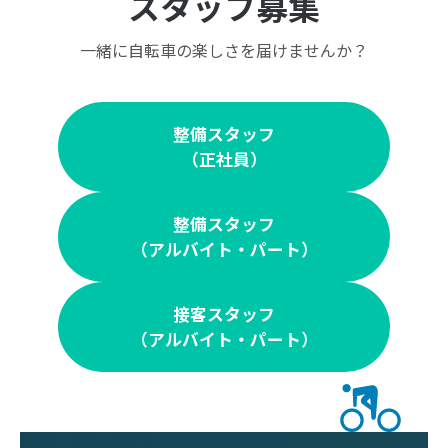
スタッフ募集
一緒に自転車の楽しさを届けませんか？
整備スタッフ
（正社員）
整備スタッフ
（アルバイト・パート）
接客スタッフ
（アルバイト・パート）