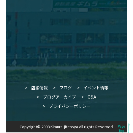
店舗情報
ブログ
イベント情報
ブログアーカイブ
Q&A
プライバシーポリシー
Copyright© 2008 Kimura-jitensya.All rights Reserved.