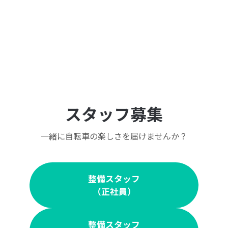
スタッフ募集
一緒に自転車の楽しさを届けませんか？
整備スタッフ
（正社員）
整備スタッフ