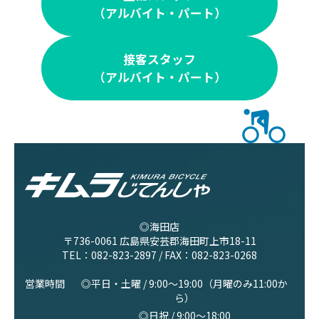
（アルバイト・パート）
接客スタッフ
（アルバイト・パート）
◎海田店
〒736-0061 広島県安芸郡海田町上市18-11
TEL：
082-823-2897
/ FAX：082-823-0268
営業時間
◎平日・土曜 / 9:00〜19:00（月曜のみ11:00か
ら）
◎日祝 / 9:00〜18:00