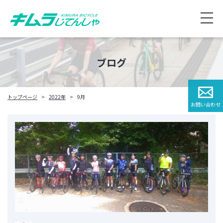
ブログ
トップページ
2022年
9月
お問い合わせ