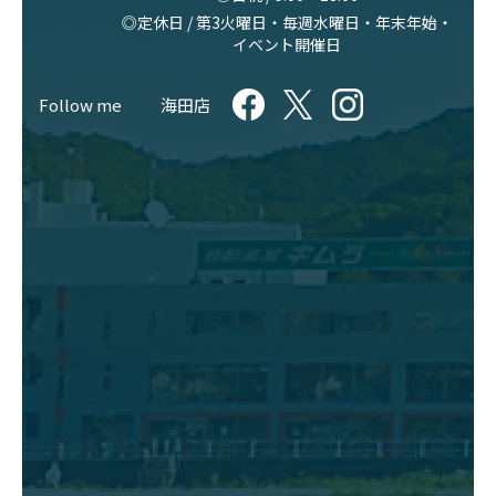
◎定休日 / 第3火曜日・毎週水曜日・年末年始・
イベント開催日
Follow me
海田店