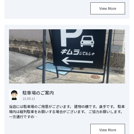
View More
駐車場のご案内
22.09.13
当店には駐車場のご用意がございます。 建物の横です。奥手です。 駐車
場内は縦列駐車をお願いする場合がございます。 ご協力お願いします。
一方通行ですの…
View More