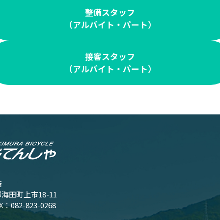
整備スタッフ
（アルバイト・パート）
接客スタッフ
（アルバイト・パート）
店
郡海田町上市18-11
AX：082-823-0268