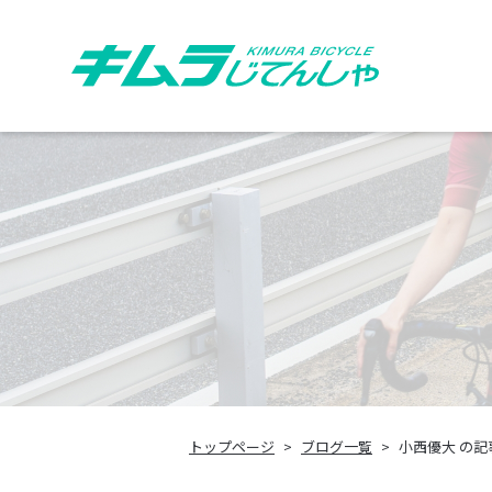
トップページ
ブログ一覧
小西優大 の記