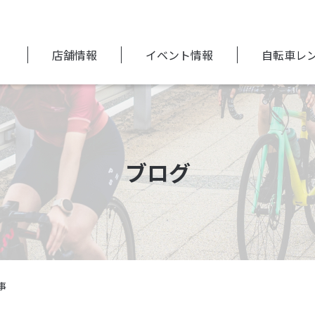
店舗情報
イベント情報
自転車レ
ブログ
事