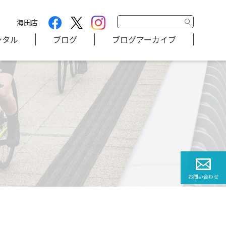
海田店
ンタル
ブログ
ブログアーカイブ
お問い合わせ