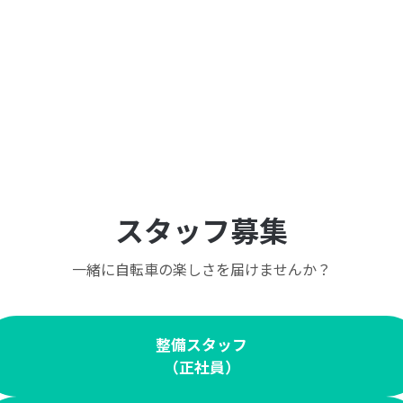
スタッフ募集
一緒に自転車の楽しさを届けませんか？
整備スタッフ
（正社員）