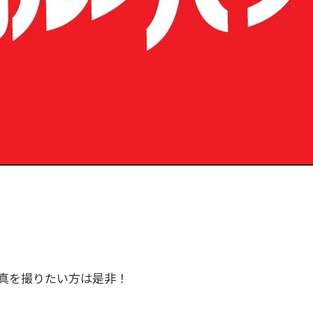
！
真を撮りたい方は是非！