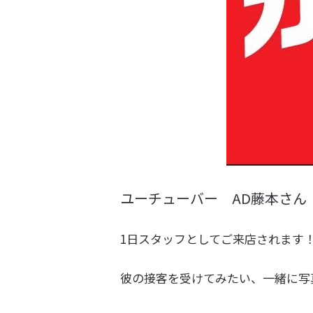
ユーチューバー AD藤本さん
1日スタッフとしてご来店されます
彼の接客を受けてみたい、一緒に写