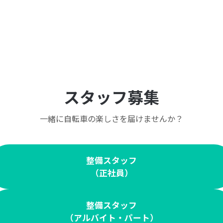
スタッフ募集
一緒に自転車の楽しさを届けませんか？
整備スタッフ
（正社員）
整備スタッフ
（アルバイト・パート）