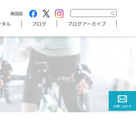
海田店
ンタル
ブログ
ブログアーカイブ
お問い合わせ