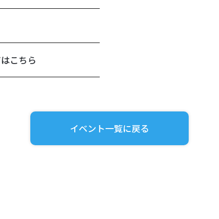
ジはこちら
イベント一覧に戻る