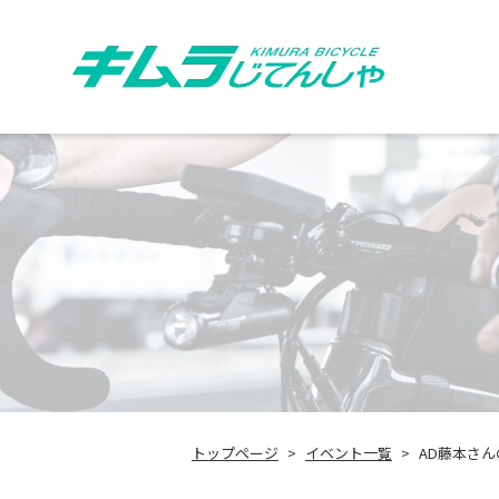
トップページ
イベント一覧
AD藤本さん