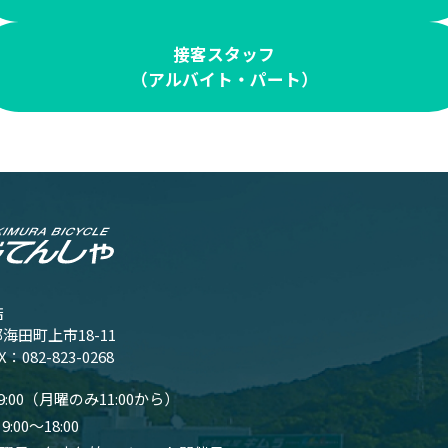
接客スタッフ
（アルバイト・パート）
店
郡海田町上市18-11
AX：082-823-0268
19:00（月曜のみ11:00から）
9:00〜18:00