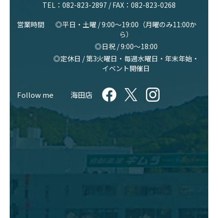
TEL：
082-823-2897
/ FAX：082-823-0268
営業時間
◎平日・土曜 / 9:00〜19:00（月曜のみ11:00か
ら）
◎日祝 / 9:00〜18:00
◎定休日 / 第3火曜日・毎週水曜日・年末年始・
イベント開催日
Follow me
海田店