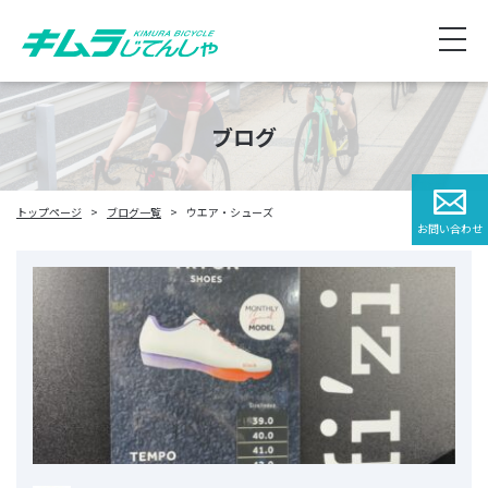
ブログ
トップページ
ブログ一覧
ウエア・シューズ
お問い合わせ