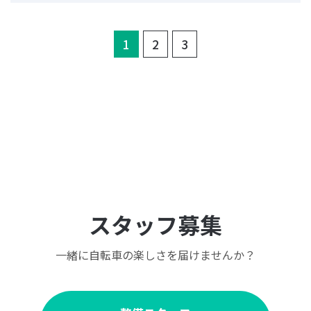
(current)
1
2
3
スタッフ募集
一緒に自転車の楽しさを届けませんか？