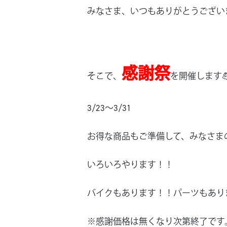
みなさま、いつもありがとうございます
感謝祭
そこで、
を開催します
3/23～3/31
お得な商品もご準備して、みなさま
いろいろやります！！
バイクもあります！！パーツもあり
※感謝価格は無くなり次第終了です