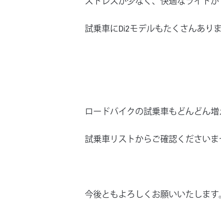
ストレスが少なく、快適なライドが
試乗車にDi2モデルもたくさんあり
ロードバイクの試乗車もどんどん増
試乗車リストからご確認くださいま
今後ともよろしくお願いいたします