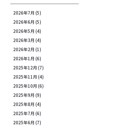
2026年7月
(5)
2026年6月
(5)
2026年5月
(4)
2026年3月
(4)
2026年2月
(1)
2026年1月
(6)
2025年12月
(7)
2025年11月
(4)
2025年10月
(6)
2025年9月
(9)
2025年8月
(4)
2025年7月
(6)
2025年6月
(7)