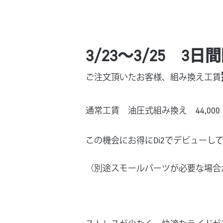
3/23～3/25 3日
ご注文頂いたお客様、組み換え工賃
通常工賃 油圧式組み換え 44,00
この機会にお得にDi2でデビューし
（別途スモールパーツが必要な場合