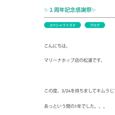
✨１周年記念感謝祭✨
スペシャライズド
ブログ
こんにちは。
マリーナホップ店の松浦です。
この度、3/24を持ちましてキムラ
あっという間の1年でした。。。