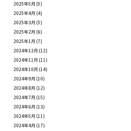
2025年5月
(5)
2025年4月
(4)
2025年3月
(5)
2025年2月
(6)
2025年1月
(7)
2024年12月
(12)
2024年11月
(11)
2024年10月
(14)
2024年9月
(10)
2024年8月
(12)
2024年7月
(15)
2024年6月
(13)
2024年5月
(11)
2024年4月
(17)