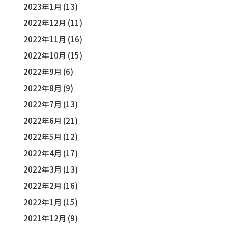
2023年1月
(13)
2022年12月
(11)
2022年11月
(16)
2022年10月
(15)
2022年9月
(6)
2022年8月
(9)
2022年7月
(13)
2022年6月
(21)
2022年5月
(12)
2022年4月
(17)
2022年3月
(13)
2022年2月
(16)
2022年1月
(15)
2021年12月
(9)