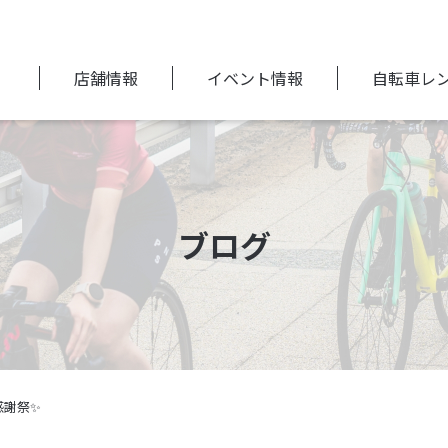
店舗情報
イベント情報
自転車レ
ブログ
感謝祭✨