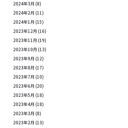
2024年3月
(8)
2024年2月
(11)
2024年1月
(15)
2023年12月
(16)
2023年11月
(19)
2023年10月
(13)
2023年9月
(12)
2023年8月
(17)
2023年7月
(10)
2023年6月
(20)
2023年5月
(18)
2023年4月
(18)
2023年3月
(8)
2023年2月
(13)