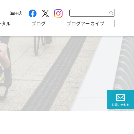
海田店
ンタル
ブログ
ブログアーカイブ
お問い合わせ