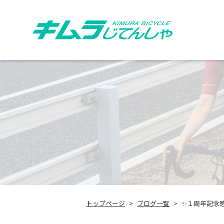
トップページ
ブログ一覧
✨１周年記念