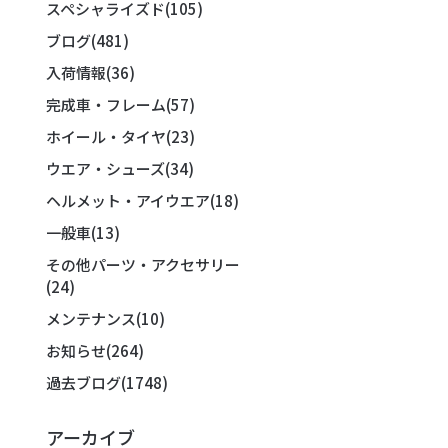
スペシャライズド
(105)
ブログ
(481)
入荷情報
(36)
完成車・フレーム
(57)
ホイール・タイヤ
(23)
ウエア・シューズ
(34)
ヘルメット・アイウエア
(18)
一般車
(13)
その他パーツ・アクセサリー
(24)
メンテナンス
(10)
お知らせ
(264)
過去ブログ
(1748)
アーカイブ