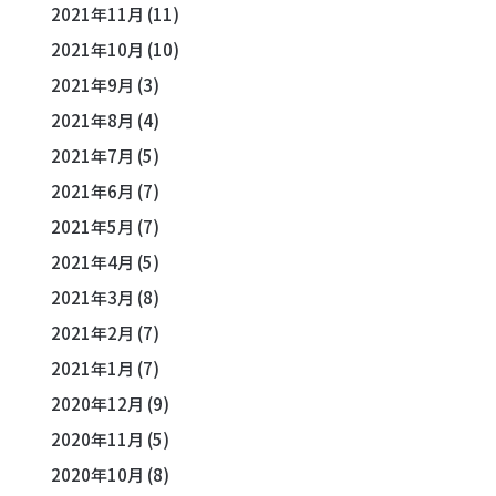
2021年11月
(11)
2021年10月
(10)
2021年9月
(3)
2021年8月
(4)
2021年7月
(5)
2021年6月
(7)
2021年5月
(7)
2021年4月
(5)
2021年3月
(8)
2021年2月
(7)
2021年1月
(7)
2020年12月
(9)
2020年11月
(5)
2020年10月
(8)