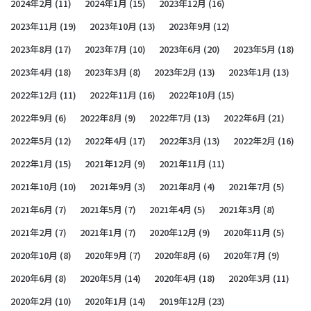
2024年2月
(11)
2024年1月
(15)
2023年12月
(16)
2023年11月
(19)
2023年10月
(13)
2023年9月
(12)
2023年8月
(17)
2023年7月
(10)
2023年6月
(20)
2023年5月
(18)
2023年4月
(18)
2023年3月
(8)
2023年2月
(13)
2023年1月
(13)
2022年12月
(11)
2022年11月
(16)
2022年10月
(15)
2022年9月
(6)
2022年8月
(9)
2022年7月
(13)
2022年6月
(21)
2022年5月
(12)
2022年4月
(17)
2022年3月
(13)
2022年2月
(16)
2022年1月
(15)
2021年12月
(9)
2021年11月
(11)
2021年10月
(10)
2021年9月
(3)
2021年8月
(4)
2021年7月
(5)
2021年6月
(7)
2021年5月
(7)
2021年4月
(5)
2021年3月
(8)
2021年2月
(7)
2021年1月
(7)
2020年12月
(9)
2020年11月
(5)
2020年10月
(8)
2020年9月
(7)
2020年8月
(6)
2020年7月
(9)
2020年6月
(8)
2020年5月
(14)
2020年4月
(18)
2020年3月
(11)
2020年2月
(10)
2020年1月
(14)
2019年12月
(23)