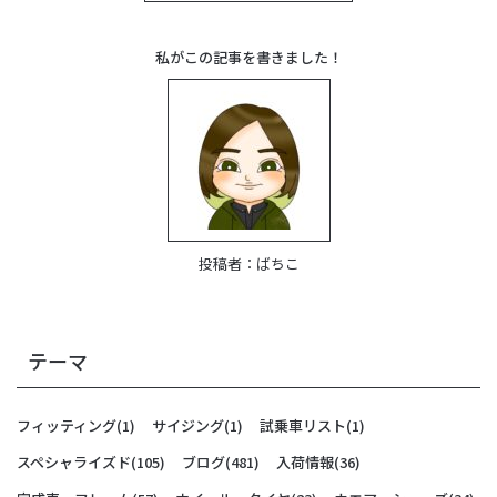
私がこの記事を書きました！
投稿者：
ばちこ
テーマ
フィッティング
(1)
サイジング
(1)
試乗車リスト
(1)
スペシャライズド
(105)
ブログ
(481)
入荷情報
(36)