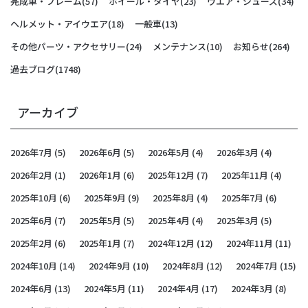
完成車・フレーム
(57)
ホイール・タイヤ
(23)
ウエア・シューズ
(34)
ヘルメット・アイウエア
(18)
一般車
(13)
その他パーツ・アクセサリー
(24)
メンテナンス
(10)
お知らせ
(264)
過去ブログ
(1748)
アーカイブ
2026年7月
(5)
2026年6月
(5)
2026年5月
(4)
2026年3月
(4)
2026年2月
(1)
2026年1月
(6)
2025年12月
(7)
2025年11月
(4)
2025年10月
(6)
2025年9月
(9)
2025年8月
(4)
2025年7月
(6)
2025年6月
(7)
2025年5月
(5)
2025年4月
(4)
2025年3月
(5)
2025年2月
(6)
2025年1月
(7)
2024年12月
(12)
2024年11月
(11)
2024年10月
(14)
2024年9月
(10)
2024年8月
(12)
2024年7月
(15)
2024年6月
(13)
2024年5月
(11)
2024年4月
(17)
2024年3月
(8)