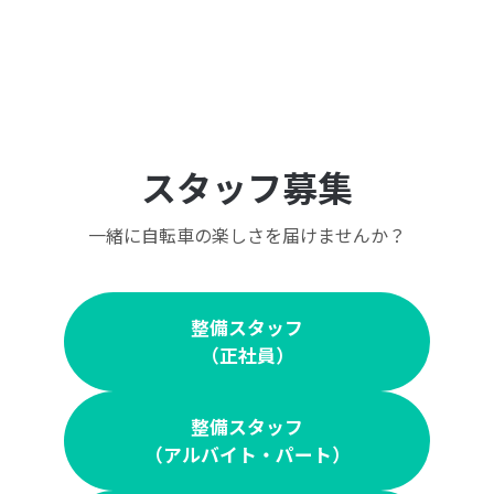
スタッフ募集
一緒に自転車の楽しさを届けませんか？
整備スタッフ
（正社員）
整備スタッフ
（アルバイト・パート）