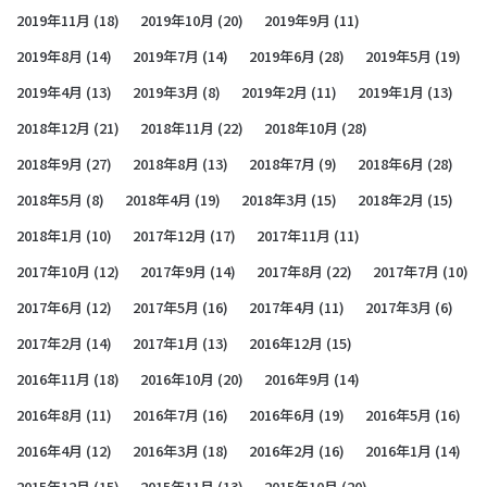
2019年11月
(18)
2019年10月
(20)
2019年9月
(11)
2019年8月
(14)
2019年7月
(14)
2019年6月
(28)
2019年5月
(19)
2019年4月
(13)
2019年3月
(8)
2019年2月
(11)
2019年1月
(13)
2018年12月
(21)
2018年11月
(22)
2018年10月
(28)
2018年9月
(27)
2018年8月
(13)
2018年7月
(9)
2018年6月
(28)
2018年5月
(8)
2018年4月
(19)
2018年3月
(15)
2018年2月
(15)
2018年1月
(10)
2017年12月
(17)
2017年11月
(11)
2017年10月
(12)
2017年9月
(14)
2017年8月
(22)
2017年7月
(10)
2017年6月
(12)
2017年5月
(16)
2017年4月
(11)
2017年3月
(6)
2017年2月
(14)
2017年1月
(13)
2016年12月
(15)
2016年11月
(18)
2016年10月
(20)
2016年9月
(14)
2016年8月
(11)
2016年7月
(16)
2016年6月
(19)
2016年5月
(16)
2016年4月
(12)
2016年3月
(18)
2016年2月
(16)
2016年1月
(14)
2015年12月
(15)
2015年11月
(13)
2015年10月
(20)