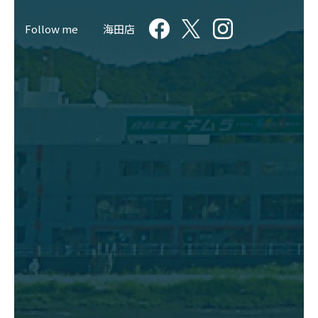
Follow me
海田店