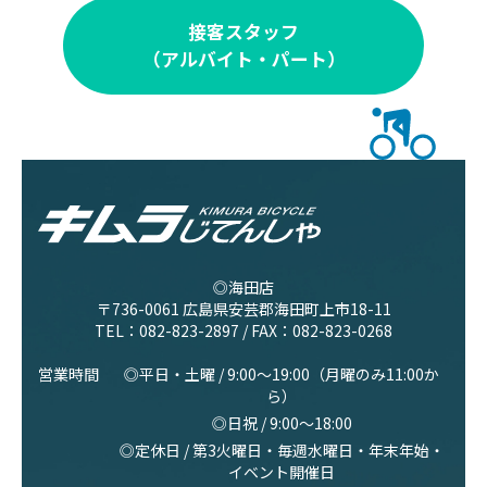
接客スタッフ
（アルバイト・パート）
◎海田店
〒736-0061 広島県安芸郡海田町上市18-11
TEL：
082-823-2897
/ FAX：082-823-0268
営業時間
◎平日・土曜 / 9:00〜19:00（月曜のみ11:00か
ら）
◎日祝 / 9:00〜18:00
◎定休日 / 第3火曜日・毎週水曜日・年末年始・
イベント開催日