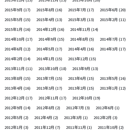
2015年9月
(17)
2015年8月
(16)
2015年7月
(17)
2015年6月
(20)
2015年5月
(15)
2015年4月
(13)
2015年3月
(13)
2015年2月
(11)
2015年1月
(16)
2014年12月
(16)
2014年11月
(14)
2014年10月
(17)
2014年9月
(15)
2014年8月
(5)
2014年7月
(17)
2014年6月
(12)
2014年5月
(17)
2014年4月
(16)
2014年3月
(17)
2014年2月
(14)
2014年1月
(15)
2013年12月
(15)
2013年11月
(11)
2013年10月
(18)
2013年9月
(13)
2013年8月
(15)
2013年7月
(15)
2013年6月
(15)
2013年5月
(16)
2013年4月
(16)
2013年3月
(17)
2013年2月
(15)
2013年1月
(12)
2012年12月
(17)
2012年11月
(17)
2012年10月
(19)
2012年9月
(14)
2012年8月
(2)
2012年7月
(3)
2012年6月
(1)
2012年5月
(2)
2012年4月
(2)
2012年3月
(1)
2012年2月
(3)
2012年1月
(3)
2011年12月
(7)
2011年11月
(1)
2011年10月
(2)