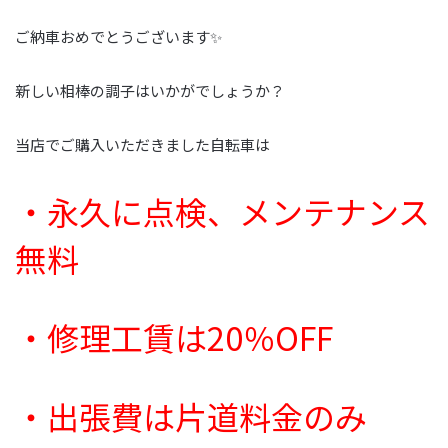
ご納車おめでとうございます✨
新しい相棒の調子はいかがでしょうか？
当店でご購入いただきました自転車は
・永久に点検、メンテナンス
無料
・修理工賃は20％OFF
・出張費は片道料金のみ