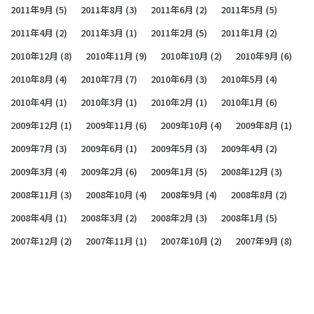
2011年9月
(5)
2011年8月
(3)
2011年6月
(2)
2011年5月
(5)
2011年4月
(2)
2011年3月
(1)
2011年2月
(5)
2011年1月
(2)
2010年12月
(8)
2010年11月
(9)
2010年10月
(2)
2010年9月
(6)
2010年8月
(4)
2010年7月
(7)
2010年6月
(3)
2010年5月
(4)
2010年4月
(1)
2010年3月
(1)
2010年2月
(1)
2010年1月
(6)
2009年12月
(1)
2009年11月
(6)
2009年10月
(4)
2009年8月
(1)
2009年7月
(3)
2009年6月
(1)
2009年5月
(3)
2009年4月
(2)
2009年3月
(4)
2009年2月
(6)
2009年1月
(5)
2008年12月
(3)
2008年11月
(3)
2008年10月
(4)
2008年9月
(4)
2008年8月
(2)
2008年4月
(1)
2008年3月
(2)
2008年2月
(3)
2008年1月
(5)
2007年12月
(2)
2007年11月
(1)
2007年10月
(2)
2007年9月
(8)