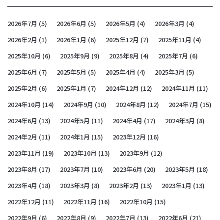
2026年7月
(5)
2026年6月
(5)
2026年5月
(4)
2026年3月
(4)
2026年2月
(1)
2026年1月
(6)
2025年12月
(7)
2025年11月
(4)
2025年10月
(6)
2025年9月
(9)
2025年8月
(4)
2025年7月
(6)
2025年6月
(7)
2025年5月
(5)
2025年4月
(4)
2025年3月
(5)
2025年2月
(6)
2025年1月
(7)
2024年12月
(12)
2024年11月
(11)
2024年10月
(14)
2024年9月
(10)
2024年8月
(12)
2024年7月
(15)
2024年6月
(13)
2024年5月
(11)
2024年4月
(17)
2024年3月
(8)
2024年2月
(11)
2024年1月
(15)
2023年12月
(16)
2023年11月
(19)
2023年10月
(13)
2023年9月
(12)
2023年8月
(17)
2023年7月
(10)
2023年6月
(20)
2023年5月
(18)
2023年4月
(18)
2023年3月
(8)
2023年2月
(13)
2023年1月
(13)
2022年12月
(11)
2022年11月
(16)
2022年10月
(15)
2022年9月
(6)
2022年8月
(9)
2022年7月
(13)
2022年6月
(21)