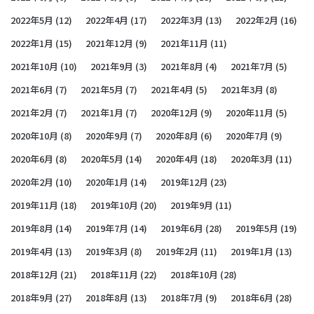
2022年5月
(12)
2022年4月
(17)
2022年3月
(13)
2022年2月
(16)
2022年1月
(15)
2021年12月
(9)
2021年11月
(11)
2021年10月
(10)
2021年9月
(3)
2021年8月
(4)
2021年7月
(5)
2021年6月
(7)
2021年5月
(7)
2021年4月
(5)
2021年3月
(8)
2021年2月
(7)
2021年1月
(7)
2020年12月
(9)
2020年11月
(5)
2020年10月
(8)
2020年9月
(7)
2020年8月
(6)
2020年7月
(9)
2020年6月
(8)
2020年5月
(14)
2020年4月
(18)
2020年3月
(11)
2020年2月
(10)
2020年1月
(14)
2019年12月
(23)
2019年11月
(18)
2019年10月
(20)
2019年9月
(11)
2019年8月
(14)
2019年7月
(14)
2019年6月
(28)
2019年5月
(19)
2019年4月
(13)
2019年3月
(8)
2019年2月
(11)
2019年1月
(13)
2018年12月
(21)
2018年11月
(22)
2018年10月
(28)
2018年9月
(27)
2018年8月
(13)
2018年7月
(9)
2018年6月
(28)