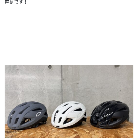
容易です！