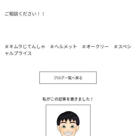
ご相談ください！！
＃キムラじてんしゃ ＃ヘルメット ＃オークリー ＃スペシ
ャルプライス
ブログ一覧へ戻る
私がこの記事を書きました！