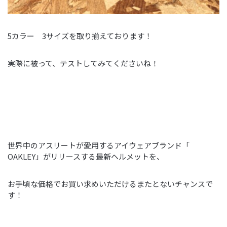
5カラー 3サイズを取り揃えております！
実際に被って、テストしてみてくださいね！
世界中のアスリートが愛用するアイウェアブランド「
OAKLEY」がリリースする最新ヘルメットを、
お手頃な価格でお買い求めいただけるまたとないチャンスで
す！