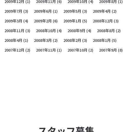
2009年12月
(1)
2009年11月
(6)
2009年10月
(4)
2009年8月
(1)
2009年7月
(3)
2009年6月
(1)
2009年5月
(3)
2009年4月
(2)
2009年3月
(4)
2009年2月
(6)
2009年1月
(5)
2008年12月
(3)
2008年11月
(3)
2008年10月
(4)
2008年9月
(4)
2008年8月
(2)
2008年4月
(1)
2008年3月
(2)
2008年2月
(3)
2008年1月
(5)
2007年12月
(2)
2007年11月
(1)
2007年10月
(2)
2007年9月
(8)
スタッフ募集