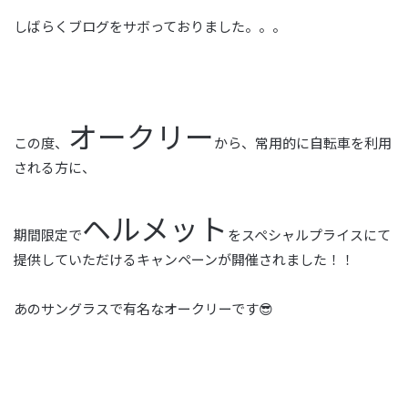
しばらくブログをサボっておりました。。。
オークリー
この度、
から、常用的に自転車を利用
される方に、
ヘルメット
期間限定で
をスペシャルプライスにて
提供していただけるキャンペーンが開催されました！！
あのサングラスで有名なオークリーです😎