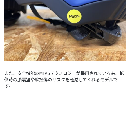
また、安全機能のMIPSテクノロジーが採用されている為、転
倒時の脳震盪や脳挫傷のリスクを軽減してくれるモデルで
す。