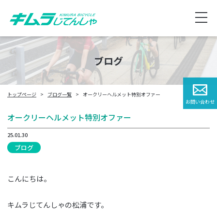
ブログ
トップページ
ブログ一覧
オークリーヘルメット特別オファー
お問い合わせ
オークリーヘルメット特別オファー
25.01.30
ブログ
こんにちは。
キムラじてんしゃの松浦です。