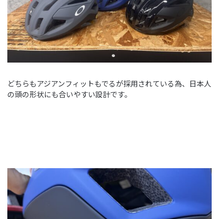
どちらもアジアンフィットもでるが採用されている為、日本人
の頭の形状にも合いやすい設計です。