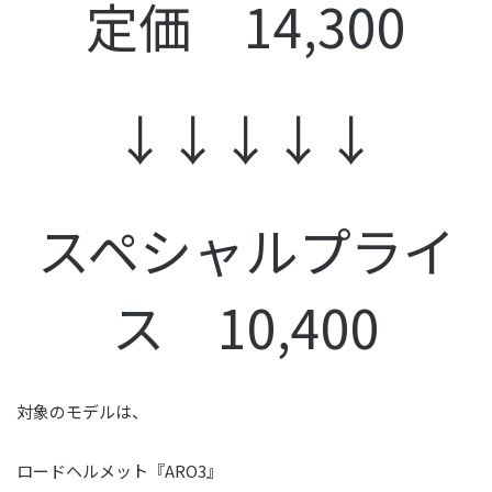
定価 14,300
↓↓↓↓↓
スペシャルプライ
ス 10,400
対象のモデルは、
ロードヘルメット『ARO3』