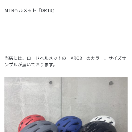
MTBヘルメット『DRT3』
当店には、ロードヘルメットの ARO3 のカラー、サイズサ
ンプルが届いております。