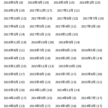
2018年5月
(8)
2018年4月
(19)
2018年3月
(15)
2018年2月
(15)
2018年1月
(10)
2017年12月
(17)
2017年11月
(11)
2017年10月
(12)
2017年9月
(14)
2017年8月
(22)
2017年7月
(10)
2017年6月
(12)
2017年5月
(16)
2017年4月
(11)
2017年3月
(6)
2017年2月
(14)
2017年1月
(13)
2016年12月
(15)
2016年11月
(18)
2016年10月
(20)
2016年9月
(14)
2016年8月
(11)
2016年7月
(16)
2016年6月
(19)
2016年5月
(16)
2016年4月
(12)
2016年3月
(18)
2016年2月
(16)
2016年1月
(14)
2015年12月
(15)
2015年11月
(13)
2015年10月
(20)
2015年9月
(17)
2015年8月
(16)
2015年7月
(17)
2015年6月
(20)
2015年5月
(15)
2015年4月
(13)
2015年3月
(13)
2015年2月
(11)
2015年1月
(16)
2014年12月
(16)
2014年11月
(14)
2014年10月
(17)
2014年9月
(15)
2014年8月
(5)
2014年7月
(17)
2014年6月
(12)
2014年5月
(17)
2014年4月
(16)
2014年3月
(17)