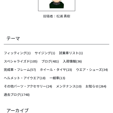
投稿者：
松浦 勇樹
テーマ
フィッティング
(1)
サイジング
(1)
試乗車リスト
(1)
スペシャライズド
(105)
ブログ
(481)
入荷情報
(36)
完成車・フレーム
(57)
ホイール・タイヤ
(23)
ウエア・シューズ
(34)
ヘルメット・アイウエア
(18)
一般車
(13)
その他パーツ・アクセサリー
(24)
メンテナンス
(10)
お知らせ
(264)
過去ブログ
(1748)
アーカイブ