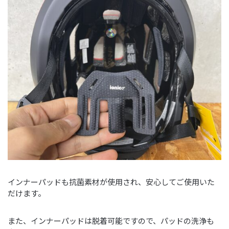
インナーパッドも抗菌素材が使用され、安心してご使用いた
だけます。
また、インナーパッドは脱着可能ですので、パッドの洗浄も