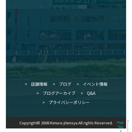
店舗情報
ブログ
イベント情報
ブログアーカイブ
Q&A
プライバシーポリシー
Copyright© 2008 Kimura-jitensya.All rights Reserved.