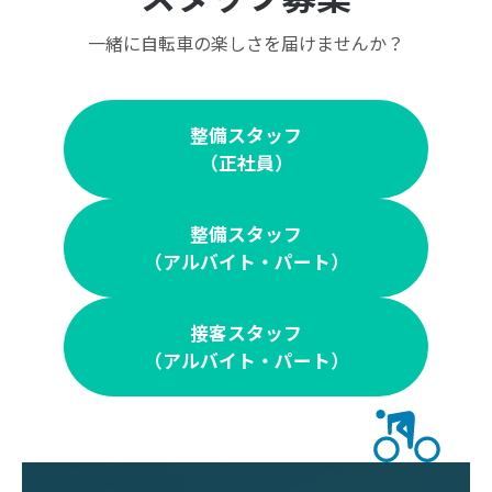
一緒に自転車の楽しさを届けませんか？
整備スタッフ
（正社員）
整備スタッフ
（アルバイト・パート）
接客スタッフ
（アルバイト・パート）