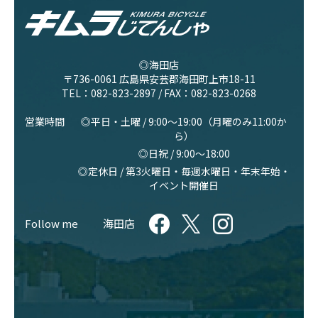
◎海田店
〒736-0061 広島県安芸郡海田町上市18-11
TEL：
082-823-2897
/ FAX：082-823-0268
営業時間
◎平日・土曜 / 9:00〜19:00（月曜のみ11:00か
ら）
◎日祝 / 9:00〜18:00
◎定休日 / 第3火曜日・毎週水曜日・年末年始・
イベント開催日
Follow me
海田店