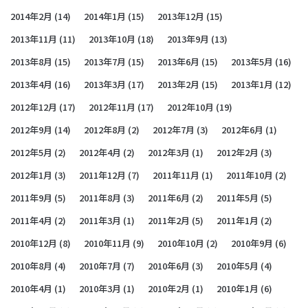
2014年2月
(14)
2014年1月
(15)
2013年12月
(15)
2013年11月
(11)
2013年10月
(18)
2013年9月
(13)
2013年8月
(15)
2013年7月
(15)
2013年6月
(15)
2013年5月
(16)
2013年4月
(16)
2013年3月
(17)
2013年2月
(15)
2013年1月
(12)
2012年12月
(17)
2012年11月
(17)
2012年10月
(19)
2012年9月
(14)
2012年8月
(2)
2012年7月
(3)
2012年6月
(1)
2012年5月
(2)
2012年4月
(2)
2012年3月
(1)
2012年2月
(3)
2012年1月
(3)
2011年12月
(7)
2011年11月
(1)
2011年10月
(2)
2011年9月
(5)
2011年8月
(3)
2011年6月
(2)
2011年5月
(5)
2011年4月
(2)
2011年3月
(1)
2011年2月
(5)
2011年1月
(2)
2010年12月
(8)
2010年11月
(9)
2010年10月
(2)
2010年9月
(6)
2010年8月
(4)
2010年7月
(7)
2010年6月
(3)
2010年5月
(4)
2010年4月
(1)
2010年3月
(1)
2010年2月
(1)
2010年1月
(6)