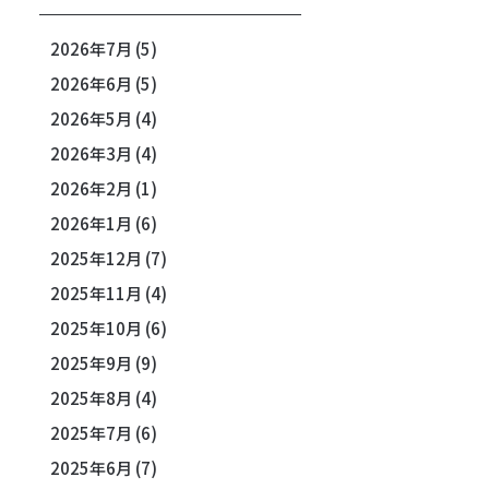
2026年7月
(5)
2026年6月
(5)
2026年5月
(4)
2026年3月
(4)
2026年2月
(1)
2026年1月
(6)
2025年12月
(7)
2025年11月
(4)
2025年10月
(6)
2025年9月
(9)
2025年8月
(4)
2025年7月
(6)
2025年6月
(7)