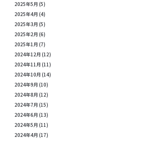
2025年5月
(5)
2025年4月
(4)
2025年3月
(5)
2025年2月
(6)
2025年1月
(7)
2024年12月
(12)
2024年11月
(11)
2024年10月
(14)
2024年9月
(10)
2024年8月
(12)
2024年7月
(15)
2024年6月
(13)
2024年5月
(11)
2024年4月
(17)