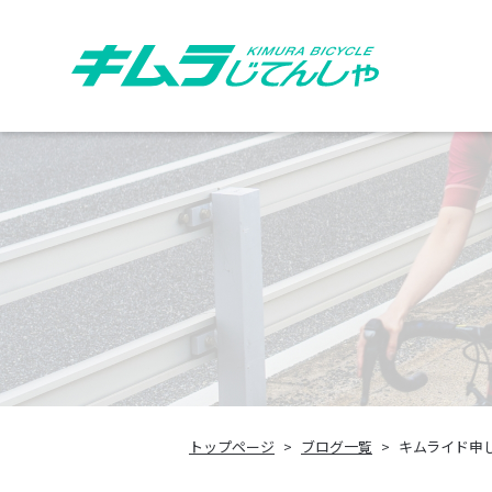
トップページ
ブログ一覧
キムライド申