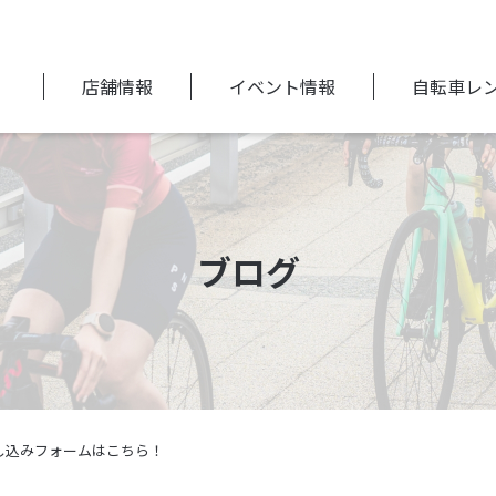
店舗情報
イベント情報
自転車レ
ブログ
し込みフォームはこちら！