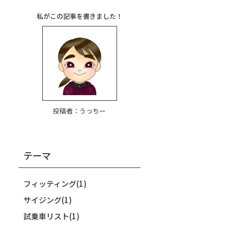
私がこの記事を書きました！
投稿者：
うっちー
テーマ
フィッティング
(1)
サイジング
(1)
試乗車リスト
(1)