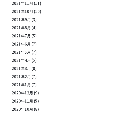
2021年11月
(11)
2021年10月
(10)
2021年9月
(3)
2021年8月
(4)
2021年7月
(5)
2021年6月
(7)
2021年5月
(7)
2021年4月
(5)
2021年3月
(8)
2021年2月
(7)
2021年1月
(7)
2020年12月
(9)
2020年11月
(5)
2020年10月
(8)