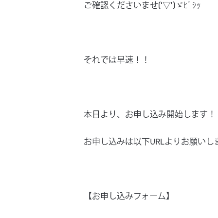
ご確認くださいませ(‘▽’)ゞﾋﾞｼｯ
それでは早速！！
本日より、お申し込み開始します！
お申し込みは以下URLよりお願いし
【お申し込みフォーム】