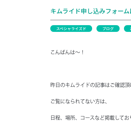
キムライド申し込みフォーム
スペシャライズド
ブログ
こんばんは～！
昨日のキムライドの記事はご確認頂
ご覧になられてない方は、
日程、場所、コースなど掲載してお