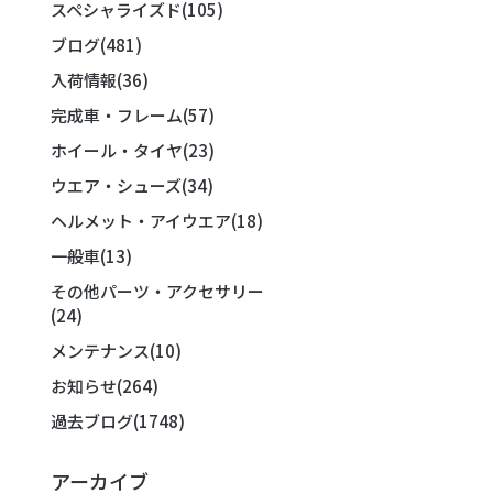
スペシャライズド
(105)
ブログ
(481)
入荷情報
(36)
完成車・フレーム
(57)
ホイール・タイヤ
(23)
ウエア・シューズ
(34)
ヘルメット・アイウエア
(18)
一般車
(13)
その他パーツ・アクセサリー
(24)
メンテナンス
(10)
お知らせ
(264)
過去ブログ
(1748)
アーカイブ