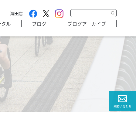
海田店
ンタル
ブログ
ブログアーカイブ
お問い合わせ