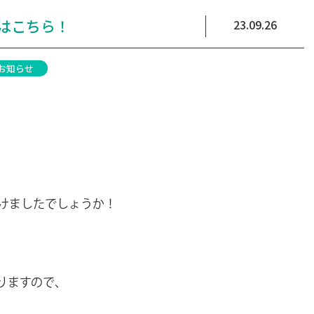
はこちら！
23.09.26
お知らせ
けましたでしょうか！
りますので、