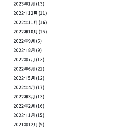
2023年1月
(13)
2022年12月
(11)
2022年11月
(16)
2022年10月
(15)
2022年9月
(6)
2022年8月
(9)
2022年7月
(13)
2022年6月
(21)
2022年5月
(12)
2022年4月
(17)
2022年3月
(13)
2022年2月
(16)
2022年1月
(15)
2021年12月
(9)