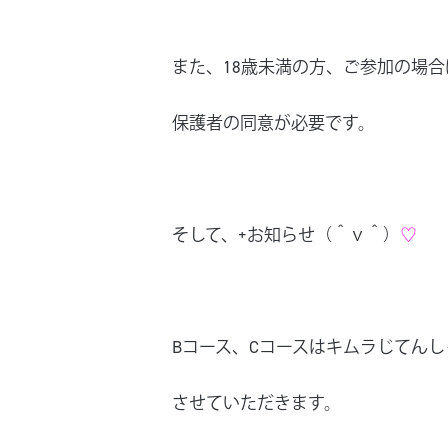
また、18歳未満の方、ご参加の場合
保護者の同意が必要です。
そして、+お知らせ（＾ｖ＾）
♡
Bコース、Cコースはキムラじてん
させていただきます。