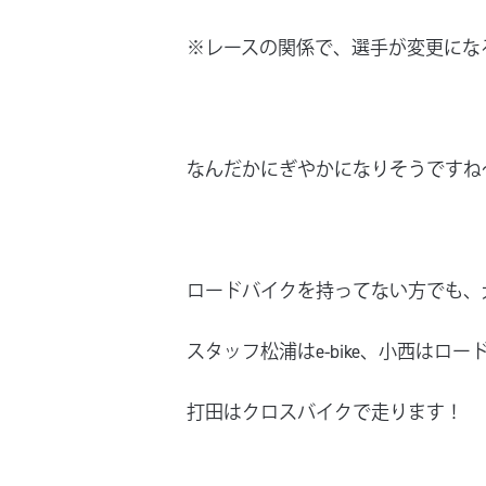
※レースの関係で、選手が変更にな
なんだかにぎやかになりそうですね
ロードバイクを持ってない方でも、
スタッフ松浦はe-bike、小西はロー
打田はクロスバイクで走ります！