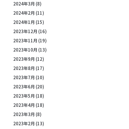
2024年3月
(8)
2024年2月
(11)
2024年1月
(15)
2023年12月
(16)
2023年11月
(19)
2023年10月
(13)
2023年9月
(12)
2023年8月
(17)
2023年7月
(10)
2023年6月
(20)
2023年5月
(18)
2023年4月
(18)
2023年3月
(8)
2023年2月
(13)