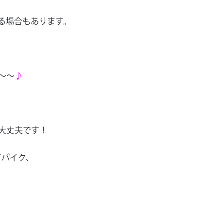
る場合もあります。
～～
♪
大丈夫です！
ドバイク、