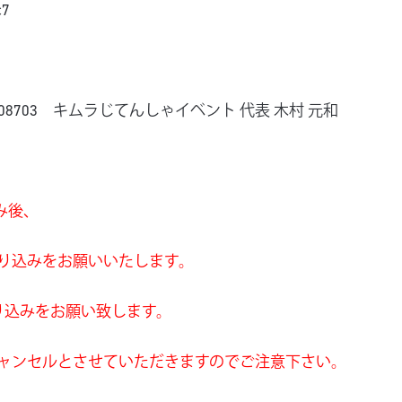
c7
8703 キムラじてんしゃイベント 代表 木村 元和
み後、
り込みをお願いいたします。
り込みをお願い致します。
ャンセルとさせていただきますのでご注意下さい。