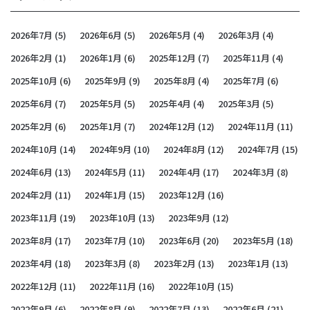
2026年7月
(5)
2026年6月
(5)
2026年5月
(4)
2026年3月
(4)
2026年2月
(1)
2026年1月
(6)
2025年12月
(7)
2025年11月
(4)
2025年10月
(6)
2025年9月
(9)
2025年8月
(4)
2025年7月
(6)
2025年6月
(7)
2025年5月
(5)
2025年4月
(4)
2025年3月
(5)
2025年2月
(6)
2025年1月
(7)
2024年12月
(12)
2024年11月
(11)
2024年10月
(14)
2024年9月
(10)
2024年8月
(12)
2024年7月
(15)
2024年6月
(13)
2024年5月
(11)
2024年4月
(17)
2024年3月
(8)
2024年2月
(11)
2024年1月
(15)
2023年12月
(16)
2023年11月
(19)
2023年10月
(13)
2023年9月
(12)
2023年8月
(17)
2023年7月
(10)
2023年6月
(20)
2023年5月
(18)
2023年4月
(18)
2023年3月
(8)
2023年2月
(13)
2023年1月
(13)
2022年12月
(11)
2022年11月
(16)
2022年10月
(15)
2022年9月
(6)
2022年8月
(9)
2022年7月
(13)
2022年6月
(21)