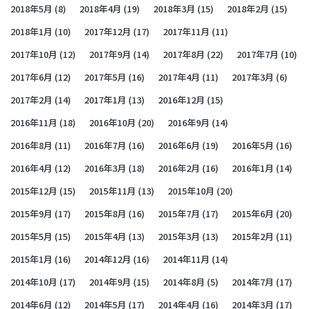
2018年5月
(8)
2018年4月
(19)
2018年3月
(15)
2018年2月
(15)
2018年1月
(10)
2017年12月
(17)
2017年11月
(11)
2017年10月
(12)
2017年9月
(14)
2017年8月
(22)
2017年7月
(10)
2017年6月
(12)
2017年5月
(16)
2017年4月
(11)
2017年3月
(6)
2017年2月
(14)
2017年1月
(13)
2016年12月
(15)
2016年11月
(18)
2016年10月
(20)
2016年9月
(14)
2016年8月
(11)
2016年7月
(16)
2016年6月
(19)
2016年5月
(16)
2016年4月
(12)
2016年3月
(18)
2016年2月
(16)
2016年1月
(14)
2015年12月
(15)
2015年11月
(13)
2015年10月
(20)
2015年9月
(17)
2015年8月
(16)
2015年7月
(17)
2015年6月
(20)
2015年5月
(15)
2015年4月
(13)
2015年3月
(13)
2015年2月
(11)
2015年1月
(16)
2014年12月
(16)
2014年11月
(14)
2014年10月
(17)
2014年9月
(15)
2014年8月
(5)
2014年7月
(17)
2014年6月
(12)
2014年5月
(17)
2014年4月
(16)
2014年3月
(17)