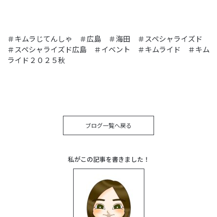
＃キムラじてんしゃ ＃広島 ＃海田 ＃スペシャライズド
＃スペシャライズド広島 ＃イベント ＃キムライド ＃キム
ライド２０２５秋
ブログ一覧へ戻る
私がこの記事を書きました！