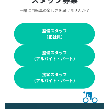
一緒に自転車の楽しさを届けませんか？
整備スタッフ
（正社員）
整備スタッフ
（アルバイト・パート）
接客スタッフ
（アルバイト・パート）