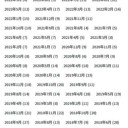
2022年5月
(12)
2022年4月
(17)
2022年3月
(13)
2022年2月
(16)
2022年1月
(15)
2021年12月
(9)
2021年11月
(11)
2021年10月
(10)
2021年9月
(3)
2021年8月
(4)
2021年7月
(5)
2021年6月
(7)
2021年5月
(7)
2021年4月
(5)
2021年3月
(8)
2021年2月
(7)
2021年1月
(7)
2020年12月
(9)
2020年11月
(5)
2020年10月
(8)
2020年9月
(7)
2020年8月
(6)
2020年7月
(9)
2020年6月
(8)
2020年5月
(14)
2020年4月
(18)
2020年3月
(11)
2020年2月
(10)
2020年1月
(14)
2019年12月
(23)
2019年11月
(18)
2019年10月
(20)
2019年9月
(11)
2019年8月
(14)
2019年7月
(14)
2019年6月
(28)
2019年5月
(19)
2019年4月
(13)
2019年3月
(8)
2019年2月
(11)
2019年1月
(13)
2018年12月
(21)
2018年11月
(22)
2018年10月
(28)
2018年9月
(27)
2018年8月
(13)
2018年7月
(9)
2018年6月
(28)