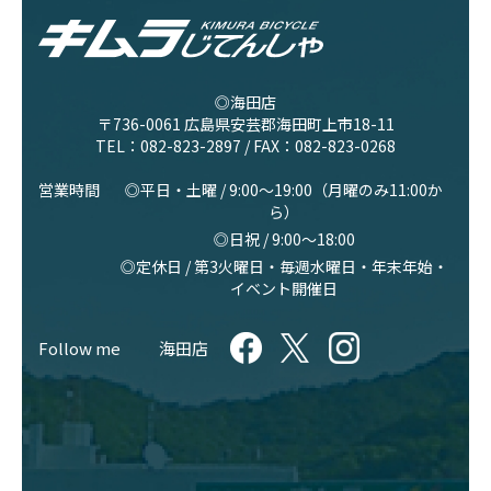
◎海田店
〒736-0061 広島県安芸郡海田町上市18-11
TEL：
082-823-2897
/ FAX：082-823-0268
営業時間
◎平日・土曜 / 9:00〜19:00（月曜のみ11:00か
ら）
◎日祝 / 9:00〜18:00
◎定休日 / 第3火曜日・毎週水曜日・年末年始・
イベント開催日
Follow me
海田店