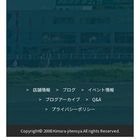
店舗情報
ブログ
イベント情報
ブログアーカイブ
Q&A
プライバシーポリシー
Copyright© 2008 Kimura-jitensya.All rights Reserved.