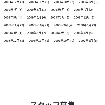
2009年12月
(1)
2009年11月
(6)
2009年10月
(4)
2009年8月
(1)
2009年7月
(3)
2009年6月
(1)
2009年5月
(3)
2009年4月
(2)
2009年3月
(4)
2009年2月
(6)
2009年1月
(5)
2008年12月
(3)
2008年11月
(3)
2008年10月
(4)
2008年9月
(4)
2008年8月
(2)
2008年4月
(1)
2008年3月
(2)
2008年2月
(3)
2008年1月
(5)
2007年12月
(2)
2007年11月
(1)
2007年10月
(2)
2007年9月
(8)
スタッフ募集