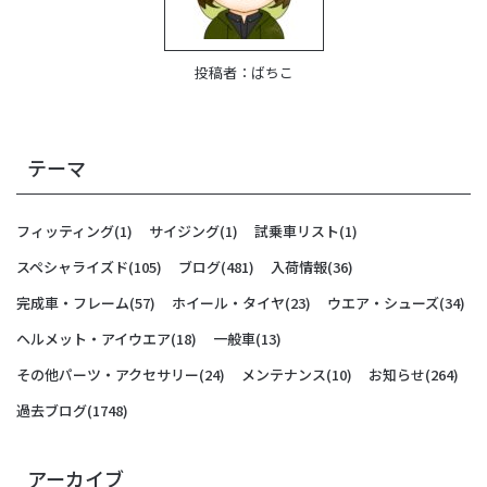
投稿者：
ばちこ
テーマ
フィッティング
(1)
サイジング
(1)
試乗車リスト
(1)
スペシャライズド
(105)
ブログ
(481)
入荷情報
(36)
完成車・フレーム
(57)
ホイール・タイヤ
(23)
ウエア・シューズ
(34)
ヘルメット・アイウエア
(18)
一般車
(13)
その他パーツ・アクセサリー
(24)
メンテナンス
(10)
お知らせ
(264)
過去ブログ
(1748)
アーカイブ