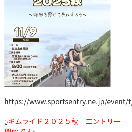
https://www.sportsentry.ne.jp/event/
キムライド２０２５秋 エントリー
👆
開始です