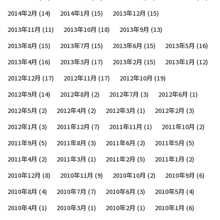
2014年2月
(14)
2014年1月
(15)
2013年12月
(15)
2013年11月
(11)
2013年10月
(18)
2013年9月
(13)
2013年8月
(15)
2013年7月
(15)
2013年6月
(15)
2013年5月
(16)
2013年4月
(16)
2013年3月
(17)
2013年2月
(15)
2013年1月
(12)
2012年12月
(17)
2012年11月
(17)
2012年10月
(19)
2012年9月
(14)
2012年8月
(2)
2012年7月
(3)
2012年6月
(1)
2012年5月
(2)
2012年4月
(2)
2012年3月
(1)
2012年2月
(3)
2012年1月
(3)
2011年12月
(7)
2011年11月
(1)
2011年10月
(2)
2011年9月
(5)
2011年8月
(3)
2011年6月
(2)
2011年5月
(5)
2011年4月
(2)
2011年3月
(1)
2011年2月
(5)
2011年1月
(2)
2010年12月
(8)
2010年11月
(9)
2010年10月
(2)
2010年9月
(6)
2010年8月
(4)
2010年7月
(7)
2010年6月
(3)
2010年5月
(4)
2010年4月
(1)
2010年3月
(1)
2010年2月
(1)
2010年1月
(6)