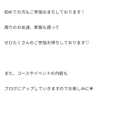
初めての方もご参加おまちしております！
周りのお友達、家族も誘って
ぜひたくさんのご参加お待ちしております♡
また、コースやイベントの内容も
ブログにアップしていきますのでお楽しみに🌟