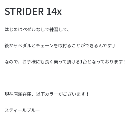
STRIDER 14x
はじめはペダルなしで練習して、
後からペダルとチェーンを取付ることができるんです♪
なので、お子様にも長く乗って頂ける1台となっております！
現在店頭在庫、以下カラーがございます！
スティールブルー