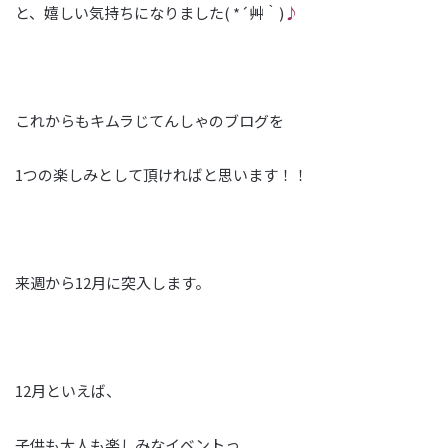
と、嬉しい気持ちになりました( *´艸｀)
♪
これからもキムラじてんしゃのブログを
1つの楽しみとして頂ければと思います！！
来週から12月に突入します。
12月といえば、
子供も大人も楽しみなイベントっ