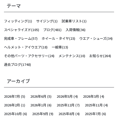
テーマ
フィッティング
(1)
サイジング
(1)
試乗車リスト
(1)
スペシャライズド
(105)
ブログ
(481)
入荷情報
(36)
完成車・フレーム
(57)
ホイール・タイヤ
(23)
ウエア・シューズ
(34)
ヘルメット・アイウエア
(18)
一般車
(13)
その他パーツ・アクセサリー
(24)
メンテナンス
(10)
お知らせ
(264)
過去ブログ
(1748)
アーカイブ
2026年7月
(5)
2026年6月
(5)
2026年5月
(4)
2026年3月
(4)
2026年2月
(1)
2026年1月
(6)
2025年12月
(7)
2025年11月
(4)
2025年10月
(6)
2025年9月
(9)
2025年8月
(4)
2025年7月
(6)