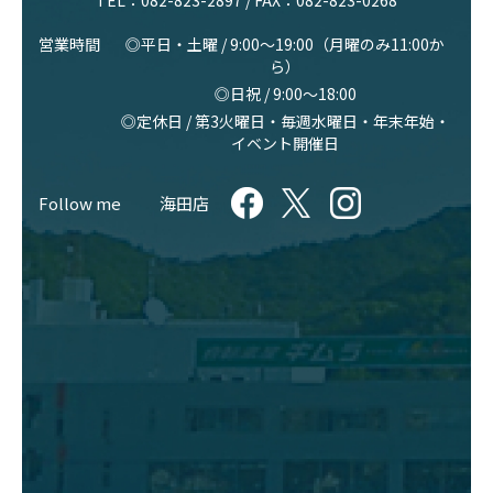
TEL：
082-823-2897
/ FAX：082-823-0268
営業時間
◎平日・土曜 / 9:00〜19:00（月曜のみ11:00か
ら）
◎日祝 / 9:00〜18:00
◎定休日 / 第3火曜日・毎週水曜日・年末年始・
イベント開催日
Follow me
海田店