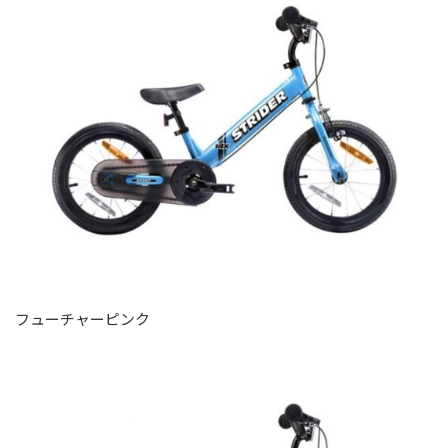
フューチャーピンク