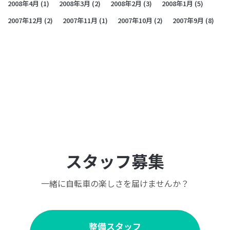
2008年4月
(1)
2008年3月
(2)
2008年2月
(3)
2008年1月
(5)
2007年12月
(2)
2007年11月
(1)
2007年10月
(2)
2007年9月
(8)
スタッフ募集
一緒に自転車の楽しさを届けませんか？
整備スタッフ