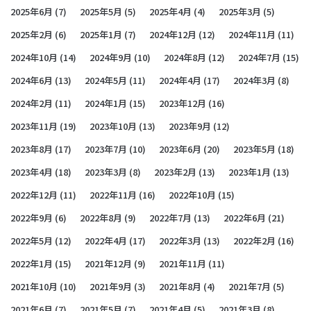
2025年6月
(7)
2025年5月
(5)
2025年4月
(4)
2025年3月
(5)
2025年2月
(6)
2025年1月
(7)
2024年12月
(12)
2024年11月
(11)
2024年10月
(14)
2024年9月
(10)
2024年8月
(12)
2024年7月
(15)
2024年6月
(13)
2024年5月
(11)
2024年4月
(17)
2024年3月
(8)
2024年2月
(11)
2024年1月
(15)
2023年12月
(16)
2023年11月
(19)
2023年10月
(13)
2023年9月
(12)
2023年8月
(17)
2023年7月
(10)
2023年6月
(20)
2023年5月
(18)
2023年4月
(18)
2023年3月
(8)
2023年2月
(13)
2023年1月
(13)
2022年12月
(11)
2022年11月
(16)
2022年10月
(15)
2022年9月
(6)
2022年8月
(9)
2022年7月
(13)
2022年6月
(21)
2022年5月
(12)
2022年4月
(17)
2022年3月
(13)
2022年2月
(16)
2022年1月
(15)
2021年12月
(9)
2021年11月
(11)
2021年10月
(10)
2021年9月
(3)
2021年8月
(4)
2021年7月
(5)
2021年6月
(7)
2021年5月
(7)
2021年4月
(5)
2021年3月
(8)