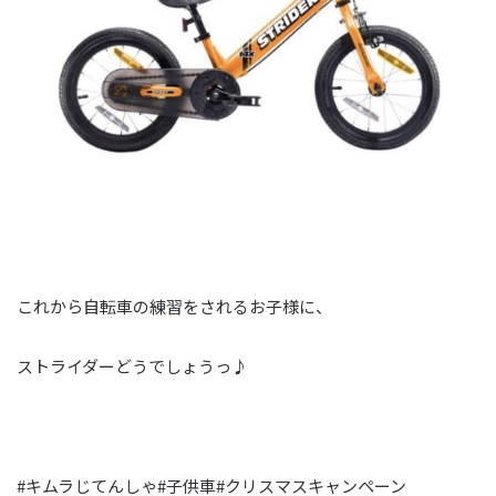
これから自転車の練習をされるお子様に、
ストライダーどうでしょうっ♪
#キムラじてんしゃ#子供車#クリスマスキャンペーン