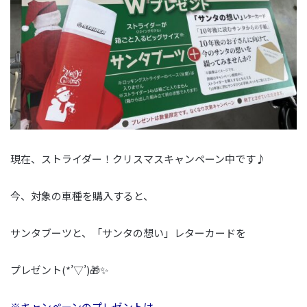
現在、ストライダー！クリスマスキャンペーン中です♪
今、対象の車種を購入すると、
サンタブーツと、「サンタの想い」レターカードを
プレゼント(*’▽’)🎁✨
※キャンペーンのプレゼントは