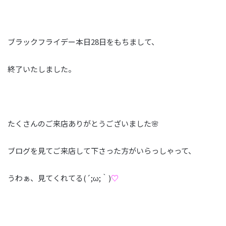
ブラックフライデー本日28日をもちまして、
終了いたしました。
たくさんのご来店ありがとうございました🌸
ブログを見てご来店して下さった方がいらっしゃって、
うわぁ、見てくれてる(´;ω;｀)
♡