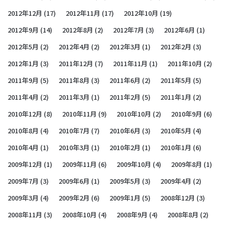
2012年12月
(17)
2012年11月
(17)
2012年10月
(19)
2012年9月
(14)
2012年8月
(2)
2012年7月
(3)
2012年6月
(1)
2012年5月
(2)
2012年4月
(2)
2012年3月
(1)
2012年2月
(3)
2012年1月
(3)
2011年12月
(7)
2011年11月
(1)
2011年10月
(2)
2011年9月
(5)
2011年8月
(3)
2011年6月
(2)
2011年5月
(5)
2011年4月
(2)
2011年3月
(1)
2011年2月
(5)
2011年1月
(2)
2010年12月
(8)
2010年11月
(9)
2010年10月
(2)
2010年9月
(6)
2010年8月
(4)
2010年7月
(7)
2010年6月
(3)
2010年5月
(4)
2010年4月
(1)
2010年3月
(1)
2010年2月
(1)
2010年1月
(6)
2009年12月
(1)
2009年11月
(6)
2009年10月
(4)
2009年8月
(1)
2009年7月
(3)
2009年6月
(1)
2009年5月
(3)
2009年4月
(2)
2009年3月
(4)
2009年2月
(6)
2009年1月
(5)
2008年12月
(3)
2008年11月
(3)
2008年10月
(4)
2008年9月
(4)
2008年8月
(2)