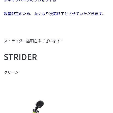
数量限定のため、なくなり次第終了とさせていただきます。
ストライダー店頭在庫ございます！
STRIDER
グリーン