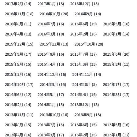
2017年2月
(14)
2017年1月
(13)
2016年12月
(15)
2016年11月
(18)
2016年10月
(20)
2016年9月
(14)
2016年8月
(11)
2016年7月
(16)
2016年6月
(19)
2016年5月
(16)
2016年4月
(12)
2016年3月
(18)
2016年2月
(16)
2016年1月
(14)
2015年12月
(15)
2015年11月
(13)
2015年10月
(20)
2015年9月
(17)
2015年8月
(16)
2015年7月
(17)
2015年6月
(20)
2015年5月
(15)
2015年4月
(13)
2015年3月
(13)
2015年2月
(11)
2015年1月
(16)
2014年12月
(16)
2014年11月
(14)
2014年10月
(17)
2014年9月
(15)
2014年8月
(5)
2014年7月
(17)
2014年6月
(12)
2014年5月
(17)
2014年4月
(16)
2014年3月
(17)
2014年2月
(14)
2014年1月
(15)
2013年12月
(15)
2013年11月
(11)
2013年10月
(18)
2013年9月
(13)
2013年8月
(15)
2013年7月
(15)
2013年6月
(15)
2013年5月
(16)
2013年4月
(16)
2013年3月
(17)
2013年2月
(15)
2013年1月
(12)