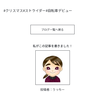
#クリスマス#ストライダー#自転車デビュー
ブログ一覧へ戻る
私がこの記事を書きました！
投稿者：
うっちー