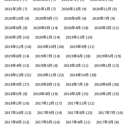
2021年2月
(7)
2021年1月
(7)
2020年12月
(9)
2020年11月
(5)
2020年10月
(8)
2020年9月
(7)
2020年8月
(6)
2020年7月
(9)
2020年6月
(8)
2020年5月
(14)
2020年4月
(18)
2020年3月
(11)
2020年2月
(10)
2020年1月
(14)
2019年12月
(23)
2019年11月
(18)
2019年10月
(20)
2019年9月
(11)
2019年8月
(14)
2019年7月
(14)
2019年6月
(28)
2019年5月
(19)
2019年4月
(13)
2019年3月
(8)
2019年2月
(11)
2019年1月
(13)
2018年12月
(21)
2018年11月
(22)
2018年10月
(28)
2018年9月
(27)
2018年8月
(13)
2018年7月
(9)
2018年6月
(28)
2018年5月
(8)
2018年4月
(19)
2018年3月
(15)
2018年2月
(15)
2018年1月
(10)
2017年12月
(17)
2017年11月
(11)
2017年10月
(12)
2017年9月
(14)
2017年8月
(22)
2017年7月
(10)
2017年6月
(12)
2017年5月
(16)
2017年4月
(11)
2017年3月
(6)