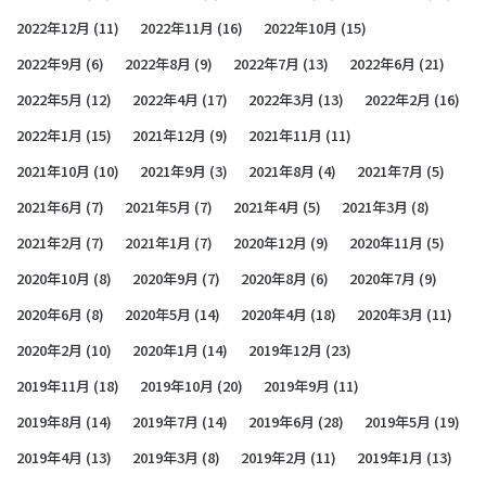
2022年12月
(11)
2022年11月
(16)
2022年10月
(15)
2022年9月
(6)
2022年8月
(9)
2022年7月
(13)
2022年6月
(21)
2022年5月
(12)
2022年4月
(17)
2022年3月
(13)
2022年2月
(16)
2022年1月
(15)
2021年12月
(9)
2021年11月
(11)
2021年10月
(10)
2021年9月
(3)
2021年8月
(4)
2021年7月
(5)
2021年6月
(7)
2021年5月
(7)
2021年4月
(5)
2021年3月
(8)
2021年2月
(7)
2021年1月
(7)
2020年12月
(9)
2020年11月
(5)
2020年10月
(8)
2020年9月
(7)
2020年8月
(6)
2020年7月
(9)
2020年6月
(8)
2020年5月
(14)
2020年4月
(18)
2020年3月
(11)
2020年2月
(10)
2020年1月
(14)
2019年12月
(23)
2019年11月
(18)
2019年10月
(20)
2019年9月
(11)
2019年8月
(14)
2019年7月
(14)
2019年6月
(28)
2019年5月
(19)
2019年4月
(13)
2019年3月
(8)
2019年2月
(11)
2019年1月
(13)