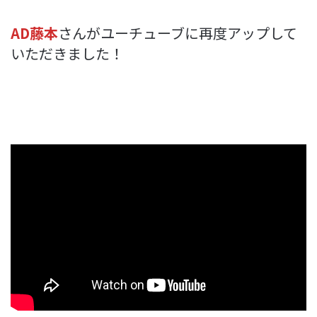
AD藤本
さんがユーチューブに再度アップして
いただきました！