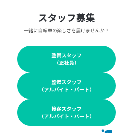
スタッフ募集
一緒に自転車の楽しさを届けませんか？
整備スタッフ
（正社員）
整備スタッフ
（アルバイト・パート）
接客スタッフ
（アルバイト・パート）