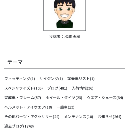
投稿者：
松浦 勇樹
テーマ
フィッティング
(1)
サイジング
(1)
試乗車リスト
(1)
スペシャライズド
(105)
ブログ
(481)
入荷情報
(36)
完成車・フレーム
(57)
ホイール・タイヤ
(23)
ウエア・シューズ
(34)
ヘルメット・アイウエア
(18)
一般車
(13)
その他パーツ・アクセサリー
(24)
メンテナンス
(10)
お知らせ
(264)
過去ブログ
(1748)