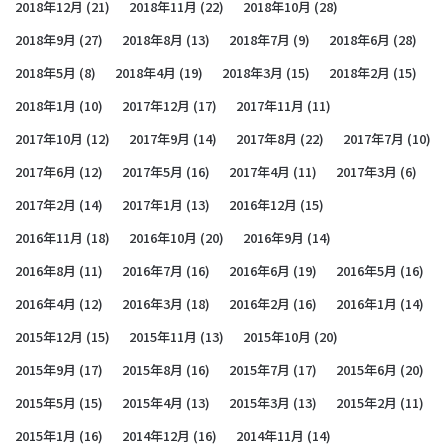
2018年12月
(21)
2018年11月
(22)
2018年10月
(28)
2018年9月
(27)
2018年8月
(13)
2018年7月
(9)
2018年6月
(28)
2018年5月
(8)
2018年4月
(19)
2018年3月
(15)
2018年2月
(15)
2018年1月
(10)
2017年12月
(17)
2017年11月
(11)
2017年10月
(12)
2017年9月
(14)
2017年8月
(22)
2017年7月
(10)
2017年6月
(12)
2017年5月
(16)
2017年4月
(11)
2017年3月
(6)
2017年2月
(14)
2017年1月
(13)
2016年12月
(15)
2016年11月
(18)
2016年10月
(20)
2016年9月
(14)
2016年8月
(11)
2016年7月
(16)
2016年6月
(19)
2016年5月
(16)
2016年4月
(12)
2016年3月
(18)
2016年2月
(16)
2016年1月
(14)
2015年12月
(15)
2015年11月
(13)
2015年10月
(20)
2015年9月
(17)
2015年8月
(16)
2015年7月
(17)
2015年6月
(20)
2015年5月
(15)
2015年4月
(13)
2015年3月
(13)
2015年2月
(11)
2015年1月
(16)
2014年12月
(16)
2014年11月
(14)