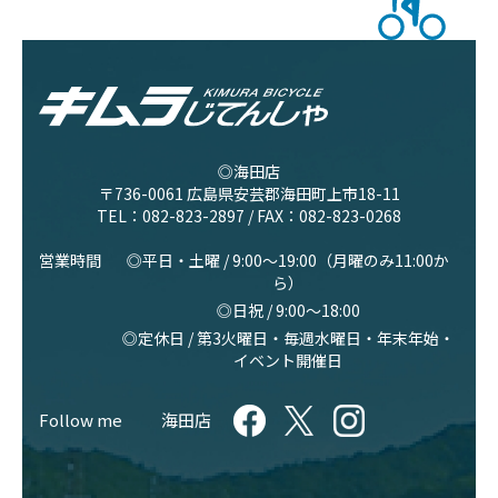
◎海田店
〒736-0061 広島県安芸郡海田町上市18-11
TEL：
082-823-2897
/ FAX：082-823-0268
営業時間
◎平日・土曜 / 9:00〜19:00（月曜のみ11:00か
ら）
◎日祝 / 9:00〜18:00
◎定休日 / 第3火曜日・毎週水曜日・年末年始・
イベント開催日
Follow me
海田店