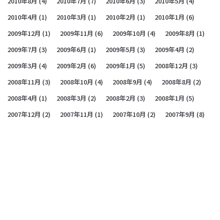
2010年8月
(4)
2010年7月
(7)
2010年6月
(3)
2010年5月
(4)
2010年4月
(1)
2010年3月
(1)
2010年2月
(1)
2010年1月
(6)
2009年12月
(1)
2009年11月
(6)
2009年10月
(4)
2009年8月
(1)
2009年7月
(3)
2009年6月
(1)
2009年5月
(3)
2009年4月
(2)
2009年3月
(4)
2009年2月
(6)
2009年1月
(5)
2008年12月
(3)
2008年11月
(3)
2008年10月
(4)
2008年9月
(4)
2008年8月
(2)
2008年4月
(1)
2008年3月
(2)
2008年2月
(3)
2008年1月
(5)
2007年12月
(2)
2007年11月
(1)
2007年10月
(2)
2007年9月
(8)