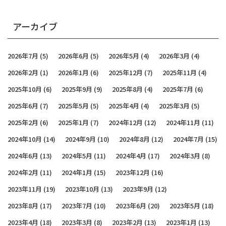
アーカイブ
2026年7月
(5)
2026年6月
(5)
2026年5月
(4)
2026年3月
(4)
2026年2月
(1)
2026年1月
(6)
2025年12月
(7)
2025年11月
(4)
2025年10月
(6)
2025年9月
(9)
2025年8月
(4)
2025年7月
(6)
2025年6月
(7)
2025年5月
(5)
2025年4月
(4)
2025年3月
(5)
2025年2月
(6)
2025年1月
(7)
2024年12月
(12)
2024年11月
(11)
2024年10月
(14)
2024年9月
(10)
2024年8月
(12)
2024年7月
(15)
2024年6月
(13)
2024年5月
(11)
2024年4月
(17)
2024年3月
(8)
2024年2月
(11)
2024年1月
(15)
2023年12月
(16)
2023年11月
(19)
2023年10月
(13)
2023年9月
(12)
2023年8月
(17)
2023年7月
(10)
2023年6月
(20)
2023年5月
(18)
2023年4月
(18)
2023年3月
(8)
2023年2月
(13)
2023年1月
(13)