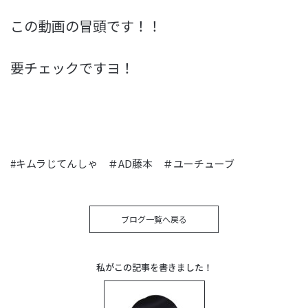
この動画の冒頭です！！
要チェックですヨ！
#キムラじてんしゃ ＃AD藤本 ＃ユーチューブ
ブログ一覧へ戻る
私がこの記事を書きました！