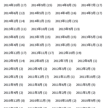
2014年10月
(17)
2014年9月
(15)
2014年8月
(5)
2014年7月
(17)
2014年6月
(12)
2014年5月
(17)
2014年4月
(16)
2014年3月
(17)
2014年2月
(14)
2014年1月
(15)
2013年12月
(15)
2013年11月
(11)
2013年10月
(18)
2013年9月
(13)
2013年8月
(15)
2013年7月
(15)
2013年6月
(15)
2013年5月
(16)
2013年4月
(16)
2013年3月
(17)
2013年2月
(15)
2013年1月
(12)
2012年12月
(17)
2012年11月
(17)
2012年10月
(19)
2012年9月
(14)
2012年8月
(2)
2012年7月
(3)
2012年6月
(1)
2012年5月
(2)
2012年4月
(2)
2012年3月
(1)
2012年2月
(3)
2012年1月
(3)
2011年12月
(7)
2011年11月
(1)
2011年10月
(2)
2011年9月
(5)
2011年8月
(3)
2011年6月
(2)
2011年5月
(5)
2011年4月
(2)
2011年3月
(1)
2011年2月
(5)
2011年1月
(2)
2010年12月
(8)
2010年11月
(9)
2010年10月
(2)
2010年9月
(6)