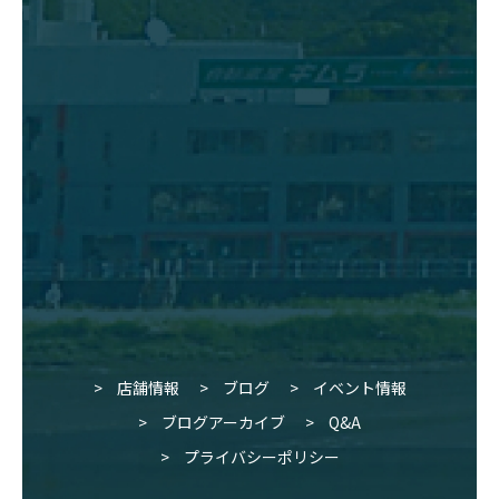
店舗情報
ブログ
イベント情報
ブログアーカイブ
Q&A
プライバシーポリシー