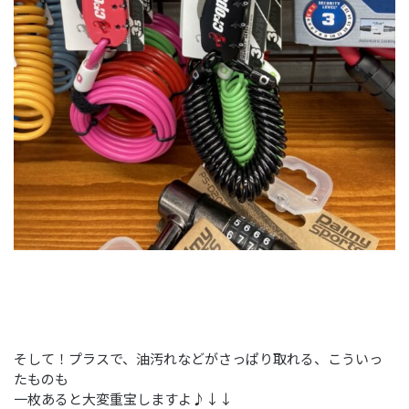
そして！プラスで、油汚れなどがさっぱり取れる、こういっ
たものも
一枚あると大変重宝しますよ♪↓↓