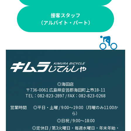
接客スタッフ
（アルバイト・パート）
◎海田店
〒736-0061 広島県安芸郡海田町上市18-11
TEL：
082-823-2897
/ FAX：082-823-0268
営業時間
◎平日・土曜 / 9:00〜19:00（月曜のみ11:00か
ら）
◎日祝 / 9:00〜18:00
◎定休日 / 第3火曜日・毎週水曜日・年末年始・