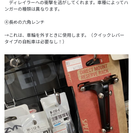
ディレイラーへの衝撃を逃がしてくれます。車種によってハ
ンガーの種類は異なります。
④長めの六角レンチ
→これは、車輪を外すときに使用します。（クイックレバー
タイプの自転車は必要なし！）