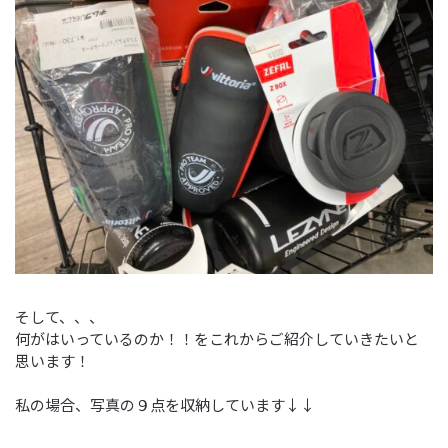
そして、、、
何がはいっているのか！！をこれからご紹介していきたいと
思います！
私の場合、写真の９点を収納しています↓↓