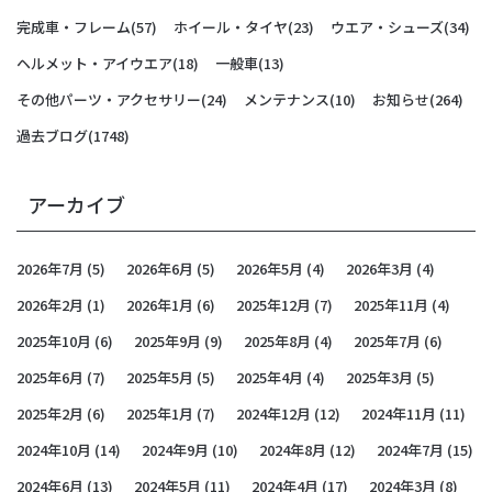
完成車・フレーム
(57)
ホイール・タイヤ
(23)
ウエア・シューズ
(34)
ヘルメット・アイウエア
(18)
一般車
(13)
その他パーツ・アクセサリー
(24)
メンテナンス
(10)
お知らせ
(264)
過去ブログ
(1748)
アーカイブ
2026年7月
(5)
2026年6月
(5)
2026年5月
(4)
2026年3月
(4)
2026年2月
(1)
2026年1月
(6)
2025年12月
(7)
2025年11月
(4)
2025年10月
(6)
2025年9月
(9)
2025年8月
(4)
2025年7月
(6)
2025年6月
(7)
2025年5月
(5)
2025年4月
(4)
2025年3月
(5)
2025年2月
(6)
2025年1月
(7)
2024年12月
(12)
2024年11月
(11)
2024年10月
(14)
2024年9月
(10)
2024年8月
(12)
2024年7月
(15)
2024年6月
(13)
2024年5月
(11)
2024年4月
(17)
2024年3月
(8)