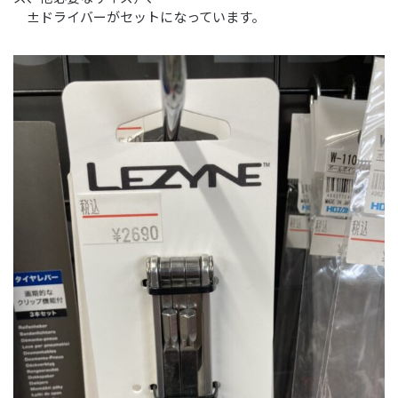
±ドライバーがセットになっています。