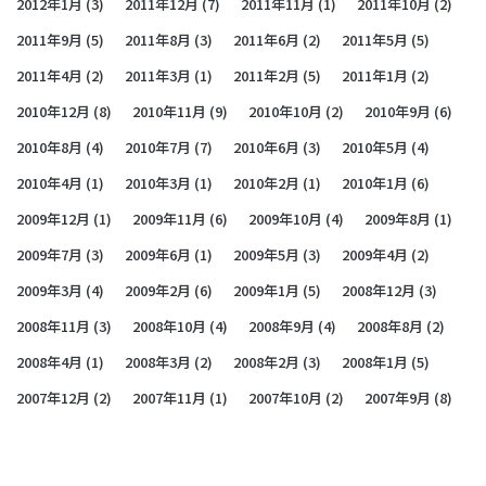
2012年1月
(3)
2011年12月
(7)
2011年11月
(1)
2011年10月
(2)
2011年9月
(5)
2011年8月
(3)
2011年6月
(2)
2011年5月
(5)
2011年4月
(2)
2011年3月
(1)
2011年2月
(5)
2011年1月
(2)
2010年12月
(8)
2010年11月
(9)
2010年10月
(2)
2010年9月
(6)
2010年8月
(4)
2010年7月
(7)
2010年6月
(3)
2010年5月
(4)
2010年4月
(1)
2010年3月
(1)
2010年2月
(1)
2010年1月
(6)
2009年12月
(1)
2009年11月
(6)
2009年10月
(4)
2009年8月
(1)
2009年7月
(3)
2009年6月
(1)
2009年5月
(3)
2009年4月
(2)
2009年3月
(4)
2009年2月
(6)
2009年1月
(5)
2008年12月
(3)
2008年11月
(3)
2008年10月
(4)
2008年9月
(4)
2008年8月
(2)
2008年4月
(1)
2008年3月
(2)
2008年2月
(3)
2008年1月
(5)
2007年12月
(2)
2007年11月
(1)
2007年10月
(2)
2007年9月
(8)