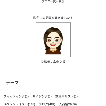
ブログ一覧へ戻る
私がこの記事を書きました！
投稿者：
畠中文香
テーマ
フィッティング
(1)
サイジング
(1)
試乗車リスト
(1)
スペシャライズド
(105)
ブログ
(481)
入荷情報
(36)