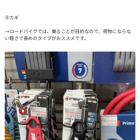
⑨カギ
→ロードバイクでは、乗ることが目的なので、荷物にならな
い軽さで長めのタイプがおススメです。