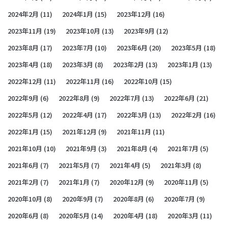
2024年2月
(11)
2024年1月
(15)
2023年12月
(16)
2023年11月
(19)
2023年10月
(13)
2023年9月
(12)
2023年8月
(17)
2023年7月
(10)
2023年6月
(20)
2023年5月
(18)
2023年4月
(18)
2023年3月
(8)
2023年2月
(13)
2023年1月
(13)
2022年12月
(11)
2022年11月
(16)
2022年10月
(15)
2022年9月
(6)
2022年8月
(9)
2022年7月
(13)
2022年6月
(21)
2022年5月
(12)
2022年4月
(17)
2022年3月
(13)
2022年2月
(16)
2022年1月
(15)
2021年12月
(9)
2021年11月
(11)
2021年10月
(10)
2021年9月
(3)
2021年8月
(4)
2021年7月
(5)
2021年6月
(7)
2021年5月
(7)
2021年4月
(5)
2021年3月
(8)
2021年2月
(7)
2021年1月
(7)
2020年12月
(9)
2020年11月
(5)
2020年10月
(8)
2020年9月
(7)
2020年8月
(6)
2020年7月
(9)
2020年6月
(8)
2020年5月
(14)
2020年4月
(18)
2020年3月
(11)