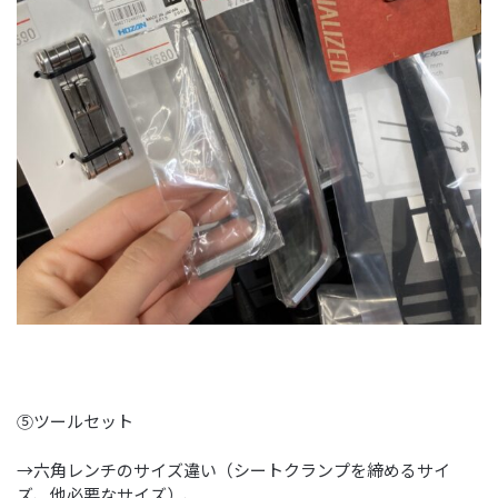
⑤ツールセット
→六角レンチのサイズ違い（シートクランプを締めるサイ
ズ、他必要なサイズ）、