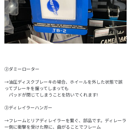
②ダミーローター
→油圧ディスクブレーキの場合、ホイールを外した状態で誤
ってブレーキを握ってしまっても
パッドが閉じてしまうことを防いでくれます!
③ディレイラーハンガー
→フレームとリアディレイラーを繋ぐ、部品です。ディレーラ
ー側に衝撃を受けた際に、曲がることでフレーム