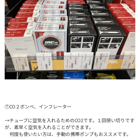
⑦CO２ボンベ、インフレーター
→チューブに空気を入れるためのCO2です。１回使い切りです
が、素早く空気を入れることができます。
何度も使いたい方は、手動の携帯ポンプもおススメです。