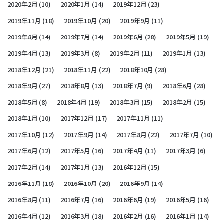
2020年2月
(10)
2020年1月
(14)
2019年12月
(23)
2019年11月
(18)
2019年10月
(20)
2019年9月
(11)
2019年8月
(14)
2019年7月
(14)
2019年6月
(28)
2019年5月
(19)
2019年4月
(13)
2019年3月
(8)
2019年2月
(11)
2019年1月
(13)
2018年12月
(21)
2018年11月
(22)
2018年10月
(28)
2018年9月
(27)
2018年8月
(13)
2018年7月
(9)
2018年6月
(28)
2018年5月
(8)
2018年4月
(19)
2018年3月
(15)
2018年2月
(15)
2018年1月
(10)
2017年12月
(17)
2017年11月
(11)
2017年10月
(12)
2017年9月
(14)
2017年8月
(22)
2017年7月
(10)
2017年6月
(12)
2017年5月
(16)
2017年4月
(11)
2017年3月
(6)
2017年2月
(14)
2017年1月
(13)
2016年12月
(15)
2016年11月
(18)
2016年10月
(20)
2016年9月
(14)
2016年8月
(11)
2016年7月
(16)
2016年6月
(19)
2016年5月
(16)
2016年4月
(12)
2016年3月
(18)
2016年2月
(16)
2016年1月
(14)