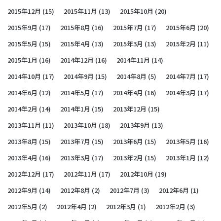
2015年12月
(15)
2015年11月
(13)
2015年10月
(20)
2015年9月
(17)
2015年8月
(16)
2015年7月
(17)
2015年6月
(20)
2015年5月
(15)
2015年4月
(13)
2015年3月
(13)
2015年2月
(11)
2015年1月
(16)
2014年12月
(16)
2014年11月
(14)
2014年10月
(17)
2014年9月
(15)
2014年8月
(5)
2014年7月
(17)
2014年6月
(12)
2014年5月
(17)
2014年4月
(16)
2014年3月
(17)
2014年2月
(14)
2014年1月
(15)
2013年12月
(15)
2013年11月
(11)
2013年10月
(18)
2013年9月
(13)
2013年8月
(15)
2013年7月
(15)
2013年6月
(15)
2013年5月
(16)
2013年4月
(16)
2013年3月
(17)
2013年2月
(15)
2013年1月
(12)
2012年12月
(17)
2012年11月
(17)
2012年10月
(19)
2012年9月
(14)
2012年8月
(2)
2012年7月
(3)
2012年6月
(1)
2012年5月
(2)
2012年4月
(2)
2012年3月
(1)
2012年2月
(3)