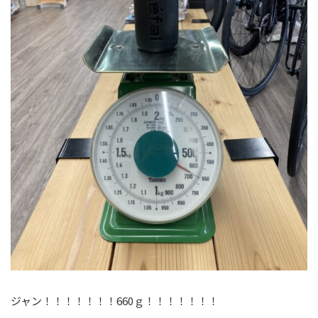
ジャン！！！！！！！660ｇ！！！！！！！