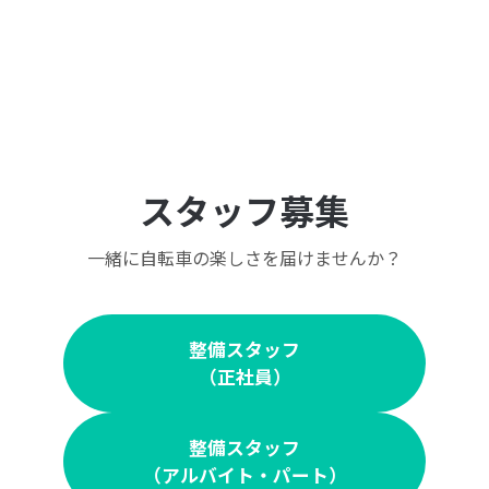
スタッフ募集
一緒に自転車の楽しさを届けませんか？
整備スタッフ
（正社員）
整備スタッフ
（アルバイト・パート）