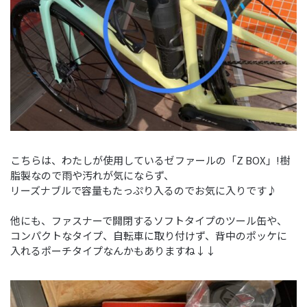
こちらは、わたしが使用しているゼファールの「Z BOX」!樹
脂製なので雨や汚れが気にならず、
リーズナブルで容量もたっぷり入るのでお気に入りです♪
他にも、ファスナーで開閉するソフトタイプのツール缶や、
コンパクトなタイプ、自転車に取り付けず、背中のポッケに
入れるポーチタイプなんかもありますね↓↓