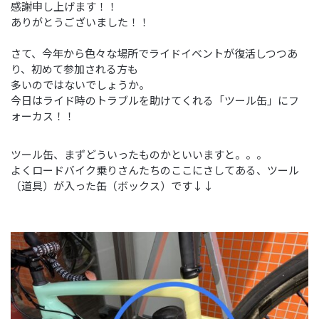
感謝申し上げます！！
ありがとうございました！！
さて、今年から色々な場所でライドイベントが復活しつつあ
り、初めて参加される方も
多いのではないでしょうか。
今日はライド時のトラブルを助けてくれる「ツール缶」にフ
ォーカス！！
ツール缶、まずどういったものかといいますと。。。
よくロードバイク乗りさんたちのここにさしてある、ツール
（道具）が入った缶（ボックス）です↓↓