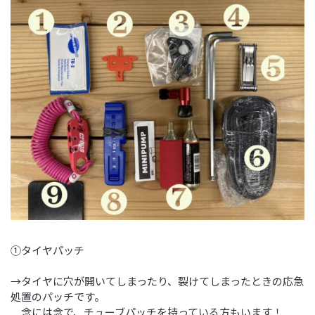
①タイヤパッチ
→タイヤに穴が開いてしまったり、裂けてしまったときの応急
処置のパッチです。
念には念で、チューブパッチを持っている方もいます！