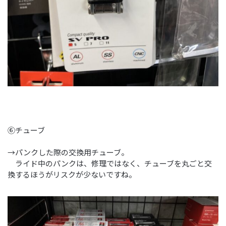
⑥チューブ
→パンクした際の交換用チューブ。
ライド中のパンクは、修理ではなく、チューブを丸ごと交
換するほうがリスクが少ないですね。