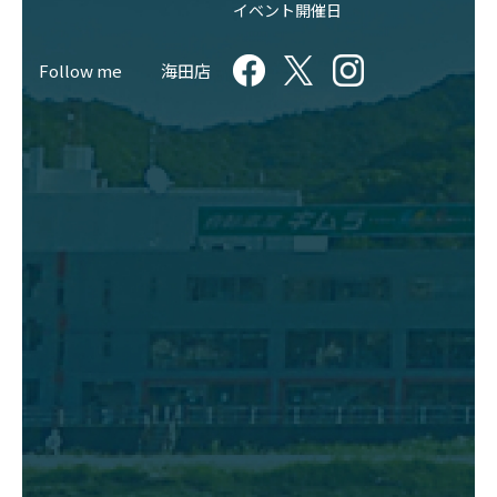
イベント開催日
Follow me
海田店