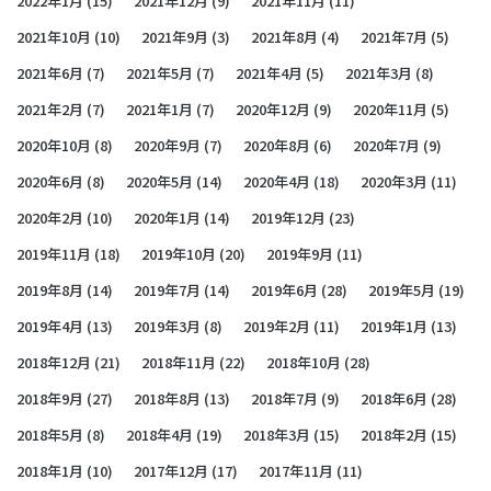
2022年1月
(15)
2021年12月
(9)
2021年11月
(11)
2021年10月
(10)
2021年9月
(3)
2021年8月
(4)
2021年7月
(5)
2021年6月
(7)
2021年5月
(7)
2021年4月
(5)
2021年3月
(8)
2021年2月
(7)
2021年1月
(7)
2020年12月
(9)
2020年11月
(5)
2020年10月
(8)
2020年9月
(7)
2020年8月
(6)
2020年7月
(9)
2020年6月
(8)
2020年5月
(14)
2020年4月
(18)
2020年3月
(11)
2020年2月
(10)
2020年1月
(14)
2019年12月
(23)
2019年11月
(18)
2019年10月
(20)
2019年9月
(11)
2019年8月
(14)
2019年7月
(14)
2019年6月
(28)
2019年5月
(19)
2019年4月
(13)
2019年3月
(8)
2019年2月
(11)
2019年1月
(13)
2018年12月
(21)
2018年11月
(22)
2018年10月
(28)
2018年9月
(27)
2018年8月
(13)
2018年7月
(9)
2018年6月
(28)
2018年5月
(8)
2018年4月
(19)
2018年3月
(15)
2018年2月
(15)
2018年1月
(10)
2017年12月
(17)
2017年11月
(11)