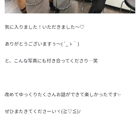
気に入りました！いただきました～♡
ありがとうございますぅ～(´_ゝ｀)
と、こんな写真にも付き合ってくださり…笑
改めてゆっくりたくさんお話ができて楽しかったです✨
ぜひまたきてくださーいヾ(≧▽≦)ﾉ