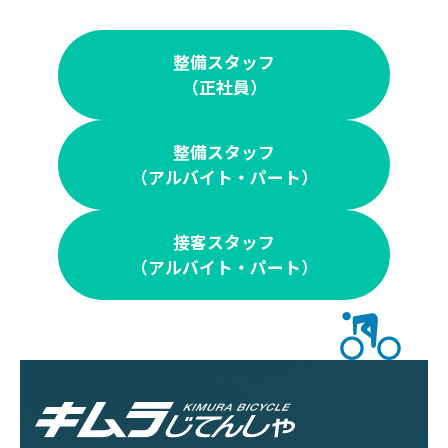
整備スタッフ
（正社員）
整備スタッフ
（アルバイト・パート）
接客スタッフ
（アルバイト・パート）