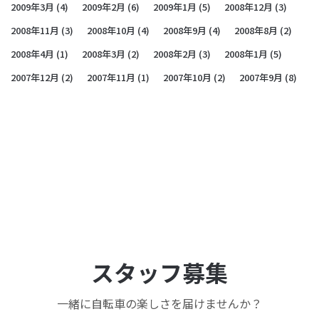
2009年3月
(4)
2009年2月
(6)
2009年1月
(5)
2008年12月
(3)
2008年11月
(3)
2008年10月
(4)
2008年9月
(4)
2008年8月
(2)
2008年4月
(1)
2008年3月
(2)
2008年2月
(3)
2008年1月
(5)
2007年12月
(2)
2007年11月
(1)
2007年10月
(2)
2007年9月
(8)
スタッフ募集
一緒に自転車の楽しさを届けませんか？