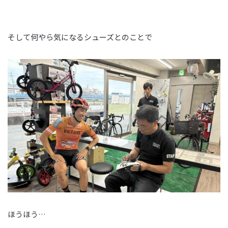
そして何やら気になるシューズとのことで
ほうほう…