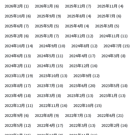
2026年2月
(1)
2026年1月
(6)
2025年12月
(7)
2025年11月
(4)
2025年10月
(6)
2025年9月
(9)
2025年8月
(4)
2025年7月
(6)
2025年6月
(7)
2025年5月
(5)
2025年4月
(4)
2025年3月
(5)
2025年2月
(6)
2025年1月
(7)
2024年12月
(12)
2024年11月
(11)
2024年10月
(14)
2024年9月
(10)
2024年8月
(12)
2024年7月
(15)
2024年6月
(13)
2024年5月
(11)
2024年4月
(17)
2024年3月
(8)
2024年2月
(11)
2024年1月
(15)
2023年12月
(16)
2023年11月
(19)
2023年10月
(13)
2023年9月
(12)
2023年8月
(17)
2023年7月
(10)
2023年6月
(20)
2023年5月
(18)
2023年4月
(18)
2023年3月
(8)
2023年2月
(13)
2023年1月
(13)
2022年12月
(11)
2022年11月
(16)
2022年10月
(15)
2022年9月
(6)
2022年8月
(9)
2022年7月
(13)
2022年6月
(21)
2022年5月
(12)
2022年4月
(17)
2022年3月
(13)
2022年2月
(16)