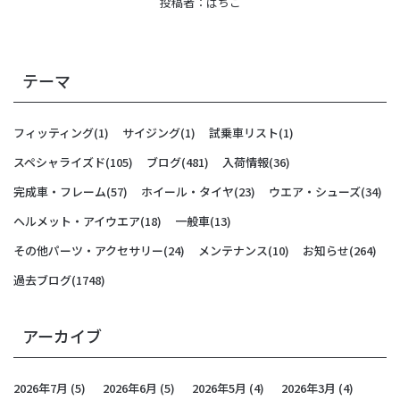
投稿者：
ばちこ
テーマ
フィッティング
(1)
サイジング
(1)
試乗車リスト
(1)
スペシャライズド
(105)
ブログ
(481)
入荷情報
(36)
完成車・フレーム
(57)
ホイール・タイヤ
(23)
ウエア・シューズ
(34)
ヘルメット・アイウエア
(18)
一般車
(13)
その他パーツ・アクセサリー
(24)
メンテナンス
(10)
お知らせ
(264)
過去ブログ
(1748)
アーカイブ
2026年7月
(5)
2026年6月
(5)
2026年5月
(4)
2026年3月
(4)