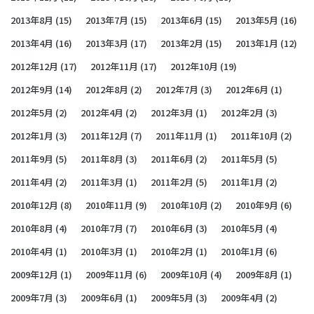
2013年8月
(15)
2013年7月
(15)
2013年6月
(15)
2013年5月
(16)
2013年4月
(16)
2013年3月
(17)
2013年2月
(15)
2013年1月
(12)
2012年12月
(17)
2012年11月
(17)
2012年10月
(19)
2012年9月
(14)
2012年8月
(2)
2012年7月
(3)
2012年6月
(1)
2012年5月
(2)
2012年4月
(2)
2012年3月
(1)
2012年2月
(3)
2012年1月
(3)
2011年12月
(7)
2011年11月
(1)
2011年10月
(2)
2011年9月
(5)
2011年8月
(3)
2011年6月
(2)
2011年5月
(5)
2011年4月
(2)
2011年3月
(1)
2011年2月
(5)
2011年1月
(2)
2010年12月
(8)
2010年11月
(9)
2010年10月
(2)
2010年9月
(6)
2010年8月
(4)
2010年7月
(7)
2010年6月
(3)
2010年5月
(4)
2010年4月
(1)
2010年3月
(1)
2010年2月
(1)
2010年1月
(6)
2009年12月
(1)
2009年11月
(6)
2009年10月
(4)
2009年8月
(1)
2009年7月
(3)
2009年6月
(1)
2009年5月
(3)
2009年4月
(2)