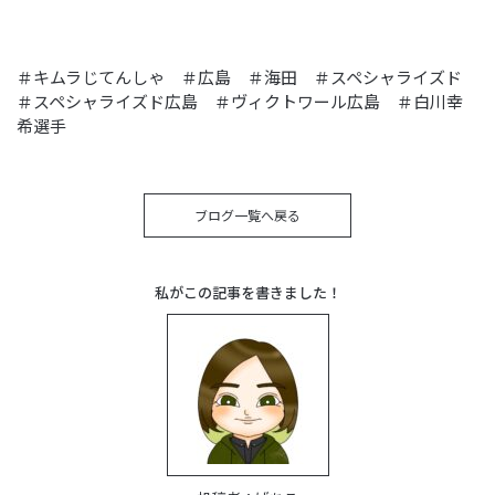
＃キムラじてんしゃ ＃広島 ＃海田 ＃スペシャライズド
＃スペシャライズド広島 ＃ヴィクトワール広島 ＃白川幸
希選手
ブログ一覧へ戻る
私がこの記事を書きました！