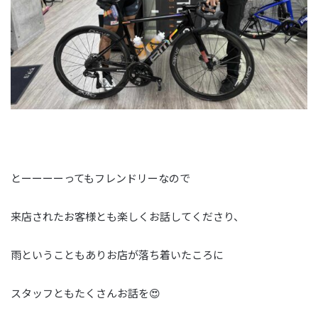
とーーーーってもフレンドリーなので
来店されたお客様とも楽しくお話してくださり、
雨ということもありお店が落ち着いたころに
スタッフともたくさんお話を😍