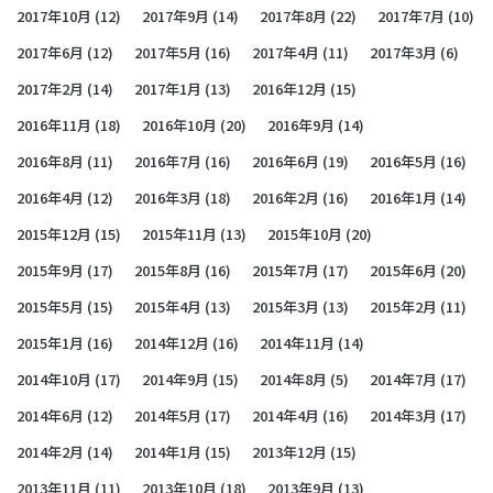
2017年10月
(12)
2017年9月
(14)
2017年8月
(22)
2017年7月
(10)
2017年6月
(12)
2017年5月
(16)
2017年4月
(11)
2017年3月
(6)
2017年2月
(14)
2017年1月
(13)
2016年12月
(15)
2016年11月
(18)
2016年10月
(20)
2016年9月
(14)
2016年8月
(11)
2016年7月
(16)
2016年6月
(19)
2016年5月
(16)
2016年4月
(12)
2016年3月
(18)
2016年2月
(16)
2016年1月
(14)
2015年12月
(15)
2015年11月
(13)
2015年10月
(20)
2015年9月
(17)
2015年8月
(16)
2015年7月
(17)
2015年6月
(20)
2015年5月
(15)
2015年4月
(13)
2015年3月
(13)
2015年2月
(11)
2015年1月
(16)
2014年12月
(16)
2014年11月
(14)
2014年10月
(17)
2014年9月
(15)
2014年8月
(5)
2014年7月
(17)
2014年6月
(12)
2014年5月
(17)
2014年4月
(16)
2014年3月
(17)
2014年2月
(14)
2014年1月
(15)
2013年12月
(15)
2013年11月
(11)
2013年10月
(18)
2013年9月
(13)