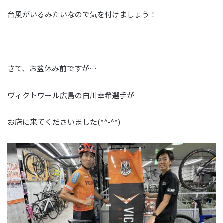
台風がいるみたいなので気を付けましょう！
さて、お盆休み前ですが…
ヴィクトワール広島の白川幸希選手が
お店に来てくださいました(*^-^*)