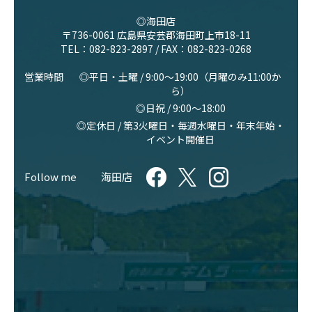
◎海田店
〒736-0061 広島県安芸郡海田町上市18-11
TEL：
082-823-2897
/ FAX：082-823-0268
営業時間
◎平日・土曜 / 9:00〜19:00（月曜のみ11:00か
ら）
◎日祝 / 9:00〜18:00
◎定休日 / 第3火曜日・毎週水曜日・年末年始・
イベント開催日
Follow me
海田店