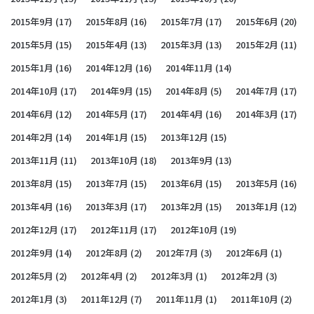
2015年9月
(17)
2015年8月
(16)
2015年7月
(17)
2015年6月
(20)
2015年5月
(15)
2015年4月
(13)
2015年3月
(13)
2015年2月
(11)
2015年1月
(16)
2014年12月
(16)
2014年11月
(14)
2014年10月
(17)
2014年9月
(15)
2014年8月
(5)
2014年7月
(17)
2014年6月
(12)
2014年5月
(17)
2014年4月
(16)
2014年3月
(17)
2014年2月
(14)
2014年1月
(15)
2013年12月
(15)
2013年11月
(11)
2013年10月
(18)
2013年9月
(13)
2013年8月
(15)
2013年7月
(15)
2013年6月
(15)
2013年5月
(16)
2013年4月
(16)
2013年3月
(17)
2013年2月
(15)
2013年1月
(12)
2012年12月
(17)
2012年11月
(17)
2012年10月
(19)
2012年9月
(14)
2012年8月
(2)
2012年7月
(3)
2012年6月
(1)
2012年5月
(2)
2012年4月
(2)
2012年3月
(1)
2012年2月
(3)
2012年1月
(3)
2011年12月
(7)
2011年11月
(1)
2011年10月
(2)