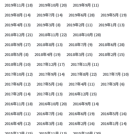
2019年11月
(18)
2019年10月
(20)
2019年9月
(11)
2019年8月
(14)
2019年7月
(14)
2019年6月
(28)
2019年5月
(19)
2019年4月
(13)
2019年3月
(8)
2019年2月
(11)
2019年1月
(13)
2018年12月
(21)
2018年11月
(22)
2018年10月
(28)
2018年9月
(27)
2018年8月
(13)
2018年7月
(9)
2018年6月
(28)
2018年5月
(8)
2018年4月
(19)
2018年3月
(15)
2018年2月
(15)
2018年1月
(10)
2017年12月
(17)
2017年11月
(11)
2017年10月
(12)
2017年9月
(14)
2017年8月
(22)
2017年7月
(10)
2017年6月
(12)
2017年5月
(16)
2017年4月
(11)
2017年3月
(6)
2017年2月
(14)
2017年1月
(13)
2016年12月
(15)
2016年11月
(18)
2016年10月
(20)
2016年9月
(14)
2016年8月
(11)
2016年7月
(16)
2016年6月
(19)
2016年5月
(16)
2016年4月
(12)
2016年3月
(18)
2016年2月
(16)
2016年1月
(14)
2015年12月
(15)
2015年11月
(13)
2015年10月
(20)