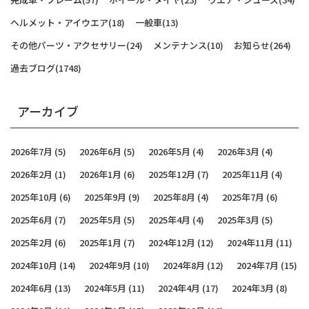
ヘルメット・アイウエア
(18)
一般車
(13)
その他パーツ・アクセサリー
(24)
メンテナンス
(10)
お知らせ
(264)
過去ブログ
(1748)
アーカイブ
2026年7月
(5)
2026年6月
(5)
2026年5月
(4)
2026年3月
(4)
2026年2月
(1)
2026年1月
(6)
2025年12月
(7)
2025年11月
(4)
2025年10月
(6)
2025年9月
(9)
2025年8月
(4)
2025年7月
(6)
2025年6月
(7)
2025年5月
(5)
2025年4月
(4)
2025年3月
(5)
2025年2月
(6)
2025年1月
(7)
2024年12月
(12)
2024年11月
(11)
2024年10月
(14)
2024年9月
(10)
2024年8月
(12)
2024年7月
(15)
2024年6月
(13)
2024年5月
(11)
2024年4月
(17)
2024年3月
(8)