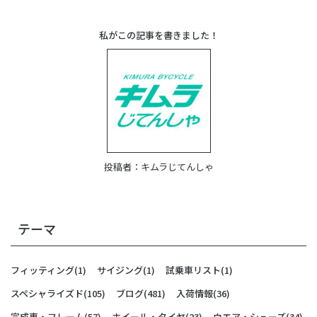
私がこの記事を書きました！
投稿者：
キムラじてんしゃ
テーマ
フィッティング
(1)
サイジング
(1)
試乗車リスト
(1)
スペシャライズド
(105)
ブログ
(481)
入荷情報
(36)
完成車・フレーム
(57)
ホイール・タイヤ
(23)
ウエア・シューズ
(34)