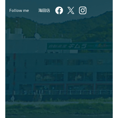
Follow me
海田店