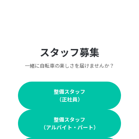
スタッフ募集
一緒に自転車の楽しさを届けませんか？
整備スタッフ
（正社員）
整備スタッフ
（アルバイト・パート）