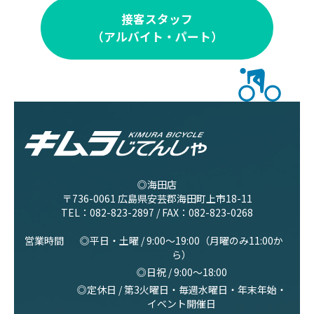
接客スタッフ
（アルバイト・パート）
◎海田店
〒736-0061 広島県安芸郡海田町上市18-11
TEL：
082-823-2897
/ FAX：082-823-0268
営業時間
◎平日・土曜 / 9:00〜19:00（月曜のみ11:00か
ら）
◎日祝 / 9:00〜18:00
◎定休日 / 第3火曜日・毎週水曜日・年末年始・
イベント開催日