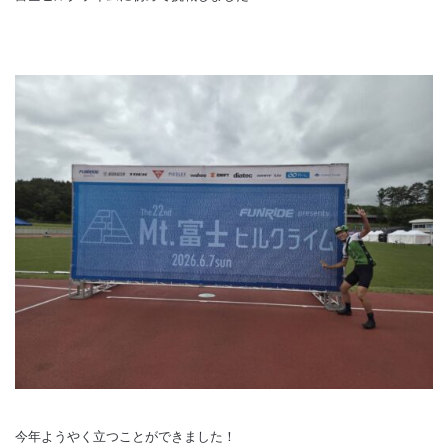
今年ようやく立つことができました！
