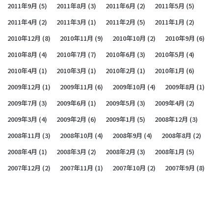
2011年9月
(5)
2011年8月
(3)
2011年6月
(2)
2011年5月
(5)
2011年4月
(2)
2011年3月
(1)
2011年2月
(5)
2011年1月
(2)
2010年12月
(8)
2010年11月
(9)
2010年10月
(2)
2010年9月
(6)
2010年8月
(4)
2010年7月
(7)
2010年6月
(3)
2010年5月
(4)
2010年4月
(1)
2010年3月
(1)
2010年2月
(1)
2010年1月
(6)
2009年12月
(1)
2009年11月
(6)
2009年10月
(4)
2009年8月
(1)
2009年7月
(3)
2009年6月
(1)
2009年5月
(3)
2009年4月
(2)
2009年3月
(4)
2009年2月
(6)
2009年1月
(5)
2008年12月
(3)
2008年11月
(3)
2008年10月
(4)
2008年9月
(4)
2008年8月
(2)
2008年4月
(1)
2008年3月
(2)
2008年2月
(3)
2008年1月
(5)
2007年12月
(2)
2007年11月
(1)
2007年10月
(2)
2007年9月
(8)