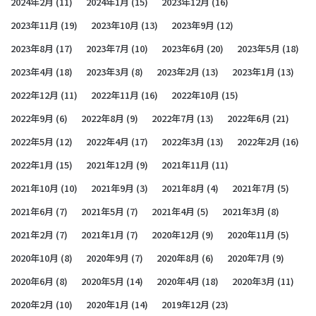
2024年2月
(11)
2024年1月
(15)
2023年12月
(16)
2023年11月
(19)
2023年10月
(13)
2023年9月
(12)
2023年8月
(17)
2023年7月
(10)
2023年6月
(20)
2023年5月
(18)
2023年4月
(18)
2023年3月
(8)
2023年2月
(13)
2023年1月
(13)
2022年12月
(11)
2022年11月
(16)
2022年10月
(15)
2022年9月
(6)
2022年8月
(9)
2022年7月
(13)
2022年6月
(21)
2022年5月
(12)
2022年4月
(17)
2022年3月
(13)
2022年2月
(16)
2022年1月
(15)
2021年12月
(9)
2021年11月
(11)
2021年10月
(10)
2021年9月
(3)
2021年8月
(4)
2021年7月
(5)
2021年6月
(7)
2021年5月
(7)
2021年4月
(5)
2021年3月
(8)
2021年2月
(7)
2021年1月
(7)
2020年12月
(9)
2020年11月
(5)
2020年10月
(8)
2020年9月
(7)
2020年8月
(6)
2020年7月
(9)
2020年6月
(8)
2020年5月
(14)
2020年4月
(18)
2020年3月
(11)
2020年2月
(10)
2020年1月
(14)
2019年12月
(23)