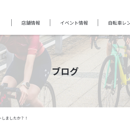
店舗情報
イベント情報
自転車レ
ブログ
トしましたか？！