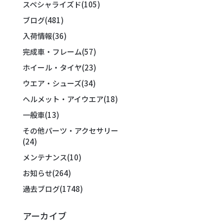
スペシャライズド
(105)
ブログ
(481)
入荷情報
(36)
完成車・フレーム
(57)
ホイール・タイヤ
(23)
ウエア・シューズ
(34)
ヘルメット・アイウエア
(18)
一般車
(13)
その他パーツ・アクセサリー
(24)
メンテナンス
(10)
お知らせ
(264)
過去ブログ
(1748)
アーカイブ