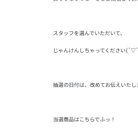
スタッフを選んでいただいて、
じゃんけんしちゃってください(´▽`*)
抽選の日付は、改めてお伝えいたし
当選商品はこちらでふっ！