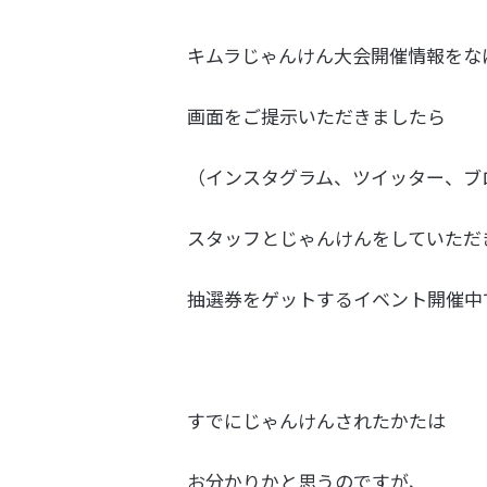
キムラじゃんけん大会開催情報をな
画面をご提示いただきましたら
（インスタグラム、ツイッター、ブ
スタッフとじゃんけんをしていただ
抽選券をゲットするイベント開催中
すでにじゃんけんされたかたは
お分かりかと思うのですが、