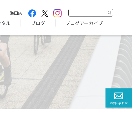
海田店
ンタル
ブログ
ブログアーカイブ
お問い合わせ