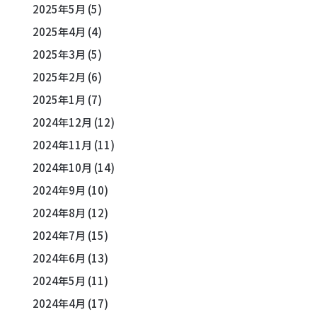
2025年5月
(5)
2025年4月
(4)
2025年3月
(5)
2025年2月
(6)
2025年1月
(7)
2024年12月
(12)
2024年11月
(11)
2024年10月
(14)
2024年9月
(10)
2024年8月
(12)
2024年7月
(15)
2024年6月
(13)
2024年5月
(11)
2024年4月
(17)