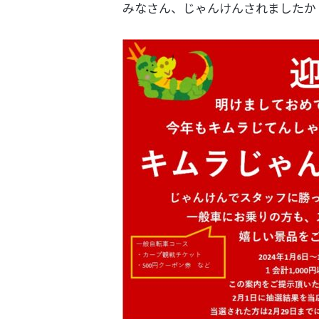
みなさん、じゃんけんされましたか