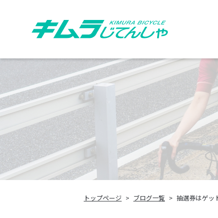
トップページ
ブログ一覧
抽選券はゲッ