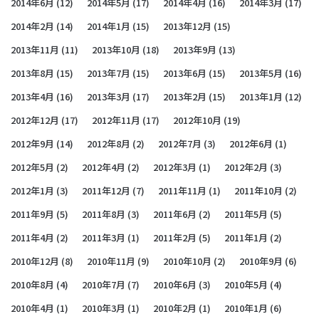
2014年6月
(12)
2014年5月
(17)
2014年4月
(16)
2014年3月
(17)
2014年2月
(14)
2014年1月
(15)
2013年12月
(15)
2013年11月
(11)
2013年10月
(18)
2013年9月
(13)
2013年8月
(15)
2013年7月
(15)
2013年6月
(15)
2013年5月
(16)
2013年4月
(16)
2013年3月
(17)
2013年2月
(15)
2013年1月
(12)
2012年12月
(17)
2012年11月
(17)
2012年10月
(19)
2012年9月
(14)
2012年8月
(2)
2012年7月
(3)
2012年6月
(1)
2012年5月
(2)
2012年4月
(2)
2012年3月
(1)
2012年2月
(3)
2012年1月
(3)
2011年12月
(7)
2011年11月
(1)
2011年10月
(2)
2011年9月
(5)
2011年8月
(3)
2011年6月
(2)
2011年5月
(5)
2011年4月
(2)
2011年3月
(1)
2011年2月
(5)
2011年1月
(2)
2010年12月
(8)
2010年11月
(9)
2010年10月
(2)
2010年9月
(6)
2010年8月
(4)
2010年7月
(7)
2010年6月
(3)
2010年5月
(4)
2010年4月
(1)
2010年3月
(1)
2010年2月
(1)
2010年1月
(6)