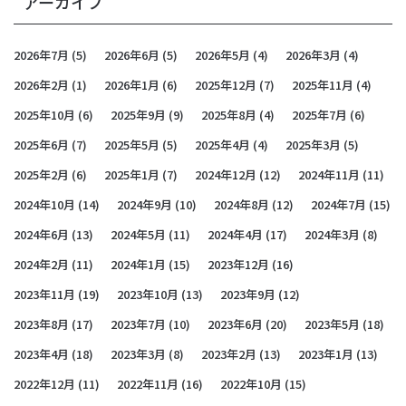
アーカイブ
2026年7月
(5)
2026年6月
(5)
2026年5月
(4)
2026年3月
(4)
2026年2月
(1)
2026年1月
(6)
2025年12月
(7)
2025年11月
(4)
2025年10月
(6)
2025年9月
(9)
2025年8月
(4)
2025年7月
(6)
2025年6月
(7)
2025年5月
(5)
2025年4月
(4)
2025年3月
(5)
2025年2月
(6)
2025年1月
(7)
2024年12月
(12)
2024年11月
(11)
2024年10月
(14)
2024年9月
(10)
2024年8月
(12)
2024年7月
(15)
2024年6月
(13)
2024年5月
(11)
2024年4月
(17)
2024年3月
(8)
2024年2月
(11)
2024年1月
(15)
2023年12月
(16)
2023年11月
(19)
2023年10月
(13)
2023年9月
(12)
2023年8月
(17)
2023年7月
(10)
2023年6月
(20)
2023年5月
(18)
2023年4月
(18)
2023年3月
(8)
2023年2月
(13)
2023年1月
(13)
2022年12月
(11)
2022年11月
(16)
2022年10月
(15)