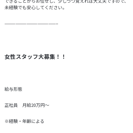
できることからお任せし、少しづつ覚えれば大丈夫ですので、
未経験でも安心してください。
——————————————–
女性スタッフ大募集！！
給与形態
正社員 月給20万円～
※経験・年齢による