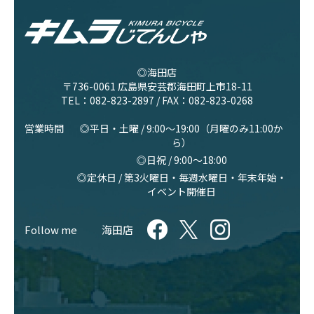
◎海田店
〒736-0061 広島県安芸郡海田町上市18-11
TEL：
082-823-2897
/ FAX：082-823-0268
営業時間
◎平日・土曜 / 9:00〜19:00（月曜のみ11:00か
ら）
◎日祝 / 9:00〜18:00
◎定休日 / 第3火曜日・毎週水曜日・年末年始・
イベント開催日
Follow me
海田店