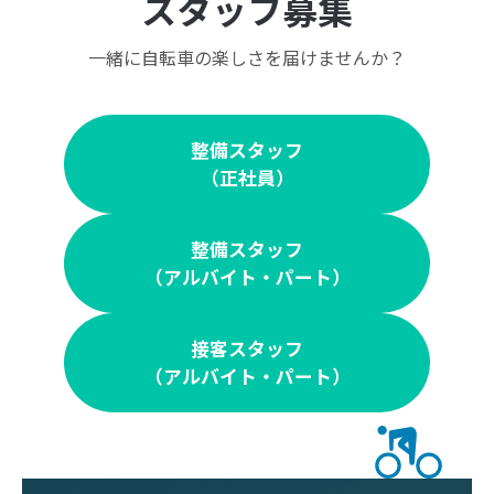
スタッフ募集
一緒に自転車の楽しさを届けませんか？
整備スタッフ
（正社員）
整備スタッフ
（アルバイト・パート）
接客スタッフ
（アルバイト・パート）