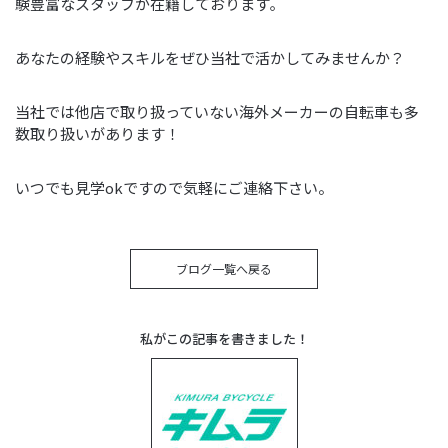
験豊富なスタッフが在籍しております｡
あなたの経験やスキルをぜひ当社で活かしてみませんか？
当社では他店で取り扱っていない海外メーカーの自転車も多
数取り扱いがあります！
いつでも見学okですので気軽にご連絡下さい。
ブログ一覧へ戻る
私がこの記事を書きました！