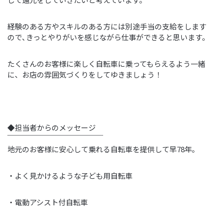
経験のある方やスキルのある方には別途手当の支給をします
ので､きっとやりがいを感じながら仕事ができると思います。
たくさんのお客様に楽しく自転車に乗ってもらえるよう一緒
に、お店の雰囲気づくりをしてゆきましょう！
◆担当者からのメッセージ
￣￣￣￣￣￣￣￣￣￣￣￣￣
地元のお客様に安心して乗れる自転車を提供して早78年｡
・よく見かけるような子ども用自転車
・電動アシスト付自転車