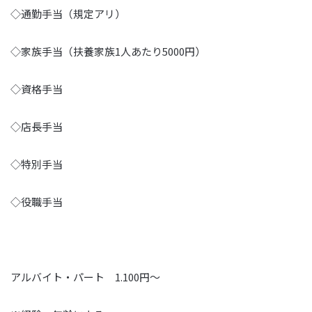
◇通勤手当（規定アリ）
◇家族手当（扶養家族1人あたり5000円）
◇資格手当
◇店長手当
◇特別手当
◇役職手当
アルバイト・パート 1.100円～