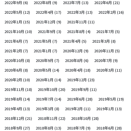
2022年9月
(6)
2022年8月
(9)
2022年7月
(13)
2022年6月
(21)
2022年5月
(12)
2022年4月
(17)
2022年3月
(13)
2022年2月
(16)
2022年1月
(15)
2021年12月
(9)
2021年11月
(11)
2021年10月
(10)
2021年9月
(3)
2021年8月
(4)
2021年7月
(5)
2021年6月
(7)
2021年5月
(7)
2021年4月
(5)
2021年3月
(8)
2021年2月
(7)
2021年1月
(7)
2020年12月
(9)
2020年11月
(5)
2020年10月
(8)
2020年9月
(7)
2020年8月
(6)
2020年7月
(9)
2020年6月
(8)
2020年5月
(14)
2020年4月
(18)
2020年3月
(11)
2020年2月
(10)
2020年1月
(14)
2019年12月
(23)
2019年11月
(18)
2019年10月
(20)
2019年9月
(11)
2019年8月
(14)
2019年7月
(14)
2019年6月
(28)
2019年5月
(19)
2019年4月
(13)
2019年3月
(8)
2019年2月
(11)
2019年1月
(13)
2018年12月
(21)
2018年11月
(22)
2018年10月
(28)
2018年9月
(27)
2018年8月
(13)
2018年7月
(9)
2018年6月
(28)