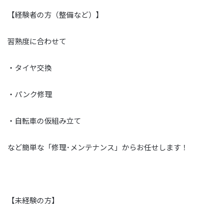
【経験者の方（整備など）】
習熟度に合わせて
・タイヤ交換
・パンク修理
・自転車の仮組み立て
など簡単な「修理･メンテナンス」からお任せします！
【未経験の方】