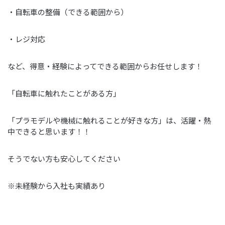
・自転車の整備（できる範囲から）
・レジ対応
など、得意・経験によってできる範囲からお任せします！
「自転車に触れたことがある方」
「プラモデルや機械に触れることが好きな方」は、活躍・熱
中できると思います！！
そうでない方も安心してください
※未経験から入社も実績あり