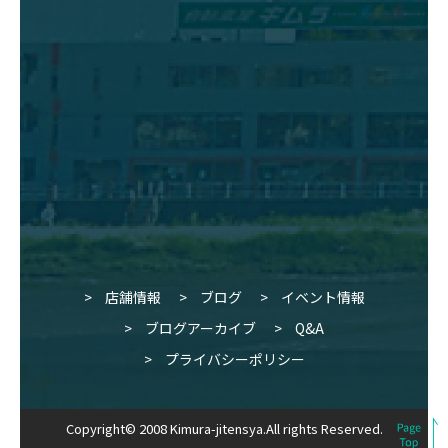
店舗情報
ブログ
イベント情報
ブログアーカイブ
Q&A
プライバシーポリシー
Copyright© 2008 Kimura-jitensya.All rights Reserved.