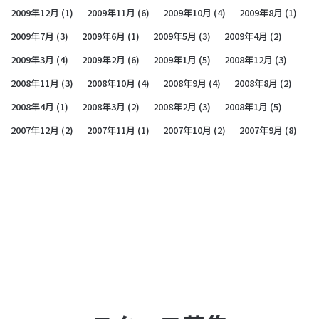
2009年12月
(1)
2009年11月
(6)
2009年10月
(4)
2009年8月
(1)
2009年7月
(3)
2009年6月
(1)
2009年5月
(3)
2009年4月
(2)
2009年3月
(4)
2009年2月
(6)
2009年1月
(5)
2008年12月
(3)
2008年11月
(3)
2008年10月
(4)
2008年9月
(4)
2008年8月
(2)
2008年4月
(1)
2008年3月
(2)
2008年2月
(3)
2008年1月
(5)
2007年12月
(2)
2007年11月
(1)
2007年10月
(2)
2007年9月
(8)