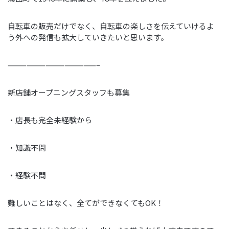
自転車の販売だけでなく、自転車の楽しさを伝えていけるよ
う外への発信も拡大していきたいと思います。
——————————————–
新店舗オープニングスタッフも募集
・店長も完全未経験から
・知識不問
・経験不問
難しいことはなく、全てができなくてもOK！