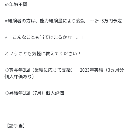
※年齢不問
⭐経験者の方は、能力経験量により変動 ＋2～5万円予定
⭐「こんなことも当てはまるかな…。」
ということも気軽に教えてください！
◇賞与年2回（業績に応じて支給） 2023年実績（3ヵ月分＋
個人評価あり）
◇昇給年1回（7月）個人評価
【諸手当】