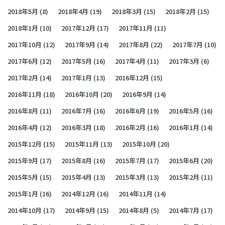
2018年5月
(8)
2018年4月
(19)
2018年3月
(15)
2018年2月
(15)
2018年1月
(10)
2017年12月
(17)
2017年11月
(11)
2017年10月
(12)
2017年9月
(14)
2017年8月
(22)
2017年7月
(10)
2017年6月
(12)
2017年5月
(16)
2017年4月
(11)
2017年3月
(6)
2017年2月
(14)
2017年1月
(13)
2016年12月
(15)
2016年11月
(18)
2016年10月
(20)
2016年9月
(14)
2016年8月
(11)
2016年7月
(16)
2016年6月
(19)
2016年5月
(16)
2016年4月
(12)
2016年3月
(18)
2016年2月
(16)
2016年1月
(14)
2015年12月
(15)
2015年11月
(13)
2015年10月
(20)
2015年9月
(17)
2015年8月
(16)
2015年7月
(17)
2015年6月
(20)
2015年5月
(15)
2015年4月
(13)
2015年3月
(13)
2015年2月
(11)
2015年1月
(16)
2014年12月
(16)
2014年11月
(14)
2014年10月
(17)
2014年9月
(15)
2014年8月
(5)
2014年7月
(17)