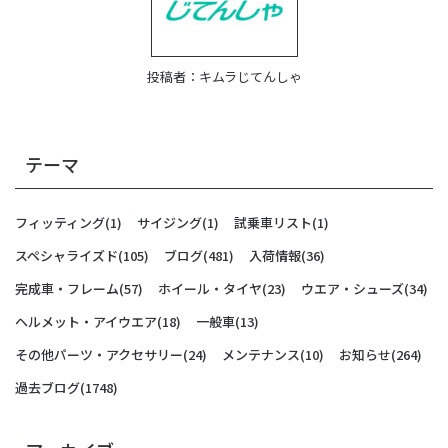
投稿者：
キムラじてんしゃ
テーマ
フィッティング
(1)
サイジング
(1)
試乗車リスト
(1)
スペシャライズド
(105)
ブログ
(481)
入荷情報
(36)
完成車・フレーム
(57)
ホイール・タイヤ
(23)
ウエア・シューズ
(34)
ヘルメット・アイウエア
(18)
一般車
(13)
その他パーツ・アクセサリー
(24)
メンテナンス
(10)
お知らせ
(264)
過去ブログ
(1748)