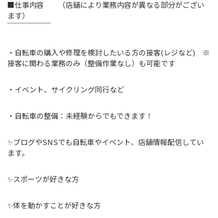
■仕事内容 （店舗により業務内容が異なる部分がござい
ます）
￣￣￣￣￣￣
・自転車の購入や修理を検討したいる方の接客(レジなど) ※
接客に関わる業務のみ（整備作業なし）も可能です
・イベント、サイクリング同行など
・自転車の整備：未経験からでもできます！
✨ブログやSNSでも自転車やイベント、店舗情報配信してい
ます。
✨スポーツが好きな方
✨体を動かすことが好きな方