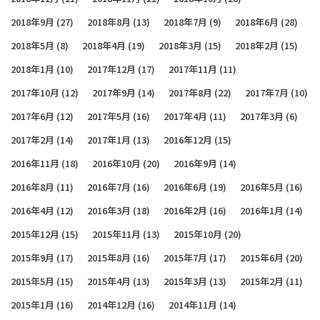
2018年9月
(27)
2018年8月
(13)
2018年7月
(9)
2018年6月
(28)
2018年5月
(8)
2018年4月
(19)
2018年3月
(15)
2018年2月
(15)
2018年1月
(10)
2017年12月
(17)
2017年11月
(11)
2017年10月
(12)
2017年9月
(14)
2017年8月
(22)
2017年7月
(10)
2017年6月
(12)
2017年5月
(16)
2017年4月
(11)
2017年3月
(6)
2017年2月
(14)
2017年1月
(13)
2016年12月
(15)
2016年11月
(18)
2016年10月
(20)
2016年9月
(14)
2016年8月
(11)
2016年7月
(16)
2016年6月
(19)
2016年5月
(16)
2016年4月
(12)
2016年3月
(18)
2016年2月
(16)
2016年1月
(14)
2015年12月
(15)
2015年11月
(13)
2015年10月
(20)
2015年9月
(17)
2015年8月
(16)
2015年7月
(17)
2015年6月
(20)
2015年5月
(15)
2015年4月
(13)
2015年3月
(13)
2015年2月
(11)
2015年1月
(16)
2014年12月
(16)
2014年11月
(14)