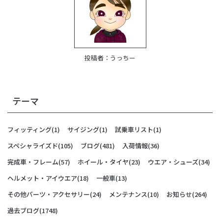
投稿者：
うっちー
テーマ
フィッティング
(1)
サイジング
(1)
試乗車リスト
(1)
スペシャライズド
(105)
ブログ
(481)
入荷情報
(36)
完成車・フレーム
(57)
ホイール・タイヤ
(23)
ウエア・シューズ
(34)
ヘルメット・アイウエア
(18)
一般車
(13)
その他パーツ・アクセサリー
(24)
メンテナンス
(10)
お知らせ
(264)
過去ブログ
(1748)