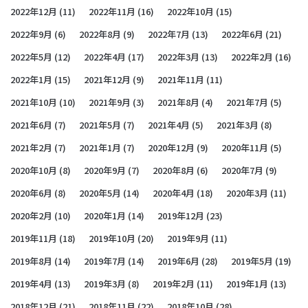
2022年12月
(11)
2022年11月
(16)
2022年10月
(15)
2022年9月
(6)
2022年8月
(9)
2022年7月
(13)
2022年6月
(21)
2022年5月
(12)
2022年4月
(17)
2022年3月
(13)
2022年2月
(16)
2022年1月
(15)
2021年12月
(9)
2021年11月
(11)
2021年10月
(10)
2021年9月
(3)
2021年8月
(4)
2021年7月
(5)
2021年6月
(7)
2021年5月
(7)
2021年4月
(5)
2021年3月
(8)
2021年2月
(7)
2021年1月
(7)
2020年12月
(9)
2020年11月
(5)
2020年10月
(8)
2020年9月
(7)
2020年8月
(6)
2020年7月
(9)
2020年6月
(8)
2020年5月
(14)
2020年4月
(18)
2020年3月
(11)
2020年2月
(10)
2020年1月
(14)
2019年12月
(23)
2019年11月
(18)
2019年10月
(20)
2019年9月
(11)
2019年8月
(14)
2019年7月
(14)
2019年6月
(28)
2019年5月
(19)
2019年4月
(13)
2019年3月
(8)
2019年2月
(11)
2019年1月
(13)
2018年12月
(21)
2018年11月
(22)
2018年10月
(28)