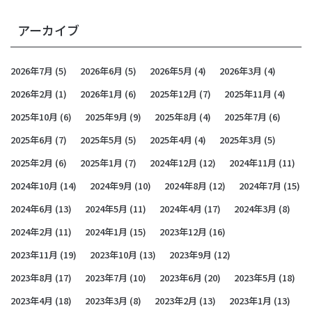
アーカイブ
2026年7月
(5)
2026年6月
(5)
2026年5月
(4)
2026年3月
(4)
2026年2月
(1)
2026年1月
(6)
2025年12月
(7)
2025年11月
(4)
2025年10月
(6)
2025年9月
(9)
2025年8月
(4)
2025年7月
(6)
2025年6月
(7)
2025年5月
(5)
2025年4月
(4)
2025年3月
(5)
2025年2月
(6)
2025年1月
(7)
2024年12月
(12)
2024年11月
(11)
2024年10月
(14)
2024年9月
(10)
2024年8月
(12)
2024年7月
(15)
2024年6月
(13)
2024年5月
(11)
2024年4月
(17)
2024年3月
(8)
2024年2月
(11)
2024年1月
(15)
2023年12月
(16)
2023年11月
(19)
2023年10月
(13)
2023年9月
(12)
2023年8月
(17)
2023年7月
(10)
2023年6月
(20)
2023年5月
(18)
2023年4月
(18)
2023年3月
(8)
2023年2月
(13)
2023年1月
(13)