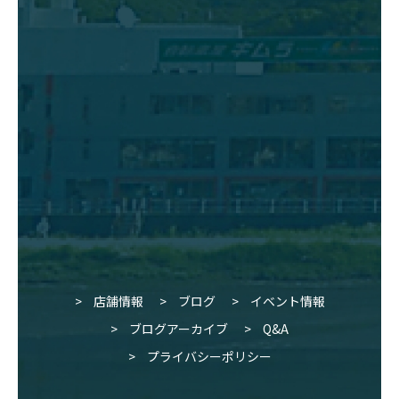
店舗情報
ブログ
イベント情報
ブログアーカイブ
Q&A
プライバシーポリシー