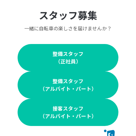
スタッフ募集
一緒に自転車の楽しさを届けませんか？
整備スタッフ
（正社員）
整備スタッフ
（アルバイト・パート）
接客スタッフ
（アルバイト・パート）