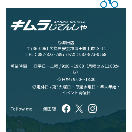
◎海田店
〒736-0061 広島県安芸郡海田町上市18-11
TEL：
082-823-2897
/ FAX：082-823-0268
営業時間
◎平日・土曜 / 9:00〜19:00（月曜のみ11:00か
ら）
◎日祝 / 9:00〜18:00
◎定休日 / 第3火曜日・毎週水曜日・年末年始・
イベント開催日
Follow me
海田店