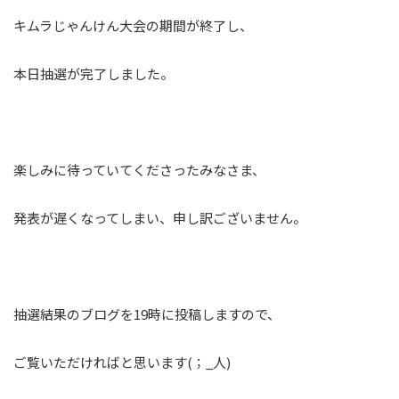
キムラじゃんけん大会の期間が終了し、
本日抽選が完了しました。
楽しみに待っていてくださったみなさま、
発表が遅くなってしまい、申し訳ございません。
抽選結果のブログを19時に投稿しますので、
ご覧いただければと思います
(
；_
人
)