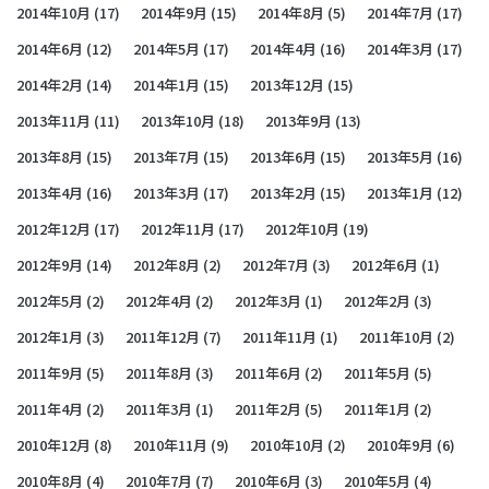
2014年10月
(17)
2014年9月
(15)
2014年8月
(5)
2014年7月
(17)
2014年6月
(12)
2014年5月
(17)
2014年4月
(16)
2014年3月
(17)
2014年2月
(14)
2014年1月
(15)
2013年12月
(15)
2013年11月
(11)
2013年10月
(18)
2013年9月
(13)
2013年8月
(15)
2013年7月
(15)
2013年6月
(15)
2013年5月
(16)
2013年4月
(16)
2013年3月
(17)
2013年2月
(15)
2013年1月
(12)
2012年12月
(17)
2012年11月
(17)
2012年10月
(19)
2012年9月
(14)
2012年8月
(2)
2012年7月
(3)
2012年6月
(1)
2012年5月
(2)
2012年4月
(2)
2012年3月
(1)
2012年2月
(3)
2012年1月
(3)
2011年12月
(7)
2011年11月
(1)
2011年10月
(2)
2011年9月
(5)
2011年8月
(3)
2011年6月
(2)
2011年5月
(5)
2011年4月
(2)
2011年3月
(1)
2011年2月
(5)
2011年1月
(2)
2010年12月
(8)
2010年11月
(9)
2010年10月
(2)
2010年9月
(6)
2010年8月
(4)
2010年7月
(7)
2010年6月
(3)
2010年5月
(4)