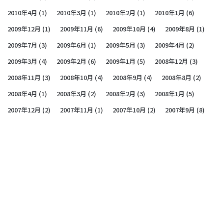
2010年4月
(1)
2010年3月
(1)
2010年2月
(1)
2010年1月
(6)
2009年12月
(1)
2009年11月
(6)
2009年10月
(4)
2009年8月
(1)
2009年7月
(3)
2009年6月
(1)
2009年5月
(3)
2009年4月
(2)
2009年3月
(4)
2009年2月
(6)
2009年1月
(5)
2008年12月
(3)
2008年11月
(3)
2008年10月
(4)
2008年9月
(4)
2008年8月
(2)
2008年4月
(1)
2008年3月
(2)
2008年2月
(3)
2008年1月
(5)
2007年12月
(2)
2007年11月
(1)
2007年10月
(2)
2007年9月
(8)