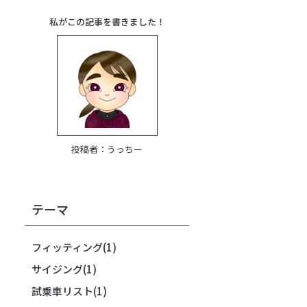
私がこの記事を書きました！
投稿者：
うっちー
テーマ
フィッティング
(1)
サイジング
(1)
試乗車リスト
(1)