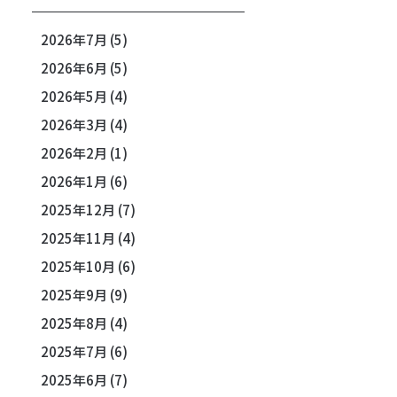
2026年7月
(5)
2026年6月
(5)
2026年5月
(4)
2026年3月
(4)
2026年2月
(1)
2026年1月
(6)
2025年12月
(7)
2025年11月
(4)
2025年10月
(6)
2025年9月
(9)
2025年8月
(4)
2025年7月
(6)
2025年6月
(7)