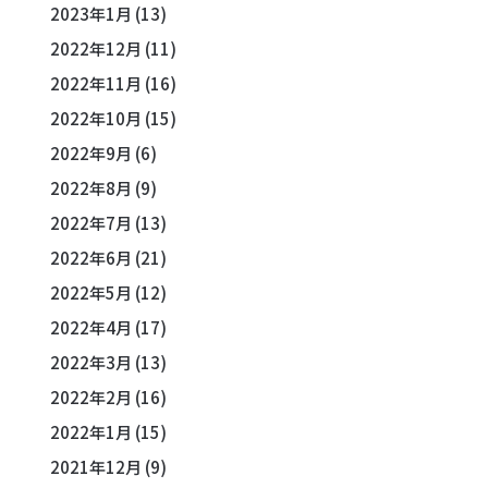
2023年1月
(13)
2022年12月
(11)
2022年11月
(16)
2022年10月
(15)
2022年9月
(6)
2022年8月
(9)
2022年7月
(13)
2022年6月
(21)
2022年5月
(12)
2022年4月
(17)
2022年3月
(13)
2022年2月
(16)
2022年1月
(15)
2021年12月
(9)