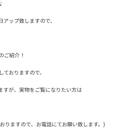
♩
後日アップ致しますので、
のご紹介！
しておりますので、
ますが、実物をご覧になりたい方は
ておりますので、お電話にてお願い致します。)