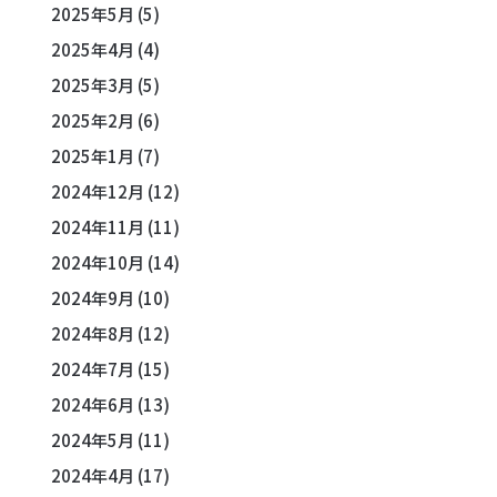
2025年5月
(5)
2025年4月
(4)
2025年3月
(5)
2025年2月
(6)
2025年1月
(7)
2024年12月
(12)
2024年11月
(11)
2024年10月
(14)
2024年9月
(10)
2024年8月
(12)
2024年7月
(15)
2024年6月
(13)
2024年5月
(11)
2024年4月
(17)