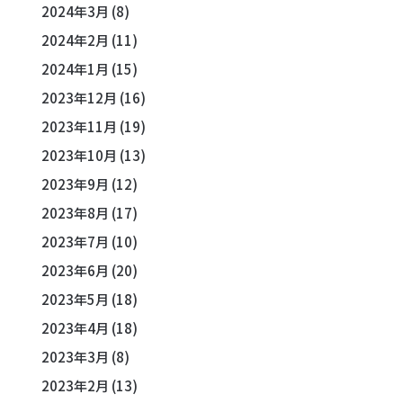
2024年3月
(8)
2024年2月
(11)
2024年1月
(15)
2023年12月
(16)
2023年11月
(19)
2023年10月
(13)
2023年9月
(12)
2023年8月
(17)
2023年7月
(10)
2023年6月
(20)
2023年5月
(18)
2023年4月
(18)
2023年3月
(8)
2023年2月
(13)