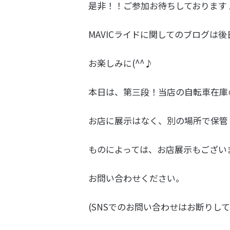
是非！！ご参加お待ちしております
MAVICライドに関してのブログは
お楽しみに(^^♪
本日は、第三段！当店の自転車在庫
お店に展示はなく、別の場所で保管
ものによっては、お店展示もござい
お問い合わせください。
(SNSでのお問い合わせはお断りし