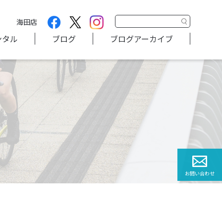
海田店
ンタル
ブログ
ブログアーカイブ
お問い合わせ