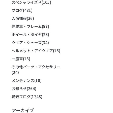
スペシャライズド
(105)
ブログ
(481)
入荷情報
(36)
完成車・フレーム
(57)
ホイール・タイヤ
(23)
ウエア・シューズ
(34)
ヘルメット・アイウエア
(18)
一般車
(13)
その他パーツ・アクセサリー
(24)
メンテナンス
(10)
お知らせ
(264)
過去ブログ
(1748)
アーカイブ