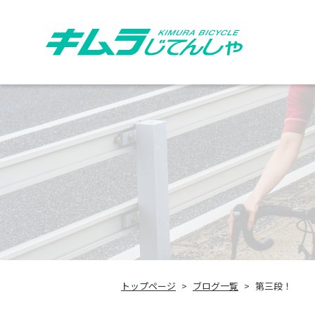
トップページ
ブログ一覧
第三段！