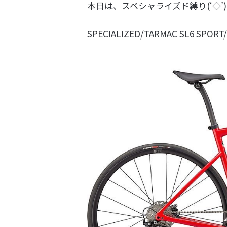
本日は、スペシャライズド縛り(‘◇’
SPECIALIZED/TARMAC SL6 SPORT/