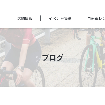
店舗情報
イベント情報
自転車レ
ブログ