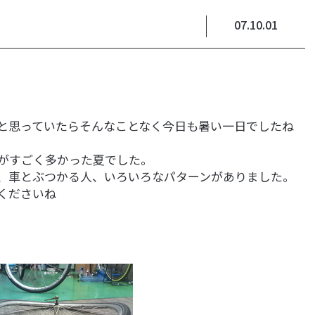
07.10.01
と思っていたらそんなことなく今日も暑い一日でしたね
がすごく多かった夏でした。
、車とぶつかる人、いろいろなパターンがありました。
くださいね