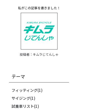
私がこの記事を書きました！
投稿者：
キムラじてんしゃ
テーマ
フィッティング
(1)
サイジング
(1)
試乗車リスト
(1)