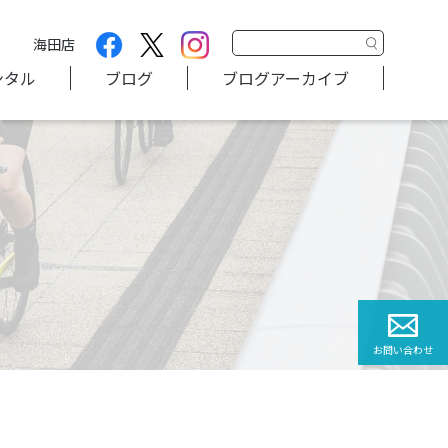
海田店
ンタル
ブログ
ブログアーカイブ
お問い合わせ