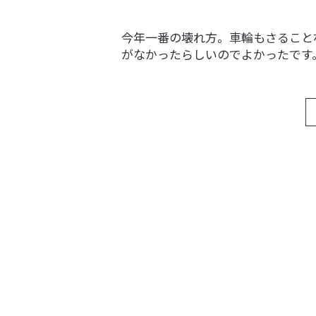
今年一番の壊れ方。車輪もさること
がなかったらしいのでよかったです