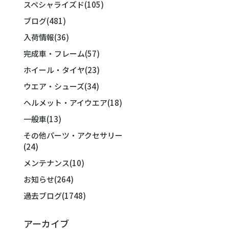
スペシャライズド
(105)
ブログ
(481)
入荷情報
(36)
完成車・フレーム
(57)
ホイール・タイヤ
(23)
ウエア・シューズ
(34)
ヘルメット・アイウエア
(18)
一般車
(13)
その他パーツ・アクセサリー
(24)
メンテナンス
(10)
お知らせ
(264)
過去ブログ
(1748)
アーカイブ