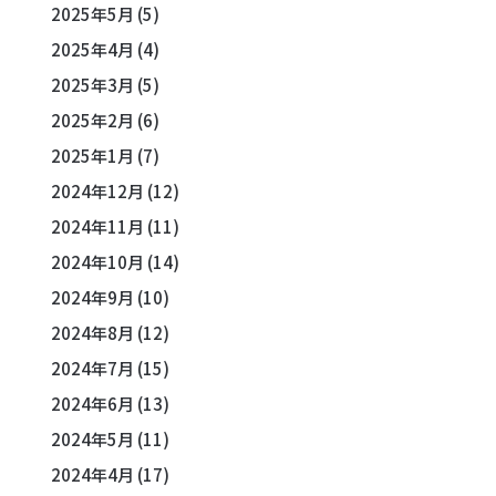
2025年5月
(5)
2025年4月
(4)
2025年3月
(5)
2025年2月
(6)
2025年1月
(7)
2024年12月
(12)
2024年11月
(11)
2024年10月
(14)
2024年9月
(10)
2024年8月
(12)
2024年7月
(15)
2024年6月
(13)
2024年5月
(11)
2024年4月
(17)