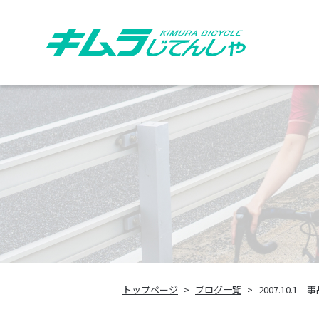
トップページ
ブログ一覧
2007.10.1