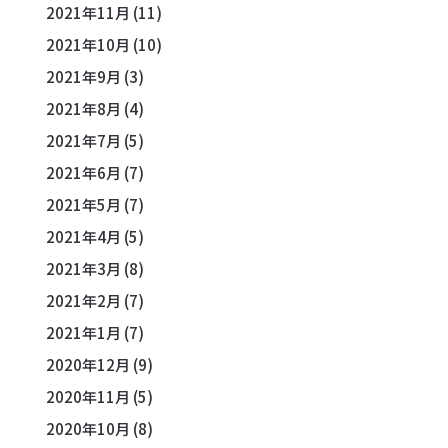
2021年11月
(11)
2021年10月
(10)
2021年9月
(3)
2021年8月
(4)
2021年7月
(5)
2021年6月
(7)
2021年5月
(7)
2021年4月
(5)
2021年3月
(8)
2021年2月
(7)
2021年1月
(7)
2020年12月
(9)
2020年11月
(5)
2020年10月
(8)