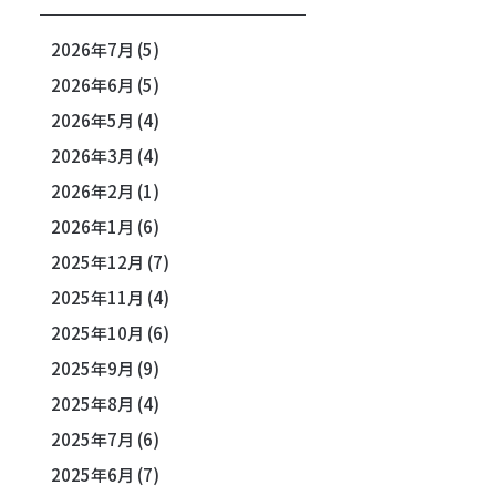
2026年7月
(5)
2026年6月
(5)
2026年5月
(4)
2026年3月
(4)
2026年2月
(1)
2026年1月
(6)
2025年12月
(7)
2025年11月
(4)
2025年10月
(6)
2025年9月
(9)
2025年8月
(4)
2025年7月
(6)
2025年6月
(7)