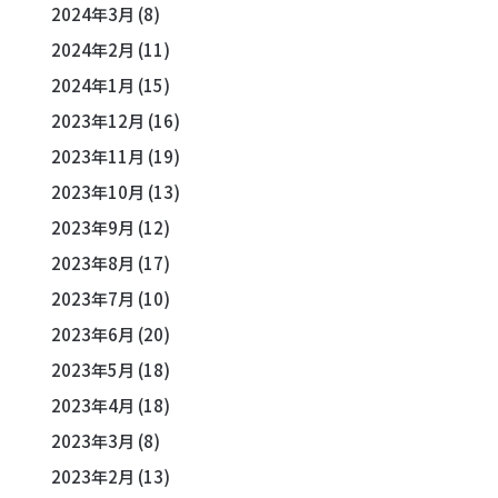
2024年3月
(8)
2024年2月
(11)
2024年1月
(15)
2023年12月
(16)
2023年11月
(19)
2023年10月
(13)
2023年9月
(12)
2023年8月
(17)
2023年7月
(10)
2023年6月
(20)
2023年5月
(18)
2023年4月
(18)
2023年3月
(8)
2023年2月
(13)