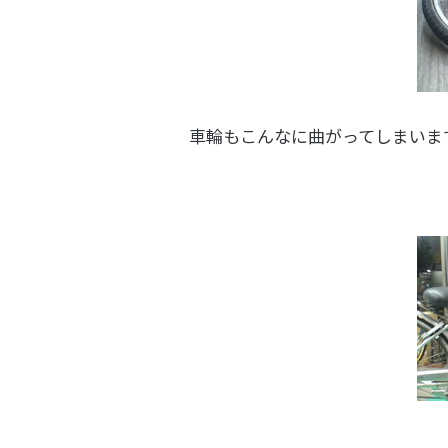
車輪もこんなに曲がってしまいま