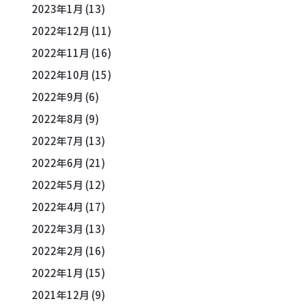
2023年1月
(13)
2022年12月
(11)
2022年11月
(16)
2022年10月
(15)
2022年9月
(6)
2022年8月
(9)
2022年7月
(13)
2022年6月
(21)
2022年5月
(12)
2022年4月
(17)
2022年3月
(13)
2022年2月
(16)
2022年1月
(15)
2021年12月
(9)