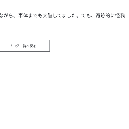
ながら、車体までも大破してました。でも、奇跡的に怪我
。
ブログ一覧へ戻る