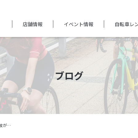
店舗情報
イベント情報
自転車レ
ブログ
 事故が…