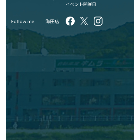
イベント開催日
Follow me
海田店