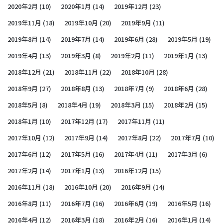
2020年2月
(10)
2020年1月
(14)
2019年12月
(23)
2019年11月
(18)
2019年10月
(20)
2019年9月
(11)
2019年8月
(14)
2019年7月
(14)
2019年6月
(28)
2019年5月
(19)
2019年4月
(13)
2019年3月
(8)
2019年2月
(11)
2019年1月
(13)
2018年12月
(21)
2018年11月
(22)
2018年10月
(28)
2018年9月
(27)
2018年8月
(13)
2018年7月
(9)
2018年6月
(28)
2018年5月
(8)
2018年4月
(19)
2018年3月
(15)
2018年2月
(15)
2018年1月
(10)
2017年12月
(17)
2017年11月
(11)
2017年10月
(12)
2017年9月
(14)
2017年8月
(22)
2017年7月
(10)
2017年6月
(12)
2017年5月
(16)
2017年4月
(11)
2017年3月
(6)
2017年2月
(14)
2017年1月
(13)
2016年12月
(15)
2016年11月
(18)
2016年10月
(20)
2016年9月
(14)
2016年8月
(11)
2016年7月
(16)
2016年6月
(19)
2016年5月
(16)
2016年4月
(12)
2016年3月
(18)
2016年2月
(16)
2016年1月
(14)