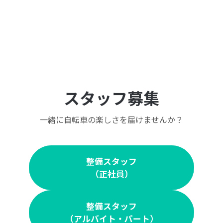
スタッフ募集
一緒に自転車の楽しさを届けませんか？
整備スタッフ
（正社員）
整備スタッフ
（アルバイト・パート）