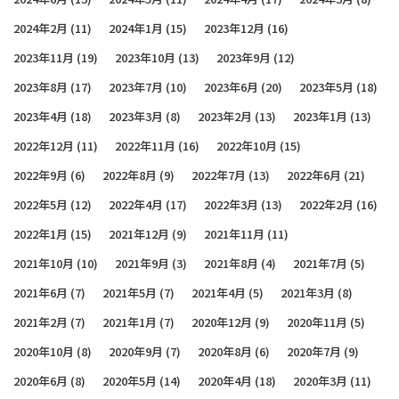
2024年2月
(11)
2024年1月
(15)
2023年12月
(16)
2023年11月
(19)
2023年10月
(13)
2023年9月
(12)
2023年8月
(17)
2023年7月
(10)
2023年6月
(20)
2023年5月
(18)
2023年4月
(18)
2023年3月
(8)
2023年2月
(13)
2023年1月
(13)
2022年12月
(11)
2022年11月
(16)
2022年10月
(15)
2022年9月
(6)
2022年8月
(9)
2022年7月
(13)
2022年6月
(21)
2022年5月
(12)
2022年4月
(17)
2022年3月
(13)
2022年2月
(16)
2022年1月
(15)
2021年12月
(9)
2021年11月
(11)
2021年10月
(10)
2021年9月
(3)
2021年8月
(4)
2021年7月
(5)
2021年6月
(7)
2021年5月
(7)
2021年4月
(5)
2021年3月
(8)
2021年2月
(7)
2021年1月
(7)
2020年12月
(9)
2020年11月
(5)
2020年10月
(8)
2020年9月
(7)
2020年8月
(6)
2020年7月
(9)
2020年6月
(8)
2020年5月
(14)
2020年4月
(18)
2020年3月
(11)