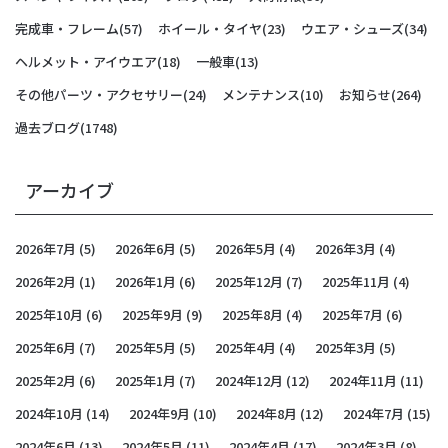
完成車・フレーム
(57)
ホイール・タイヤ
(23)
ウエア・シューズ
(34)
ヘルメット・アイウエア
(18)
一般車
(13)
その他パーツ・アクセサリー
(24)
メンテナンス
(10)
お知らせ
(264)
過去ブログ
(1748)
アーカイブ
2026年7月
(5)
2026年6月
(5)
2026年5月
(4)
2026年3月
(4)
2026年2月
(1)
2026年1月
(6)
2025年12月
(7)
2025年11月
(4)
2025年10月
(6)
2025年9月
(9)
2025年8月
(4)
2025年7月
(6)
2025年6月
(7)
2025年5月
(5)
2025年4月
(4)
2025年3月
(5)
2025年2月
(6)
2025年1月
(7)
2024年12月
(12)
2024年11月
(11)
2024年10月
(14)
2024年9月
(10)
2024年8月
(12)
2024年7月
(15)
2024年6月
(13)
2024年5月
(11)
2024年4月
(17)
2024年3月
(8)