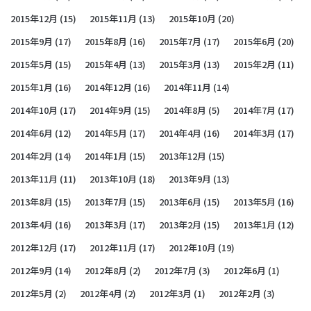
2015年12月
(15)
2015年11月
(13)
2015年10月
(20)
2015年9月
(17)
2015年8月
(16)
2015年7月
(17)
2015年6月
(20)
2015年5月
(15)
2015年4月
(13)
2015年3月
(13)
2015年2月
(11)
2015年1月
(16)
2014年12月
(16)
2014年11月
(14)
2014年10月
(17)
2014年9月
(15)
2014年8月
(5)
2014年7月
(17)
2014年6月
(12)
2014年5月
(17)
2014年4月
(16)
2014年3月
(17)
2014年2月
(14)
2014年1月
(15)
2013年12月
(15)
2013年11月
(11)
2013年10月
(18)
2013年9月
(13)
2013年8月
(15)
2013年7月
(15)
2013年6月
(15)
2013年5月
(16)
2013年4月
(16)
2013年3月
(17)
2013年2月
(15)
2013年1月
(12)
2012年12月
(17)
2012年11月
(17)
2012年10月
(19)
2012年9月
(14)
2012年8月
(2)
2012年7月
(3)
2012年6月
(1)
2012年5月
(2)
2012年4月
(2)
2012年3月
(1)
2012年2月
(3)