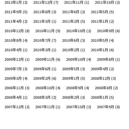
2012年1月
(3)
2011年12月
(7)
2011年11月
(1)
2011年10月
(2)
2011年9月
(5)
2011年8月
(3)
2011年6月
(2)
2011年5月
(5)
2011年4月
(2)
2011年3月
(1)
2011年2月
(5)
2011年1月
(2)
2010年12月
(8)
2010年11月
(9)
2010年10月
(2)
2010年9月
(6)
2010年8月
(4)
2010年7月
(7)
2010年6月
(3)
2010年5月
(4)
2010年4月
(1)
2010年3月
(1)
2010年2月
(1)
2010年1月
(6)
2009年12月
(1)
2009年11月
(6)
2009年10月
(4)
2009年8月
(1)
2009年7月
(3)
2009年6月
(1)
2009年5月
(3)
2009年4月
(2)
2009年3月
(4)
2009年2月
(6)
2009年1月
(5)
2008年12月
(3)
2008年11月
(3)
2008年10月
(4)
2008年9月
(4)
2008年8月
(2)
2008年4月
(1)
2008年3月
(2)
2008年2月
(3)
2008年1月
(5)
2007年12月
(2)
2007年11月
(1)
2007年10月
(2)
2007年9月
(8)