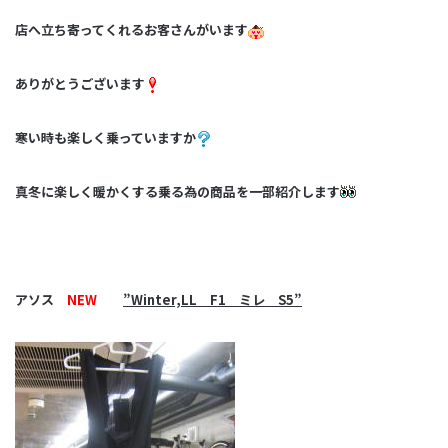
店へ立ち寄ってくれるお客さんがいます
ありがとうございます
寒い時も楽しく乗っていますか
真冬に楽しく暖かくする乗る為の商品を一部紹介します
アソス
NEW
”Winter,LL F1 ミレ S5”