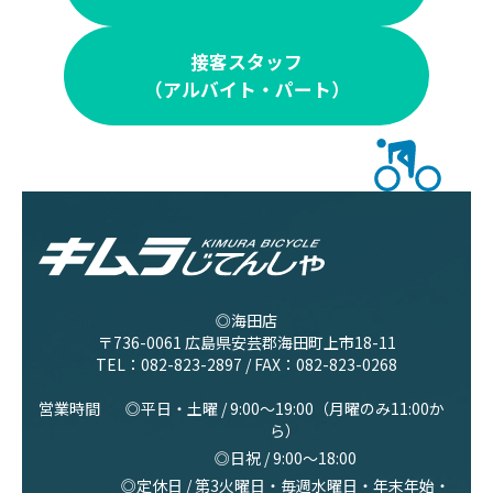
接客スタッフ
（アルバイト・パート）
◎海田店
〒736-0061 広島県安芸郡海田町上市18-11
TEL：
082-823-2897
/ FAX：082-823-0268
営業時間
◎平日・土曜 / 9:00〜19:00（月曜のみ11:00か
ら）
◎日祝 / 9:00〜18:00
◎定休日 / 第3火曜日・毎週水曜日・年末年始・