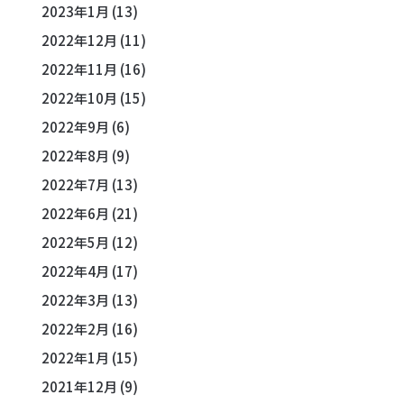
2023年1月
(13)
2022年12月
(11)
2022年11月
(16)
2022年10月
(15)
2022年9月
(6)
2022年8月
(9)
2022年7月
(13)
2022年6月
(21)
2022年5月
(12)
2022年4月
(17)
2022年3月
(13)
2022年2月
(16)
2022年1月
(15)
2021年12月
(9)