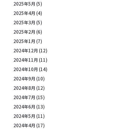
2025年5月
(5)
2025年4月
(4)
2025年3月
(5)
2025年2月
(6)
2025年1月
(7)
2024年12月
(12)
2024年11月
(11)
2024年10月
(14)
2024年9月
(10)
2024年8月
(12)
2024年7月
(15)
2024年6月
(13)
2024年5月
(11)
2024年4月
(17)