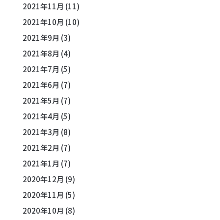
2021年11月
(11)
2021年10月
(10)
2021年9月
(3)
2021年8月
(4)
2021年7月
(5)
2021年6月
(7)
2021年5月
(7)
2021年4月
(5)
2021年3月
(8)
2021年2月
(7)
2021年1月
(7)
2020年12月
(9)
2020年11月
(5)
2020年10月
(8)