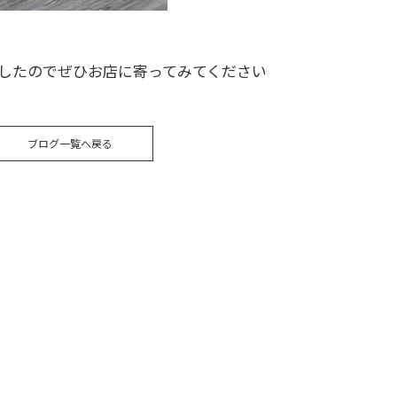
ましたのでぜひお店に寄ってみてください
ブログ一覧へ戻る