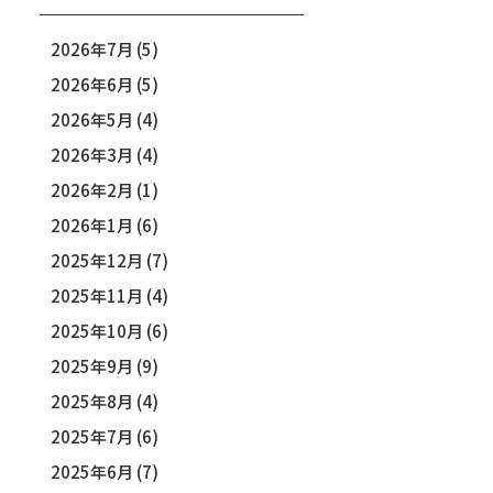
2026年7月
(5)
2026年6月
(5)
2026年5月
(4)
2026年3月
(4)
2026年2月
(1)
2026年1月
(6)
2025年12月
(7)
2025年11月
(4)
2025年10月
(6)
2025年9月
(9)
2025年8月
(4)
2025年7月
(6)
2025年6月
(7)