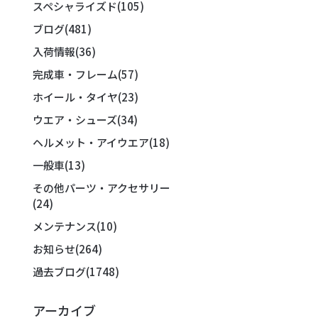
スペシャライズド
(105)
ブログ
(481)
入荷情報
(36)
完成車・フレーム
(57)
ホイール・タイヤ
(23)
ウエア・シューズ
(34)
ヘルメット・アイウエア
(18)
一般車
(13)
その他パーツ・アクセサリー
(24)
メンテナンス
(10)
お知らせ
(264)
過去ブログ
(1748)
アーカイブ