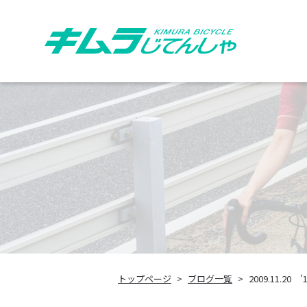
トップページ
ブログ一覧
2009.11.20 