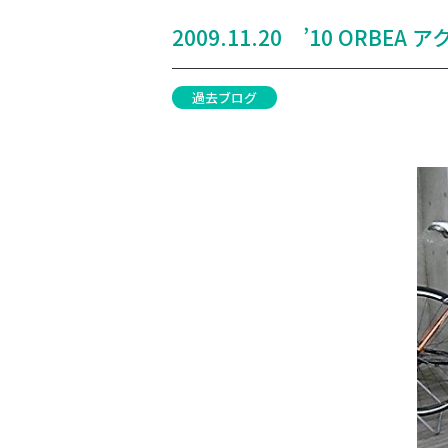
2009.11.20 ’10 ORBEA 
過去ブログ