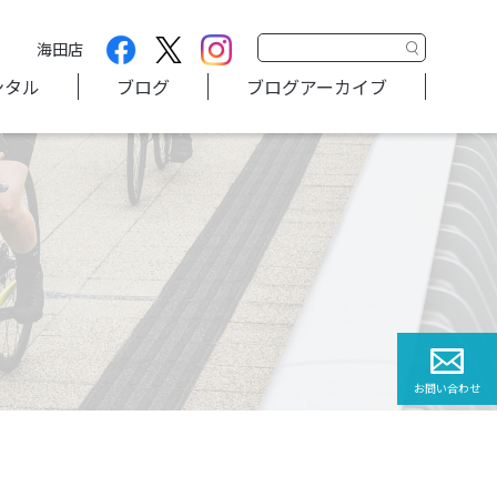
海田店
ンタル
ブログ
ブログアーカイブ
お問い合わせ