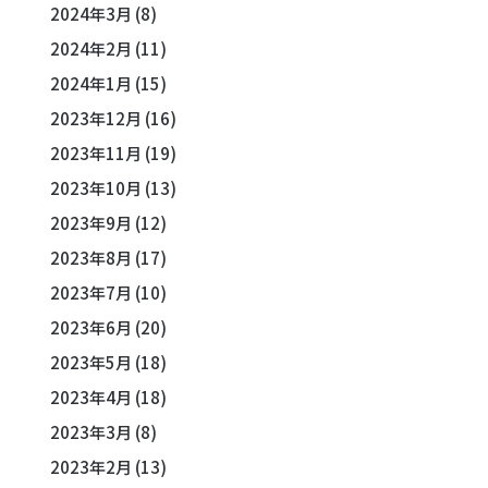
2024年3月
(8)
2024年2月
(11)
2024年1月
(15)
2023年12月
(16)
2023年11月
(19)
2023年10月
(13)
2023年9月
(12)
2023年8月
(17)
2023年7月
(10)
2023年6月
(20)
2023年5月
(18)
2023年4月
(18)
2023年3月
(8)
2023年2月
(13)