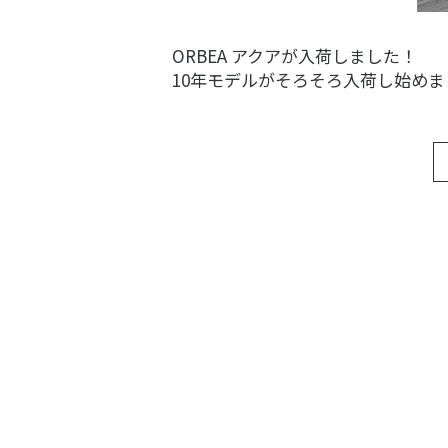
ORBEA アクアが入荷しました！
10年モデルがそろそろ入荷し始め