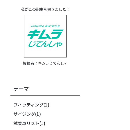
私がこの記事を書きました！
投稿者：
キムラじてんしゃ
テーマ
フィッティング
(1)
サイジング
(1)
試乗車リスト
(1)