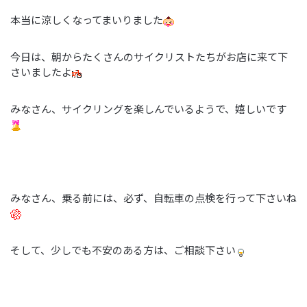
本当に涼しくなってまいりました
今日は、朝からたくさんのサイクリストたちがお店に来て下
さいましたよ
みなさん、サイクリングを楽しんでいるようで、嬉しいです
みなさん、乗る前には、必ず、自転車の点検を行って下さいね
そして、少しでも不安のある方は、ご相談下さい