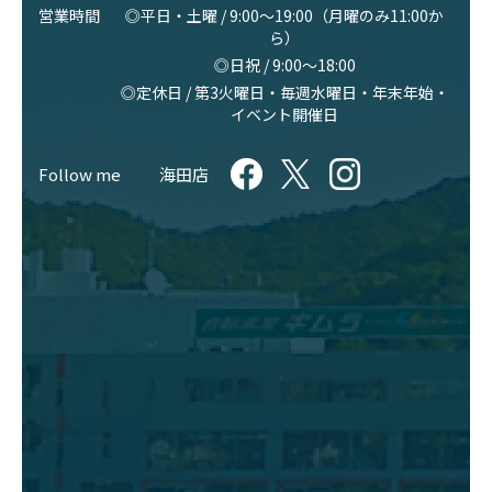
営業時間
◎平日・土曜 / 9:00〜19:00（月曜のみ11:00か
ら）
◎日祝 / 9:00〜18:00
◎定休日 / 第3火曜日・毎週水曜日・年末年始・
イベント開催日
Follow me
海田店