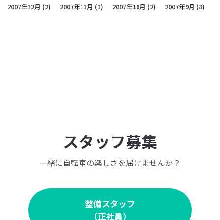
2007年12月
(2)
2007年11月
(1)
2007年10月
(2)
2007年9月
(8)
スタッフ募集
一緒に自転車の楽しさを届けませんか？
整備スタッフ
（正社員）