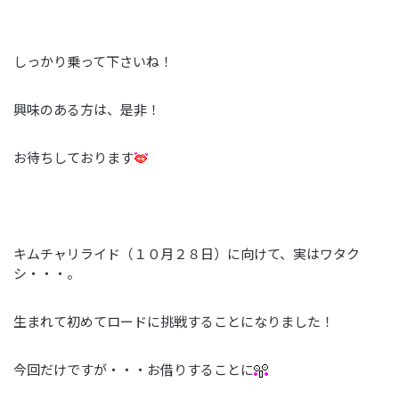
しっかり乗って下さいね！
興味のある方は、是非！
お待ちしております
キムチャリライド（１０月２８日）に向けて、実はワタク
シ・・・。
生まれて初めてロードに挑戦することになりました！
今回だけですが・・・お借りすることに