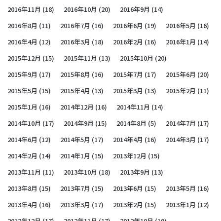
2016年11月
(18)
2016年10月
(20)
2016年9月
(14)
2016年8月
(11)
2016年7月
(16)
2016年6月
(19)
2016年5月
(16)
2016年4月
(12)
2016年3月
(18)
2016年2月
(16)
2016年1月
(14)
2015年12月
(15)
2015年11月
(13)
2015年10月
(20)
2015年9月
(17)
2015年8月
(16)
2015年7月
(17)
2015年6月
(20)
2015年5月
(15)
2015年4月
(13)
2015年3月
(13)
2015年2月
(11)
2015年1月
(16)
2014年12月
(16)
2014年11月
(14)
2014年10月
(17)
2014年9月
(15)
2014年8月
(5)
2014年7月
(17)
2014年6月
(12)
2014年5月
(17)
2014年4月
(16)
2014年3月
(17)
2014年2月
(14)
2014年1月
(15)
2013年12月
(15)
2013年11月
(11)
2013年10月
(18)
2013年9月
(13)
2013年8月
(15)
2013年7月
(15)
2013年6月
(15)
2013年5月
(16)
2013年4月
(16)
2013年3月
(17)
2013年2月
(15)
2013年1月
(12)
2012年12月
(17)
2012年11月
(17)
2012年10月
(19)