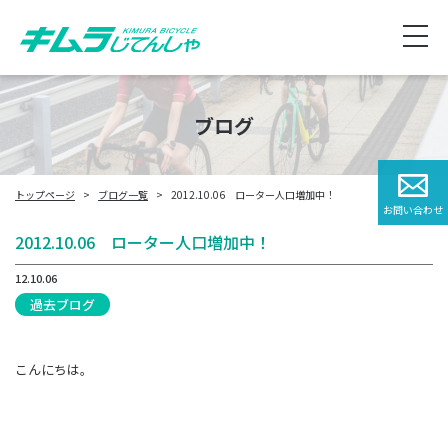
ブログ
トップページ
ブログ一覧
2012.10.06 ローター人口増加中！
お問い合わせ
2012.10.06 ローター人口増加中！
12.10.06
過去ブログ
こんにちは。