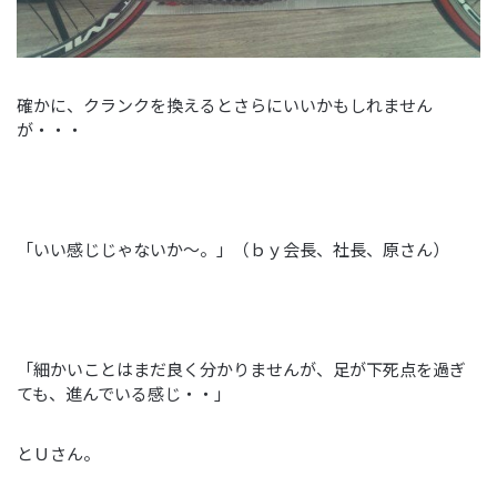
確かに、クランクを換えるとさらにいいかもしれません
が・・・
「いい感じじゃないか～。」（ｂｙ会長、社長、原さん）
「細かいことはまだ良く分かりませんが、足が下死点を過ぎ
ても、進んでいる感じ・・」
とＵさん。