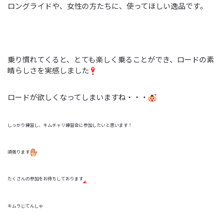
ロングライドや、女性の方たちに、使ってほしい逸品です。
乗り慣れてくると、とても楽しく乗ることができ、ロードの素
晴らしさを実感しました
ロードが欲しくなってしまいますね・・・
しっかり練習し、キムチャリ練習会に参加したいと思います！
頑張ります
たくさんの参加をお待ちしております
キムラじてんしゃ