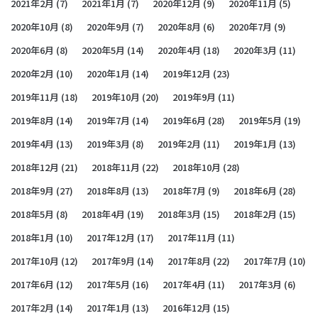
2021年2月
(7)
2021年1月
(7)
2020年12月
(9)
2020年11月
(5)
2020年10月
(8)
2020年9月
(7)
2020年8月
(6)
2020年7月
(9)
2020年6月
(8)
2020年5月
(14)
2020年4月
(18)
2020年3月
(11)
2020年2月
(10)
2020年1月
(14)
2019年12月
(23)
2019年11月
(18)
2019年10月
(20)
2019年9月
(11)
2019年8月
(14)
2019年7月
(14)
2019年6月
(28)
2019年5月
(19)
2019年4月
(13)
2019年3月
(8)
2019年2月
(11)
2019年1月
(13)
2018年12月
(21)
2018年11月
(22)
2018年10月
(28)
2018年9月
(27)
2018年8月
(13)
2018年7月
(9)
2018年6月
(28)
2018年5月
(8)
2018年4月
(19)
2018年3月
(15)
2018年2月
(15)
2018年1月
(10)
2017年12月
(17)
2017年11月
(11)
2017年10月
(12)
2017年9月
(14)
2017年8月
(22)
2017年7月
(10)
2017年6月
(12)
2017年5月
(16)
2017年4月
(11)
2017年3月
(6)
2017年2月
(14)
2017年1月
(13)
2016年12月
(15)