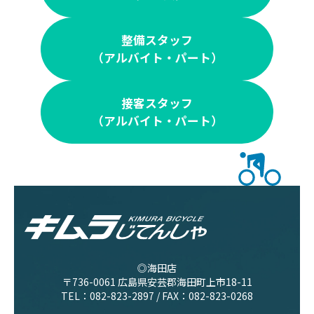
整備スタッフ
（アルバイト・パート）
接客スタッフ
（アルバイト・パート）
◎海田店
〒736-0061 広島県安芸郡海田町上市18-11
TEL：
082-823-2897
/ FAX：082-823-0268