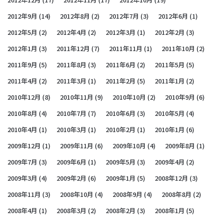
2012年9月
(14)
2012年8月
(2)
2012年7月
(3)
2012年6月
(1)
2012年5月
(2)
2012年4月
(2)
2012年3月
(1)
2012年2月
(3)
2012年1月
(3)
2011年12月
(7)
2011年11月
(1)
2011年10月
(2)
2011年9月
(5)
2011年8月
(3)
2011年6月
(2)
2011年5月
(5)
2011年4月
(2)
2011年3月
(1)
2011年2月
(5)
2011年1月
(2)
2010年12月
(8)
2010年11月
(9)
2010年10月
(2)
2010年9月
(6)
2010年8月
(4)
2010年7月
(7)
2010年6月
(3)
2010年5月
(4)
2010年4月
(1)
2010年3月
(1)
2010年2月
(1)
2010年1月
(6)
2009年12月
(1)
2009年11月
(6)
2009年10月
(4)
2009年8月
(1)
2009年7月
(3)
2009年6月
(1)
2009年5月
(3)
2009年4月
(2)
2009年3月
(4)
2009年2月
(6)
2009年1月
(5)
2008年12月
(3)
2008年11月
(3)
2008年10月
(4)
2008年9月
(4)
2008年8月
(2)
2008年4月
(1)
2008年3月
(2)
2008年2月
(3)
2008年1月
(5)