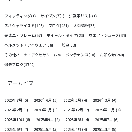
フィッティング
(1)
サイジング
(1)
試乗車リスト
(1)
スペシャライズド
(105)
ブログ
(481)
入荷情報
(36)
完成車・フレーム
(57)
ホイール・タイヤ
(23)
ウエア・シューズ
(34)
ヘルメット・アイウエア
(18)
一般車
(13)
その他パーツ・アクセサリー
(24)
メンテナンス
(10)
お知らせ
(264)
過去ブログ
(1748)
アーカイブ
2026年7月
(5)
2026年6月
(5)
2026年5月
(4)
2026年3月
(4)
2026年2月
(1)
2026年1月
(6)
2025年12月
(7)
2025年11月
(4)
2025年10月
(6)
2025年9月
(9)
2025年8月
(4)
2025年7月
(6)
2025年6月
(7)
2025年5月
(5)
2025年4月
(4)
2025年3月
(5)