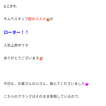
ところで、
キムラスタッフ
超おススメ
の
ローター！！
人気上昇中です
ありがとうございます
今日も、お客さんのＵさん、喜んでくださいました
こちらのクランクはそのまま使用しているので、