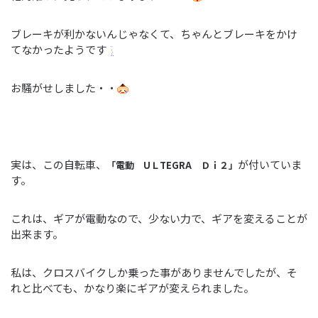
ブレーキが利かないんじゃなくて、ちゃんとブレーキをかけ
てなかったようです
お騒がせしました・・
実は、この自転車、
が付いていま
「電動 UＬ
TEGRA Ｄｉ２」
す。
これは、ギアが電動なので、少ない力で、ギアを変えることが
出来ます。
私は、クロスバイクしか乗った事がありませんでしたが、そ
れと比べても、かなり楽にギアが変えられました。