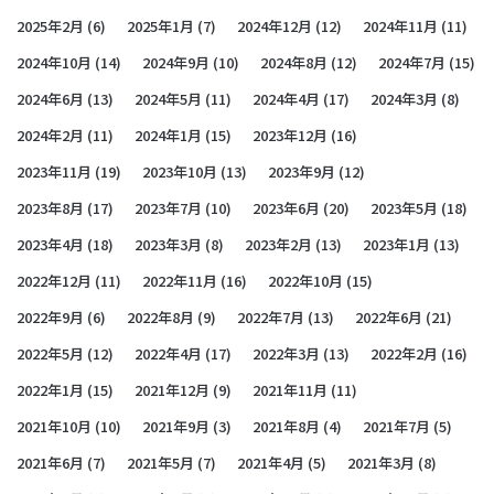
2025年2月
(6)
2025年1月
(7)
2024年12月
(12)
2024年11月
(11)
2024年10月
(14)
2024年9月
(10)
2024年8月
(12)
2024年7月
(15)
2024年6月
(13)
2024年5月
(11)
2024年4月
(17)
2024年3月
(8)
2024年2月
(11)
2024年1月
(15)
2023年12月
(16)
2023年11月
(19)
2023年10月
(13)
2023年9月
(12)
2023年8月
(17)
2023年7月
(10)
2023年6月
(20)
2023年5月
(18)
2023年4月
(18)
2023年3月
(8)
2023年2月
(13)
2023年1月
(13)
2022年12月
(11)
2022年11月
(16)
2022年10月
(15)
2022年9月
(6)
2022年8月
(9)
2022年7月
(13)
2022年6月
(21)
2022年5月
(12)
2022年4月
(17)
2022年3月
(13)
2022年2月
(16)
2022年1月
(15)
2021年12月
(9)
2021年11月
(11)
2021年10月
(10)
2021年9月
(3)
2021年8月
(4)
2021年7月
(5)
2021年6月
(7)
2021年5月
(7)
2021年4月
(5)
2021年3月
(8)