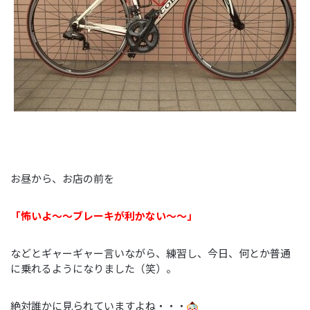
お昼から、お店の前を
「怖いよ～～ブレーキが利かない～～」
などとギャーギャー言いながら、練習し、今日、何とか普通
に乗れるようになりました（笑）。
絶対誰かに見られていますよね・・・