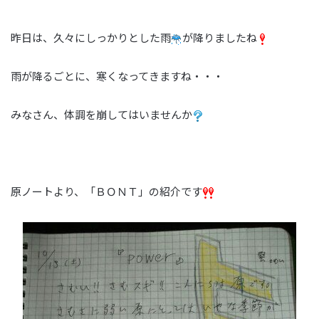
昨日は、久々にしっかりとした雨
が降りましたね
雨が降るごとに、寒くなってきますね・・・
みなさん、体調を崩してはいませんか
原ノートより、「ＢＯＮＴ」の紹介です