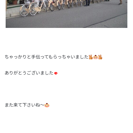
ちゃっかりと手伝ってもらっちゃいました
ありがとうございました
また来て下さいね～