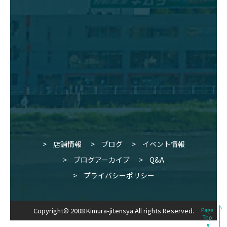
店舗情報
ブログ
イベント情報
ブログアーカイブ
Q&A
プライバシーポリシー
Copyright© 2008 Kimura-jitensya.All rights Reserved.