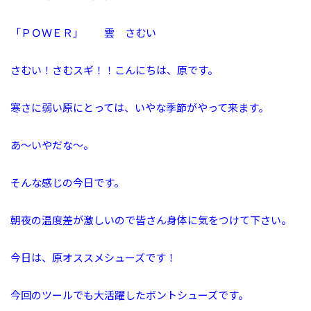
「ＰＯＷＥＲ」 雲 さむい
さむい！さむスギ！！こんにちは、原です。
寒さに弱い原にとっては、いやな季節がやって来ます。
あ～いやだな～。
そんな感じの今日です。
朝夜の温度差が激しいので皆さん身体に気をつけて下さい。
今日は、原オススメシューズです！
今回のツールでも大活躍したボントシューズです。