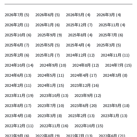
2026年7月
(5)
2026年6月
(5)
2026年5月
(4)
2026年3月
(4)
2026年2月
(1)
2026年1月
(6)
2025年12月
(7)
2025年11月
(4)
2025年10月
(6)
2025年9月
(9)
2025年8月
(4)
2025年7月
(6)
2025年6月
(7)
2025年5月
(5)
2025年4月
(4)
2025年3月
(5)
2025年2月
(6)
2025年1月
(7)
2024年12月
(12)
2024年11月
(11)
2024年10月
(14)
2024年9月
(10)
2024年8月
(12)
2024年7月
(15)
2024年6月
(13)
2024年5月
(11)
2024年4月
(17)
2024年3月
(8)
2024年2月
(11)
2024年1月
(15)
2023年12月
(16)
2023年11月
(19)
2023年10月
(13)
2023年9月
(12)
2023年8月
(17)
2023年7月
(10)
2023年6月
(20)
2023年5月
(18)
2023年4月
(18)
2023年3月
(8)
2023年2月
(13)
2023年1月
(13)
2022年12月
(11)
2022年11月
(16)
2022年10月
(15)
2022年9月
(6)
2022年8月
(9)
2022年7月
(13)
2022年6月
(21)