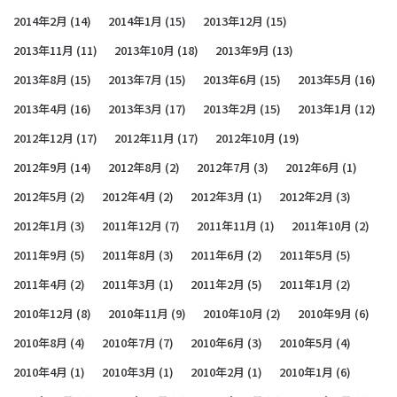
2014年2月
(14)
2014年1月
(15)
2013年12月
(15)
2013年11月
(11)
2013年10月
(18)
2013年9月
(13)
2013年8月
(15)
2013年7月
(15)
2013年6月
(15)
2013年5月
(16)
2013年4月
(16)
2013年3月
(17)
2013年2月
(15)
2013年1月
(12)
2012年12月
(17)
2012年11月
(17)
2012年10月
(19)
2012年9月
(14)
2012年8月
(2)
2012年7月
(3)
2012年6月
(1)
2012年5月
(2)
2012年4月
(2)
2012年3月
(1)
2012年2月
(3)
2012年1月
(3)
2011年12月
(7)
2011年11月
(1)
2011年10月
(2)
2011年9月
(5)
2011年8月
(3)
2011年6月
(2)
2011年5月
(5)
2011年4月
(2)
2011年3月
(1)
2011年2月
(5)
2011年1月
(2)
2010年12月
(8)
2010年11月
(9)
2010年10月
(2)
2010年9月
(6)
2010年8月
(4)
2010年7月
(7)
2010年6月
(3)
2010年5月
(4)
2010年4月
(1)
2010年3月
(1)
2010年2月
(1)
2010年1月
(6)