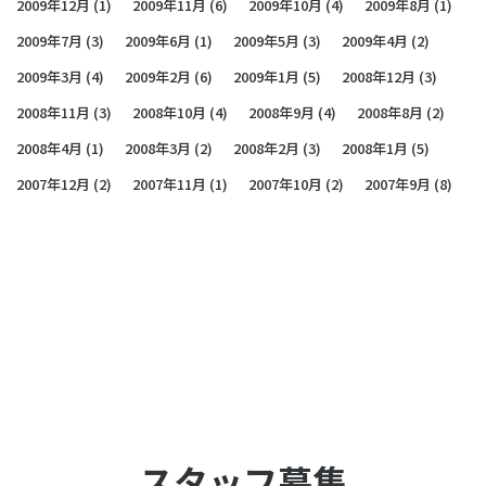
2009年12月
(1)
2009年11月
(6)
2009年10月
(4)
2009年8月
(1)
2009年7月
(3)
2009年6月
(1)
2009年5月
(3)
2009年4月
(2)
2009年3月
(4)
2009年2月
(6)
2009年1月
(5)
2008年12月
(3)
2008年11月
(3)
2008年10月
(4)
2008年9月
(4)
2008年8月
(2)
2008年4月
(1)
2008年3月
(2)
2008年2月
(3)
2008年1月
(5)
2007年12月
(2)
2007年11月
(1)
2007年10月
(2)
2007年9月
(8)
スタッフ募集