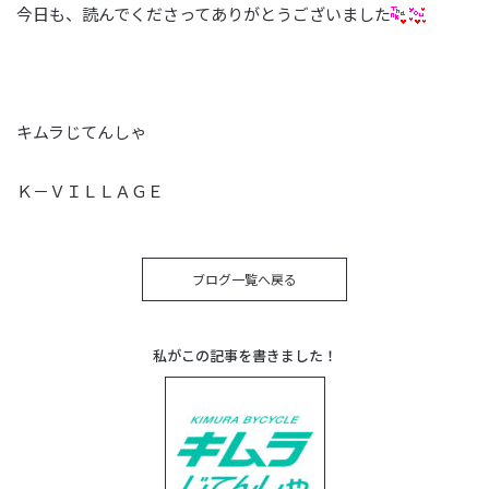
今日も、読んでくださってありがとうございました
キムラじてんしゃ
Ｋ－ＶＩＬＬＡＧＥ
ブログ一覧へ戻る
私がこの記事を書きました！