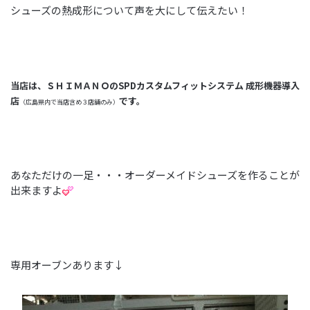
シューズの熱成形について声を大にして伝えたい！
当店は、ＳＨＩＭＡＮＯのSPDカスタムフィットシステム 成形機器導入
店
です。
（広島県内で当店含め３店舗のみ）
あなただけの一足・・・オーダーメイドシューズを作ることが
出来ますよ
専用オーブンあります↓