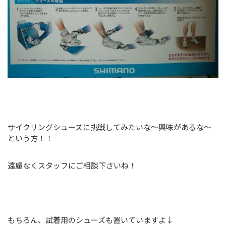
サイクリングシューズに挑戦してみたいな～興味があるな～
という方！！
遠慮なくスタッフにご相談下さいね！
もちろん、試着用のシューズも置いていますよ↓