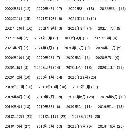
2022年5月
(12)
2022年4月
(17)
2022年3月
(13)
2022年2月
(16)
2022年1月
(15)
2021年12月
(9)
2021年11月
(11)
2021年10月
(10)
2021年9月
(3)
2021年8月
(4)
2021年7月
(5)
2021年6月
(7)
2021年5月
(7)
2021年4月
(5)
2021年3月
(8)
2021年2月
(7)
2021年1月
(7)
2020年12月
(9)
2020年11月
(5)
2020年10月
(8)
2020年9月
(7)
2020年8月
(6)
2020年7月
(9)
2020年6月
(8)
2020年5月
(14)
2020年4月
(18)
2020年3月
(11)
2020年2月
(10)
2020年1月
(14)
2019年12月
(23)
2019年11月
(18)
2019年10月
(20)
2019年9月
(11)
2019年8月
(14)
2019年7月
(14)
2019年6月
(28)
2019年5月
(19)
2019年4月
(13)
2019年3月
(8)
2019年2月
(11)
2019年1月
(13)
2018年12月
(21)
2018年11月
(22)
2018年10月
(28)
2018年9月
(27)
2018年8月
(13)
2018年7月
(9)
2018年6月
(28)