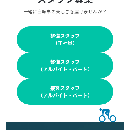
一緒に自転車の楽しさを届けませんか？
整備スタッフ
（正社員）
整備スタッフ
（アルバイト・パート）
接客スタッフ
（アルバイト・パート）