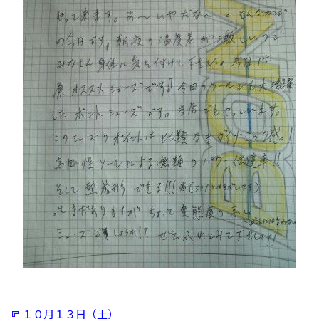
１０月１３日（土）