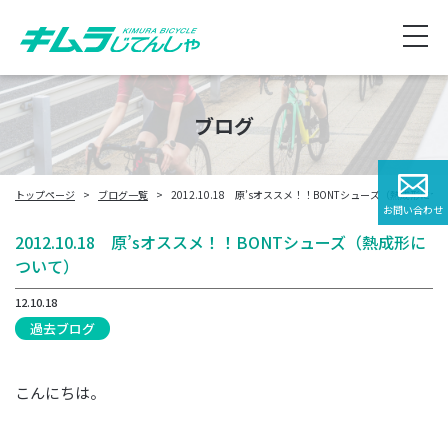
ブログ
トップページ
ブログ一覧
2012.10.18 原’sオススメ！！BONTシューズ（熱成形につ
お問い合わせ
2012.10.18 原’sオススメ！！BONTシューズ（熱成形に
ついて）
12.10.18
過去ブログ
こんにちは。