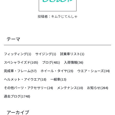
投稿者：
キムラじてんしゃ
テーマ
フィッティング
(1)
サイジング
(1)
試乗車リスト
(1)
スペシャライズド
(105)
ブログ
(481)
入荷情報
(36)
完成車・フレーム
(57)
ホイール・タイヤ
(23)
ウエア・シューズ
(34)
ヘルメット・アイウエア
(18)
一般車
(13)
その他パーツ・アクセサリー
(24)
メンテナンス
(10)
お知らせ
(264)
過去ブログ
(1748)
アーカイブ