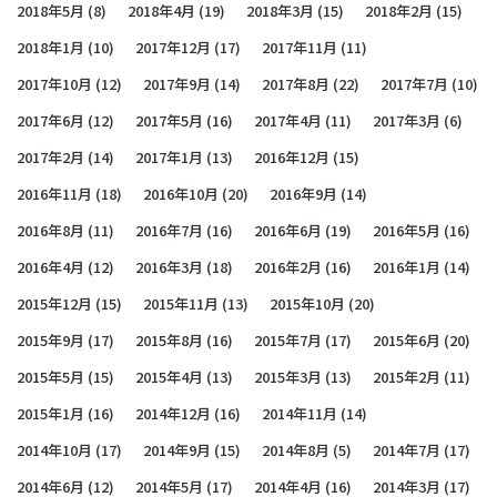
2018年5月
(8)
2018年4月
(19)
2018年3月
(15)
2018年2月
(15)
2018年1月
(10)
2017年12月
(17)
2017年11月
(11)
2017年10月
(12)
2017年9月
(14)
2017年8月
(22)
2017年7月
(10)
2017年6月
(12)
2017年5月
(16)
2017年4月
(11)
2017年3月
(6)
2017年2月
(14)
2017年1月
(13)
2016年12月
(15)
2016年11月
(18)
2016年10月
(20)
2016年9月
(14)
2016年8月
(11)
2016年7月
(16)
2016年6月
(19)
2016年5月
(16)
2016年4月
(12)
2016年3月
(18)
2016年2月
(16)
2016年1月
(14)
2015年12月
(15)
2015年11月
(13)
2015年10月
(20)
2015年9月
(17)
2015年8月
(16)
2015年7月
(17)
2015年6月
(20)
2015年5月
(15)
2015年4月
(13)
2015年3月
(13)
2015年2月
(11)
2015年1月
(16)
2014年12月
(16)
2014年11月
(14)
2014年10月
(17)
2014年9月
(15)
2014年8月
(5)
2014年7月
(17)
2014年6月
(12)
2014年5月
(17)
2014年4月
(16)
2014年3月
(17)