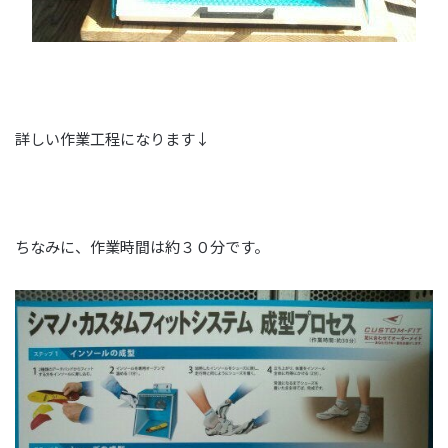
詳しい作業工程になります↓
ちなみに、作業時間は約３０分です。