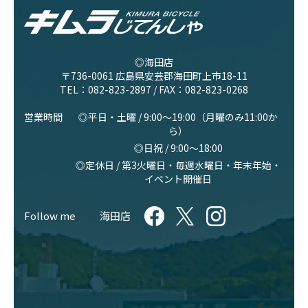
◎海田店
〒736-0061 広島県安芸郡海田町上市18-11
TEL：
082-823-2897
/ FAX：082-823-0268
営業時間
◎平日・土曜 / 9:00〜19:00（月曜のみ11:00か
ら）
◎日祝 / 9:00〜18:00
◎定休日 / 第3火曜日・毎週水曜日・年末年始・
イベント開催日
Follow me
海田店