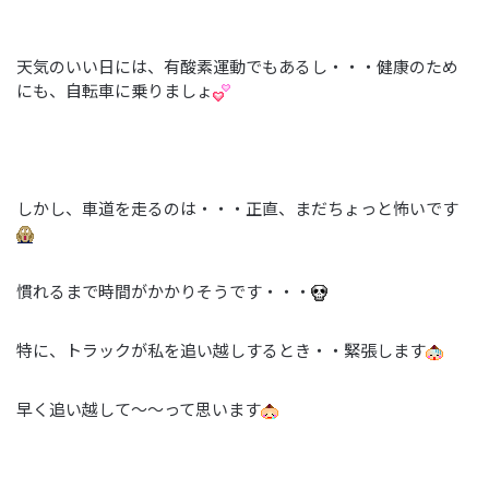
天気のいい日には、有酸素運動でもあるし・・・健康のため
にも、自転車に乗りましょ
しかし、車道を走るのは・・・正直、まだちょっと怖いです
慣れるまで時間がかかりそうです・・・
特に、トラックが私を追い越しするとき・・緊張します
早く追い越して～～って思います