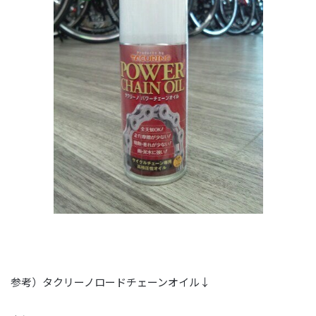
参考）タクリーノロードチェーンオイル↓