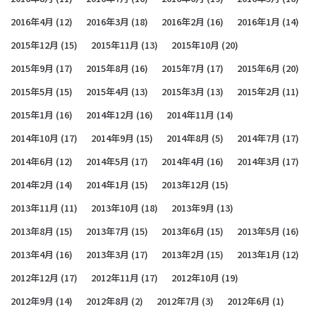
2016年4月
(12)
2016年3月
(18)
2016年2月
(16)
2016年1月
(14)
2015年12月
(15)
2015年11月
(13)
2015年10月
(20)
2015年9月
(17)
2015年8月
(16)
2015年7月
(17)
2015年6月
(20)
2015年5月
(15)
2015年4月
(13)
2015年3月
(13)
2015年2月
(11)
2015年1月
(16)
2014年12月
(16)
2014年11月
(14)
2014年10月
(17)
2014年9月
(15)
2014年8月
(5)
2014年7月
(17)
2014年6月
(12)
2014年5月
(17)
2014年4月
(16)
2014年3月
(17)
2014年2月
(14)
2014年1月
(15)
2013年12月
(15)
2013年11月
(11)
2013年10月
(18)
2013年9月
(13)
2013年8月
(15)
2013年7月
(15)
2013年6月
(15)
2013年5月
(16)
2013年4月
(16)
2013年3月
(17)
2013年2月
(15)
2013年1月
(12)
2012年12月
(17)
2012年11月
(17)
2012年10月
(19)
2012年9月
(14)
2012年8月
(2)
2012年7月
(3)
2012年6月
(1)