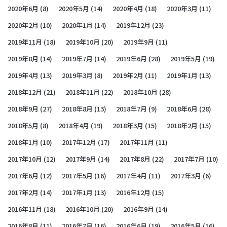
2020年6月
(8)
2020年5月
(14)
2020年4月
(18)
2020年3月
(11)
2020年2月
(10)
2020年1月
(14)
2019年12月
(23)
2019年11月
(18)
2019年10月
(20)
2019年9月
(11)
2019年8月
(14)
2019年7月
(14)
2019年6月
(28)
2019年5月
(19)
2019年4月
(13)
2019年3月
(8)
2019年2月
(11)
2019年1月
(13)
2018年12月
(21)
2018年11月
(22)
2018年10月
(28)
2018年9月
(27)
2018年8月
(13)
2018年7月
(9)
2018年6月
(28)
2018年5月
(8)
2018年4月
(19)
2018年3月
(15)
2018年2月
(15)
2018年1月
(10)
2017年12月
(17)
2017年11月
(11)
2017年10月
(12)
2017年9月
(14)
2017年8月
(22)
2017年7月
(10)
2017年6月
(12)
2017年5月
(16)
2017年4月
(11)
2017年3月
(6)
2017年2月
(14)
2017年1月
(13)
2016年12月
(15)
2016年11月
(18)
2016年10月
(20)
2016年9月
(14)
2016年8月
(11)
2016年7月
(16)
2016年6月
(19)
2016年5月
(16)