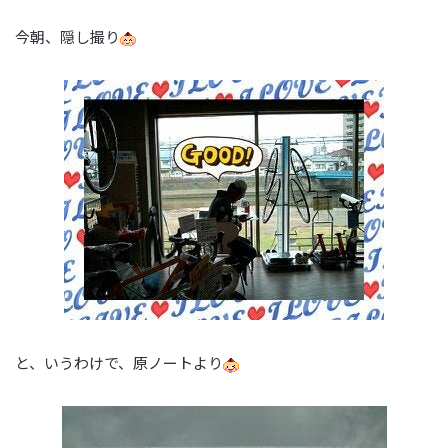
今朝、隠し撮り
と、いうわけで、原ノートより