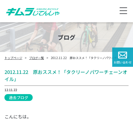
ブログ
トップページ
ブログ一覧
2012.11.22 原おススメ！「タクリーノパワーチェーンオイ
お問い合わせ
2012.11.22 原おススメ！「タクリーノパワーチェーンオ
イル」
12.11.22
過去ブログ
こんにちは。