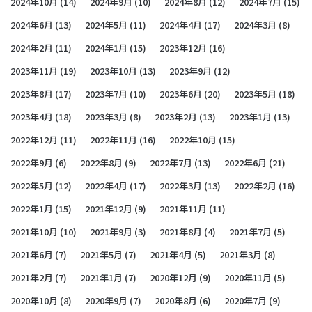
2024年10月
(14)
2024年9月
(10)
2024年8月
(12)
2024年7月
(15)
2024年6月
(13)
2024年5月
(11)
2024年4月
(17)
2024年3月
(8)
2024年2月
(11)
2024年1月
(15)
2023年12月
(16)
2023年11月
(19)
2023年10月
(13)
2023年9月
(12)
2023年8月
(17)
2023年7月
(10)
2023年6月
(20)
2023年5月
(18)
2023年4月
(18)
2023年3月
(8)
2023年2月
(13)
2023年1月
(13)
2022年12月
(11)
2022年11月
(16)
2022年10月
(15)
2022年9月
(6)
2022年8月
(9)
2022年7月
(13)
2022年6月
(21)
2022年5月
(12)
2022年4月
(17)
2022年3月
(13)
2022年2月
(16)
2022年1月
(15)
2021年12月
(9)
2021年11月
(11)
2021年10月
(10)
2021年9月
(3)
2021年8月
(4)
2021年7月
(5)
2021年6月
(7)
2021年5月
(7)
2021年4月
(5)
2021年3月
(8)
2021年2月
(7)
2021年1月
(7)
2020年12月
(9)
2020年11月
(5)
2020年10月
(8)
2020年9月
(7)
2020年8月
(6)
2020年7月
(9)