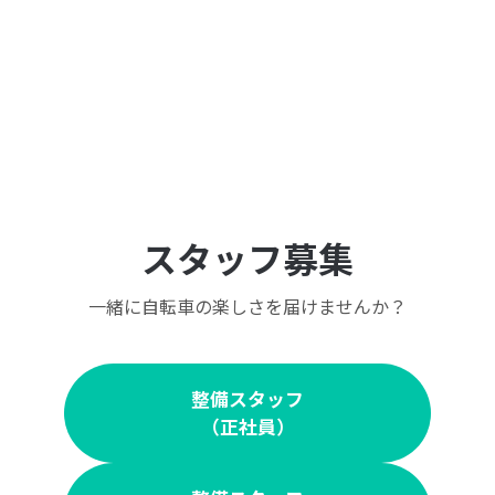
スタッフ募集
一緒に自転車の楽しさを届けませんか？
整備スタッフ
（正社員）