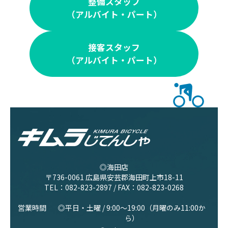
整備スタッフ
（アルバイト・パート）
接客スタッフ
（アルバイト・パート）
◎海田店
〒736-0061 広島県安芸郡海田町上市18-11
TEL：
082-823-2897
/ FAX：082-823-0268
営業時間
◎平日・土曜 / 9:00〜19:00（月曜のみ11:00か
ら）