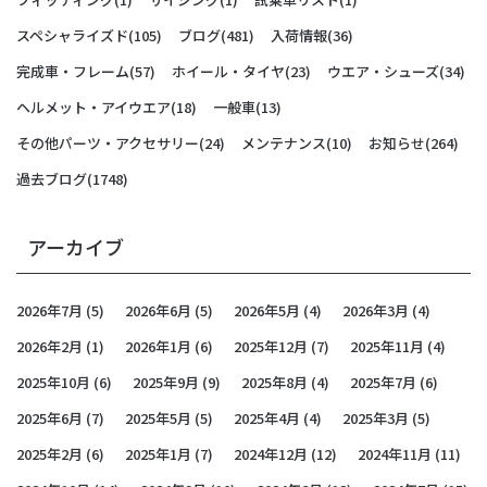
スペシャライズド
(105)
ブログ
(481)
入荷情報
(36)
完成車・フレーム
(57)
ホイール・タイヤ
(23)
ウエア・シューズ
(34)
ヘルメット・アイウエア
(18)
一般車
(13)
その他パーツ・アクセサリー
(24)
メンテナンス
(10)
お知らせ
(264)
過去ブログ
(1748)
アーカイブ
2026年7月
(5)
2026年6月
(5)
2026年5月
(4)
2026年3月
(4)
2026年2月
(1)
2026年1月
(6)
2025年12月
(7)
2025年11月
(4)
2025年10月
(6)
2025年9月
(9)
2025年8月
(4)
2025年7月
(6)
2025年6月
(7)
2025年5月
(5)
2025年4月
(4)
2025年3月
(5)
2025年2月
(6)
2025年1月
(7)
2024年12月
(12)
2024年11月
(11)