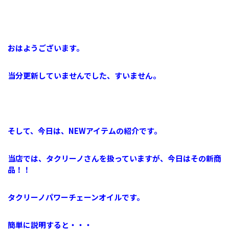
おはようございます。
当分更新していませんでした、すいません。
そして、今日は、NEWアイテムの紹介です。
当店では、タクリーノさんを扱っていますが、今日はその新商
品！！
タクリーノパワーチェーンオイルです。
簡単に説明すると・・・