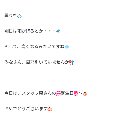
曇り空
明日は雨が降るとか・・・
そして、寒くなるみたいですね
みなさん、風邪引いていませんか
今日は、スタッフ原さんの
誕生日
～
おめでとうございます