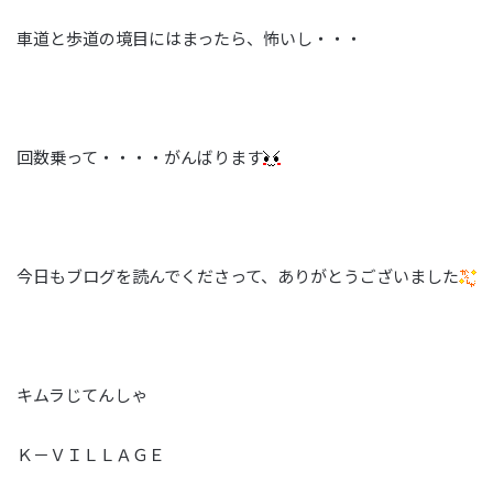
車道と歩道の境目にはまったら、怖いし・・・
回数乗って・・・・がんばります
今日もブログを読んでくださって、ありがとうございました
キムラじてんしゃ
Ｋ－ＶＩＬＬＡＧＥ