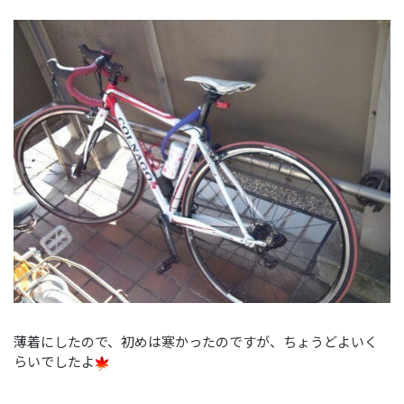
薄着にしたので、初めは寒かったのですが、ちょうどよいく
らいでしたよ