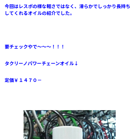
今回はレスポの様な軽さではなく、滑らかでしっかり長持ち
してくれるオイルの紹介でした。
要チェックやで～～～！！！
タクリーノパワーチェーンオイル↓
定価￥１４７０－