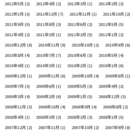
2012年5月
(2)
2012年4月
(2)
2012年3月
(1)
2012年2月
(3)
2012年1月
(3)
2011年12月
(7)
2011年11月
(1)
2011年10月
(2)
2011年9月
(5)
2011年8月
(3)
2011年6月
(2)
2011年5月
(5)
2011年4月
(2)
2011年3月
(1)
2011年2月
(5)
2011年1月
(2)
2010年12月
(8)
2010年11月
(9)
2010年10月
(2)
2010年9月
(6)
2010年8月
(4)
2010年7月
(7)
2010年6月
(3)
2010年5月
(4)
2010年4月
(1)
2010年3月
(1)
2010年2月
(1)
2010年1月
(6)
2009年12月
(1)
2009年11月
(6)
2009年10月
(4)
2009年8月
(1)
2009年7月
(3)
2009年6月
(1)
2009年5月
(3)
2009年4月
(2)
2009年3月
(4)
2009年2月
(6)
2009年1月
(5)
2008年12月
(3)
2008年11月
(3)
2008年10月
(4)
2008年9月
(4)
2008年8月
(2)
2008年4月
(1)
2008年3月
(2)
2008年2月
(3)
2008年1月
(5)
2007年12月
(2)
2007年11月
(1)
2007年10月
(2)
2007年9月
(8)