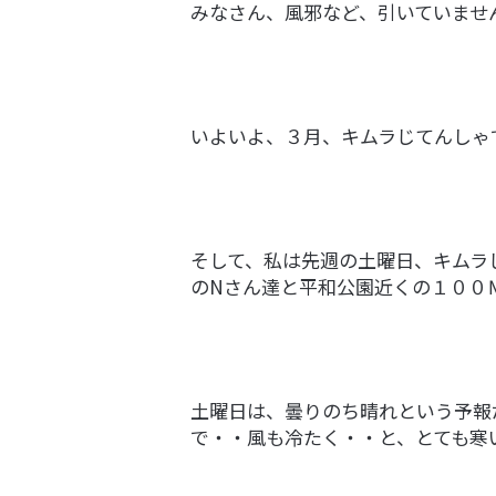
みなさん、風邪など、引いていませ
いよいよ、３月、キムラじてんしゃ
そして、私は先週の土曜日、キムラ
のNさん達と平和公園近くの１００
土曜日は、曇りのち晴れという予報
で・・風も冷たく・・と、とても寒