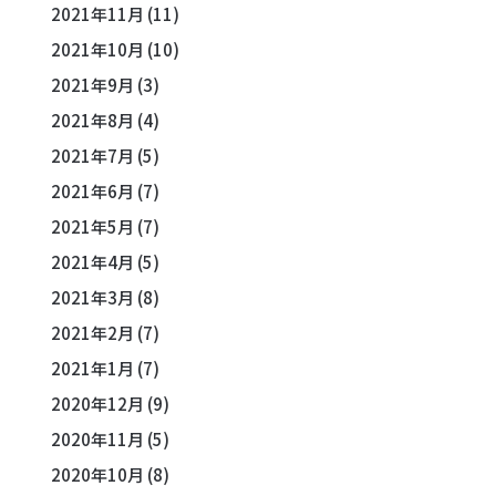
2021年11月
(11)
2021年10月
(10)
2021年9月
(3)
2021年8月
(4)
2021年7月
(5)
2021年6月
(7)
2021年5月
(7)
2021年4月
(5)
2021年3月
(8)
2021年2月
(7)
2021年1月
(7)
2020年12月
(9)
2020年11月
(5)
2020年10月
(8)