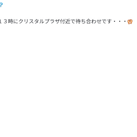
１３時にクリスタルプラザ付近で待ち合わせです・・・