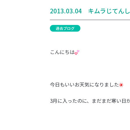
2013.03.04 キムラじ
過去ブログ
こんにちは
今日もいいお天気になりました
3月に入ったのに、まだまだ寒い日