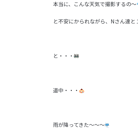
本当に、こんな天気で撮影するの～
と不安にかられながら、Nさん達と
と・・・
道中・・・
雨が降ってきた～～～