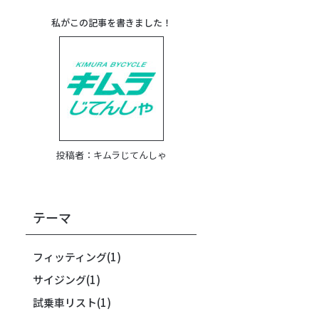
私がこの記事を書きました！
投稿者：
キムラじてんしゃ
テーマ
フィッティング
(1)
サイジング
(1)
試乗車リスト
(1)