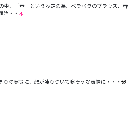
の中、「春」という設定の為、ペラペラのブラウス、春
開始・・
まりの寒さに、顔が凍りついて寒そうな表情に・・・