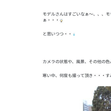
モデルさんはすごいなぁ～、、、モ
ぁ・・・
と思いつつ・・
カメラの状態や、風景、その他の色
寒い中、何度も撮って頂き・・・す