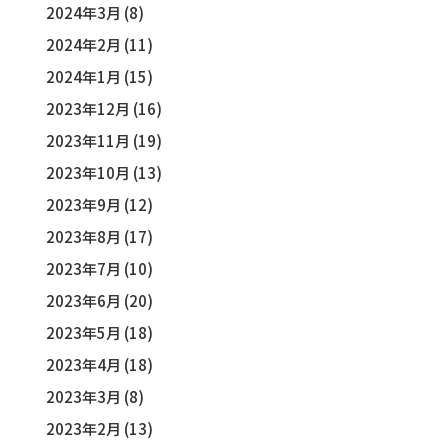
2024年3月
(8)
2024年2月
(11)
2024年1月
(15)
2023年12月
(16)
2023年11月
(19)
2023年10月
(13)
2023年9月
(12)
2023年8月
(17)
2023年7月
(10)
2023年6月
(20)
2023年5月
(18)
2023年4月
(18)
2023年3月
(8)
2023年2月
(13)