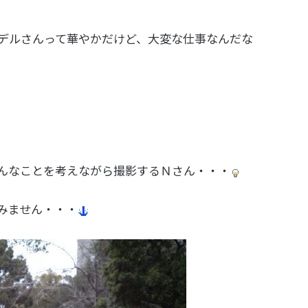
デルさんって華やかだけど、大変な仕事なんだな
んなことを考えながら撮影するＮさん・・・
みません・・・