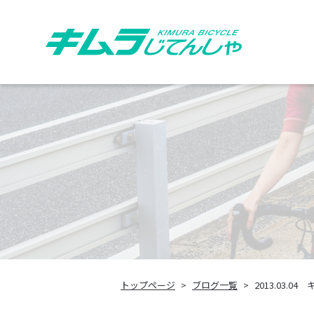
トップページ
ブログ一覧
2013.03