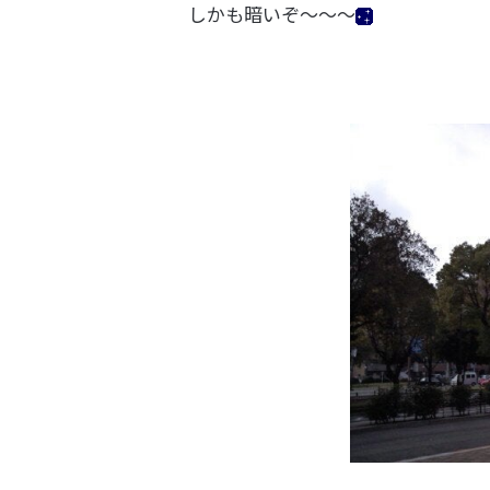
しかも暗いぞ～～～