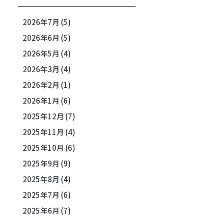
2026年7月
(5)
2026年6月
(5)
2026年5月
(4)
2026年3月
(4)
2026年2月
(1)
2026年1月
(6)
2025年12月
(7)
2025年11月
(4)
2025年10月
(6)
2025年9月
(9)
2025年8月
(4)
2025年7月
(6)
2025年6月
(7)