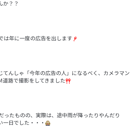
んか？？
では年に一度の広告を出します
じてんしゃ「今年の広告の人」になるべく、カメラマン
Ｍ道路で撮影をしてきました
だったものの、実際は、途中雨が降ったりやんだり
い一日でした・・・