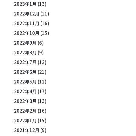
2023年1月
(13)
2022年12月
(11)
2022年11月
(16)
2022年10月
(15)
2022年9月
(6)
2022年8月
(9)
2022年7月
(13)
2022年6月
(21)
2022年5月
(12)
2022年4月
(17)
2022年3月
(13)
2022年2月
(16)
2022年1月
(15)
2021年12月
(9)