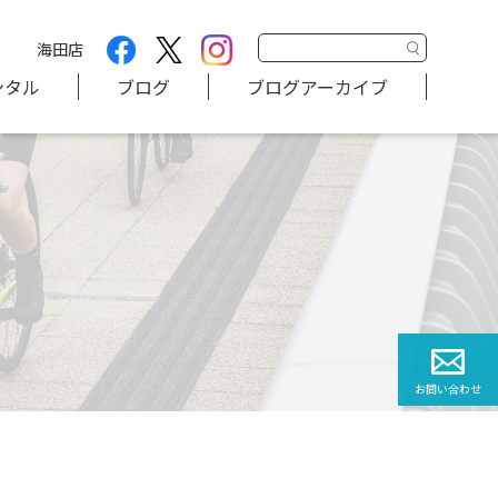
海田店
ンタル
ブログ
ブログアーカイブ
お問い合わせ