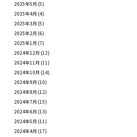
2025年5月
(5)
2025年4月
(4)
2025年3月
(5)
2025年2月
(6)
2025年1月
(7)
2024年12月
(12)
2024年11月
(11)
2024年10月
(14)
2024年9月
(10)
2024年8月
(12)
2024年7月
(15)
2024年6月
(13)
2024年5月
(11)
2024年4月
(17)