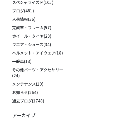
スペシャライズド
(105)
ブログ
(481)
入荷情報
(36)
完成車・フレーム
(57)
ホイール・タイヤ
(23)
ウエア・シューズ
(34)
ヘルメット・アイウエア
(18)
一般車
(13)
その他パーツ・アクセサリー
(24)
メンテナンス
(10)
お知らせ
(264)
過去ブログ
(1748)
アーカイブ