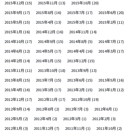
2015年12月
(15)
2015年11月
(13)
2015年10月
(20)
2015年9月
(17)
2015年8月
(16)
2015年7月
(17)
2015年6月
(20)
2015年5月
(15)
2015年4月
(13)
2015年3月
(13)
2015年2月
(11)
2015年1月
(16)
2014年12月
(16)
2014年11月
(14)
2014年10月
(17)
2014年9月
(15)
2014年8月
(5)
2014年7月
(17)
2014年6月
(12)
2014年5月
(17)
2014年4月
(16)
2014年3月
(17)
2014年2月
(14)
2014年1月
(15)
2013年12月
(15)
2013年11月
(11)
2013年10月
(18)
2013年9月
(13)
2013年8月
(15)
2013年7月
(15)
2013年6月
(15)
2013年5月
(16)
2013年4月
(16)
2013年3月
(17)
2013年2月
(15)
2013年1月
(12)
2012年12月
(17)
2012年11月
(17)
2012年10月
(19)
2012年9月
(14)
2012年8月
(2)
2012年7月
(3)
2012年6月
(1)
2012年5月
(2)
2012年4月
(2)
2012年3月
(1)
2012年2月
(3)
2012年1月
(3)
2011年12月
(7)
2011年11月
(1)
2011年10月
(2)