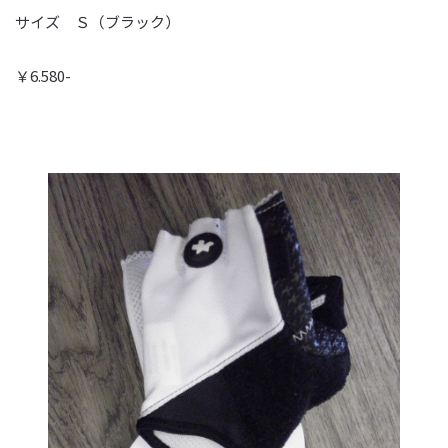
サイズ Ｓ（ブラック）
￥6.580-