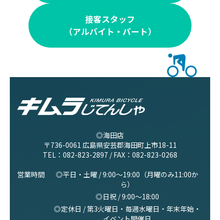
接客スタッフ
（アルバイト・パート）
◎海田店
〒736-0061 広島県安芸郡海田町上市18-11
TEL：
082-823-2897
/ FAX：082-823-0268
営業時間
◎平日・土曜 / 9:00〜19:00（月曜のみ11:00か
ら）
◎日祝 / 9:00〜18:00
◎定休日 / 第3火曜日・毎週水曜日・年末年始・
イベント開催日