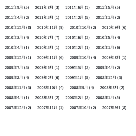
2011年9月
(5)
2011年8月
(3)
2011年6月
(2)
2011年5月
(5)
2011年4月
(2)
2011年3月
(1)
2011年2月
(5)
2011年1月
(2)
2010年12月
(8)
2010年11月
(9)
2010年10月
(2)
2010年9月
(6)
2010年8月
(4)
2010年7月
(7)
2010年6月
(3)
2010年5月
(4)
2010年4月
(1)
2010年3月
(1)
2010年2月
(1)
2010年1月
(6)
2009年12月
(1)
2009年11月
(6)
2009年10月
(4)
2009年8月
(1)
2009年7月
(3)
2009年6月
(1)
2009年5月
(3)
2009年4月
(2)
2009年3月
(4)
2009年2月
(6)
2009年1月
(5)
2008年12月
(3)
2008年11月
(3)
2008年10月
(4)
2008年9月
(4)
2008年8月
(2)
2008年4月
(1)
2008年3月
(2)
2008年2月
(3)
2008年1月
(5)
2007年12月
(2)
2007年11月
(1)
2007年10月
(2)
2007年9月
(8)