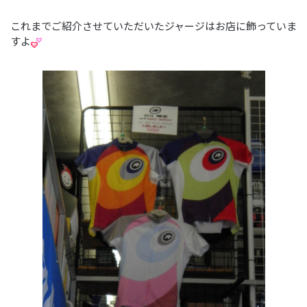
これまでご紹介させていただいたジャージはお店に飾っていま
すよ