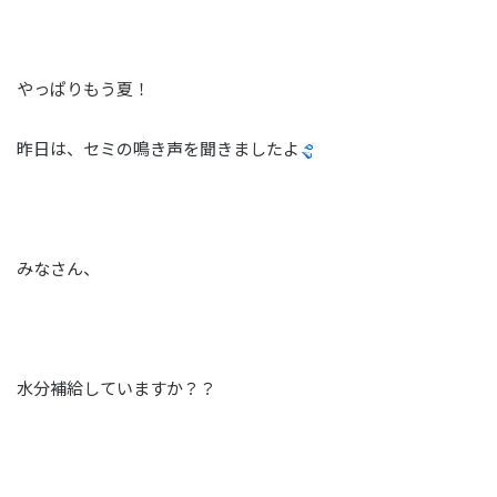
やっぱりもう夏！
昨日は、セミの鳴き声を聞きましたよ
みなさん、
水分補給していますか？？