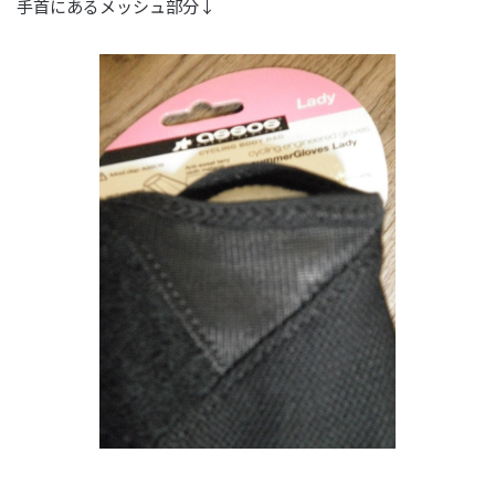
手首にあるメッシュ部分↓