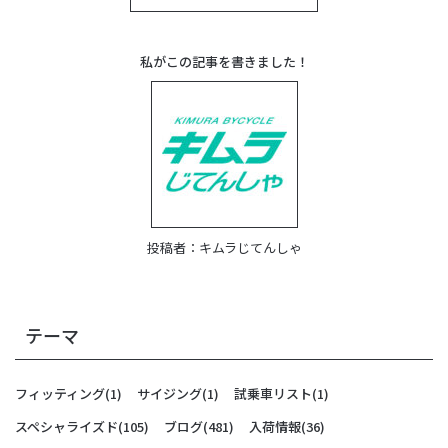
私がこの記事を書きました！
投稿者：
キムラじてんしゃ
テーマ
フィッティング
(1)
サイジング
(1)
試乗車リスト
(1)
スペシャライズド
(105)
ブログ
(481)
入荷情報
(36)