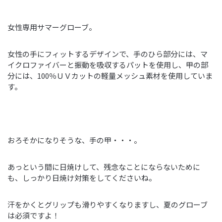
女性専用サマーグローブ。
女性の手にフィットするデザインで、手のひら部分には、マ
イクロファイバーと振動を吸収するパットを使用し、甲の部
分には、100％ＵＶカットの軽量メッシュ素材を使用していま
す。
おろそかになりそうな、手の甲・・・。
あっという間に日焼けして、残念なことにならないために
も、しっかり日焼け対策をしてくださいね。
汗をかくとグリップも滑りやすくなりますし、夏のグローブ
は必須ですよ！