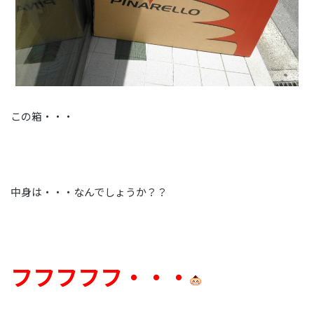
この箱・・・
中身は・・・なんでしょうか？？
フフフフフ・・・