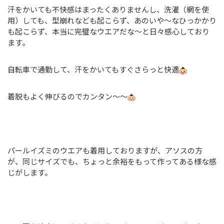
汗をかいても不快感はまったくありませんし、洗濯（網を使
用）しても、型崩れなども起こらず、あのいや～なひっかかり
も起こらず、本当に完璧なウエアだな～と日々感心しており
ます。
自転車で通勤して、汗をかいてもすぐさらっと快適
着脱もよく伸びるのでカンタン～～
パールイズミのウエアも着用しておりますが、アソスの方
が、同じサイズでも、ちょっと余裕をもって作ってある様な感
じがします。