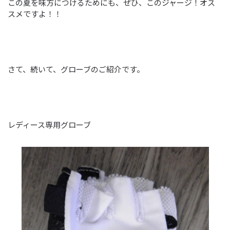
この夏を味方につけるためにも、ぜひ、このジャージ！オス
スメですよ！！
さて、続いて、グローブのご紹介です。
レディース専用グローブ