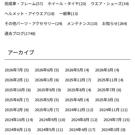
完成車・フレーム
(57)
ホイール・タイヤ
(23)
ウエア・シューズ
(34)
ヘルメット・アイウエア
(18)
一般車
(13)
その他パーツ・アクセサリー
(24)
メンテナンス
(10)
お知らせ
(264)
過去ブログ
(1748)
アーカイブ
2026年7月
(5)
2026年6月
(5)
2026年5月
(4)
2026年3月
(4)
2026年2月
(1)
2026年1月
(6)
2025年12月
(7)
2025年11月
(4)
2025年10月
(6)
2025年9月
(9)
2025年8月
(4)
2025年7月
(6)
2025年6月
(7)
2025年5月
(5)
2025年4月
(4)
2025年3月
(5)
2025年2月
(6)
2025年1月
(7)
2024年12月
(12)
2024年11月
(11)
2024年10月
(14)
2024年9月
(10)
2024年8月
(12)
2024年7月
(15)
2024年6月
(13)
2024年5月
(11)
2024年4月
(17)
2024年3月
(8)