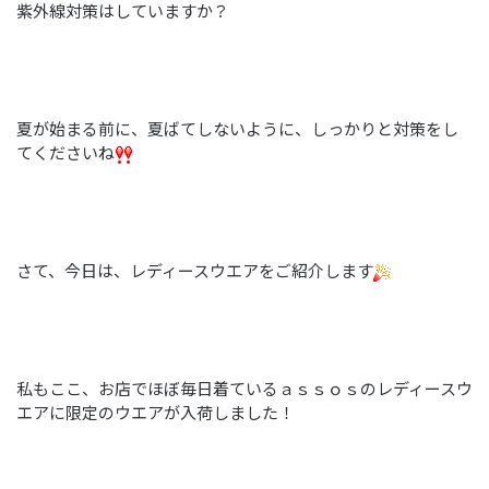
紫外線対策はしていますか？
夏が始まる前に、夏ばてしないように、しっかりと対策をし
てくださいね
さて、今日は、レディースウエアをご紹介します
私もここ、お店でほぼ毎日着ているａｓｓｏｓのレディースウ
エアに限定のウエアが入荷しました！