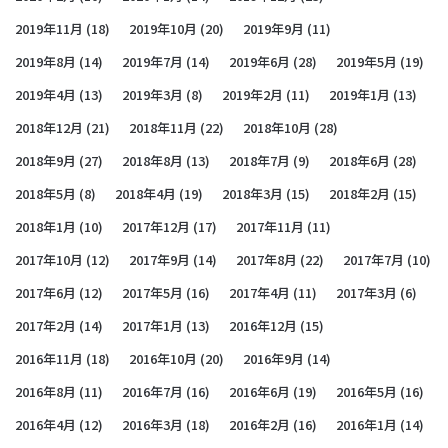
2019年11月
(18)
2019年10月
(20)
2019年9月
(11)
2019年8月
(14)
2019年7月
(14)
2019年6月
(28)
2019年5月
(19)
2019年4月
(13)
2019年3月
(8)
2019年2月
(11)
2019年1月
(13)
2018年12月
(21)
2018年11月
(22)
2018年10月
(28)
2018年9月
(27)
2018年8月
(13)
2018年7月
(9)
2018年6月
(28)
2018年5月
(8)
2018年4月
(19)
2018年3月
(15)
2018年2月
(15)
2018年1月
(10)
2017年12月
(17)
2017年11月
(11)
2017年10月
(12)
2017年9月
(14)
2017年8月
(22)
2017年7月
(10)
2017年6月
(12)
2017年5月
(16)
2017年4月
(11)
2017年3月
(6)
2017年2月
(14)
2017年1月
(13)
2016年12月
(15)
2016年11月
(18)
2016年10月
(20)
2016年9月
(14)
2016年8月
(11)
2016年7月
(16)
2016年6月
(19)
2016年5月
(16)
2016年4月
(12)
2016年3月
(18)
2016年2月
(16)
2016年1月
(14)