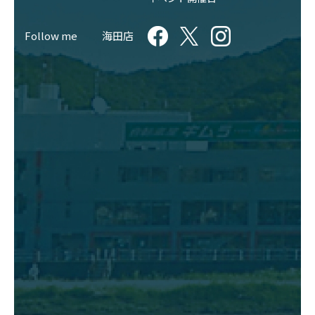
Follow me
海田店