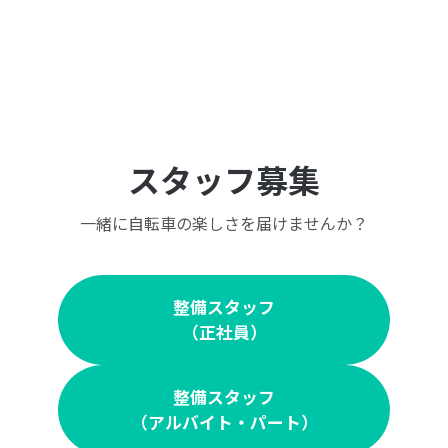
スタッフ募集
一緒に自転車の楽しさを届けませんか？
整備スタッフ
（正社員）
整備スタッフ
（アルバイト・パート）