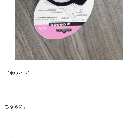
（ホワイト）
ちなみに。