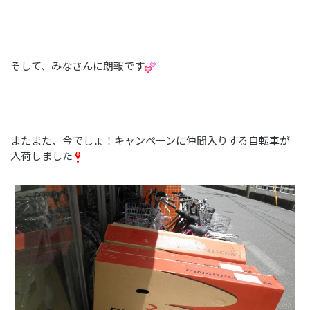
そして、みなさんに朗報です
またまた、今でしょ！キャンペーンに仲間入りする自転車が
入荷しました