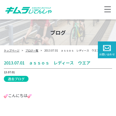
ブログ
トップページ
ブログ一覧
2013.07.01 ａｓｓｏｓ レディース ウエア
お問い合わせ
2013.07.01 ａｓｓｏｓ レディース ウエア
13.07.01
過去ブログ
こんにちは