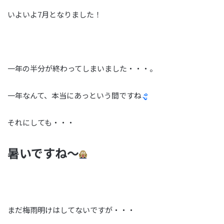
いよいよ7月となりました！
一年の半分が終わってしまいました・・・。
一年なんて、本当にあっという間ですね
それにしても・・・
暑いですね～
まだ梅雨明けはしてないですが・・・