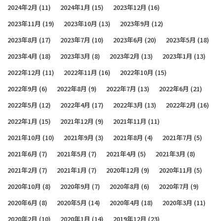
2024年2月
(11)
2024年1月
(15)
2023年12月
(16)
2023年11月
(19)
2023年10月
(13)
2023年9月
(12)
2023年8月
(17)
2023年7月
(10)
2023年6月
(20)
2023年5月
(18)
2023年4月
(18)
2023年3月
(8)
2023年2月
(13)
2023年1月
(13)
2022年12月
(11)
2022年11月
(16)
2022年10月
(15)
2022年9月
(6)
2022年8月
(9)
2022年7月
(13)
2022年6月
(21)
2022年5月
(12)
2022年4月
(17)
2022年3月
(13)
2022年2月
(16)
2022年1月
(15)
2021年12月
(9)
2021年11月
(11)
2021年10月
(10)
2021年9月
(3)
2021年8月
(4)
2021年7月
(5)
2021年6月
(7)
2021年5月
(7)
2021年4月
(5)
2021年3月
(8)
2021年2月
(7)
2021年1月
(7)
2020年12月
(9)
2020年11月
(5)
2020年10月
(8)
2020年9月
(7)
2020年8月
(6)
2020年7月
(9)
2020年6月
(8)
2020年5月
(14)
2020年4月
(18)
2020年3月
(11)
2020年2月
(10)
2020年1月
(14)
2019年12月
(23)