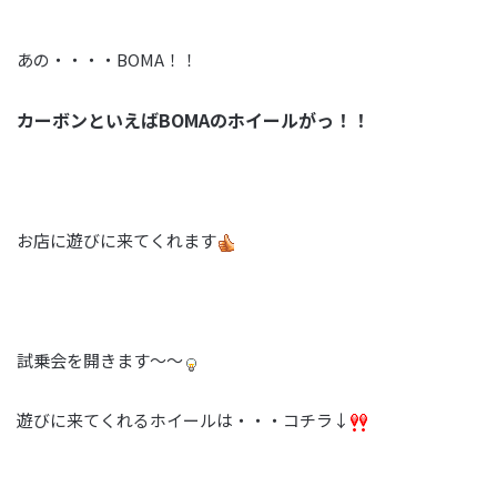
あの・・・・BOMA！！
カーボンといえばBOMAのホイールがっ！！
お店に遊びに来てくれます
試乗会を開きます～～
遊びに来てくれるホイールは・・・コチラ↓