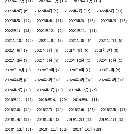
2022年12月
(11)
2022年11月
(16)
2022年10月
(15)
2022年9月
(6)
2022年8月
(9)
2022年7月
(13)
2022年6月
(21)
2022年5月
(12)
2022年4月
(17)
2022年3月
(13)
2022年2月
(16)
2022年1月
(15)
2021年12月
(9)
2021年11月
(11)
2021年10月
(10)
2021年9月
(3)
2021年8月
(4)
2021年7月
(5)
2021年6月
(7)
2021年5月
(7)
2021年4月
(5)
2021年3月
(8)
2021年2月
(7)
2021年1月
(7)
2020年12月
(9)
2020年11月
(5)
2020年10月
(8)
2020年9月
(7)
2020年8月
(6)
2020年7月
(9)
2020年6月
(8)
2020年5月
(14)
2020年4月
(18)
2020年3月
(11)
2020年2月
(10)
2020年1月
(14)
2019年12月
(23)
2019年11月
(18)
2019年10月
(20)
2019年9月
(11)
2019年8月
(14)
2019年7月
(14)
2019年6月
(28)
2019年5月
(19)
2019年4月
(13)
2019年3月
(8)
2019年2月
(11)
2019年1月
(13)
2018年12月
(21)
2018年11月
(22)
2018年10月
(28)