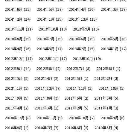
2014年6月
(12)
2014年5月
(17)
2014年4月
(16)
2014年3月
(17)
2014年2月
(14)
2014年1月
(15)
2013年12月
(15)
2013年11月
(11)
2013年10月
(18)
2013年9月
(13)
2013年8月
(15)
2013年7月
(15)
2013年6月
(15)
2013年5月
(16)
2013年4月
(16)
2013年3月
(17)
2013年2月
(15)
2013年1月
(12)
2012年12月
(17)
2012年11月
(17)
2012年10月
(19)
2012年9月
(14)
2012年8月
(2)
2012年7月
(3)
2012年6月
(1)
2012年5月
(2)
2012年4月
(2)
2012年3月
(1)
2012年2月
(3)
2012年1月
(3)
2011年12月
(7)
2011年11月
(1)
2011年10月
(2)
2011年9月
(5)
2011年8月
(3)
2011年6月
(2)
2011年5月
(5)
2011年4月
(2)
2011年3月
(1)
2011年2月
(5)
2011年1月
(2)
2010年12月
(8)
2010年11月
(9)
2010年10月
(2)
2010年9月
(6)
2010年8月
(4)
2010年7月
(7)
2010年6月
(3)
2010年5月
(4)