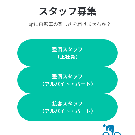
スタッフ募集
一緒に自転車の楽しさを届けませんか？
整備スタッフ
（正社員）
整備スタッフ
（アルバイト・パート）
接客スタッフ
（アルバイト・パート）