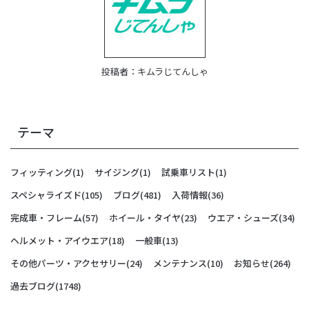
投稿者：
キムラじてんしゃ
テーマ
フィッティング
(1)
サイジング
(1)
試乗車リスト
(1)
スペシャライズド
(105)
ブログ
(481)
入荷情報
(36)
完成車・フレーム
(57)
ホイール・タイヤ
(23)
ウエア・シューズ
(34)
ヘルメット・アイウエア
(18)
一般車
(13)
その他パーツ・アクセサリー
(24)
メンテナンス
(10)
お知らせ
(264)
過去ブログ
(1748)