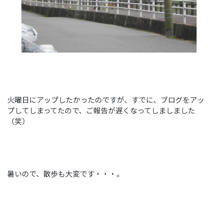
火曜日にアップしたかったのですが、すでに、ブログをアッ
プしてしまってたので、ご報告が遅くなってしましました
（笑）
暑いので、散歩も大変です・・・。