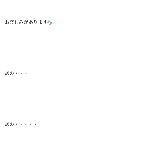
お楽しみがあります
あの・・・
あの・・・・・