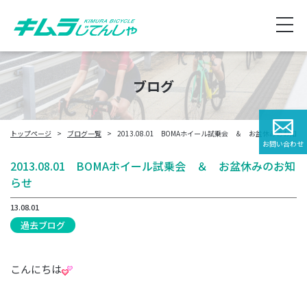
ブログ
トップページ
ブログ一覧
2013.08.01 BOMAホイール試乗会 ＆ お盆休みのお知ら
お問い合わせ
2013.08.01 BOMAホイール試乗会 ＆ お盆休みのお知
らせ
13.08.01
過去ブログ
こんにちは