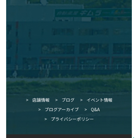
店舗情報
ブログ
イベント情報
ブログアーカイブ
Q&A
プライバシーポリシー