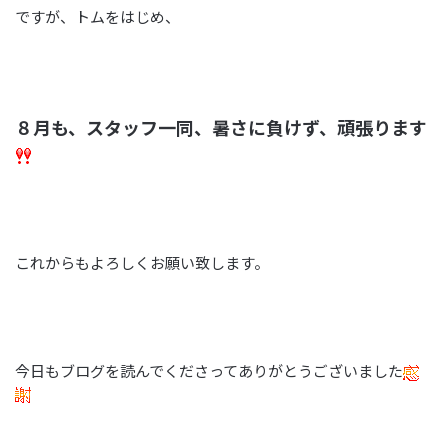
ですが、トムをはじめ、
８月も、スタッフ一同、暑さに負けず、頑張ります
これからもよろしくお願い致します。
今日もブログを読んでくださってありがとうございました