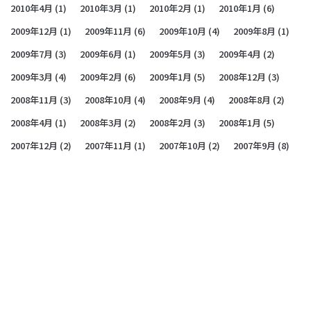
2010年4月
(1)
2010年3月
(1)
2010年2月
(1)
2010年1月
(6)
2009年12月
(1)
2009年11月
(6)
2009年10月
(4)
2009年8月
(1)
2009年7月
(3)
2009年6月
(1)
2009年5月
(3)
2009年4月
(2)
2009年3月
(4)
2009年2月
(6)
2009年1月
(5)
2008年12月
(3)
2008年11月
(3)
2008年10月
(4)
2008年9月
(4)
2008年8月
(2)
2008年4月
(1)
2008年3月
(2)
2008年2月
(3)
2008年1月
(5)
2007年12月
(2)
2007年11月
(1)
2007年10月
(2)
2007年9月
(8)