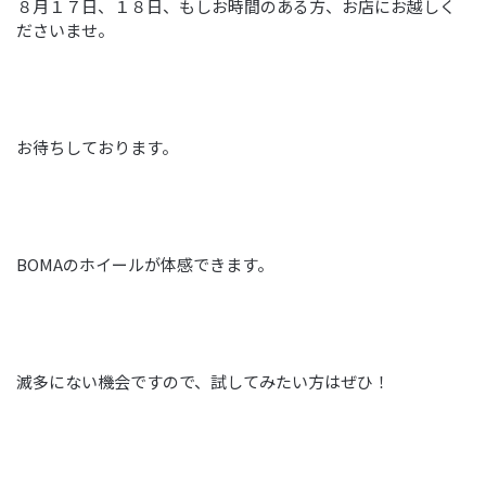
８月１７日、１８日、もしお時間のある方、お店にお越しく
ださいませ。
お待ちしております。
BOMAのホイールが体感できます。
滅多にない機会ですので、試してみたい方はぜひ！