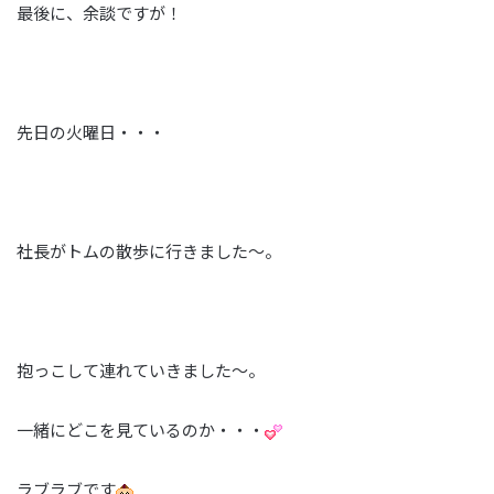
最後に、余談ですが！
先日の火曜日・・・
社長がトムの散歩に行きました～。
抱っこして連れていきました～。
一緒にどこを見ているのか・・・
ラブラブです