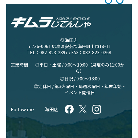
◎海田店
〒736-0061 広島県安芸郡海田町上市18-11
TEL：
082-823-2897
/ FAX：082-823-0268
営業時間
◎平日・土曜 / 9:00〜19:00（月曜のみ11:00か
ら）
◎日祝 / 9:00〜18:00
◎定休日 / 第3火曜日・毎週水曜日・年末年始・
イベント開催日
Follow me
海田店