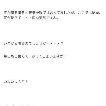
雨が降る降ると天気予報では言ってましたが、ここでは結局、
雨が降らず・・・変な天気ですね。
いまから降るのでしょうか・・・・？
毎日蒸し暑くて、参ってしまいますが！
いよいよ８月！