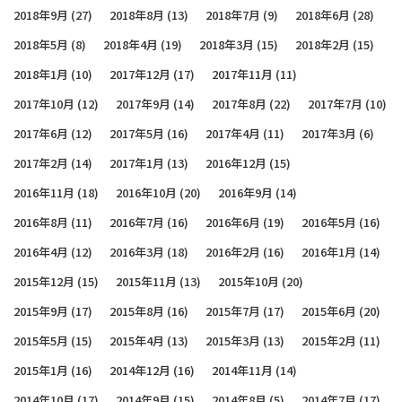
2018年9月
(27)
2018年8月
(13)
2018年7月
(9)
2018年6月
(28)
2018年5月
(8)
2018年4月
(19)
2018年3月
(15)
2018年2月
(15)
2018年1月
(10)
2017年12月
(17)
2017年11月
(11)
2017年10月
(12)
2017年9月
(14)
2017年8月
(22)
2017年7月
(10)
2017年6月
(12)
2017年5月
(16)
2017年4月
(11)
2017年3月
(6)
2017年2月
(14)
2017年1月
(13)
2016年12月
(15)
2016年11月
(18)
2016年10月
(20)
2016年9月
(14)
2016年8月
(11)
2016年7月
(16)
2016年6月
(19)
2016年5月
(16)
2016年4月
(12)
2016年3月
(18)
2016年2月
(16)
2016年1月
(14)
2015年12月
(15)
2015年11月
(13)
2015年10月
(20)
2015年9月
(17)
2015年8月
(16)
2015年7月
(17)
2015年6月
(20)
2015年5月
(15)
2015年4月
(13)
2015年3月
(13)
2015年2月
(11)
2015年1月
(16)
2014年12月
(16)
2014年11月
(14)
2014年10月
(17)
2014年9月
(15)
2014年8月
(5)
2014年7月
(17)