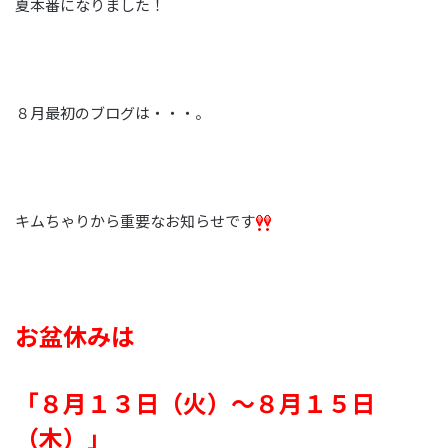
夏本番になりました！
８月最初のブログは・・・。
キムちゃりから重要なお知らせです
お盆休みは
「８月１３日（火）～８月１５日
（木）」