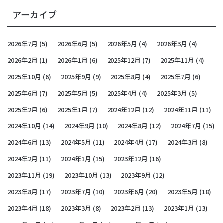
アーカイブ
2026年7月
(5)
2026年6月
(5)
2026年5月
(4)
2026年3月
(4)
2026年2月
(1)
2026年1月
(6)
2025年12月
(7)
2025年11月
(4)
2025年10月
(6)
2025年9月
(9)
2025年8月
(4)
2025年7月
(6)
2025年6月
(7)
2025年5月
(5)
2025年4月
(4)
2025年3月
(5)
2025年2月
(6)
2025年1月
(7)
2024年12月
(12)
2024年11月
(11)
2024年10月
(14)
2024年9月
(10)
2024年8月
(12)
2024年7月
(15)
2024年6月
(13)
2024年5月
(11)
2024年4月
(17)
2024年3月
(8)
2024年2月
(11)
2024年1月
(15)
2023年12月
(16)
2023年11月
(19)
2023年10月
(13)
2023年9月
(12)
2023年8月
(17)
2023年7月
(10)
2023年6月
(20)
2023年5月
(18)
2023年4月
(18)
2023年3月
(8)
2023年2月
(13)
2023年1月
(13)