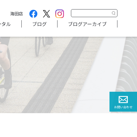
海田店
ンタル
ブログ
ブログアーカイブ
お問い合わせ