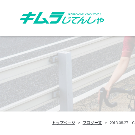
トップページ
ブログ一覧
2013.08.