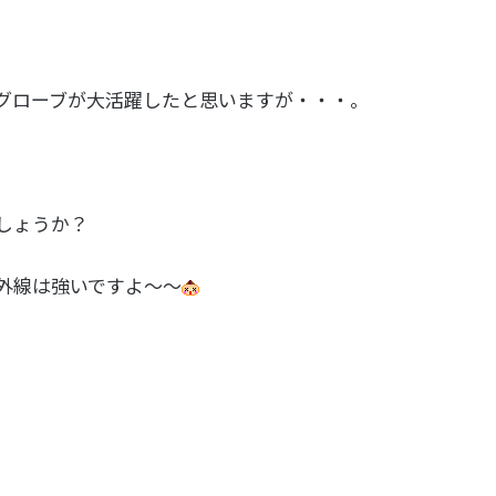
グローブが大活躍したと思いますが・・・。
しょうか？
外線は強いですよ～～