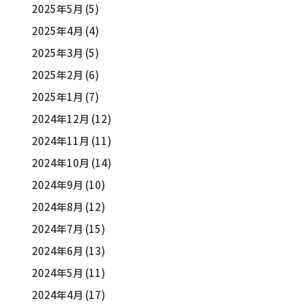
2025年5月
(5)
2025年4月
(4)
2025年3月
(5)
2025年2月
(6)
2025年1月
(7)
2024年12月
(12)
2024年11月
(11)
2024年10月
(14)
2024年9月
(10)
2024年8月
(12)
2024年7月
(15)
2024年6月
(13)
2024年5月
(11)
2024年4月
(17)