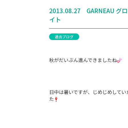
2013.08.27 GARNEA
イト
過去ブログ
秋がだいぶん進んできましたね
日中は暑いですが、じめじめしてい
た