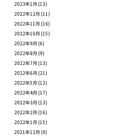
2023年1月
(13)
2022年12月
(11)
2022年11月
(16)
2022年10月
(15)
2022年9月
(6)
2022年8月
(9)
2022年7月
(13)
2022年6月
(21)
2022年5月
(12)
2022年4月
(17)
2022年3月
(13)
2022年2月
(16)
2022年1月
(15)
2021年12月
(9)