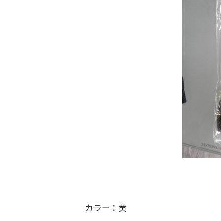
カラー：黄