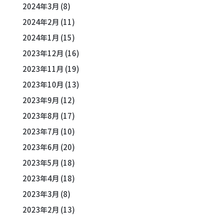
2024年3月
(8)
2024年2月
(11)
2024年1月
(15)
2023年12月
(16)
2023年11月
(19)
2023年10月
(13)
2023年9月
(12)
2023年8月
(17)
2023年7月
(10)
2023年6月
(20)
2023年5月
(18)
2023年4月
(18)
2023年3月
(8)
2023年2月
(13)