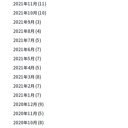
2021年11月
(11)
2021年10月
(10)
2021年9月
(3)
2021年8月
(4)
2021年7月
(5)
2021年6月
(7)
2021年5月
(7)
2021年4月
(5)
2021年3月
(8)
2021年2月
(7)
2021年1月
(7)
2020年12月
(9)
2020年11月
(5)
2020年10月
(8)