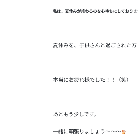
私は、夏休みが終わるのを心待ちにしておりま
夏休みを、子供さんと過ごされた方
本当にお疲れ様でした！！（笑）
あともう少しです。
一緒に頑張りましょう～～～