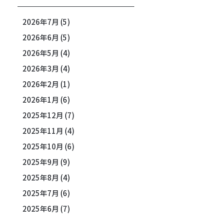
2026年7月
(5)
2026年6月
(5)
2026年5月
(4)
2026年3月
(4)
2026年2月
(1)
2026年1月
(6)
2025年12月
(7)
2025年11月
(4)
2025年10月
(6)
2025年9月
(9)
2025年8月
(4)
2025年7月
(6)
2025年6月
(7)