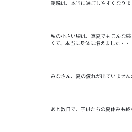
朝晩は、本当に過ごしやすくなりま
私の小さい頃は、真夏でもこんな感
くて、本当に身体に堪えました・・
みなさん、夏の疲れが出ていません
あと数日で、子供たちの夏休みも終