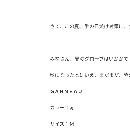
さて、この夏、手の日焼け対策に、
みなさん、夏のグローブはいかがで
秋になったとはいえ、まだまだ、紫
ＧＡＲＮＥＡＵ
カラー：赤
サイズ：Ｍ