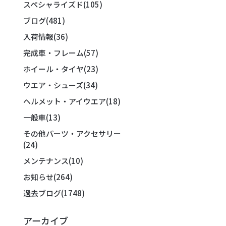
スペシャライズド
(105)
ブログ
(481)
入荷情報
(36)
完成車・フレーム
(57)
ホイール・タイヤ
(23)
ウエア・シューズ
(34)
ヘルメット・アイウエア
(18)
一般車
(13)
その他パーツ・アクセサリー
(24)
メンテナンス
(10)
お知らせ
(264)
過去ブログ
(1748)
アーカイブ