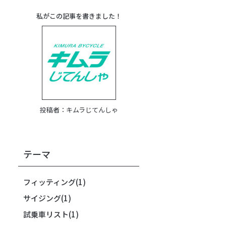
私がこの記事を書きました！
投稿者：
キムラじてんしゃ
テーマ
フィッティング
(1)
サイジング
(1)
試乗車リスト
(1)