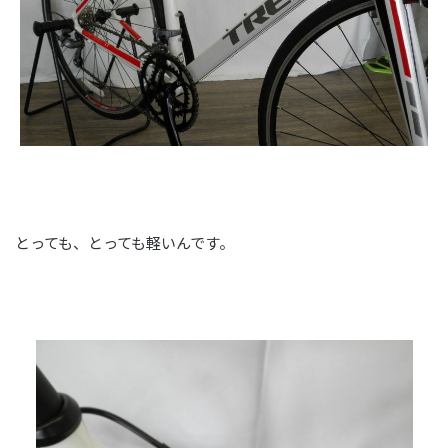
とっても、とっても軽いんです。