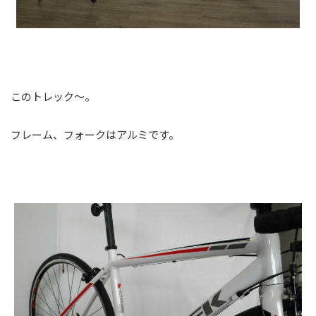
このトレック～。
フレーム、フォークはアルミです。