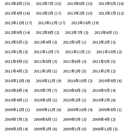
2013年8月
(15)
2013年7月
(15)
2013年6月
(15)
2013年5月
(16)
2013年4月
(16)
2013年3月
(17)
2013年2月
(15)
2013年1月
(12)
2012年12月
(17)
2012年11月
(17)
2012年10月
(19)
2012年9月
(14)
2012年8月
(2)
2012年7月
(3)
2012年6月
(1)
2012年5月
(2)
2012年4月
(2)
2012年3月
(1)
2012年2月
(3)
2012年1月
(3)
2011年12月
(7)
2011年11月
(1)
2011年10月
(2)
2011年9月
(5)
2011年8月
(3)
2011年6月
(2)
2011年5月
(5)
2011年4月
(2)
2011年3月
(1)
2011年2月
(5)
2011年1月
(2)
2010年12月
(8)
2010年11月
(9)
2010年10月
(2)
2010年9月
(6)
2010年8月
(4)
2010年7月
(7)
2010年6月
(3)
2010年5月
(4)
2010年4月
(1)
2010年3月
(1)
2010年2月
(1)
2010年1月
(6)
2009年12月
(1)
2009年11月
(6)
2009年10月
(4)
2009年8月
(1)
2009年7月
(3)
2009年6月
(1)
2009年5月
(3)
2009年4月
(2)
2009年3月
(4)
2009年2月
(6)
2009年1月
(5)
2008年12月
(3)