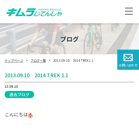
ブログ
トップページ
ブログ一覧
2013.09.10 2014 TREK 1.1
お問い合わせ
2013.09.10 2014 TREK 1.1
13.09.10
過去ブログ
こんにちは