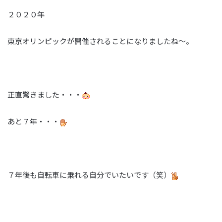
２０２０年
東京オリンピックが開催されることになりましたね～。
正直驚きました・・・
あと７年・・・
７年後も自転車に乗れる自分でいたいです（笑）