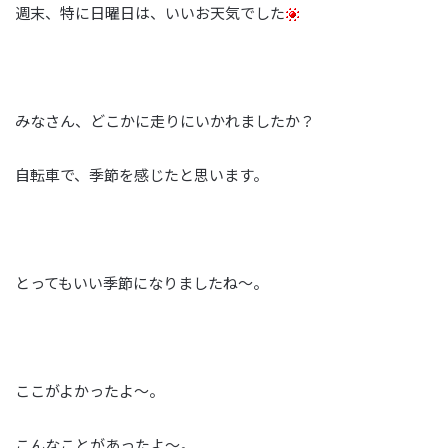
週末、特に日曜日は、いいお天気でした
みなさん、どこかに走りにいかれましたか？
自転車で、季節を感じたと思います。
とってもいい季節になりましたね～。
ここがよかったよ～。
こんなことがあったよ～。