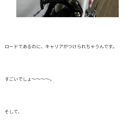
ロードであるのに、キャリアがつけられちゃうんです。
すごいでしょ～～～～。
そして、