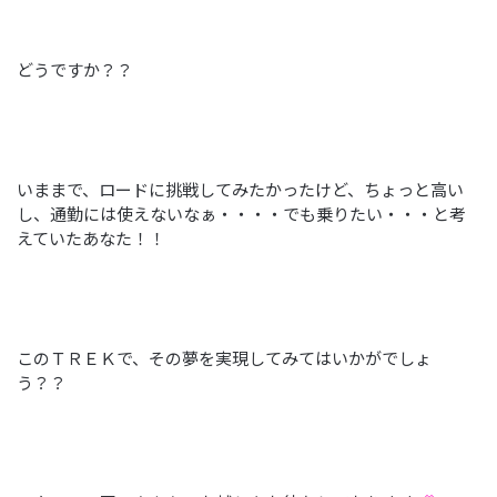
どうですか？？
いままで、ロードに挑戦してみたかったけど、ちょっと高い
し、通勤には使えないなぁ・・・・でも乗りたい・・・と考
えていたあなた！！
このＴＲＥＫで、その夢を実現してみてはいかがでしょ
う？？