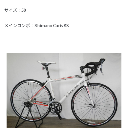
サイズ：50
メインコンポ：Shimano Caris 8S