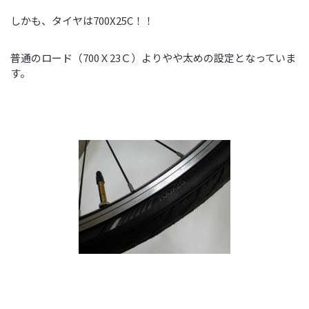
しかも、タイヤは700X25C！！
普通のロード（700Ｘ23Ｃ）よりやや太めの設定となっていま
す。