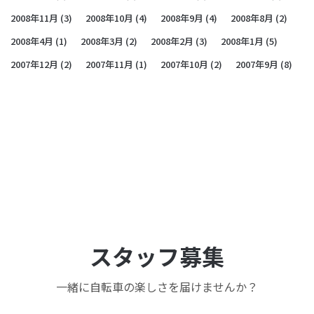
2008年11月
(3)
2008年10月
(4)
2008年9月
(4)
2008年8月
(2)
2008年4月
(1)
2008年3月
(2)
2008年2月
(3)
2008年1月
(5)
2007年12月
(2)
2007年11月
(1)
2007年10月
(2)
2007年9月
(8)
スタッフ募集
一緒に自転車の楽しさを届けませんか？