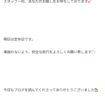
スタッフ一同、あなたのお越しをお待ちしております
明日は定休日です。
事故のないよう、安全な走行をよろしくお願い致します
今日もブログを読んでくださってありがとうございました