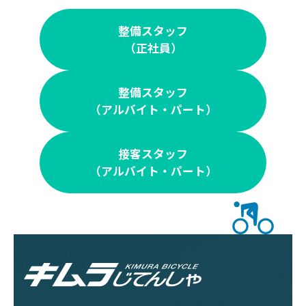
整備スタッフ
（正社員）
整備スタッフ
（アルバイト・パート）
接客スタッフ
（アルバイト・パート）