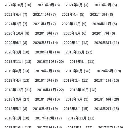
2021年10月
(10)
2021年9月
(3)
2021年8月
(4)
2021年7月
(5)
2021年6月
(7)
2021年5月
(7)
2021年4月
(5)
2021年3月
(8)
2021年2月
(7)
2021年1月
(7)
2020年12月
(9)
2020年11月
(5)
2020年10月
(8)
2020年9月
(7)
2020年8月
(6)
2020年7月
(9)
2020年6月
(8)
2020年5月
(14)
2020年4月
(18)
2020年3月
(11)
2020年2月
(10)
2020年1月
(14)
2019年12月
(23)
2019年11月
(18)
2019年10月
(20)
2019年9月
(11)
2019年8月
(14)
2019年7月
(14)
2019年6月
(28)
2019年5月
(19)
2019年4月
(13)
2019年3月
(8)
2019年2月
(11)
2019年1月
(13)
2018年12月
(21)
2018年11月
(22)
2018年10月
(28)
2018年9月
(27)
2018年8月
(13)
2018年7月
(9)
2018年6月
(28)
2018年5月
(8)
2018年4月
(19)
2018年3月
(15)
2018年2月
(15)
2018年1月
(10)
2017年12月
(17)
2017年11月
(11)
2017年10月
(12)
2017年9月
(14)
2017年8月
(22)
2017年7月
(10)