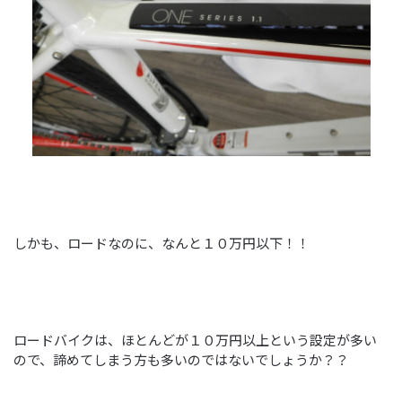
しかも、ロードなのに、なんと１０万円以下！！
ロードバイクは、ほとんどが１０万円以上という設定が多い
ので、諦めてしまう方も多いのではないでしょうか？？