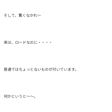
そして、驚くなかれ～
実は、ロードなのに・・・・
普通ではちょっとないものが付いています。
何かというと～～。