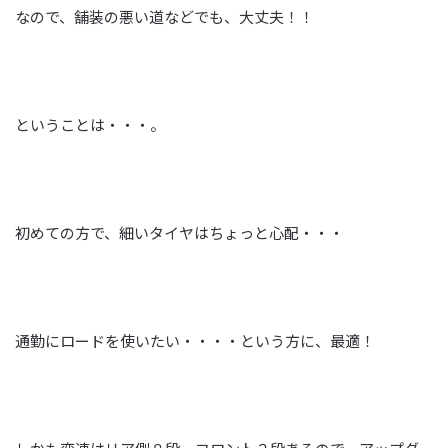
なので、舗装の悪い道などでも、大丈夫！！
ということは・・・。
初めての方で、細いタイヤはちょっと心配・・・
通勤にロードを使いたい・・・・という方に、最適！