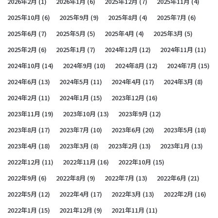
2026年2月
(1)
2026年1月
(6)
2025年12月
(7)
2025年11月
(4)
2025年10月
(6)
2025年9月
(9)
2025年8月
(4)
2025年7月
(6)
2025年6月
(7)
2025年5月
(5)
2025年4月
(4)
2025年3月
(5)
2025年2月
(6)
2025年1月
(7)
2024年12月
(12)
2024年11月
(11)
2024年10月
(14)
2024年9月
(10)
2024年8月
(12)
2024年7月
(15)
2024年6月
(13)
2024年5月
(11)
2024年4月
(17)
2024年3月
(8)
2024年2月
(11)
2024年1月
(15)
2023年12月
(16)
2023年11月
(19)
2023年10月
(13)
2023年9月
(12)
2023年8月
(17)
2023年7月
(10)
2023年6月
(20)
2023年5月
(18)
2023年4月
(18)
2023年3月
(8)
2023年2月
(13)
2023年1月
(13)
2022年12月
(11)
2022年11月
(16)
2022年10月
(15)
2022年9月
(6)
2022年8月
(9)
2022年7月
(13)
2022年6月
(21)
2022年5月
(12)
2022年4月
(17)
2022年3月
(13)
2022年2月
(16)
2022年1月
(15)
2021年12月
(9)
2021年11月
(11)