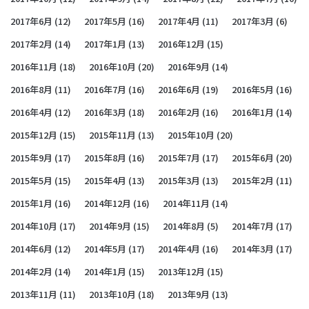
2017年6月
(12)
2017年5月
(16)
2017年4月
(11)
2017年3月
(6)
2017年2月
(14)
2017年1月
(13)
2016年12月
(15)
2016年11月
(18)
2016年10月
(20)
2016年9月
(14)
2016年8月
(11)
2016年7月
(16)
2016年6月
(19)
2016年5月
(16)
2016年4月
(12)
2016年3月
(18)
2016年2月
(16)
2016年1月
(14)
2015年12月
(15)
2015年11月
(13)
2015年10月
(20)
2015年9月
(17)
2015年8月
(16)
2015年7月
(17)
2015年6月
(20)
2015年5月
(15)
2015年4月
(13)
2015年3月
(13)
2015年2月
(11)
2015年1月
(16)
2014年12月
(16)
2014年11月
(14)
2014年10月
(17)
2014年9月
(15)
2014年8月
(5)
2014年7月
(17)
2014年6月
(12)
2014年5月
(17)
2014年4月
(16)
2014年3月
(17)
2014年2月
(14)
2014年1月
(15)
2013年12月
(15)
2013年11月
(11)
2013年10月
(18)
2013年9月
(13)