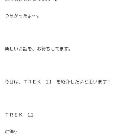
つらかったよ～。
楽しいお話を、お待ちしてます。
今日は、ＴＲＥＫ 1.1 を紹介したいと思います！
ＴＲＥＫ 1.1
定価\-