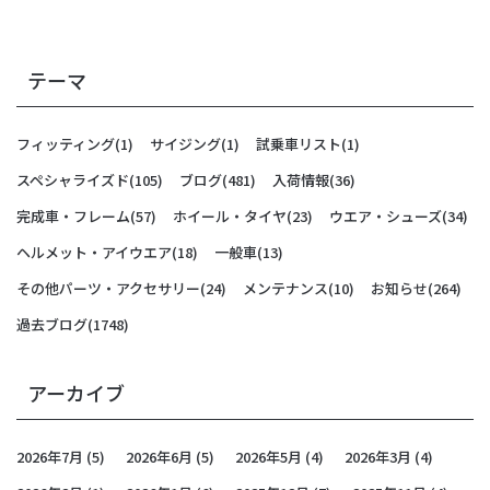
テーマ
フィッティング
(1)
サイジング
(1)
試乗車リスト
(1)
スペシャライズド
(105)
ブログ
(481)
入荷情報
(36)
完成車・フレーム
(57)
ホイール・タイヤ
(23)
ウエア・シューズ
(34)
ヘルメット・アイウエア
(18)
一般車
(13)
その他パーツ・アクセサリー
(24)
メンテナンス
(10)
お知らせ
(264)
過去ブログ
(1748)
アーカイブ
2026年7月
(5)
2026年6月
(5)
2026年5月
(4)
2026年3月
(4)