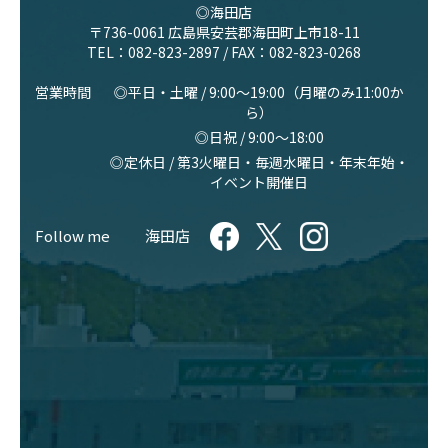
◎海田店
〒736-0061 広島県安芸郡海田町上市18-11
TEL：
082-823-2897
/ FAX：082-823-0268
営業時間
◎平日・土曜 / 9:00〜19:00（月曜のみ11:00か
ら）
◎日祝 / 9:00〜18:00
◎定休日 / 第3火曜日・毎週水曜日・年末年始・
イベント開催日
Follow me
海田店