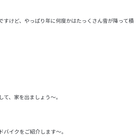
ですけど、やっぱり年に何度かはたっくさん雪が降って積
して、家を出ましょう～。
ドバイクをご紹介します～。