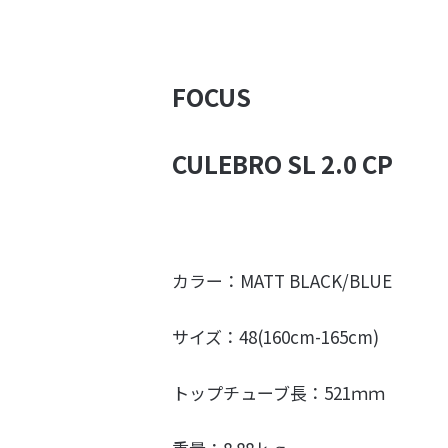
FOCUS
CULEBRO SL 2.0 CP
カラー：MATT BLACK/BLUE
サイズ：48(160cm-165cm)
トップチューブ長：521ｍｍ