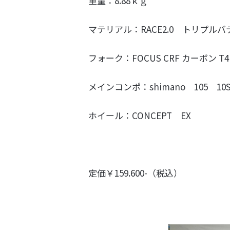
重量：8.88ｋｇ
マテリアル：RACE2.0 トリプル
フォーク：FOCUS CRF カーボン T4
メインコンポ：shimano 105 10
ホイール：CONCEPT EX
定価￥159.600-（税込）