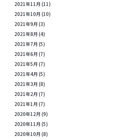
2021年11月
(11)
2021年10月
(10)
2021年9月
(3)
2021年8月
(4)
2021年7月
(5)
2021年6月
(7)
2021年5月
(7)
2021年4月
(5)
2021年3月
(8)
2021年2月
(7)
2021年1月
(7)
2020年12月
(9)
2020年11月
(5)
2020年10月
(8)