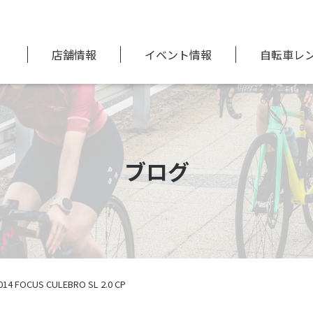
店舗情報
イベント情報
自転車レ
ブログ
014 FOCUS CULEBRO SL 2.0 CP