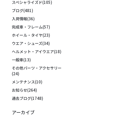
スペシャライズド
(105)
ブログ
(481)
入荷情報
(36)
完成車・フレーム
(57)
ホイール・タイヤ
(23)
ウエア・シューズ
(34)
ヘルメット・アイウエア
(18)
一般車
(13)
その他パーツ・アクセサリー
(24)
メンテナンス
(10)
お知らせ
(264)
過去ブログ
(1748)
アーカイブ