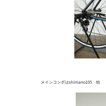
メインコンポはshimano105 他