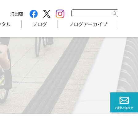
海田店
ンタル
ブログ
ブログアーカイブ
お問い合わせ