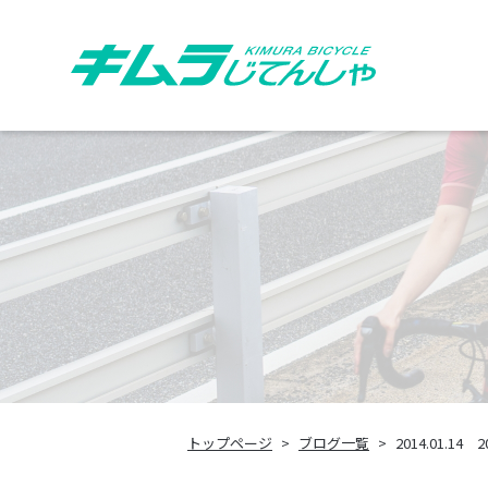
トップページ
ブログ一覧
2014.01.14 2