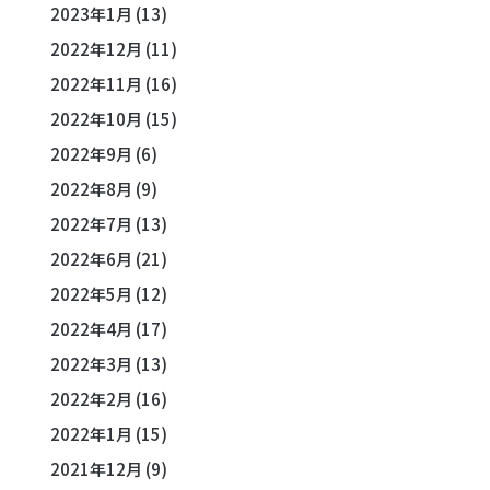
2023年1月
(13)
2022年12月
(11)
2022年11月
(16)
2022年10月
(15)
2022年9月
(6)
2022年8月
(9)
2022年7月
(13)
2022年6月
(21)
2022年5月
(12)
2022年4月
(17)
2022年3月
(13)
2022年2月
(16)
2022年1月
(15)
2021年12月
(9)