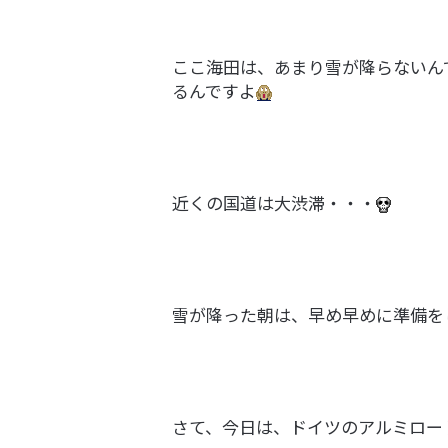
ここ海田は、あまり雪が降らないん
るんですよ
近くの国道は大渋滞・・・
雪が降った朝は、早め早めに準備を
さて、今日は、ドイツのアルミロー