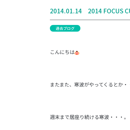
2014.01.14 2014 FOCUS C
過去ブログ
こんにちは
またまた、寒波がやってくるとか・
週末まで居座り続ける寒波・・・。