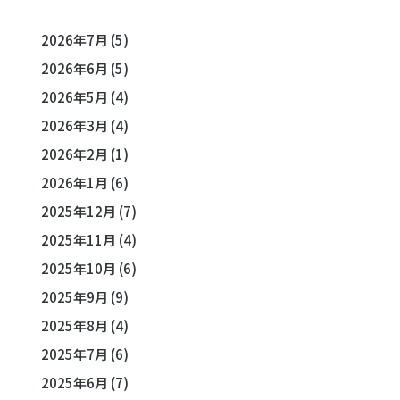
2026年7月
(5)
2026年6月
(5)
2026年5月
(4)
2026年3月
(4)
2026年2月
(1)
2026年1月
(6)
2025年12月
(7)
2025年11月
(4)
2025年10月
(6)
2025年9月
(9)
2025年8月
(4)
2025年7月
(6)
2025年6月
(7)