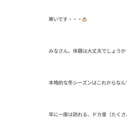
寒いです・・・
みなさん、体調は大丈夫でしょうか
本格的な冬シーズンはこれからなん
年に一度は訪れる、ドカ雪（たくさ