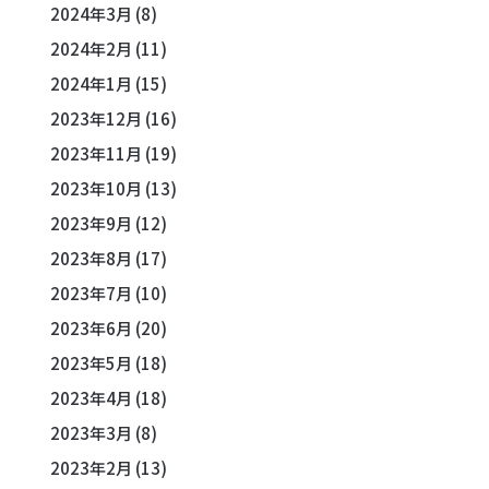
2024年3月
(8)
2024年2月
(11)
2024年1月
(15)
2023年12月
(16)
2023年11月
(19)
2023年10月
(13)
2023年9月
(12)
2023年8月
(17)
2023年7月
(10)
2023年6月
(20)
2023年5月
(18)
2023年4月
(18)
2023年3月
(8)
2023年2月
(13)