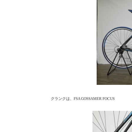
クランクは、FSA GOSSAMER FOCUS