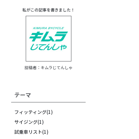
私がこの記事を書きました！
投稿者：
キムラじてんしゃ
テーマ
フィッティング
(1)
サイジング
(1)
試乗車リスト
(1)