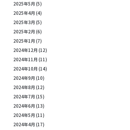
2025年5月
(5)
2025年4月
(4)
2025年3月
(5)
2025年2月
(6)
2025年1月
(7)
2024年12月
(12)
2024年11月
(11)
2024年10月
(14)
2024年9月
(10)
2024年8月
(12)
2024年7月
(15)
2024年6月
(13)
2024年5月
(11)
2024年4月
(17)