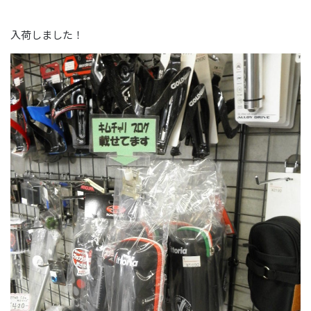
入荷しました！