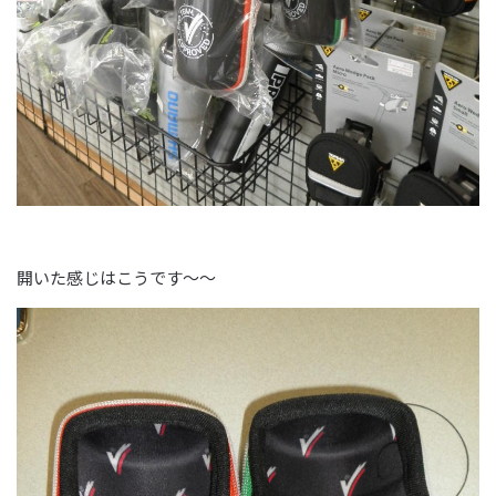
開いた感じはこうです～～