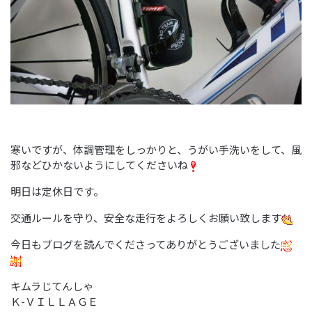
寒いですが、体調管理をしっかりと、うがい手洗いをして、風
邪などひかないようにしてくださいね
明日は定休日です。
交通ルールを守り、安全な走行をよろしくお願い致します
今日もブログを読んでくださってありがとうございました
キムラじてんしゃ
Ｋ-ＶＩＬＬＡＧＥ