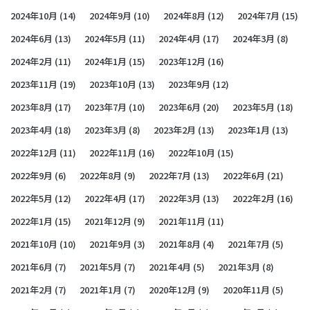
2024年10月
(14)
2024年9月
(10)
2024年8月
(12)
2024年7月
(15)
2024年6月
(13)
2024年5月
(11)
2024年4月
(17)
2024年3月
(8)
2024年2月
(11)
2024年1月
(15)
2023年12月
(16)
2023年11月
(19)
2023年10月
(13)
2023年9月
(12)
2023年8月
(17)
2023年7月
(10)
2023年6月
(20)
2023年5月
(18)
2023年4月
(18)
2023年3月
(8)
2023年2月
(13)
2023年1月
(13)
2022年12月
(11)
2022年11月
(16)
2022年10月
(15)
2022年9月
(6)
2022年8月
(9)
2022年7月
(13)
2022年6月
(21)
2022年5月
(12)
2022年4月
(17)
2022年3月
(13)
2022年2月
(16)
2022年1月
(15)
2021年12月
(9)
2021年11月
(11)
2021年10月
(10)
2021年9月
(3)
2021年8月
(4)
2021年7月
(5)
2021年6月
(7)
2021年5月
(7)
2021年4月
(5)
2021年3月
(8)
2021年2月
(7)
2021年1月
(7)
2020年12月
(9)
2020年11月
(5)