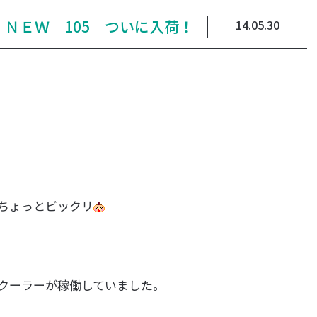
ｎｏ ＮＥＷ 105 ついに入荷！
14.05.30
ちょっとビックリ
クーラーが稼働していました。