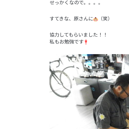
せっかくなので。。。。
すてきな、原さんに
（笑）
協力してもらいました！！
私もお勉強です