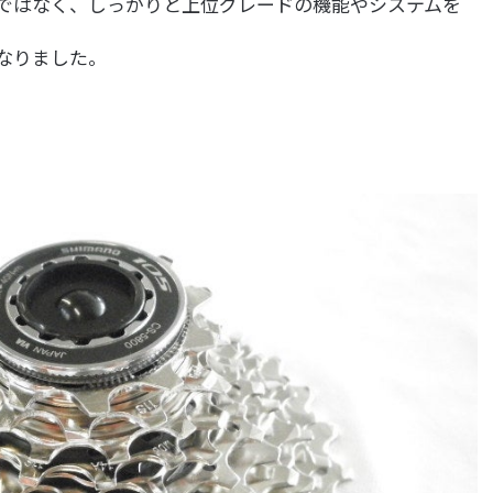
ではなく、しっかりと上位グレードの機能やシステムを
なりました。