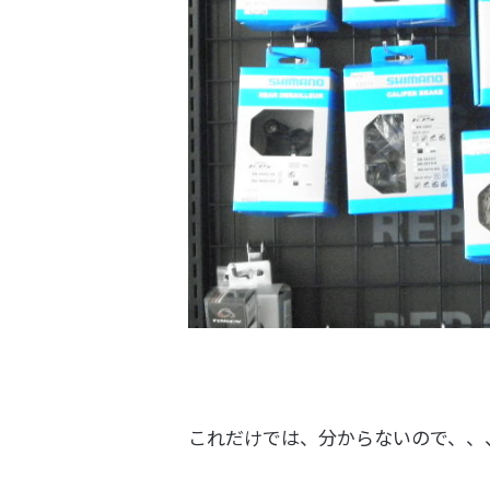
これだけでは、分からないので、、