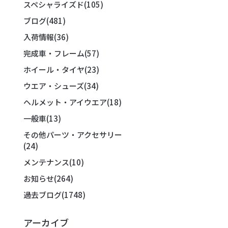
スペシャライズド
(105)
ブログ
(481)
入荷情報
(36)
完成車・フレーム
(57)
ホイール・タイヤ
(23)
ウエア・シューズ
(34)
ヘルメット・アイウエア
(18)
一般車
(13)
その他パーツ・アクセサリー
(24)
メンテナンス
(10)
お知らせ
(264)
過去ブログ
(1748)
アーカイブ