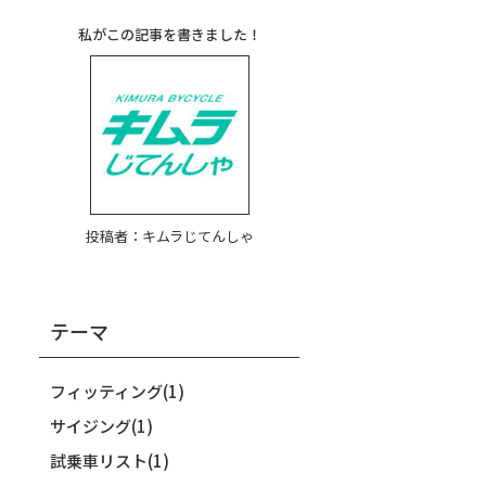
私がこの記事を書きました！
投稿者：
キムラじてんしゃ
テーマ
フィッティング
(1)
サイジング
(1)
試乗車リスト
(1)