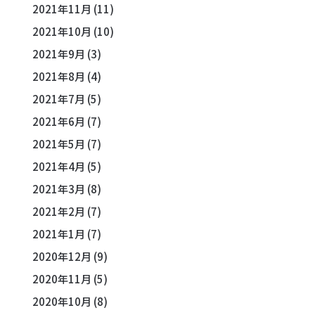
2021年11月
(11)
2021年10月
(10)
2021年9月
(3)
2021年8月
(4)
2021年7月
(5)
2021年6月
(7)
2021年5月
(7)
2021年4月
(5)
2021年3月
(8)
2021年2月
(7)
2021年1月
(7)
2020年12月
(9)
2020年11月
(5)
2020年10月
(8)