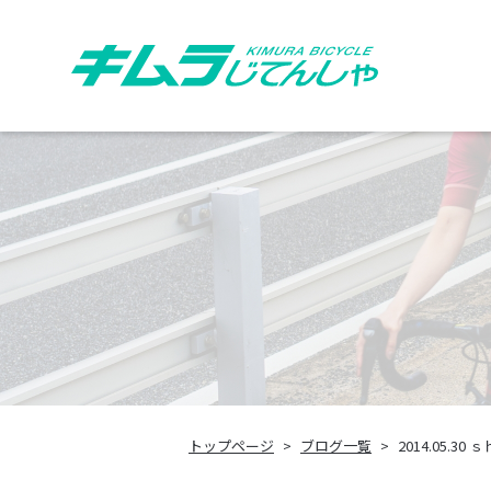
トップページ
ブログ一覧
2014.05.