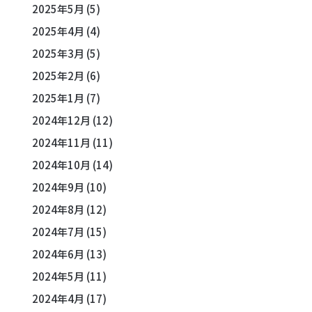
2025年5月
(5)
2025年4月
(4)
2025年3月
(5)
2025年2月
(6)
2025年1月
(7)
2024年12月
(12)
2024年11月
(11)
2024年10月
(14)
2024年9月
(10)
2024年8月
(12)
2024年7月
(15)
2024年6月
(13)
2024年5月
(11)
2024年4月
(17)