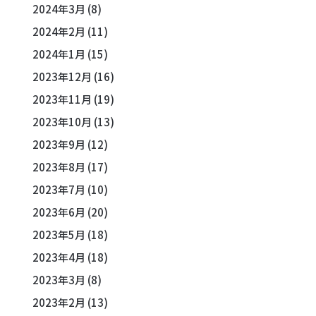
2024年3月
(8)
2024年2月
(11)
2024年1月
(15)
2023年12月
(16)
2023年11月
(19)
2023年10月
(13)
2023年9月
(12)
2023年8月
(17)
2023年7月
(10)
2023年6月
(20)
2023年5月
(18)
2023年4月
(18)
2023年3月
(8)
2023年2月
(13)