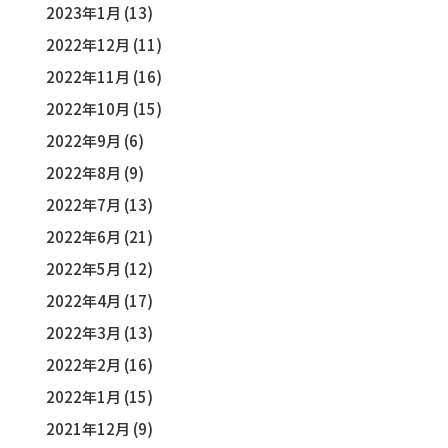
2023年1月
(13)
2022年12月
(11)
2022年11月
(16)
2022年10月
(15)
2022年9月
(6)
2022年8月
(9)
2022年7月
(13)
2022年6月
(21)
2022年5月
(12)
2022年4月
(17)
2022年3月
(13)
2022年2月
(16)
2022年1月
(15)
2021年12月
(9)