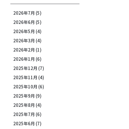
2026年7月
(5)
2026年6月
(5)
2026年5月
(4)
2026年3月
(4)
2026年2月
(1)
2026年1月
(6)
2025年12月
(7)
2025年11月
(4)
2025年10月
(6)
2025年9月
(9)
2025年8月
(4)
2025年7月
(6)
2025年6月
(7)