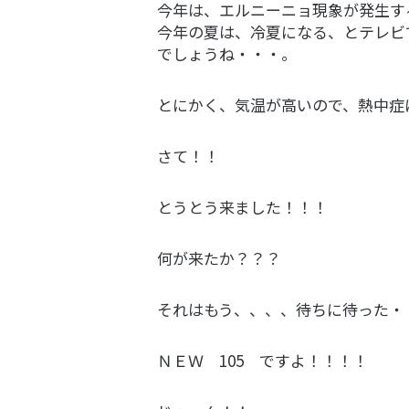
今年は、エルニーニョ現象が発生す
今年の夏は、冷夏になる、とテレビ
でしょうね・・・。
とにかく、気温が高いので、熱中症
さて！！
とうとう来ました！！！
何が来たか？？？
それはもう、、、、待ちに待った・
ＮＥＷ 105 ですよ！！！！