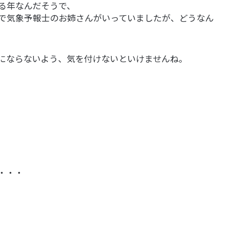
る年なんだそうで、
で気象予報士のお姉さんがいっていましたが、どうなん
にならないよう、気を付けないといけませんね。
・・・