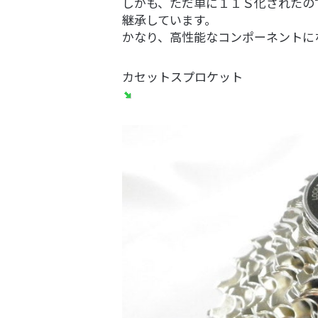
しかも、ただ単に１１Ｓ化されたの
継承しています。
かなり、高性能なコンポーネントに
カセットスプロケット