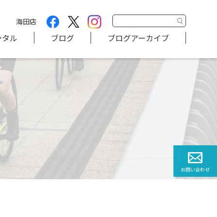
海田店
ンタル
ブログ
ブログアーカイブ
お問い合わせ