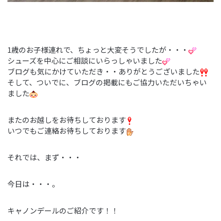
1歳のお子様連れで、ちょっと大変そうでしたが・・・
シューズを中心にご相談にいらっしゃいました
ブログも気にかけていただき・・ありがとうございました
そして、ついでに、ブログの掲載にもご協力いただいちゃい
ました
またのお越しをお待ちしております
いつでもご連絡お待ちしております
それでは、まず・・・
今日は・・・。
キャノンデールのご紹介です！！