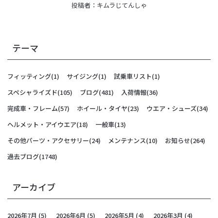
投稿者：
キムラじてんしゃ
テーマ
フィッティング
(1)
サイジング
(1)
試乗車リスト
(1)
スペシャライズド
(105)
ブログ
(481)
入荷情報
(36)
完成車・フレーム
(57)
ホイール・タイヤ
(23)
ウエア・シューズ
(34)
ヘルメット・アイウエア
(18)
一般車
(13)
その他パーツ・アクセサリー
(24)
メンテナンス
(10)
お知らせ
(264)
過去ブログ
(1748)
アーカイブ
2026年7月
(5)
2026年6月
(5)
2026年5月
(4)
2026年3月
(4)