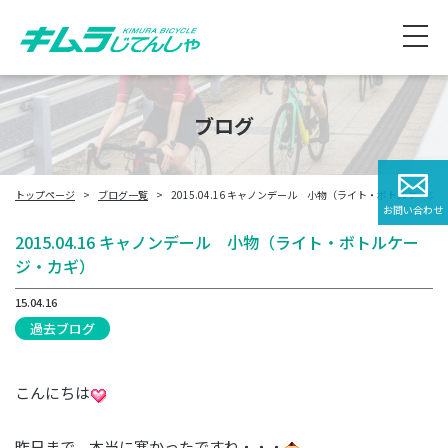
ブログ
トップページ
ブログ一覧
2015.04.16 キャノンデール 小物（ライト・ボトルケージ
お問い合わせ
2015.04.16 キャノンデール 小物（ライト・ボトルケー
ジ・カギ）
15.04.16
過去ブログ
こんにちは
昨日まで、本当に寒かったですね・・・