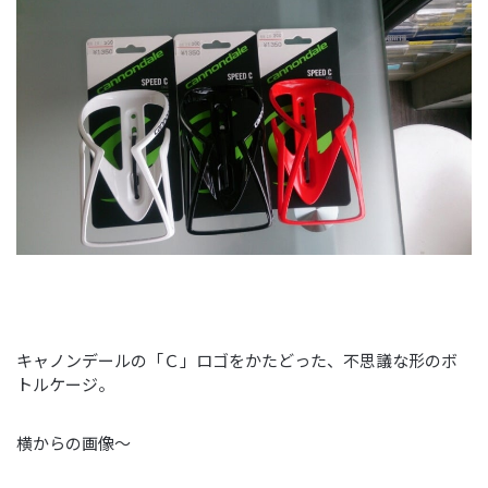
キャノンデールの「Ｃ」ロゴをかたどった、不思議な形のボ
トルケージ。
横からの画像～