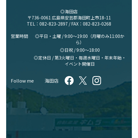
◎海田店
〒736-0061 広島県安芸郡海田町上市18-11
TEL：
082-823-2897
/ FAX：082-823-0268
営業時間
◎平日・土曜 / 9:00〜19:00（月曜のみ11:00か
ら）
◎日祝 / 9:00〜18:00
◎定休日 / 第3火曜日・毎週水曜日・年末年始・
イベント開催日
Follow me
海田店