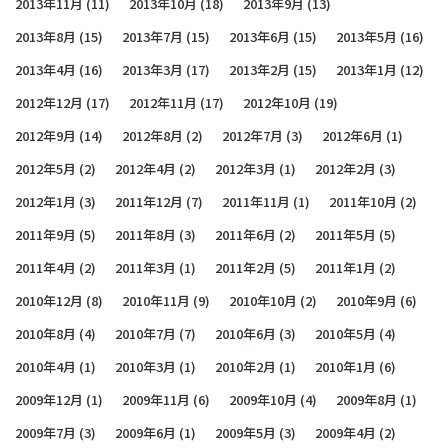
2013年11月
(11)
2013年10月
(18)
2013年9月
(13)
2013年8月
(15)
2013年7月
(15)
2013年6月
(15)
2013年5月
(16)
2013年4月
(16)
2013年3月
(17)
2013年2月
(15)
2013年1月
(12)
2012年12月
(17)
2012年11月
(17)
2012年10月
(19)
2012年9月
(14)
2012年8月
(2)
2012年7月
(3)
2012年6月
(1)
2012年5月
(2)
2012年4月
(2)
2012年3月
(1)
2012年2月
(3)
2012年1月
(3)
2011年12月
(7)
2011年11月
(1)
2011年10月
(2)
2011年9月
(5)
2011年8月
(3)
2011年6月
(2)
2011年5月
(5)
2011年4月
(2)
2011年3月
(1)
2011年2月
(5)
2011年1月
(2)
2010年12月
(8)
2010年11月
(9)
2010年10月
(2)
2010年9月
(6)
2010年8月
(4)
2010年7月
(7)
2010年6月
(3)
2010年5月
(4)
2010年4月
(1)
2010年3月
(1)
2010年2月
(1)
2010年1月
(6)
2009年12月
(1)
2009年11月
(6)
2009年10月
(4)
2009年8月
(1)
2009年7月
(3)
2009年6月
(1)
2009年5月
(3)
2009年4月
(2)