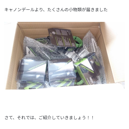
キャノンデールより、たくさんの小物類が届きました
さて、それでは、ご紹介していきましょう！！