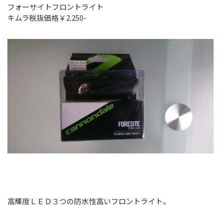
フォーサイトフロントライト
キムラ税抜価格￥2.250-
高輝度ＬＥＤ３つの防水性高いフロントライト。