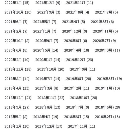
2022年1月
(15)
2021年12月
(9)
2021年11月
(11)
2021年10月
(10)
2021年9月
(3)
2021年8月
(4)
2021年7月
(5)
2021年6月
(7)
2021年5月
(7)
2021年4月
(5)
2021年3月
(8)
2021年2月
(7)
2021年1月
(7)
2020年12月
(9)
2020年11月
(5)
2020年10月
(8)
2020年9月
(7)
2020年8月
(6)
2020年7月
(9)
2020年6月
(8)
2020年5月
(14)
2020年4月
(18)
2020年3月
(11)
2020年2月
(10)
2020年1月
(14)
2019年12月
(23)
2019年11月
(18)
2019年10月
(20)
2019年9月
(11)
2019年8月
(14)
2019年7月
(14)
2019年6月
(28)
2019年5月
(19)
2019年4月
(13)
2019年3月
(8)
2019年2月
(11)
2019年1月
(13)
2018年12月
(21)
2018年11月
(22)
2018年10月
(28)
2018年9月
(27)
2018年8月
(13)
2018年7月
(9)
2018年6月
(28)
2018年5月
(8)
2018年4月
(19)
2018年3月
(15)
2018年2月
(15)
2018年1月
(10)
2017年12月
(17)
2017年11月
(11)