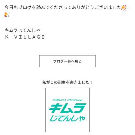
今日もブログを読んでくださってありがとうございました
キムラじてんしゃ
Ｋ－ＶＩＬＬＡＧＥ
ブログ一覧へ戻る
私がこの記事を書きました！