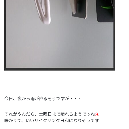
今日、夜から雨が降るそうですが・・・
それがやんだら、土曜日まで晴れるようですね
暖かくて、いいサイクリング日和になりそうです