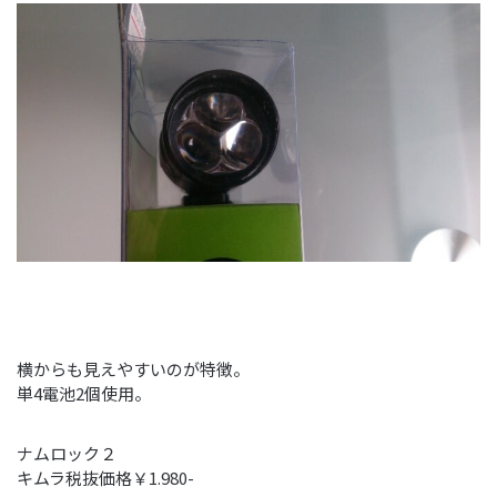
横からも見えやすいのが特徴。
単4電池2個使用。
ナムロック２
キムラ税抜価格￥1.980-