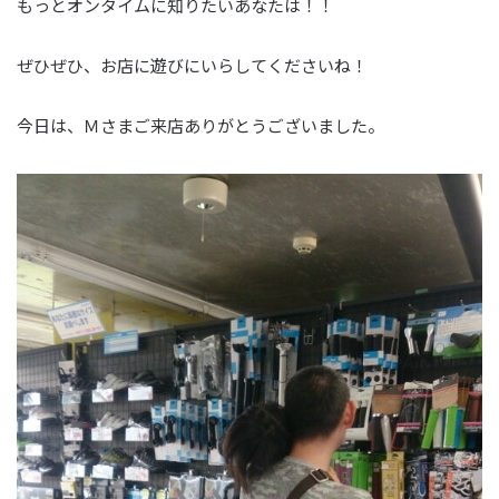
もっとオンタイムに知りたいあなたは！！
ぜひぜひ、お店に遊びにいらしてくださいね！
今日は、Ｍさまご来店ありがとうございました。