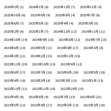
2026年2月
(1)
2026年1月
(6)
2025年12月
(7)
2025年11月
(4)
2025年10月
(6)
2025年9月
(9)
2025年8月
(4)
2025年7月
(6)
2025年6月
(7)
2025年5月
(5)
2025年4月
(4)
2025年3月
(5)
2025年2月
(6)
2025年1月
(7)
2024年12月
(12)
2024年11月
(11)
2024年10月
(14)
2024年9月
(10)
2024年8月
(12)
2024年7月
(15)
2024年6月
(13)
2024年5月
(11)
2024年4月
(17)
2024年3月
(8)
2024年2月
(11)
2024年1月
(15)
2023年12月
(16)
2023年11月
(19)
2023年10月
(13)
2023年9月
(12)
2023年8月
(17)
2023年7月
(10)
2023年6月
(20)
2023年5月
(18)
2023年4月
(18)
2023年3月
(8)
2023年2月
(13)
2023年1月
(13)
2022年12月
(11)
2022年11月
(16)
2022年10月
(15)
2022年9月
(6)
2022年8月
(9)
2022年7月
(13)
2022年6月
(21)
2022年5月
(12)
2022年4月
(17)
2022年3月
(13)
2022年2月
(16)