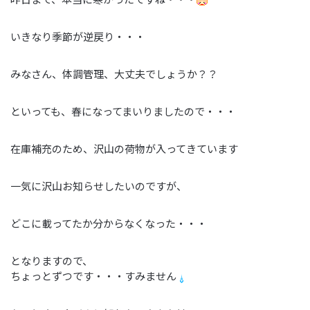
いきなり季節が逆戻り・・・
みなさん、体調管理、大丈夫でしょうか？？
といっても、春になってまいりましたので・・・
在庫補充のため、沢山の荷物が入ってきています
一気に沢山お知らせしたいのですが、
どこに載ってたか分からなくなった・・・
となりますので、
ちょっとずつです・・・すみません