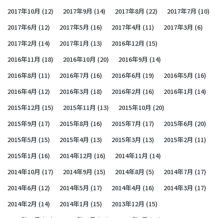
2017年10月
(12)
2017年9月
(14)
2017年8月
(22)
2017年7月
(10)
2017年6月
(12)
2017年5月
(16)
2017年4月
(11)
2017年3月
(6)
2017年2月
(14)
2017年1月
(13)
2016年12月
(15)
2016年11月
(18)
2016年10月
(20)
2016年9月
(14)
2016年8月
(11)
2016年7月
(16)
2016年6月
(19)
2016年5月
(16)
2016年4月
(12)
2016年3月
(18)
2016年2月
(16)
2016年1月
(14)
2015年12月
(15)
2015年11月
(13)
2015年10月
(20)
2015年9月
(17)
2015年8月
(16)
2015年7月
(17)
2015年6月
(20)
2015年5月
(15)
2015年4月
(13)
2015年3月
(13)
2015年2月
(11)
2015年1月
(16)
2014年12月
(16)
2014年11月
(14)
2014年10月
(17)
2014年9月
(15)
2014年8月
(5)
2014年7月
(17)
2014年6月
(12)
2014年5月
(17)
2014年4月
(16)
2014年3月
(17)
2014年2月
(14)
2014年1月
(15)
2013年12月
(15)