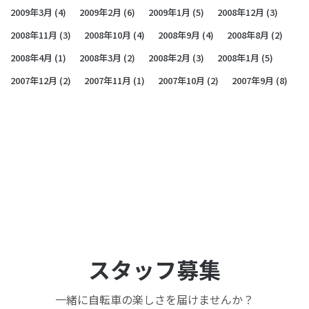
2009年3月
(4)
2009年2月
(6)
2009年1月
(5)
2008年12月
(3)
2008年11月
(3)
2008年10月
(4)
2008年9月
(4)
2008年8月
(2)
2008年4月
(1)
2008年3月
(2)
2008年2月
(3)
2008年1月
(5)
2007年12月
(2)
2007年11月
(1)
2007年10月
(2)
2007年9月
(8)
スタッフ募集
一緒に自転車の楽しさを届けませんか？