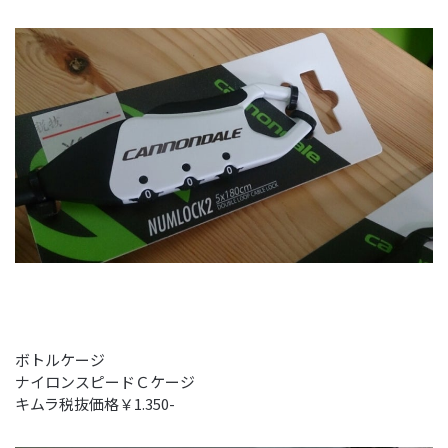
ボトルケージ
ナイロンスピードＣケージ
キムラ税抜価格￥1.350-