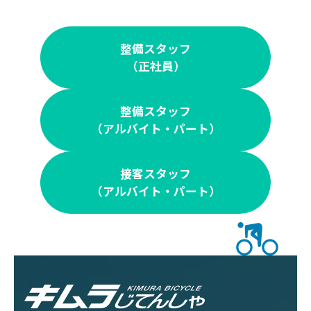
整備スタッフ
（正社員）
整備スタッフ
（アルバイト・パート）
接客スタッフ
（アルバイト・パート）