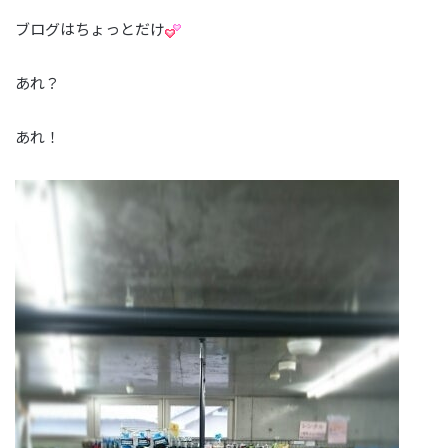
ブログはちょっとだけ
あれ？
あれ！