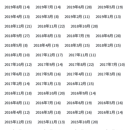
2019年8月
(14)
2019年7月
(14)
2019年6月
(28)
2019年5月
(19)
2019年4月
(13)
2019年3月
(8)
2019年2月
(11)
2019年1月
(13)
2018年12月
(21)
2018年11月
(22)
2018年10月
(28)
2018年9月
(27)
2018年8月
(13)
2018年7月
(9)
2018年6月
(28)
2018年5月
(8)
2018年4月
(19)
2018年3月
(15)
2018年2月
(15)
2018年1月
(10)
2017年12月
(17)
2017年11月
(11)
2017年10月
(12)
2017年9月
(14)
2017年8月
(22)
2017年7月
(10)
2017年6月
(12)
2017年5月
(16)
2017年4月
(11)
2017年3月
(6)
2017年2月
(14)
2017年1月
(13)
2016年12月
(15)
2016年11月
(18)
2016年10月
(20)
2016年9月
(14)
2016年8月
(11)
2016年7月
(16)
2016年6月
(19)
2016年5月
(16)
2016年4月
(12)
2016年3月
(18)
2016年2月
(16)
2016年1月
(14)
2015年12月
(15)
2015年11月
(13)
2015年10月
(20)