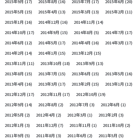
2015年9月
(17)
2015年8月
(16)
2015年7月
(17)
2015年6月
(20)
2015年5月
(15)
2015年4月
(13)
2015年3月
(13)
2015年2月
(11)
2015年1月
(16)
2014年12月
(16)
2014年11月
(14)
2014年10月
(17)
2014年9月
(15)
2014年8月
(5)
2014年7月
(17)
2014年6月
(12)
2014年5月
(17)
2014年4月
(16)
2014年3月
(17)
2014年2月
(14)
2014年1月
(15)
2013年12月
(15)
2013年11月
(11)
2013年10月
(18)
2013年9月
(13)
2013年8月
(15)
2013年7月
(15)
2013年6月
(15)
2013年5月
(16)
2013年4月
(16)
2013年3月
(17)
2013年2月
(15)
2013年1月
(12)
2012年12月
(17)
2012年11月
(17)
2012年10月
(19)
2012年9月
(14)
2012年8月
(2)
2012年7月
(3)
2012年6月
(1)
2012年5月
(2)
2012年4月
(2)
2012年3月
(1)
2012年2月
(3)
2012年1月
(3)
2011年12月
(7)
2011年11月
(1)
2011年10月
(2)
2011年9月
(5)
2011年8月
(3)
2011年6月
(2)
2011年5月
(5)