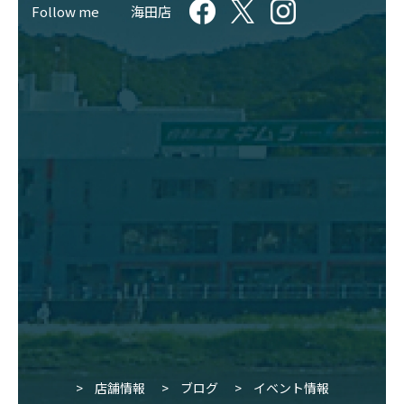
Follow me
海田店
店舗情報
ブログ
イベント情報