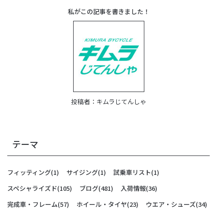
私がこの記事を書きました！
投稿者：
キムラじてんしゃ
テーマ
フィッティング
(1)
サイジング
(1)
試乗車リスト
(1)
スペシャライズド
(105)
ブログ
(481)
入荷情報
(36)
完成車・フレーム
(57)
ホイール・タイヤ
(23)
ウエア・シューズ
(34)