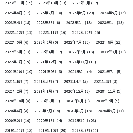
2023年11月
(19)
2023年10月
(13)
2023年9月
(12)
2023年8月
(17)
2023年7月
(10)
2023年6月
(20)
2023年5月
(18)
2023年4月
(18)
2023年3月
(8)
2023年2月
(13)
2023年1月
(13)
2022年12月
(11)
2022年11月
(16)
2022年10月
(15)
2022年9月
(6)
2022年8月
(9)
2022年7月
(13)
2022年6月
(21)
2022年5月
(12)
2022年4月
(17)
2022年3月
(13)
2022年2月
(16)
2022年1月
(15)
2021年12月
(9)
2021年11月
(11)
2021年10月
(10)
2021年9月
(3)
2021年8月
(4)
2021年7月
(5)
2021年6月
(7)
2021年5月
(7)
2021年4月
(5)
2021年3月
(8)
2021年2月
(7)
2021年1月
(7)
2020年12月
(9)
2020年11月
(5)
2020年10月
(8)
2020年9月
(7)
2020年8月
(6)
2020年7月
(9)
2020年6月
(8)
2020年5月
(14)
2020年4月
(18)
2020年3月
(11)
2020年2月
(10)
2020年1月
(14)
2019年12月
(23)
2019年11月
(18)
2019年10月
(20)
2019年9月
(11)