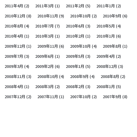
2011年4月
(2)
2011年3月
(1)
2011年2月
(5)
2011年1月
(2)
2010年12月
(8)
2010年11月
(9)
2010年10月
(2)
2010年9月
(6)
2010年8月
(4)
2010年7月
(7)
2010年6月
(3)
2010年5月
(4)
2010年4月
(1)
2010年3月
(1)
2010年2月
(1)
2010年1月
(6)
2009年12月
(1)
2009年11月
(6)
2009年10月
(4)
2009年8月
(1)
2009年7月
(3)
2009年6月
(1)
2009年5月
(3)
2009年4月
(2)
2009年3月
(4)
2009年2月
(6)
2009年1月
(5)
2008年12月
(3)
2008年11月
(3)
2008年10月
(4)
2008年9月
(4)
2008年8月
(2)
2008年4月
(1)
2008年3月
(2)
2008年2月
(3)
2008年1月
(5)
2007年12月
(2)
2007年11月
(1)
2007年10月
(2)
2007年9月
(8)