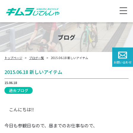
ブログ
トップページ
ブログ一覧
2015.06.18 新しいアイテム
お問い合わせ
2015.06.18 新しいアイテム
15.06.18
過去ブログ
こんにちは‼
今日も参観日なので、昼までのお仕事なので、