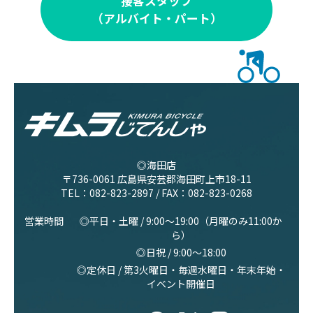
接客スタッフ
（アルバイト・パート）
◎海田店
〒736-0061 広島県安芸郡海田町上市18-11
TEL：
082-823-2897
/ FAX：082-823-0268
営業時間
◎平日・土曜 / 9:00〜19:00（月曜のみ11:00か
ら）
◎日祝 / 9:00〜18:00
◎定休日 / 第3火曜日・毎週水曜日・年末年始・
イベント開催日