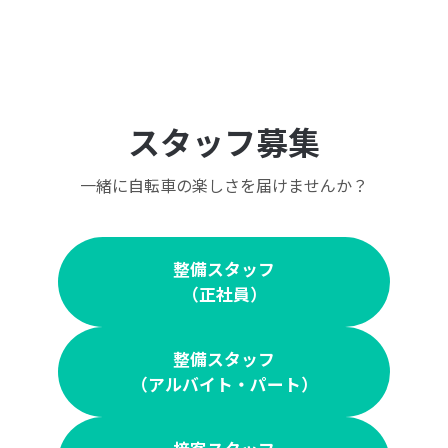
スタッフ募集
一緒に自転車の楽しさを届けませんか？
整備スタッフ
（正社員）
整備スタッフ
（アルバイト・パート）