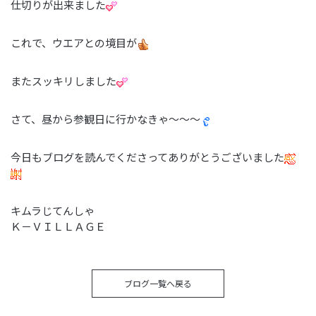
仕切りが出来ました
これで、ウエアとの境目が
またスッキリしました
さて、昼から参観日に行かなきゃ～～～
今日もブログを読んでくださってありがとうございました
キムラじてんしゃ
Ｋ－ＶＩＬＬＡＧＥ
ブログ一覧へ戻る