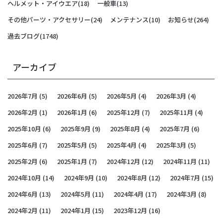
ヘルメット・アイウエア
(18)
一般車
(13)
その他パーツ・アクセサリー
(24)
メンテナンス
(10)
お知らせ
(264)
過去ブログ
(1748)
アーカイブ
2026年7月
(5)
2026年6月
(5)
2026年5月
(4)
2026年3月
(4)
2026年2月
(1)
2026年1月
(6)
2025年12月
(7)
2025年11月
(4)
2025年10月
(6)
2025年9月
(9)
2025年8月
(4)
2025年7月
(6)
2025年6月
(7)
2025年5月
(5)
2025年4月
(4)
2025年3月
(5)
2025年2月
(6)
2025年1月
(7)
2024年12月
(12)
2024年11月
(11)
2024年10月
(14)
2024年9月
(10)
2024年8月
(12)
2024年7月
(15)
2024年6月
(13)
2024年5月
(11)
2024年4月
(17)
2024年3月
(8)
2024年2月
(11)
2024年1月
(15)
2023年12月
(16)