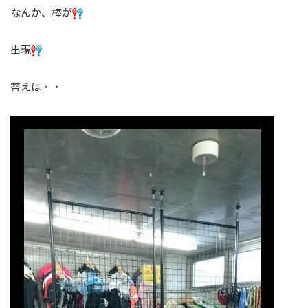
なんか、棒が
出現
答えは・・