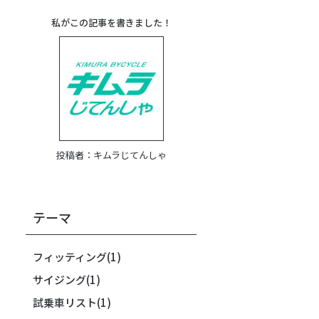
私がこの記事を書きました！
投稿者：
キムラじてんしゃ
テーマ
フィッティング
(1)
サイジング
(1)
試乗車リスト
(1)