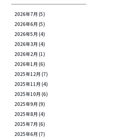
2026年7月
(5)
2026年6月
(5)
2026年5月
(4)
2026年3月
(4)
2026年2月
(1)
2026年1月
(6)
2025年12月
(7)
2025年11月
(4)
2025年10月
(6)
2025年9月
(9)
2025年8月
(4)
2025年7月
(6)
2025年6月
(7)