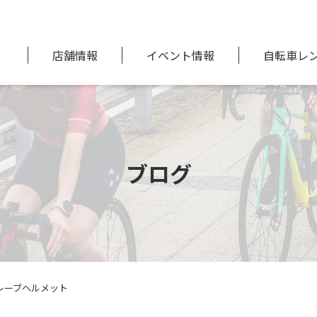
店舗情報
イベント情報
自転車レ
ブログ
2 セレーブヘルメット