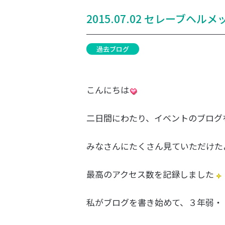
2015.07.02 セレーブヘルメ
過去ブログ
こんにちは
二日間にわたり、イベントのブログ
みなさんにたくさん見ていただけた
最高のアクセス数を記録しました
私がブログを書き始めて、３年弱・