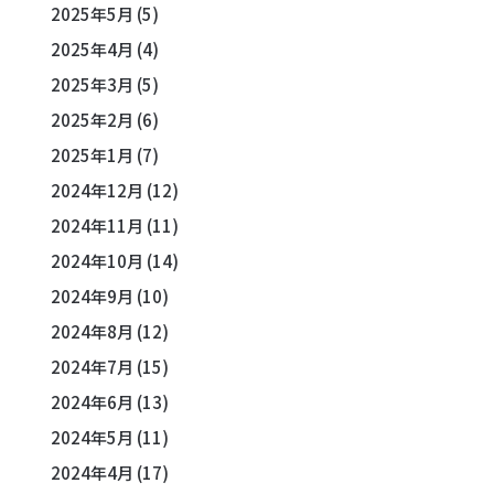
2025年5月
(5)
2025年4月
(4)
2025年3月
(5)
2025年2月
(6)
2025年1月
(7)
2024年12月
(12)
2024年11月
(11)
2024年10月
(14)
2024年9月
(10)
2024年8月
(12)
2024年7月
(15)
2024年6月
(13)
2024年5月
(11)
2024年4月
(17)