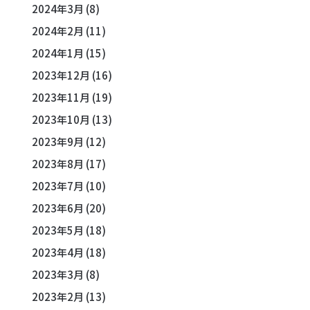
2024年3月
(8)
2024年2月
(11)
2024年1月
(15)
2023年12月
(16)
2023年11月
(19)
2023年10月
(13)
2023年9月
(12)
2023年8月
(17)
2023年7月
(10)
2023年6月
(20)
2023年5月
(18)
2023年4月
(18)
2023年3月
(8)
2023年2月
(13)