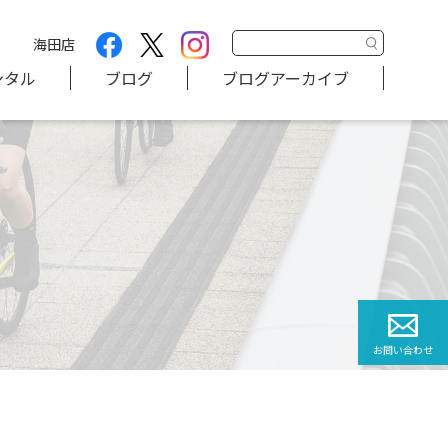
海田店
ンタル
ブログ
ブログアーカイブ
お問い合わせ