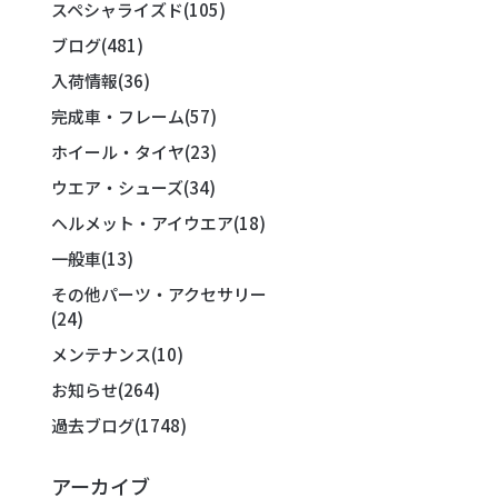
スペシャライズド
(105)
ブログ
(481)
入荷情報
(36)
完成車・フレーム
(57)
ホイール・タイヤ
(23)
ウエア・シューズ
(34)
ヘルメット・アイウエア
(18)
一般車
(13)
その他パーツ・アクセサリー
(24)
メンテナンス
(10)
お知らせ
(264)
過去ブログ
(1748)
アーカイブ