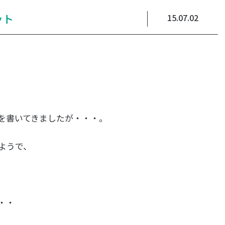
ット
15.07.02
を書いてきましたが・・・。
ようで、
・・