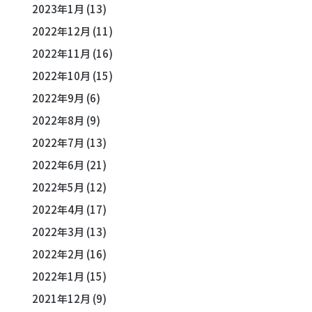
2023年1月
(13)
2022年12月
(11)
2022年11月
(16)
2022年10月
(15)
2022年9月
(6)
2022年8月
(9)
2022年7月
(13)
2022年6月
(21)
2022年5月
(12)
2022年4月
(17)
2022年3月
(13)
2022年2月
(16)
2022年1月
(15)
2021年12月
(9)