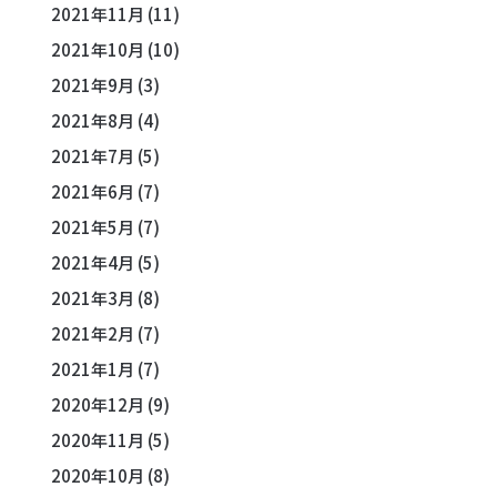
2021年11月
(11)
2021年10月
(10)
2021年9月
(3)
2021年8月
(4)
2021年7月
(5)
2021年6月
(7)
2021年5月
(7)
2021年4月
(5)
2021年3月
(8)
2021年2月
(7)
2021年1月
(7)
2020年12月
(9)
2020年11月
(5)
2020年10月
(8)