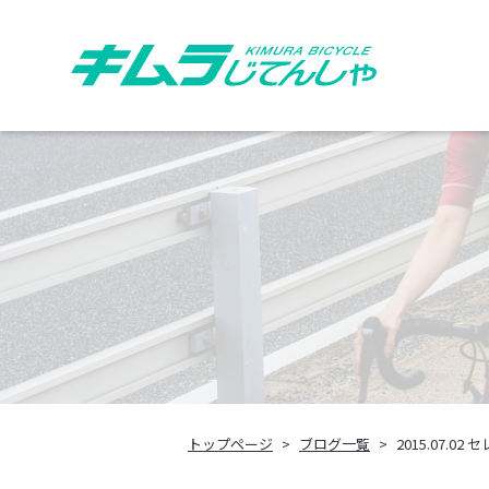
トップページ
ブログ一覧
2015.07.0