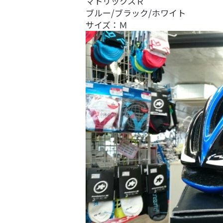
マトリックスＲ
ブルー/ブラック/ホワイト
サイズ：Ｍ