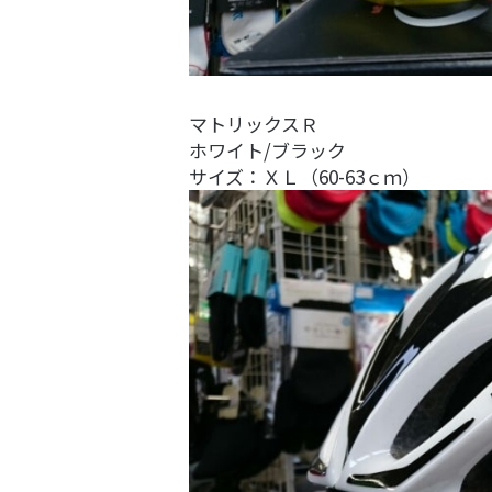
マトリックスＲ
ホワイト/ブラック
サイズ：ＸＬ（60-63ｃｍ）