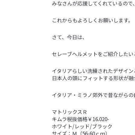
みなさんが応援してくれているので
これからもよろしくお願いします。
さて、今日は、
セレーブヘルメットをご紹介したい
イタリアらしい洗練されたデザイン
日本人の頭にフィットする形状が融
イタリア・ミラノ郊外で昔ながらの
マトリックスＲ
キムラ税抜価格￥16.020-
ホワイト/レッド/ブラック
サイズ：Ｍ（56-60ｃｍ）