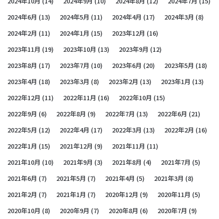
2024年10月
(14)
2024年9月
(10)
2024年8月
(12)
2024年7月
(15)
2024年6月
(13)
2024年5月
(11)
2024年4月
(17)
2024年3月
(8)
2024年2月
(11)
2024年1月
(15)
2023年12月
(16)
2023年11月
(19)
2023年10月
(13)
2023年9月
(12)
2023年8月
(17)
2023年7月
(10)
2023年6月
(20)
2023年5月
(18)
2023年4月
(18)
2023年3月
(8)
2023年2月
(13)
2023年1月
(13)
2022年12月
(11)
2022年11月
(16)
2022年10月
(15)
2022年9月
(6)
2022年8月
(9)
2022年7月
(13)
2022年6月
(21)
2022年5月
(12)
2022年4月
(17)
2022年3月
(13)
2022年2月
(16)
2022年1月
(15)
2021年12月
(9)
2021年11月
(11)
2021年10月
(10)
2021年9月
(3)
2021年8月
(4)
2021年7月
(5)
2021年6月
(7)
2021年5月
(7)
2021年4月
(5)
2021年3月
(8)
2021年2月
(7)
2021年1月
(7)
2020年12月
(9)
2020年11月
(5)
2020年10月
(8)
2020年9月
(7)
2020年8月
(6)
2020年7月
(9)