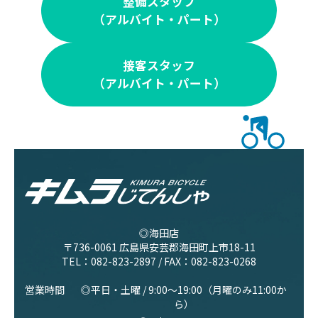
整備スタッフ
（アルバイト・パート）
接客スタッフ
（アルバイト・パート）
◎海田店
〒736-0061 広島県安芸郡海田町上市18-11
TEL：
082-823-2897
/ FAX：082-823-0268
営業時間
◎平日・土曜 / 9:00〜19:00（月曜のみ11:00か
ら）