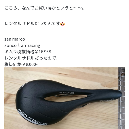
こちら、なんでお買い得かというと～～。
レンタルサドルだったんです
san marco
zoncoｌan racing
キムラ税抜価格￥16.958-
レンタルサドルだったので、
税抜価格￥8.000-