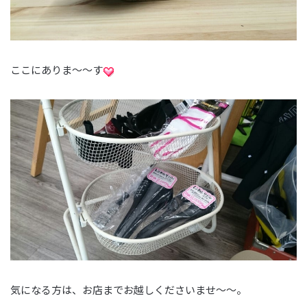
ここにありま～～す
気になる方は、お店までお越しくださいませ～～。