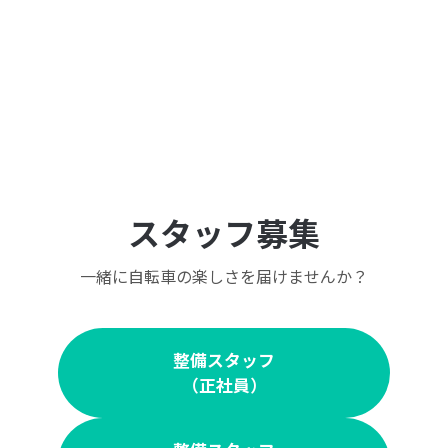
スタッフ募集
一緒に自転車の楽しさを届けませんか？
整備スタッフ
（正社員）