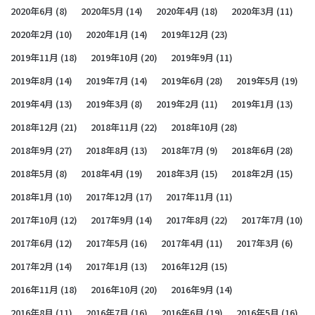
2020年6月
(8)
2020年5月
(14)
2020年4月
(18)
2020年3月
(11)
2020年2月
(10)
2020年1月
(14)
2019年12月
(23)
2019年11月
(18)
2019年10月
(20)
2019年9月
(11)
2019年8月
(14)
2019年7月
(14)
2019年6月
(28)
2019年5月
(19)
2019年4月
(13)
2019年3月
(8)
2019年2月
(11)
2019年1月
(13)
2018年12月
(21)
2018年11月
(22)
2018年10月
(28)
2018年9月
(27)
2018年8月
(13)
2018年7月
(9)
2018年6月
(28)
2018年5月
(8)
2018年4月
(19)
2018年3月
(15)
2018年2月
(15)
2018年1月
(10)
2017年12月
(17)
2017年11月
(11)
2017年10月
(12)
2017年9月
(14)
2017年8月
(22)
2017年7月
(10)
2017年6月
(12)
2017年5月
(16)
2017年4月
(11)
2017年3月
(6)
2017年2月
(14)
2017年1月
(13)
2016年12月
(15)
2016年11月
(18)
2016年10月
(20)
2016年9月
(14)
2016年8月
(11)
2016年7月
(16)
2016年6月
(19)
2016年5月
(16)