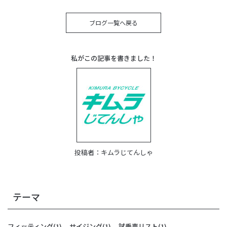
ブログ一覧へ戻る
私がこの記事を書きました！
投稿者：
キムラじてんしゃ
テーマ
フィッティング
(1)
サイジング
(1)
試乗車リスト
(1)