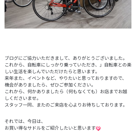
ブログにご協力いただきまして、ありがとうございました。
これから、自転車にしっかり乗っていただき、」自転車との楽
しい生活を楽しんでいただけたらと思います。
来年また、イベントなど、やりたいと思っておりますので、
機会がありましたら、ぜひご参加ください。
これから、何かありましたら（何もなくても）お店までお越
しくださいませ。
スタッフ一同、またのご来店を心よりお待ちしております。
それでは、今日は、
お買い得なサドルをご紹介したいと思います