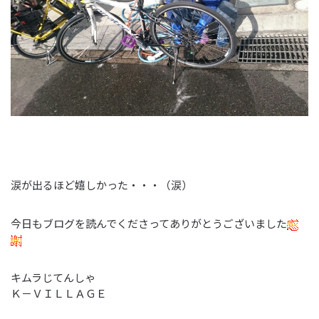
涙が出るほど嬉しかった・・・（涙）
今日もブログを読んでくださってありがとうございました
キムラじてんしゃ
Ｋ－ＶＩＬＬＡＧＥ