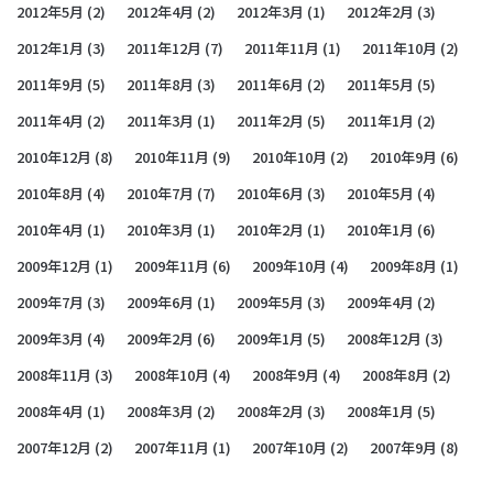
2012年5月
(2)
2012年4月
(2)
2012年3月
(1)
2012年2月
(3)
2012年1月
(3)
2011年12月
(7)
2011年11月
(1)
2011年10月
(2)
2011年9月
(5)
2011年8月
(3)
2011年6月
(2)
2011年5月
(5)
2011年4月
(2)
2011年3月
(1)
2011年2月
(5)
2011年1月
(2)
2010年12月
(8)
2010年11月
(9)
2010年10月
(2)
2010年9月
(6)
2010年8月
(4)
2010年7月
(7)
2010年6月
(3)
2010年5月
(4)
2010年4月
(1)
2010年3月
(1)
2010年2月
(1)
2010年1月
(6)
2009年12月
(1)
2009年11月
(6)
2009年10月
(4)
2009年8月
(1)
2009年7月
(3)
2009年6月
(1)
2009年5月
(3)
2009年4月
(2)
2009年3月
(4)
2009年2月
(6)
2009年1月
(5)
2008年12月
(3)
2008年11月
(3)
2008年10月
(4)
2008年9月
(4)
2008年8月
(2)
2008年4月
(1)
2008年3月
(2)
2008年2月
(3)
2008年1月
(5)
2007年12月
(2)
2007年11月
(1)
2007年10月
(2)
2007年9月
(8)