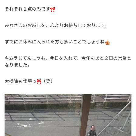
それぞれ１点のみです
みなさまのお越しを、心よりお待ちしております。
すでにお休みに入られた方も多いことでしょうね
キムラじてんしゃも、今日を入れて、今年もあと２日の営業と
なりました。
大掃除も佳境っ
（笑）