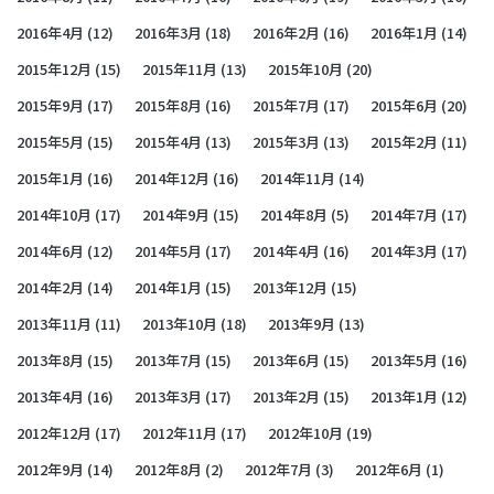
2016年4月
(12)
2016年3月
(18)
2016年2月
(16)
2016年1月
(14)
2015年12月
(15)
2015年11月
(13)
2015年10月
(20)
2015年9月
(17)
2015年8月
(16)
2015年7月
(17)
2015年6月
(20)
2015年5月
(15)
2015年4月
(13)
2015年3月
(13)
2015年2月
(11)
2015年1月
(16)
2014年12月
(16)
2014年11月
(14)
2014年10月
(17)
2014年9月
(15)
2014年8月
(5)
2014年7月
(17)
2014年6月
(12)
2014年5月
(17)
2014年4月
(16)
2014年3月
(17)
2014年2月
(14)
2014年1月
(15)
2013年12月
(15)
2013年11月
(11)
2013年10月
(18)
2013年9月
(13)
2013年8月
(15)
2013年7月
(15)
2013年6月
(15)
2013年5月
(16)
2013年4月
(16)
2013年3月
(17)
2013年2月
(15)
2013年1月
(12)
2012年12月
(17)
2012年11月
(17)
2012年10月
(19)
2012年9月
(14)
2012年8月
(2)
2012年7月
(3)
2012年6月
(1)