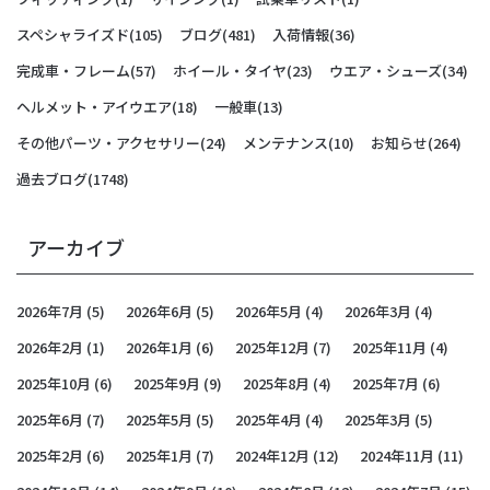
スペシャライズド
(105)
ブログ
(481)
入荷情報
(36)
完成車・フレーム
(57)
ホイール・タイヤ
(23)
ウエア・シューズ
(34)
ヘルメット・アイウエア
(18)
一般車
(13)
その他パーツ・アクセサリー
(24)
メンテナンス
(10)
お知らせ
(264)
過去ブログ
(1748)
アーカイブ
2026年7月
(5)
2026年6月
(5)
2026年5月
(4)
2026年3月
(4)
2026年2月
(1)
2026年1月
(6)
2025年12月
(7)
2025年11月
(4)
2025年10月
(6)
2025年9月
(9)
2025年8月
(4)
2025年7月
(6)
2025年6月
(7)
2025年5月
(5)
2025年4月
(4)
2025年3月
(5)
2025年2月
(6)
2025年1月
(7)
2024年12月
(12)
2024年11月
(11)