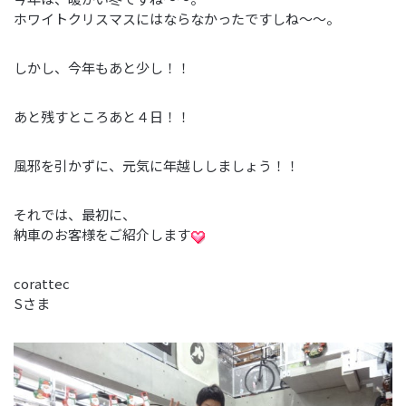
ホワイトクリスマスにはならなかったですしね～～。
しかし、今年もあと少し！！
あと残すところあと４日！！
風邪を引かずに、元気に年越ししましょう！！
それでは、最初に、
納車のお客様をご紹介します
corattec
Sさま