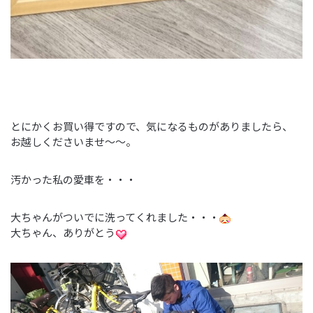
とにかくお買い得ですので、気になるものがありましたら、
お越しくださいませ～～。
汚かった私の愛車を・・・
大ちゃんがついでに洗ってくれました・・・
大ちゃん、ありがとう