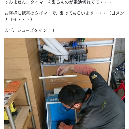
すみません、タイマーを測るものが電池切れてて・・・
お客様に携帯のタイマーで、測ってもらいます・・・（ゴメン
ナサイ・・・）
まず、シューズをイン！！