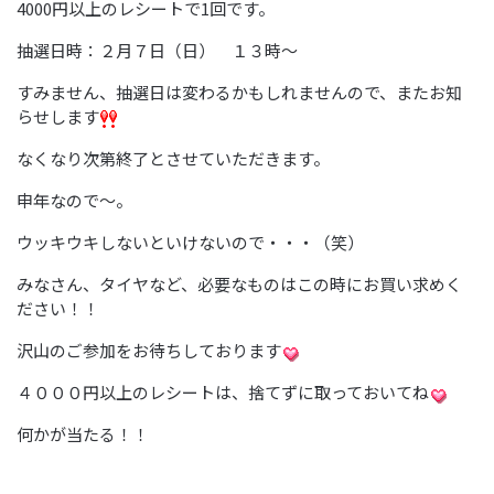
4000円以上のレシートで1回です。
抽選日時：２月７日（日） １３時～
すみません、抽選日は変わるかもしれませんので、またお知
らせします
なくなり次第終了とさせていただきます。
申年なので～。
ウッキウキしないといけないので・・・（笑）
みなさん、タイヤなど、必要なものはこの時にお買い求めく
ださい！！
沢山のご参加をお待ちしております
４０００円以上のレシートは、捨てずに取っておいてね
何かが当たる！！