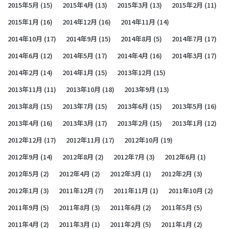
2015年5月
(15)
2015年4月
(13)
2015年3月
(13)
2015年2月
(11)
2015年1月
(16)
2014年12月
(16)
2014年11月
(14)
2014年10月
(17)
2014年9月
(15)
2014年8月
(5)
2014年7月
(17)
2014年6月
(12)
2014年5月
(17)
2014年4月
(16)
2014年3月
(17)
2014年2月
(14)
2014年1月
(15)
2013年12月
(15)
2013年11月
(11)
2013年10月
(18)
2013年9月
(13)
2013年8月
(15)
2013年7月
(15)
2013年6月
(15)
2013年5月
(16)
2013年4月
(16)
2013年3月
(17)
2013年2月
(15)
2013年1月
(12)
2012年12月
(17)
2012年11月
(17)
2012年10月
(19)
2012年9月
(14)
2012年8月
(2)
2012年7月
(3)
2012年6月
(1)
2012年5月
(2)
2012年4月
(2)
2012年3月
(1)
2012年2月
(3)
2012年1月
(3)
2011年12月
(7)
2011年11月
(1)
2011年10月
(2)
2011年9月
(5)
2011年8月
(3)
2011年6月
(2)
2011年5月
(5)
2011年4月
(2)
2011年3月
(1)
2011年2月
(5)
2011年1月
(2)