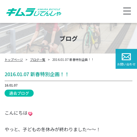
ブログ
トップページ
ブログ一覧
2016.01.07 新春特別企画！！
お問い合わせ
2016.01.07 新春特別企画！！
16.01.07
過去ブログ
こんにちは
やっと、子どもの冬休みが終わりました～～！