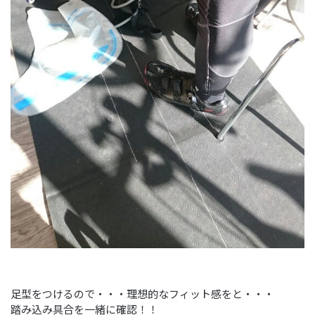
足型をつけるので・・・理想的なフィット感をと・・・
踏み込み具合を一緒に確認！！