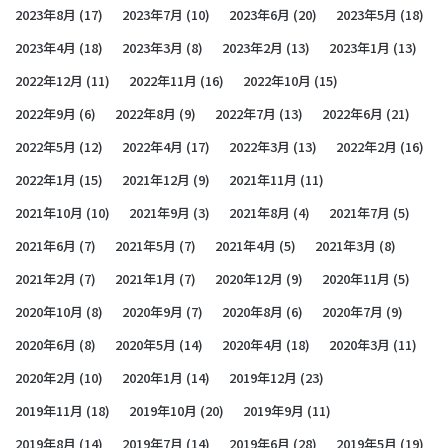
2023年8月
(17)
2023年7月
(10)
2023年6月
(20)
2023年5月
(18)
2023年4月
(18)
2023年3月
(8)
2023年2月
(13)
2023年1月
(13)
2022年12月
(11)
2022年11月
(16)
2022年10月
(15)
2022年9月
(6)
2022年8月
(9)
2022年7月
(13)
2022年6月
(21)
2022年5月
(12)
2022年4月
(17)
2022年3月
(13)
2022年2月
(16)
2022年1月
(15)
2021年12月
(9)
2021年11月
(11)
2021年10月
(10)
2021年9月
(3)
2021年8月
(4)
2021年7月
(5)
2021年6月
(7)
2021年5月
(7)
2021年4月
(5)
2021年3月
(8)
2021年2月
(7)
2021年1月
(7)
2020年12月
(9)
2020年11月
(5)
2020年10月
(8)
2020年9月
(7)
2020年8月
(6)
2020年7月
(9)
2020年6月
(8)
2020年5月
(14)
2020年4月
(18)
2020年3月
(11)
2020年2月
(10)
2020年1月
(14)
2019年12月
(23)
2019年11月
(18)
2019年10月
(20)
2019年9月
(11)
2019年8月
(14)
2019年7月
(14)
2019年6月
(28)
2019年5月
(19)