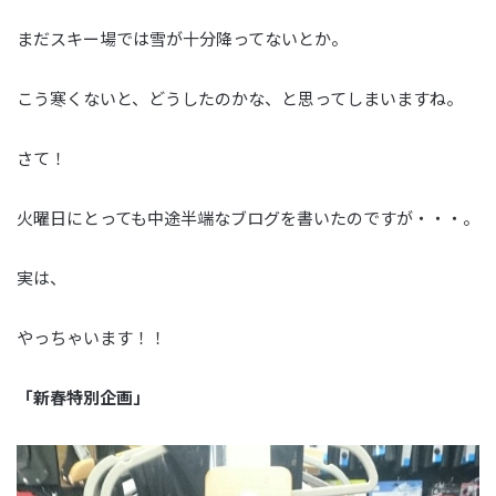
まだスキー場では雪が十分降ってないとか。
こう寒くないと、どうしたのかな、と思ってしまいますね。
さて！
火曜日にとっても中途半端なブログを書いたのですが・・・。
実は、
やっちゃいます！！
「新春特別企画」