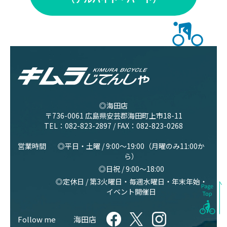
◎海田店
〒736-0061 広島県安芸郡海田町上市18-11
TEL：
082-823-2897
/ FAX：082-823-0268
営業時間
◎平日・土曜 / 9:00〜19:00（月曜のみ11:00か
ら）
◎日祝 / 9:00〜18:00
◎定休日 / 第3火曜日・毎週水曜日・年末年始・
イベント開催日
Follow me
海田店