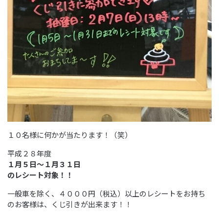
１０名様に何かが当たります！（笑）
平成２８年度
１月５日～１月３１日
のレシート対象！！
一般車を除く、４０００円（税込）以上のレシートをお持ち
のお客様は、くじ引きが出来ます！！