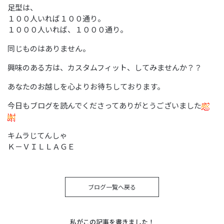
足型は、
１００人いれば１００通り。
１０００人いれば、１０００通り。
同じものはありません。
興味のある方は、カスタムフィット、してみませんか？？
あなたのお越しを心よりお待ちしております。
今日もブログを読んでくださってありがとうございました
キムラじてんしゃ
Ｋ－ＶＩＬＬＡＧＥ
ブログ一覧へ戻る
私がこの記事を書きました！