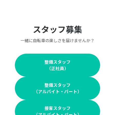
スタッフ募集
一緒に自転車の楽しさを届けませんか？
整備スタッフ
（正社員）
整備スタッフ
（アルバイト・パート）
接客スタッフ
（アルバイト・パート）