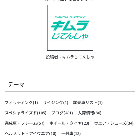
投稿者：
キムラじてんしゃ
テーマ
フィッティング
(1)
サイジング
(1)
試乗車リスト
(1)
スペシャライズド
(105)
ブログ
(481)
入荷情報
(36)
完成車・フレーム
(57)
ホイール・タイヤ
(23)
ウエア・シューズ
(34)
ヘルメット・アイウエア
(18)
一般車
(13)