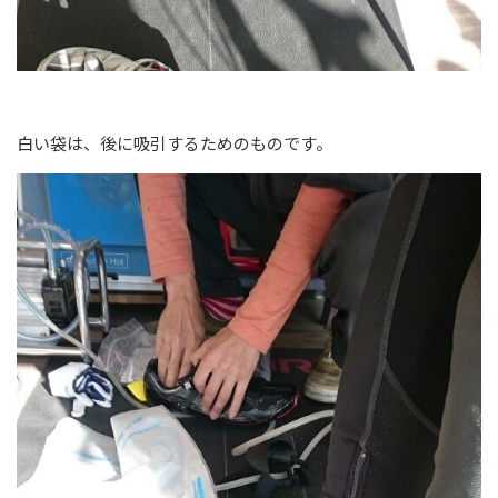
白い袋は、後に吸引するためのものです。