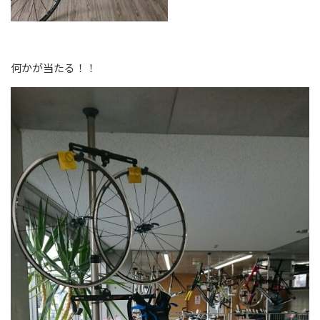
何かが当たる！！