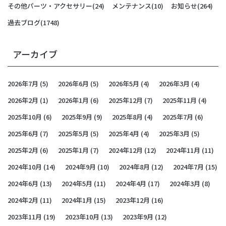
その他パーツ・アクセサリー
(24)
メンテナンス
(10)
お知らせ
(264)
過去ブログ
(1748)
アーカイブ
2026年7月
(5)
2026年6月
(5)
2026年5月
(4)
2026年3月
(4)
2026年2月
(1)
2026年1月
(6)
2025年12月
(7)
2025年11月
(4)
2025年10月
(6)
2025年9月
(9)
2025年8月
(4)
2025年7月
(6)
2025年6月
(7)
2025年5月
(5)
2025年4月
(4)
2025年3月
(5)
2025年2月
(6)
2025年1月
(7)
2024年12月
(12)
2024年11月
(11)
2024年10月
(14)
2024年9月
(10)
2024年8月
(12)
2024年7月
(15)
2024年6月
(13)
2024年5月
(11)
2024年4月
(17)
2024年3月
(8)
2024年2月
(11)
2024年1月
(15)
2023年12月
(16)
2023年11月
(19)
2023年10月
(13)
2023年9月
(12)