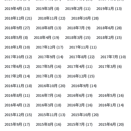
2019年4月
(13)
2019年3月
(8)
2019年2月
(11)
2019年1月
(13)
2018年12月
(21)
2018年11月
(22)
2018年10月
(28)
2018年9月
(27)
2018年8月
(13)
2018年7月
(9)
2018年6月
(28)
2018年5月
(8)
2018年4月
(19)
2018年3月
(15)
2018年2月
(15)
2018年1月
(10)
2017年12月
(17)
2017年11月
(11)
2017年10月
(12)
2017年9月
(14)
2017年8月
(22)
2017年7月
(10)
2017年6月
(12)
2017年5月
(16)
2017年4月
(11)
2017年3月
(6)
2017年2月
(14)
2017年1月
(13)
2016年12月
(15)
2016年11月
(18)
2016年10月
(20)
2016年9月
(14)
2016年8月
(11)
2016年7月
(16)
2016年6月
(19)
2016年5月
(16)
2016年4月
(12)
2016年3月
(18)
2016年2月
(16)
2016年1月
(14)
2015年12月
(15)
2015年11月
(13)
2015年10月
(20)
2015年9月
(17)
2015年8月
(16)
2015年7月
(17)
2015年6月
(20)