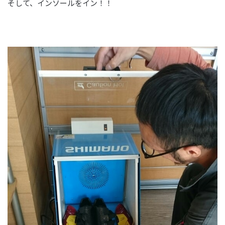
そして、インソールをイン！！