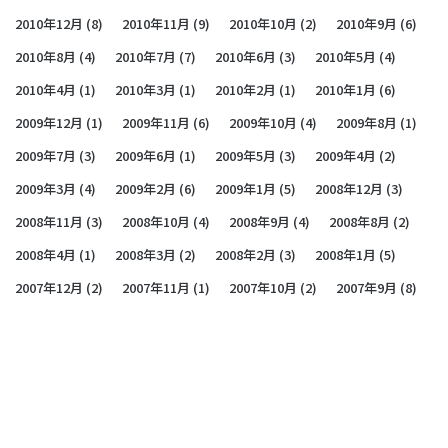
2010年12月
(8)
2010年11月
(9)
2010年10月
(2)
2010年9月
(6)
2010年8月
(4)
2010年7月
(7)
2010年6月
(3)
2010年5月
(4)
2010年4月
(1)
2010年3月
(1)
2010年2月
(1)
2010年1月
(6)
2009年12月
(1)
2009年11月
(6)
2009年10月
(4)
2009年8月
(1)
2009年7月
(3)
2009年6月
(1)
2009年5月
(3)
2009年4月
(2)
2009年3月
(4)
2009年2月
(6)
2009年1月
(5)
2008年12月
(3)
2008年11月
(3)
2008年10月
(4)
2008年9月
(4)
2008年8月
(2)
2008年4月
(1)
2008年3月
(2)
2008年2月
(3)
2008年1月
(5)
2007年12月
(2)
2007年11月
(1)
2007年10月
(2)
2007年9月
(8)