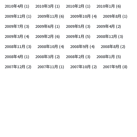
2010年4月
(1)
2010年3月
(1)
2010年2月
(1)
2010年1月
(6)
2009年12月
(1)
2009年11月
(6)
2009年10月
(4)
2009年8月
(1)
2009年7月
(3)
2009年6月
(1)
2009年5月
(3)
2009年4月
(2)
2009年3月
(4)
2009年2月
(6)
2009年1月
(5)
2008年12月
(3)
2008年11月
(3)
2008年10月
(4)
2008年9月
(4)
2008年8月
(2)
2008年4月
(1)
2008年3月
(2)
2008年2月
(3)
2008年1月
(5)
2007年12月
(2)
2007年11月
(1)
2007年10月
(2)
2007年9月
(8)