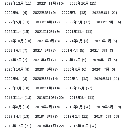
2022年12月
(11)
2022年11月
(16)
2022年10月
(15)
2022年9月
(6)
2022年8月
(9)
2022年7月
(13)
2022年6月
(21)
2022年5月
(12)
2022年4月
(17)
2022年3月
(13)
2022年2月
(16)
2022年1月
(15)
2021年12月
(9)
2021年11月
(11)
2021年10月
(10)
2021年9月
(3)
2021年8月
(4)
2021年7月
(5)
2021年6月
(7)
2021年5月
(7)
2021年4月
(5)
2021年3月
(8)
2021年2月
(7)
2021年1月
(7)
2020年12月
(9)
2020年11月
(5)
2020年10月
(8)
2020年9月
(7)
2020年8月
(6)
2020年7月
(9)
2020年6月
(8)
2020年5月
(14)
2020年4月
(18)
2020年3月
(11)
2020年2月
(10)
2020年1月
(14)
2019年12月
(23)
2019年11月
(18)
2019年10月
(20)
2019年9月
(11)
2019年8月
(14)
2019年7月
(14)
2019年6月
(28)
2019年5月
(19)
2019年4月
(13)
2019年3月
(8)
2019年2月
(11)
2019年1月
(13)
2018年12月
(21)
2018年11月
(22)
2018年10月
(28)