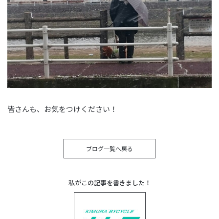
皆さんも、お気をつけください！
ブログ一覧へ戻る
私がこの記事を書きました！