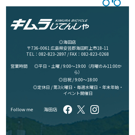
◎海田店
〒736-0061 広島県安芸郡海田町上市18-11
TEL：
082-823-2897
/ FAX：082-823-0268
営業時間
◎平日・土曜 / 9:00〜19:00（月曜のみ11:00か
ら）
◎日祝 / 9:00〜18:00
◎定休日 / 第3火曜日・毎週水曜日・年末年始・
イベント開催日
Follow me
海田店