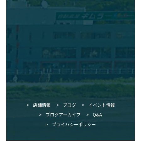
店舗情報
ブログ
イベント情報
ブログアーカイブ
Q&A
プライバシーポリシー