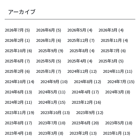
アーカイブ
2026年7月
(5)
2026年6月
(5)
2026年5月
(4)
2026年3月
(4)
2026年2月
(1)
2026年1月
(6)
2025年12月
(7)
2025年11月
(4)
2025年10月
(6)
2025年9月
(9)
2025年8月
(4)
2025年7月
(6)
2025年6月
(7)
2025年5月
(5)
2025年4月
(4)
2025年3月
(5)
2025年2月
(6)
2025年1月
(7)
2024年12月
(12)
2024年11月
(11)
2024年10月
(14)
2024年9月
(10)
2024年8月
(12)
2024年7月
(15)
2024年6月
(13)
2024年5月
(11)
2024年4月
(17)
2024年3月
(8)
2024年2月
(11)
2024年1月
(15)
2023年12月
(16)
2023年11月
(19)
2023年10月
(13)
2023年9月
(12)
2023年8月
(17)
2023年7月
(10)
2023年6月
(20)
2023年5月
(18)
2023年4月
(18)
2023年3月
(8)
2023年2月
(13)
2023年1月
(13)