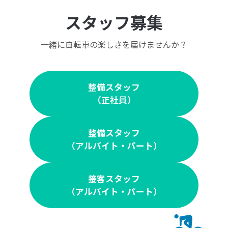
スタッフ募集
一緒に自転車の楽しさを届けませんか？
整備スタッフ
（正社員）
整備スタッフ
（アルバイト・パート）
接客スタッフ
（アルバイト・パート）