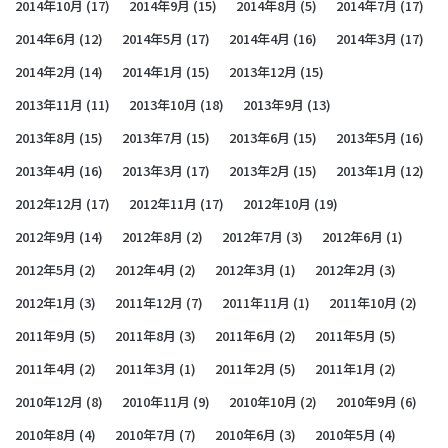
2014年10月
(17)
2014年9月
(15)
2014年8月
(5)
2014年7月
(17)
2014年6月
(12)
2014年5月
(17)
2014年4月
(16)
2014年3月
(17)
2014年2月
(14)
2014年1月
(15)
2013年12月
(15)
2013年11月
(11)
2013年10月
(18)
2013年9月
(13)
2013年8月
(15)
2013年7月
(15)
2013年6月
(15)
2013年5月
(16)
2013年4月
(16)
2013年3月
(17)
2013年2月
(15)
2013年1月
(12)
2012年12月
(17)
2012年11月
(17)
2012年10月
(19)
2012年9月
(14)
2012年8月
(2)
2012年7月
(3)
2012年6月
(1)
2012年5月
(2)
2012年4月
(2)
2012年3月
(1)
2012年2月
(3)
2012年1月
(3)
2011年12月
(7)
2011年11月
(1)
2011年10月
(2)
2011年9月
(5)
2011年8月
(3)
2011年6月
(2)
2011年5月
(5)
2011年4月
(2)
2011年3月
(1)
2011年2月
(5)
2011年1月
(2)
2010年12月
(8)
2010年11月
(9)
2010年10月
(2)
2010年9月
(6)
2010年8月
(4)
2010年7月
(7)
2010年6月
(3)
2010年5月
(4)