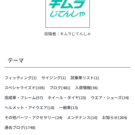
投稿者：
キムラじてんしゃ
テーマ
フィッティング
(1)
サイジング
(1)
試乗車リスト
(1)
スペシャライズド
(105)
ブログ
(481)
入荷情報
(36)
完成車・フレーム
(57)
ホイール・タイヤ
(23)
ウエア・シューズ
(34)
ヘルメット・アイウエア
(18)
一般車
(13)
その他パーツ・アクセサリー
(24)
メンテナンス
(10)
お知らせ
(264)
過去ブログ
(1748)