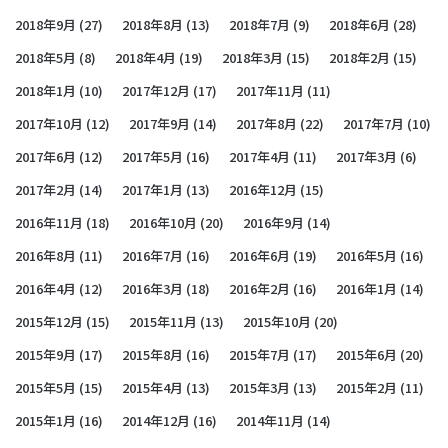
2018年9月
(27)
2018年8月
(13)
2018年7月
(9)
2018年6月
(28)
2018年5月
(8)
2018年4月
(19)
2018年3月
(15)
2018年2月
(15)
2018年1月
(10)
2017年12月
(17)
2017年11月
(11)
2017年10月
(12)
2017年9月
(14)
2017年8月
(22)
2017年7月
(10)
2017年6月
(12)
2017年5月
(16)
2017年4月
(11)
2017年3月
(6)
2017年2月
(14)
2017年1月
(13)
2016年12月
(15)
2016年11月
(18)
2016年10月
(20)
2016年9月
(14)
2016年8月
(11)
2016年7月
(16)
2016年6月
(19)
2016年5月
(16)
2016年4月
(12)
2016年3月
(18)
2016年2月
(16)
2016年1月
(14)
2015年12月
(15)
2015年11月
(13)
2015年10月
(20)
2015年9月
(17)
2015年8月
(16)
2015年7月
(17)
2015年6月
(20)
2015年5月
(15)
2015年4月
(13)
2015年3月
(13)
2015年2月
(11)
2015年1月
(16)
2014年12月
(16)
2014年11月
(14)