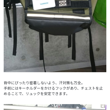
背中にぴったり密着しないよう、汗対策も万全。
手前にはキーホルダーをかけるフックがあり、チェストを止
めることで、リュックを安定できます。