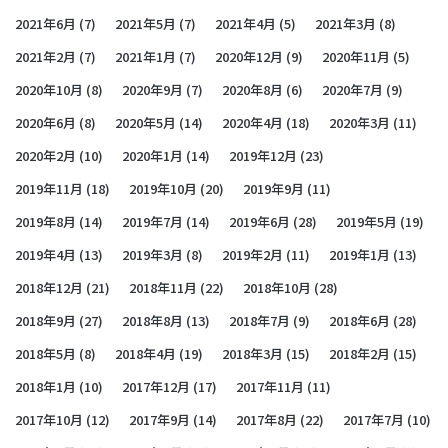
2021年6月
(7)
2021年5月
(7)
2021年4月
(5)
2021年3月
(8)
2021年2月
(7)
2021年1月
(7)
2020年12月
(9)
2020年11月
(5)
2020年10月
(8)
2020年9月
(7)
2020年8月
(6)
2020年7月
(9)
2020年6月
(8)
2020年5月
(14)
2020年4月
(18)
2020年3月
(11)
2020年2月
(10)
2020年1月
(14)
2019年12月
(23)
2019年11月
(18)
2019年10月
(20)
2019年9月
(11)
2019年8月
(14)
2019年7月
(14)
2019年6月
(28)
2019年5月
(19)
2019年4月
(13)
2019年3月
(8)
2019年2月
(11)
2019年1月
(13)
2018年12月
(21)
2018年11月
(22)
2018年10月
(28)
2018年9月
(27)
2018年8月
(13)
2018年7月
(9)
2018年6月
(28)
2018年5月
(8)
2018年4月
(19)
2018年3月
(15)
2018年2月
(15)
2018年1月
(10)
2017年12月
(17)
2017年11月
(11)
2017年10月
(12)
2017年9月
(14)
2017年8月
(22)
2017年7月
(10)