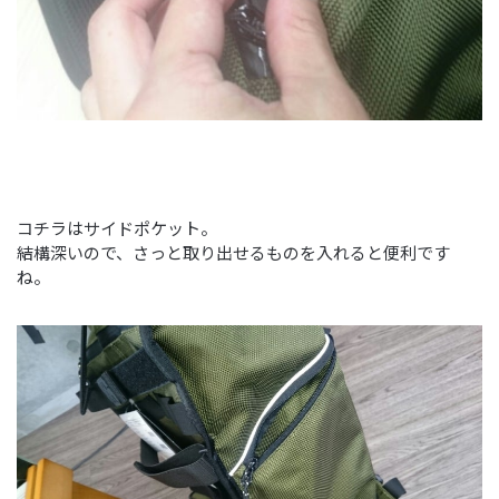
コチラはサイドポケット。
結構深いので、さっと取り出せるものを入れると便利です
ね。