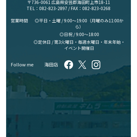
〒736-0061 広島県安芸郡海田町上市18-11
TEL：
082-823-2897
/ FAX：082-823-0268
営業時間
◎平日・土曜 / 9:00〜19:00（月曜のみ11:00か
ら）
◎日祝 / 9:00〜18:00
◎定休日 / 第3火曜日・毎週水曜日・年末年始・
イベント開催日
Follow me
海田店