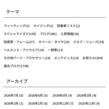
テーマ
フィッティング
(1)
サイジング
(1)
試乗車リスト
(1)
スペシャライズド
(105)
ブログ
(481)
入荷情報
(36)
完成車・フレーム
(57)
ホイール・タイヤ
(23)
ウエア・シューズ
(34)
ヘルメット・アイウエア
(18)
一般車
(13)
その他パーツ・アクセサリー
(24)
メンテナンス
(10)
お知らせ
(264)
過去ブログ
(1748)
アーカイブ
2026年7月
(5)
2026年6月
(5)
2026年5月
(4)
2026年3月
(4)
2026年2月
(1)
2026年1月
(6)
2025年12月
(7)
2025年11月
(4)