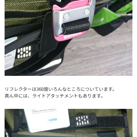
リフレクターは360度いろんなところについています。
真ん中には、ライトアタッチメントもあります。