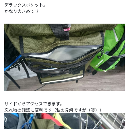
デラックスポケット。
かなり大きめです。
サイドからアクセスできます。
忘れ物の確認に便利です（私の見解ですが（笑））