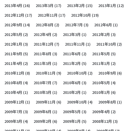
2013年4月
(16)
2013年3月
(17)
2013年2月
(15)
2013年1月
(12)
2012年12月
(17)
2012年11月
(17)
2012年10月
(19)
2012年9月
(14)
2012年8月
(2)
2012年7月
(3)
2012年6月
(1)
2012年5月
(2)
2012年4月
(2)
2012年3月
(1)
2012年2月
(3)
2012年1月
(3)
2011年12月
(7)
2011年11月
(1)
2011年10月
(2)
2011年9月
(5)
2011年8月
(3)
2011年6月
(2)
2011年5月
(5)
2011年4月
(2)
2011年3月
(1)
2011年2月
(5)
2011年1月
(2)
2010年12月
(8)
2010年11月
(9)
2010年10月
(2)
2010年9月
(6)
2010年8月
(4)
2010年7月
(7)
2010年6月
(3)
2010年5月
(4)
2010年4月
(1)
2010年3月
(1)
2010年2月
(1)
2010年1月
(6)
2009年12月
(1)
2009年11月
(6)
2009年10月
(4)
2009年8月
(1)
2009年7月
(3)
2009年6月
(1)
2009年5月
(3)
2009年4月
(2)
2009年3月
(4)
2009年2月
(6)
2009年1月
(5)
2008年12月
(3)
2008年11月
(3)
2008年10月
(4)
2008年9月
(4)
2008年8月
(2)