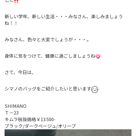
新しい学年、新しい生活・・・みなさん、楽しみましょう
ね！！
みなさん、色々と大変でしょうが・・・。
身体に気をつけて、健康に過ごしましょうね
さて、今日は、
シマノのバッグをご紹介したいと思います
SHIMANO
Ｔ－23
キムラ税抜価格￥13.500-
ブラック/ダークベージュ/オリーブ