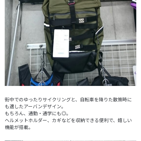
街中でのゆったりサイクリングと、自転車を降りた散策時に
も適したアーバンデザイン。
もちろん、通勤・通学にも◎。
ヘルメットホルダー、カギなどを収納できる便利で、嬉しい
機能が搭載。