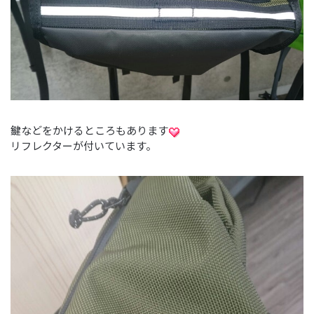
鍵などをかけるところもあります
リフレクターが付いています。