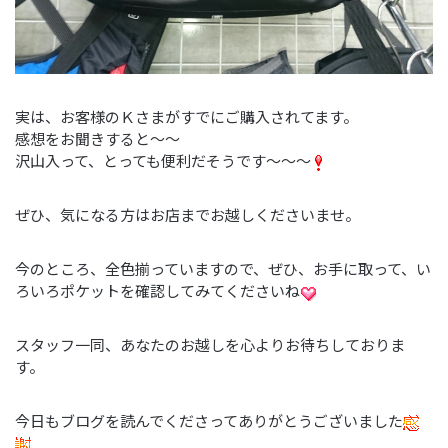
実は、お客様のＫさまがすでにご購入されてます。
感想をお聞きすると～～
沢山入って、とっても便利だそうです～～～
ぜひ、気になる方はお店までお越しくださいませ。
今のところ、全色揃っていますので、ぜひ、お手に取って、い
ろいろポケットを確認してみてくださいね
スタッフ一同、あなたのお越しを心よりお待ちしておりま
す。
今日もブログを読んでくださってありがとうございました