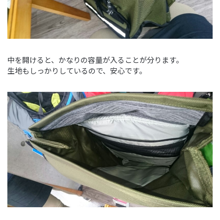
中を開けると、かなりの容量が入ることが分ります。
生地もしっかりしているので、安心です。