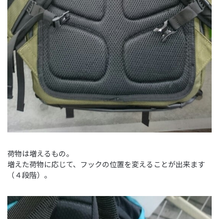
荷物は増えるもの。
増えた荷物に応じて、フックの位置を変えることが出来ます
（４段階）。