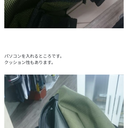
パソコンを入れるところです。
クッション性もあります。