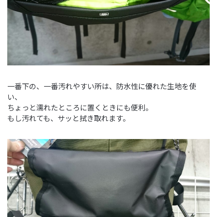
一番下の、一番汚れやすい所は、防水性に優れた生地を使
い、
ちょっと濡れたところに置くときにも便利。
もし汚れても、サッと拭き取れます。