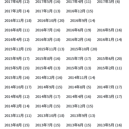
2017年6月
(12)
2017年5月
(16)
2017年4月
(11)
2017年3月
(6)
2017年2月
(14)
2017年1月
(13)
2016年12月
(15)
2016年11月
(18)
2016年10月
(20)
2016年9月
(14)
2016年8月
(11)
2016年7月
(16)
2016年6月
(19)
2016年5月
(16)
2016年4月
(12)
2016年3月
(18)
2016年2月
(16)
2016年1月
(14)
2015年12月
(15)
2015年11月
(13)
2015年10月
(20)
2015年9月
(17)
2015年8月
(16)
2015年7月
(17)
2015年6月
(20)
2015年5月
(15)
2015年4月
(13)
2015年3月
(13)
2015年2月
(11)
2015年1月
(16)
2014年12月
(16)
2014年11月
(14)
2014年10月
(17)
2014年9月
(15)
2014年8月
(5)
2014年7月
(17)
2014年6月
(12)
2014年5月
(17)
2014年4月
(16)
2014年3月
(17)
2014年2月
(14)
2014年1月
(15)
2013年12月
(15)
2013年11月
(11)
2013年10月
(18)
2013年9月
(13)
2013年8月
(15)
2013年7月
(15)
2013年6月
(15)
2013年5月
(16)