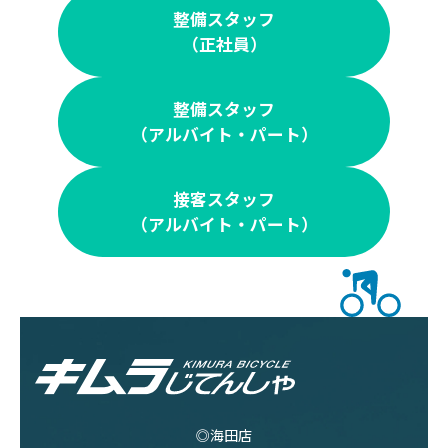
整備スタッフ
（正社員）
整備スタッフ
（アルバイト・パート）
接客スタッフ
（アルバイト・パート）
◎海田店