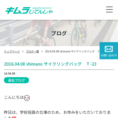
ブログ
トップページ
ブログ一覧
2016.04.08 shimano サイクリングバッグ Ｔ-23
お問い合わせ
2016.04.08 shimano サイクリングバッグ Ｔ-23
16.04.08
過去ブログ
こんにちは
昨日は、学校役員の仕事のため、お休みをいただいておりま
した