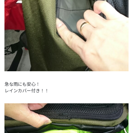
急な雨にも安心！
レインカバー付き！！