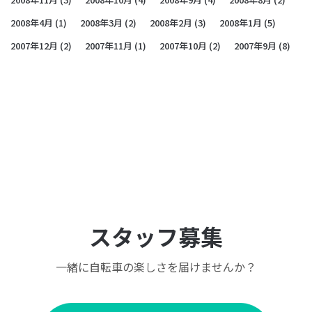
2008年4月
(1)
2008年3月
(2)
2008年2月
(3)
2008年1月
(5)
2007年12月
(2)
2007年11月
(1)
2007年10月
(2)
2007年9月
(8)
スタッフ募集
一緒に自転車の楽しさを届けませんか？