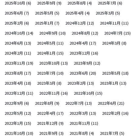
2025年10月
(6)
2025年9月
(9)
2025年8月
(4)
2025年7月
(6)
2025年6月
(7)
2025年5月
(5)
2025年4月
(4)
2025年3月
(5)
2025年2月
(6)
2025年1月
(7)
2024年12月
(12)
2024年11月
(11)
2024年10月
(14)
2024年9月
(10)
2024年8月
(12)
2024年7月
(15)
2024年6月
(13)
2024年5月
(11)
2024年4月
(17)
2024年3月
(8)
2024年2月
(11)
2024年1月
(15)
2023年12月
(16)
2023年11月
(19)
2023年10月
(13)
2023年9月
(12)
2023年8月
(17)
2023年7月
(10)
2023年6月
(20)
2023年5月
(18)
2023年4月
(18)
2023年3月
(8)
2023年2月
(13)
2023年1月
(13)
2022年12月
(11)
2022年11月
(16)
2022年10月
(15)
2022年9月
(6)
2022年8月
(9)
2022年7月
(13)
2022年6月
(21)
2022年5月
(12)
2022年4月
(17)
2022年3月
(13)
2022年2月
(16)
2022年1月
(15)
2021年12月
(9)
2021年11月
(11)
2021年10月
(10)
2021年9月
(3)
2021年8月
(4)
2021年7月
(5)