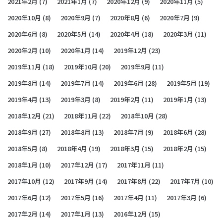
2021年2月
(7)
2021年1月
(7)
2020年12月
(9)
2020年11月
(5)
2020年10月
(8)
2020年9月
(7)
2020年8月
(6)
2020年7月
(9)
2020年6月
(8)
2020年5月
(14)
2020年4月
(18)
2020年3月
(11)
2020年2月
(10)
2020年1月
(14)
2019年12月
(23)
2019年11月
(18)
2019年10月
(20)
2019年9月
(11)
2019年8月
(14)
2019年7月
(14)
2019年6月
(28)
2019年5月
(19)
2019年4月
(13)
2019年3月
(8)
2019年2月
(11)
2019年1月
(13)
2018年12月
(21)
2018年11月
(22)
2018年10月
(28)
2018年9月
(27)
2018年8月
(13)
2018年7月
(9)
2018年6月
(28)
2018年5月
(8)
2018年4月
(19)
2018年3月
(15)
2018年2月
(15)
2018年1月
(10)
2017年12月
(17)
2017年11月
(11)
2017年10月
(12)
2017年9月
(14)
2017年8月
(22)
2017年7月
(10)
2017年6月
(12)
2017年5月
(16)
2017年4月
(11)
2017年3月
(6)
2017年2月
(14)
2017年1月
(13)
2016年12月
(15)