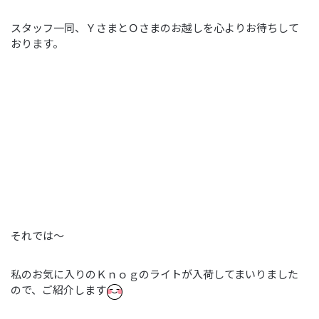
スタッフ一同、ＹさまとＯさまのお越しを心よりお待ちして
おります。
それでは～
私のお気に入りのＫｎｏｇのライトが入荷してまいりました
ので、ご紹介します