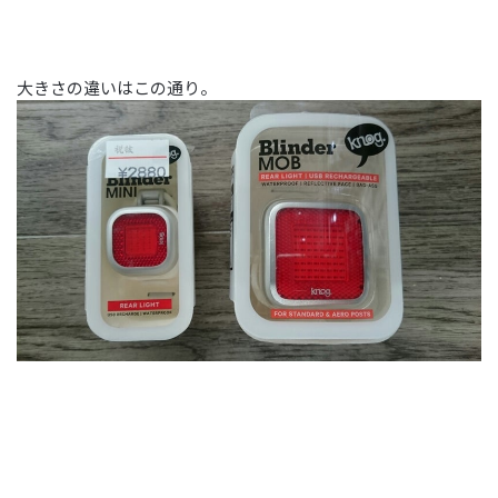
大きさの違いはこの通り。