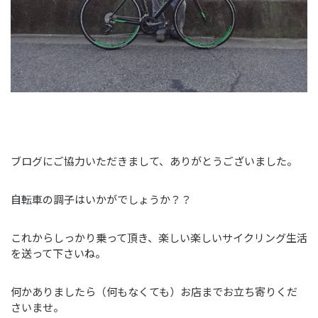
ブログにご協力いただきまして、ありがとうございました。
自転車の調子はいかがでしょうか？？
これからしっかり乗って頂き、楽しい楽しいサイクリング生活
を送って下さいね。
何かありましたら（何もなくても）お店までお立ち寄りくだ
さいませ。