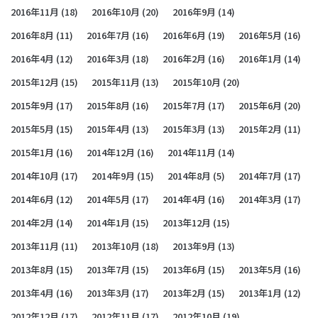
2016年11月
(18)
2016年10月
(20)
2016年9月
(14)
2016年8月
(11)
2016年7月
(16)
2016年6月
(19)
2016年5月
(16)
2016年4月
(12)
2016年3月
(18)
2016年2月
(16)
2016年1月
(14)
2015年12月
(15)
2015年11月
(13)
2015年10月
(20)
2015年9月
(17)
2015年8月
(16)
2015年7月
(17)
2015年6月
(20)
2015年5月
(15)
2015年4月
(13)
2015年3月
(13)
2015年2月
(11)
2015年1月
(16)
2014年12月
(16)
2014年11月
(14)
2014年10月
(17)
2014年9月
(15)
2014年8月
(5)
2014年7月
(17)
2014年6月
(12)
2014年5月
(17)
2014年4月
(16)
2014年3月
(17)
2014年2月
(14)
2014年1月
(15)
2013年12月
(15)
2013年11月
(11)
2013年10月
(18)
2013年9月
(13)
2013年8月
(15)
2013年7月
(15)
2013年6月
(15)
2013年5月
(16)
2013年4月
(16)
2013年3月
(17)
2013年2月
(15)
2013年1月
(12)
2012年12月
(17)
2012年11月
(17)
2012年10月
(19)