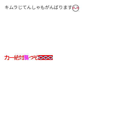
キムラじてんしゃもがんばります