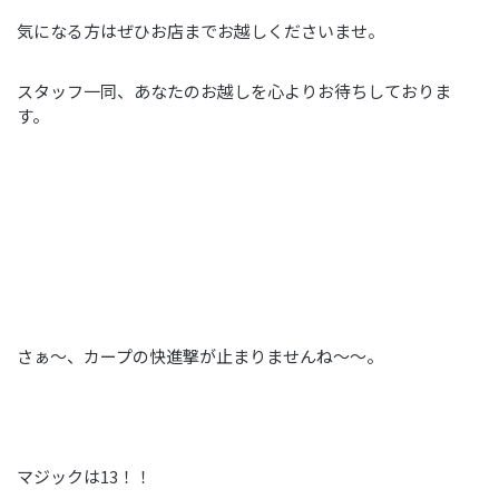
気になる方はぜひお店までお越しくださいませ。
スタッフ一同、あなたのお越しを心よりお待ちしておりま
す。
さぁ～、カープの快進撃が止まりませんね～～。
マジックは13！！