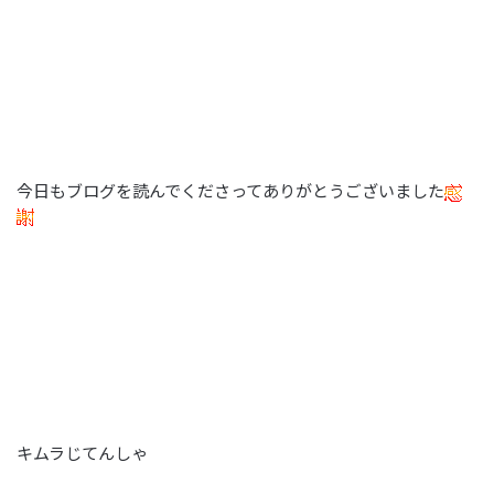
今日もブログを読んでくださってありがとうございました
キムラじてんしゃ