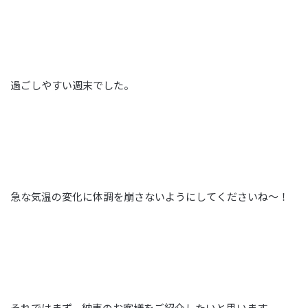
過ごしやすい週末でした。
急な気温の変化に体調を崩さないようにしてくださいね～！
それではまず、納車のお客様をご紹介したいと思います。