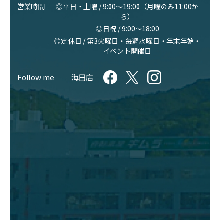
営業時間
◎平日・土曜 / 9:00〜19:00（月曜のみ11:00か
ら）
◎日祝 / 9:00〜18:00
◎定休日 / 第3火曜日・毎週水曜日・年末年始・
イベント開催日
Follow me
海田店