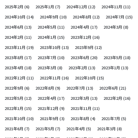
2025年2月
(6)
2025年1月
(7)
2024年12月
(12)
2024年11月
(11)
2024年10月
(14)
2024年9月
(10)
2024年8月
(12)
2024年7月
(15)
2024年6月
(13)
2024年5月
(11)
2024年4月
(17)
2024年3月
(8)
2024年2月
(11)
2024年1月
(15)
2023年12月
(16)
2023年11月
(19)
2023年10月
(13)
2023年9月
(12)
2023年8月
(17)
2023年7月
(10)
2023年6月
(20)
2023年5月
(18)
2023年4月
(18)
2023年3月
(8)
2023年2月
(13)
2023年1月
(13)
2022年12月
(11)
2022年11月
(16)
2022年10月
(15)
2022年9月
(6)
2022年8月
(9)
2022年7月
(13)
2022年6月
(21)
2022年5月
(12)
2022年4月
(17)
2022年3月
(13)
2022年2月
(16)
2022年1月
(15)
2021年12月
(9)
2021年11月
(11)
2021年10月
(10)
2021年9月
(3)
2021年8月
(4)
2021年7月
(5)
2021年6月
(7)
2021年5月
(7)
2021年4月
(5)
2021年3月
(8)