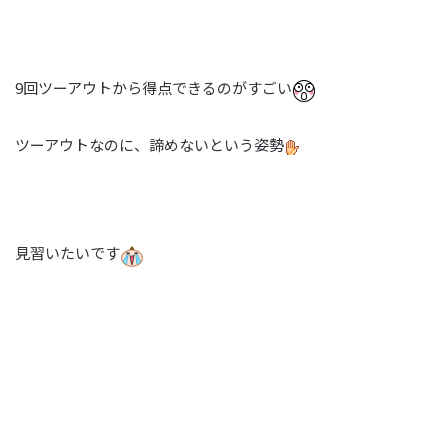
9回ツーアウトから得点できるのがすごい
ツーアウトなのに、諦めないという姿勢
見習いたいです