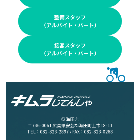
整備スタッフ
（アルバイト・パート）
接客スタッフ
（アルバイト・パート）
◎海田店
〒736-0061 広島県安芸郡海田町上市18-11
TEL：
082-823-2897
/ FAX：082-823-0268