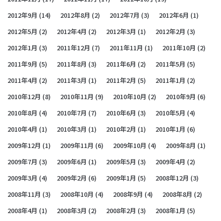
2012年9月
(14)
2012年8月
(2)
2012年7月
(3)
2012年6月
(1)
2012年5月
(2)
2012年4月
(2)
2012年3月
(1)
2012年2月
(3)
2012年1月
(3)
2011年12月
(7)
2011年11月
(1)
2011年10月
(2)
2011年9月
(5)
2011年8月
(3)
2011年6月
(2)
2011年5月
(5)
2011年4月
(2)
2011年3月
(1)
2011年2月
(5)
2011年1月
(2)
2010年12月
(8)
2010年11月
(9)
2010年10月
(2)
2010年9月
(6)
2010年8月
(4)
2010年7月
(7)
2010年6月
(3)
2010年5月
(4)
2010年4月
(1)
2010年3月
(1)
2010年2月
(1)
2010年1月
(6)
2009年12月
(1)
2009年11月
(6)
2009年10月
(4)
2009年8月
(1)
2009年7月
(3)
2009年6月
(1)
2009年5月
(3)
2009年4月
(2)
2009年3月
(4)
2009年2月
(6)
2009年1月
(5)
2008年12月
(3)
2008年11月
(3)
2008年10月
(4)
2008年9月
(4)
2008年8月
(2)
2008年4月
(1)
2008年3月
(2)
2008年2月
(3)
2008年1月
(5)