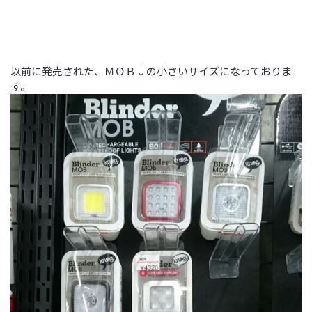
以前に発売された、ＭＯＢ↓の小さいサイズになっておりま
す。