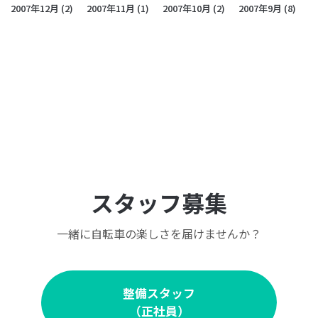
2007年12月
(2)
2007年11月
(1)
2007年10月
(2)
2007年9月
(8)
スタッフ募集
一緒に自転車の楽しさを届けませんか？
整備スタッフ
（正社員）