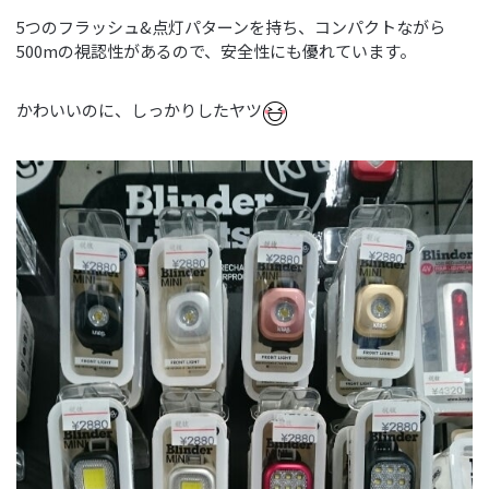
5つのフラッシュ&点灯パターンを持ち、コンパクトながら
500mの視認性があるので、安全性にも優れています。
かわいいのに、しっかりしたヤツ