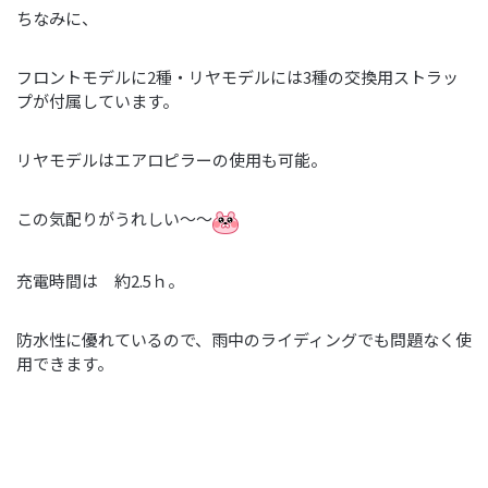
ちなみに、
フロントモデルに2種・リヤモデルには3種の交換用ストラッ
プが付属しています。
リヤモデルはエアロピラーの使用も可能。
この気配りがうれしい～～
充電時間は 約2.5ｈ。
防水性に優れているので、雨中のライディングでも問題なく使
用できます。