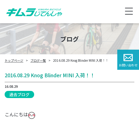
ブログ
トップページ
ブログ一覧
2016.08.29 Knog Blinder MINI 入荷！！
お問い合わせ
2016.08.29 Knog Blinder MINI 入荷！！
16.08.29
過去ブログ
こんにちは