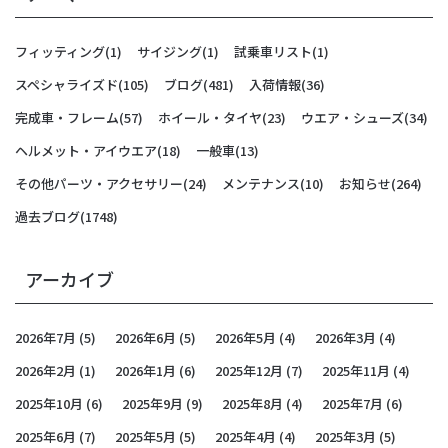
フィッティング
(1)
サイジング
(1)
試乗車リスト
(1)
スペシャライズド
(105)
ブログ
(481)
入荷情報
(36)
完成車・フレーム
(57)
ホイール・タイヤ
(23)
ウエア・シューズ
(34)
ヘルメット・アイウエア
(18)
一般車
(13)
その他パーツ・アクセサリー
(24)
メンテナンス
(10)
お知らせ
(264)
過去ブログ
(1748)
アーカイブ
2026年7月
(5)
2026年6月
(5)
2026年5月
(4)
2026年3月
(4)
2026年2月
(1)
2026年1月
(6)
2025年12月
(7)
2025年11月
(4)
2025年10月
(6)
2025年9月
(9)
2025年8月
(4)
2025年7月
(6)
2025年6月
(7)
2025年5月
(5)
2025年4月
(4)
2025年3月
(5)