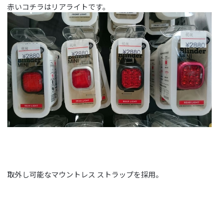
赤いコチラはリアライトです。
取外し可能なマウントレス ストラップを採用。