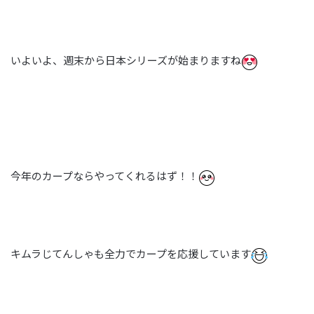
いよいよ、週末から日本シリーズが始まりますね
今年のカープならやってくれるはず！！
キムラじてんしゃも全力でカープを応援しています