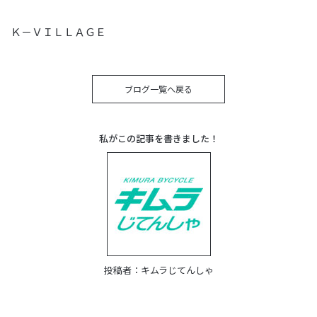
Ｋ－ＶＩＬＬＡＧＥ
ブログ一覧へ戻る
私がこの記事を書きました！
投稿者：
キムラじてんしゃ