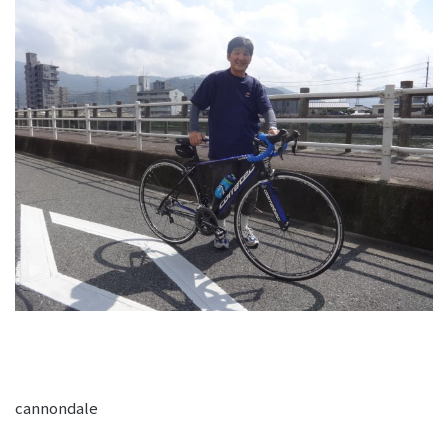
cannondale