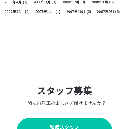
2008年4月
(1)
2008年3月
(2)
2008年2月
(3)
2008年1月
(5)
2007年12月
(2)
2007年11月
(1)
2007年10月
(2)
2007年9月
(8)
スタッフ募集
一緒に自転車の楽しさを届けませんか？
整備スタッフ