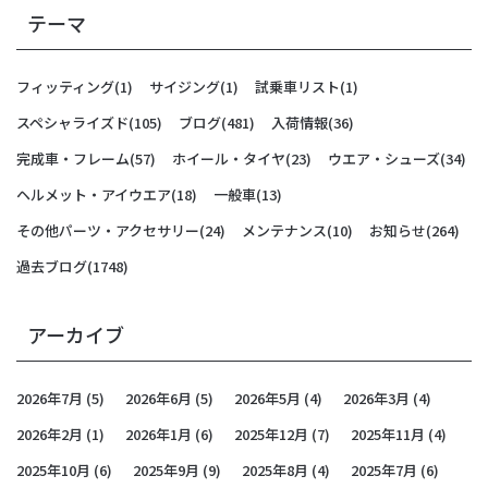
テーマ
フィッティング
(1)
サイジング
(1)
試乗車リスト
(1)
スペシャライズド
(105)
ブログ
(481)
入荷情報
(36)
完成車・フレーム
(57)
ホイール・タイヤ
(23)
ウエア・シューズ
(34)
ヘルメット・アイウエア
(18)
一般車
(13)
その他パーツ・アクセサリー
(24)
メンテナンス
(10)
お知らせ
(264)
過去ブログ
(1748)
アーカイブ
2026年7月
(5)
2026年6月
(5)
2026年5月
(4)
2026年3月
(4)
2026年2月
(1)
2026年1月
(6)
2025年12月
(7)
2025年11月
(4)
2025年10月
(6)
2025年9月
(9)
2025年8月
(4)
2025年7月
(6)