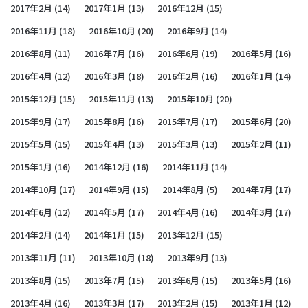
2017年2月
(14)
2017年1月
(13)
2016年12月
(15)
2016年11月
(18)
2016年10月
(20)
2016年9月
(14)
2016年8月
(11)
2016年7月
(16)
2016年6月
(19)
2016年5月
(16)
2016年4月
(12)
2016年3月
(18)
2016年2月
(16)
2016年1月
(14)
2015年12月
(15)
2015年11月
(13)
2015年10月
(20)
2015年9月
(17)
2015年8月
(16)
2015年7月
(17)
2015年6月
(20)
2015年5月
(15)
2015年4月
(13)
2015年3月
(13)
2015年2月
(11)
2015年1月
(16)
2014年12月
(16)
2014年11月
(14)
2014年10月
(17)
2014年9月
(15)
2014年8月
(5)
2014年7月
(17)
2014年6月
(12)
2014年5月
(17)
2014年4月
(16)
2014年3月
(17)
2014年2月
(14)
2014年1月
(15)
2013年12月
(15)
2013年11月
(11)
2013年10月
(18)
2013年9月
(13)
2013年8月
(15)
2013年7月
(15)
2013年6月
(15)
2013年5月
(16)
2013年4月
(16)
2013年3月
(17)
2013年2月
(15)
2013年1月
(12)