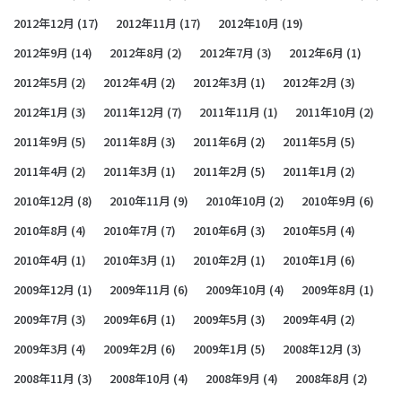
2012年12月
(17)
2012年11月
(17)
2012年10月
(19)
2012年9月
(14)
2012年8月
(2)
2012年7月
(3)
2012年6月
(1)
2012年5月
(2)
2012年4月
(2)
2012年3月
(1)
2012年2月
(3)
2012年1月
(3)
2011年12月
(7)
2011年11月
(1)
2011年10月
(2)
2011年9月
(5)
2011年8月
(3)
2011年6月
(2)
2011年5月
(5)
2011年4月
(2)
2011年3月
(1)
2011年2月
(5)
2011年1月
(2)
2010年12月
(8)
2010年11月
(9)
2010年10月
(2)
2010年9月
(6)
2010年8月
(4)
2010年7月
(7)
2010年6月
(3)
2010年5月
(4)
2010年4月
(1)
2010年3月
(1)
2010年2月
(1)
2010年1月
(6)
2009年12月
(1)
2009年11月
(6)
2009年10月
(4)
2009年8月
(1)
2009年7月
(3)
2009年6月
(1)
2009年5月
(3)
2009年4月
(2)
2009年3月
(4)
2009年2月
(6)
2009年1月
(5)
2008年12月
(3)
2008年11月
(3)
2008年10月
(4)
2008年9月
(4)
2008年8月
(2)