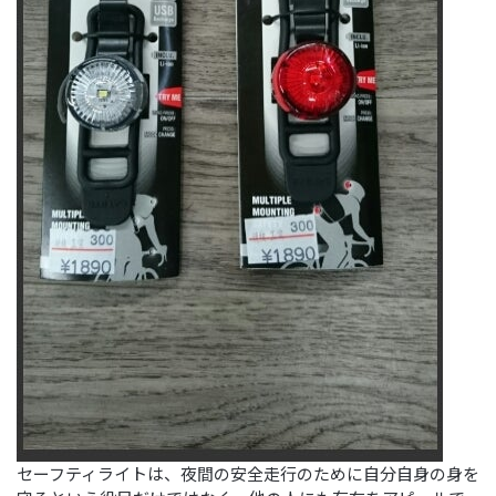
セーフティライトは、夜間の安全走行のために自分自身の身を