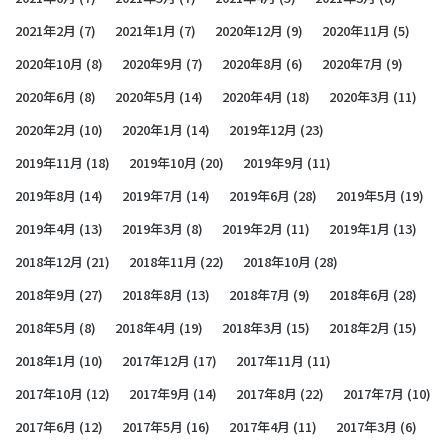
2021年2月
(7)
2021年1月
(7)
2020年12月
(9)
2020年11月
(5)
2020年10月
(8)
2020年9月
(7)
2020年8月
(6)
2020年7月
(9)
2020年6月
(8)
2020年5月
(14)
2020年4月
(18)
2020年3月
(11)
2020年2月
(10)
2020年1月
(14)
2019年12月
(23)
2019年11月
(18)
2019年10月
(20)
2019年9月
(11)
2019年8月
(14)
2019年7月
(14)
2019年6月
(28)
2019年5月
(19)
2019年4月
(13)
2019年3月
(8)
2019年2月
(11)
2019年1月
(13)
2018年12月
(21)
2018年11月
(22)
2018年10月
(28)
2018年9月
(27)
2018年8月
(13)
2018年7月
(9)
2018年6月
(28)
2018年5月
(8)
2018年4月
(19)
2018年3月
(15)
2018年2月
(15)
2018年1月
(10)
2017年12月
(17)
2017年11月
(11)
2017年10月
(12)
2017年9月
(14)
2017年8月
(22)
2017年7月
(10)
2017年6月
(12)
2017年5月
(16)
2017年4月
(11)
2017年3月
(6)