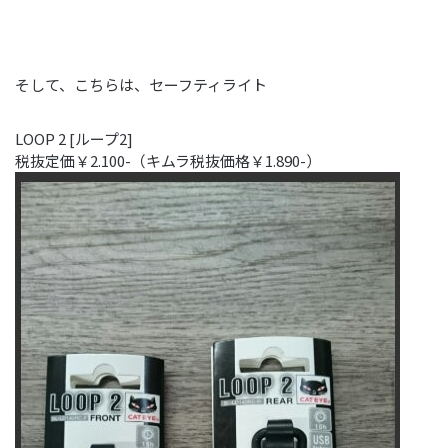
そして、こちらは、セーフティライト
LOOP 2 [ループ2]
税抜定価￥2.100-（キムラ税抜価格￥1.890-）