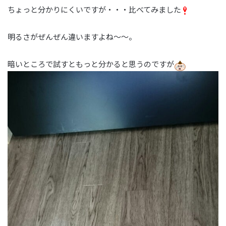
ちょっと分かりにくいですが・・・比べてみました
明るさがぜんぜん違いますよね～～。
暗いところで試すともっと分かると思うのですが