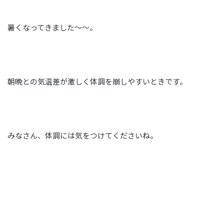
暑くなってきました～～。
朝晩との気温差が激しく体調を崩しやすいときです。
みなさん、体調には気をつけてくださいね。