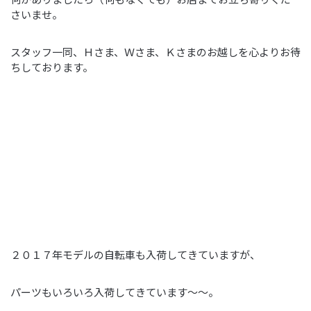
さいませ。
スタッフ一同、Ｈさま、Ｗさま、Ｋさまのお越しを心よりお待
ちしております。
２０１７年モデルの自転車も入荷してきていますが、
パーツもいろいろ入荷してきています～～。