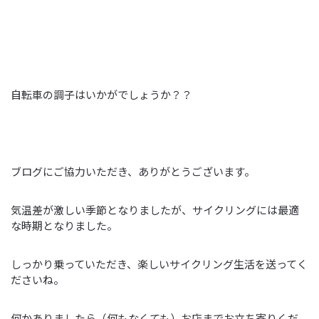
自転車の調子はいかがでしょうか？？
ブログにご協力いただき、ありがとうございます。
気温差が激しい季節となりましたが、サイクリングには最適
な時期となりました。
しっかり乗っていただき、楽しいサイクリング生活を送ってく
ださいね。
何かありましたら（何もなくても）お店までお立ち寄りくだ