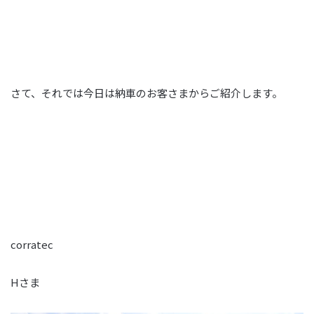
さて、それでは今日は納車のお客さまからご紹介します。
corratec
Hさま