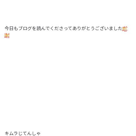
今日もブログを読んでくださってありがとうございました
キムラじてんしゃ