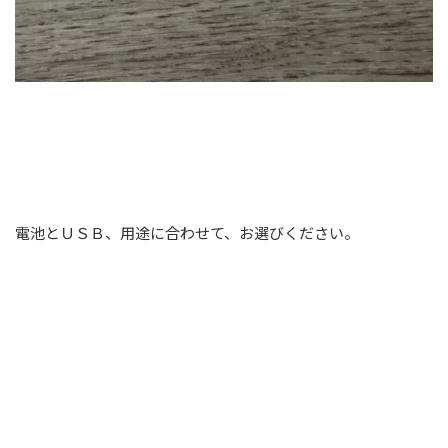
電池とＵＳＢ、用途に合わせて、お選びください。