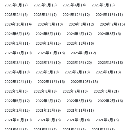
2025年6月
(7)
2025年5月
(5)
2025年4月
(4)
2025年3月
(5)
2025年2月
(6)
2025年1月
(7)
2024年12月
(12)
2024年11月
(11)
2024年10月
(14)
2024年9月
(10)
2024年8月
(12)
2024年7月
(15)
2024年6月
(13)
2024年5月
(11)
2024年4月
(17)
2024年3月
(8)
2024年2月
(11)
2024年1月
(15)
2023年12月
(16)
2023年11月
(19)
2023年10月
(13)
2023年9月
(12)
2023年8月
(17)
2023年7月
(10)
2023年6月
(20)
2023年5月
(18)
2023年4月
(18)
2023年3月
(8)
2023年2月
(13)
2023年1月
(13)
2022年12月
(11)
2022年11月
(16)
2022年10月
(15)
2022年9月
(6)
2022年8月
(9)
2022年7月
(13)
2022年6月
(21)
2022年5月
(12)
2022年4月
(17)
2022年3月
(13)
2022年2月
(16)
2022年1月
(15)
2021年12月
(9)
2021年11月
(11)
2021年10月
(10)
2021年9月
(3)
2021年8月
(4)
2021年7月
(5)
2021年6月
(7)
2021年5月
(7)
2021年4月
(5)
2021年3月
(8)