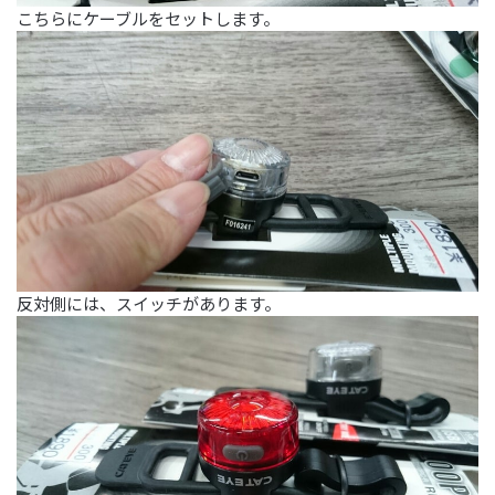
こちらにケーブルをセットします。
反対側には、スイッチがあります。