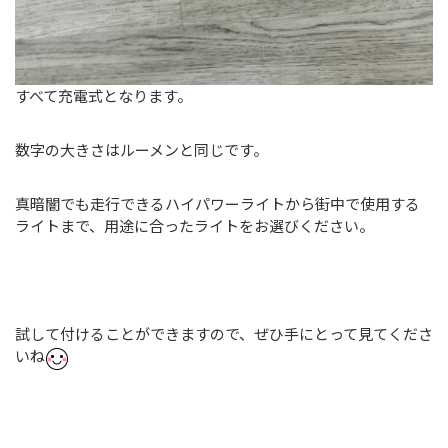
すべて充電式となります。
数字の大きさはルーメンと同じです。
真暗闇でも走行できるハイパワーライトから街中で使用する
ライトまで、用途に合ったライトをお選びください。
試して付けることができますので、ぜひ手にとって見てくださ
いね