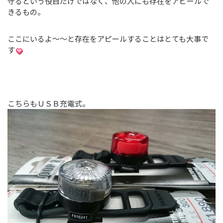
守るという役目だけではなく、他の人にも存在をアピールで
きるもの。
ここにいるよ～～と存在をアピールすることはとても大事で
す
こちらもＵＳＢ充電式。