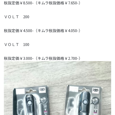
税抜定価￥8.500-（キムラ税抜価格￥7.650-）
ＶＯＬＴ 200
税抜定価￥4.500-（キムラ税抜価格￥4.050-）
ＶＯＬＴ 100
税抜定価￥3.000-（キムラ税抜価格￥2.700-）