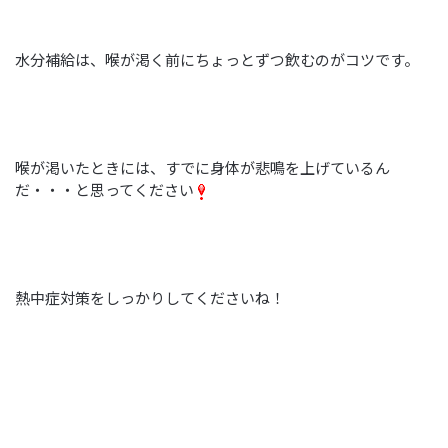
水分補給は、喉が渇く前にちょっとずつ飲むのがコツです。
喉が渇いたときには、すでに身体が悲鳴を上げているん
だ・・・と思ってください
熱中症対策をしっかりしてくださいね！