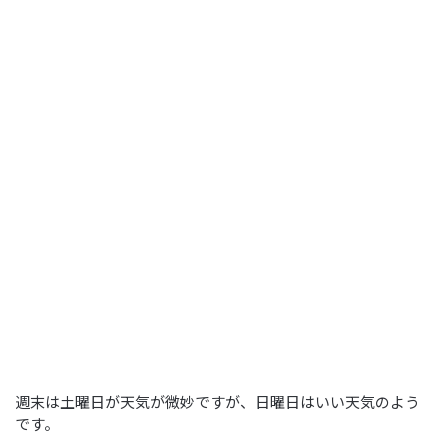
週末は土曜日が天気が微妙ですが、日曜日はいい天気のよう
です。