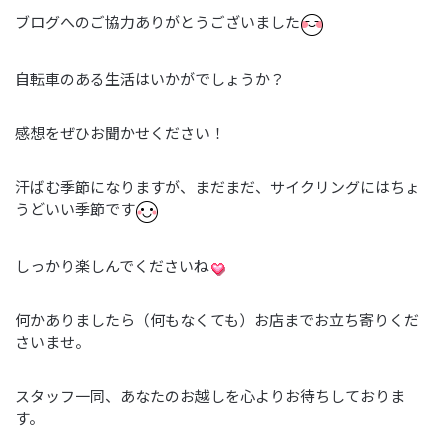
ブログへのご協力ありがとうございました
自転車のある生活はいかがでしょうか？
感想をぜひお聞かせください！
汗ばむ季節になりますが、まだまだ、サイクリングにはちょ
うどいい季節です
しっかり楽しんでくださいね
何かありましたら（何もなくても）お店までお立ち寄りくだ
さいませ。
スタッフ一同、あなたのお越しを心よりお待ちしておりま
す。