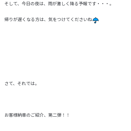
そして、今日の夜は、雨が激しく降る予報です・・・。
帰りが遅くなる方は、気をつけてくださいね
さて、それでは。
お客様納車のご紹介、第二弾！！