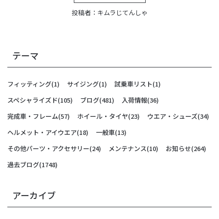
投稿者：
キムラじてんしゃ
テーマ
フィッティング
(1)
サイジング
(1)
試乗車リスト
(1)
スペシャライズド
(105)
ブログ
(481)
入荷情報
(36)
完成車・フレーム
(57)
ホイール・タイヤ
(23)
ウエア・シューズ
(34)
ヘルメット・アイウエア
(18)
一般車
(13)
その他パーツ・アクセサリー
(24)
メンテナンス
(10)
お知らせ
(264)
過去ブログ
(1748)
アーカイブ