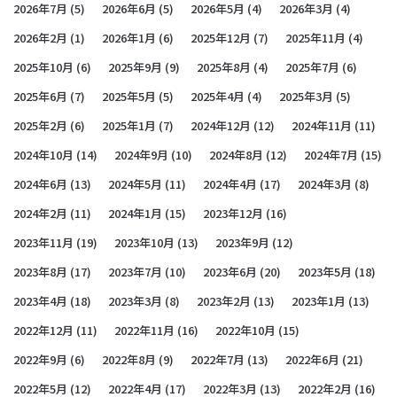
2026年7月
(5)
2026年6月
(5)
2026年5月
(4)
2026年3月
(4)
2026年2月
(1)
2026年1月
(6)
2025年12月
(7)
2025年11月
(4)
2025年10月
(6)
2025年9月
(9)
2025年8月
(4)
2025年7月
(6)
2025年6月
(7)
2025年5月
(5)
2025年4月
(4)
2025年3月
(5)
2025年2月
(6)
2025年1月
(7)
2024年12月
(12)
2024年11月
(11)
2024年10月
(14)
2024年9月
(10)
2024年8月
(12)
2024年7月
(15)
2024年6月
(13)
2024年5月
(11)
2024年4月
(17)
2024年3月
(8)
2024年2月
(11)
2024年1月
(15)
2023年12月
(16)
2023年11月
(19)
2023年10月
(13)
2023年9月
(12)
2023年8月
(17)
2023年7月
(10)
2023年6月
(20)
2023年5月
(18)
2023年4月
(18)
2023年3月
(8)
2023年2月
(13)
2023年1月
(13)
2022年12月
(11)
2022年11月
(16)
2022年10月
(15)
2022年9月
(6)
2022年8月
(9)
2022年7月
(13)
2022年6月
(21)
2022年5月
(12)
2022年4月
(17)
2022年3月
(13)
2022年2月
(16)