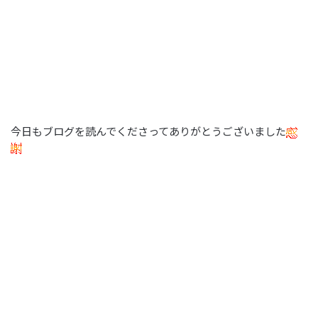
今日もブログを読んでくださってありがとうございました