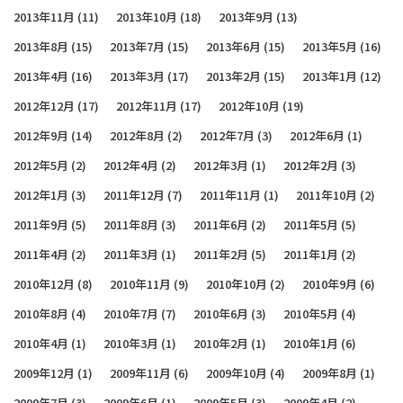
2013年11月
(11)
2013年10月
(18)
2013年9月
(13)
2013年8月
(15)
2013年7月
(15)
2013年6月
(15)
2013年5月
(16)
2013年4月
(16)
2013年3月
(17)
2013年2月
(15)
2013年1月
(12)
2012年12月
(17)
2012年11月
(17)
2012年10月
(19)
2012年9月
(14)
2012年8月
(2)
2012年7月
(3)
2012年6月
(1)
2012年5月
(2)
2012年4月
(2)
2012年3月
(1)
2012年2月
(3)
2012年1月
(3)
2011年12月
(7)
2011年11月
(1)
2011年10月
(2)
2011年9月
(5)
2011年8月
(3)
2011年6月
(2)
2011年5月
(5)
2011年4月
(2)
2011年3月
(1)
2011年2月
(5)
2011年1月
(2)
2010年12月
(8)
2010年11月
(9)
2010年10月
(2)
2010年9月
(6)
2010年8月
(4)
2010年7月
(7)
2010年6月
(3)
2010年5月
(4)
2010年4月
(1)
2010年3月
(1)
2010年2月
(1)
2010年1月
(6)
2009年12月
(1)
2009年11月
(6)
2009年10月
(4)
2009年8月
(1)
2009年7月
(3)
2009年6月
(1)
2009年5月
(3)
2009年4月
(2)