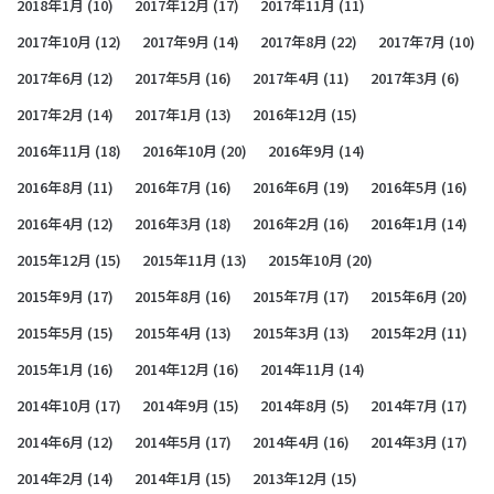
2018年1月
(10)
2017年12月
(17)
2017年11月
(11)
2017年10月
(12)
2017年9月
(14)
2017年8月
(22)
2017年7月
(10)
2017年6月
(12)
2017年5月
(16)
2017年4月
(11)
2017年3月
(6)
2017年2月
(14)
2017年1月
(13)
2016年12月
(15)
2016年11月
(18)
2016年10月
(20)
2016年9月
(14)
2016年8月
(11)
2016年7月
(16)
2016年6月
(19)
2016年5月
(16)
2016年4月
(12)
2016年3月
(18)
2016年2月
(16)
2016年1月
(14)
2015年12月
(15)
2015年11月
(13)
2015年10月
(20)
2015年9月
(17)
2015年8月
(16)
2015年7月
(17)
2015年6月
(20)
2015年5月
(15)
2015年4月
(13)
2015年3月
(13)
2015年2月
(11)
2015年1月
(16)
2014年12月
(16)
2014年11月
(14)
2014年10月
(17)
2014年9月
(15)
2014年8月
(5)
2014年7月
(17)
2014年6月
(12)
2014年5月
(17)
2014年4月
(16)
2014年3月
(17)
2014年2月
(14)
2014年1月
(15)
2013年12月
(15)