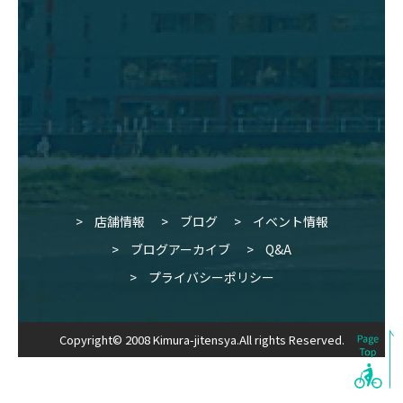
店舗情報
ブログ
イベント情報
ブログアーカイブ
Q&A
プライバシーポリシー
Copyright© 2008 Kimura-jitensya.All rights Reserved.