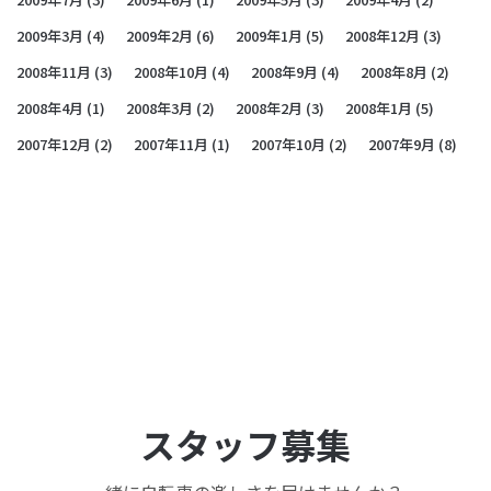
2009年3月
(4)
2009年2月
(6)
2009年1月
(5)
2008年12月
(3)
2008年11月
(3)
2008年10月
(4)
2008年9月
(4)
2008年8月
(2)
2008年4月
(1)
2008年3月
(2)
2008年2月
(3)
2008年1月
(5)
2007年12月
(2)
2007年11月
(1)
2007年10月
(2)
2007年9月
(8)
スタッフ募集