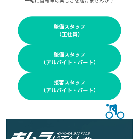
一緒に自転車の楽しさを届けませんか？
整備スタッフ
（正社員）
整備スタッフ
（アルバイト・パート）
接客スタッフ
（アルバイト・パート）