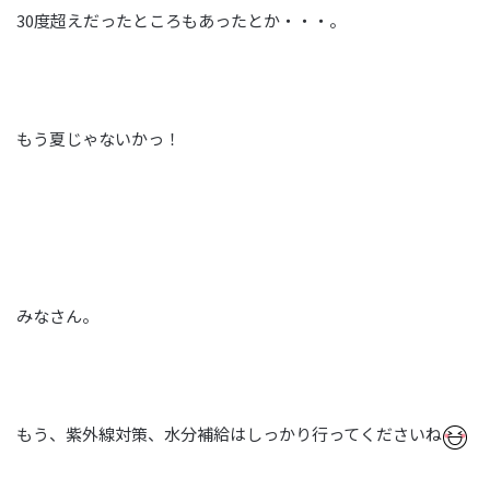
30度超えだったところもあったとか・・・。
もう夏じゃないかっ！
みなさん。
もう、紫外線対策、水分補給はしっかり行ってくださいね