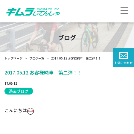
ブログ
トップページ
ブログ一覧
2017.05.12 お客様納車 第二弾！！
お問い合わせ
2017.05.12 お客様納車 第二弾！！
17.05.12
過去ブログ
こんにちは