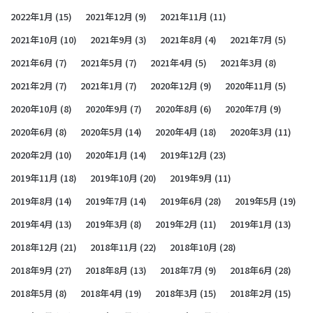
2022年1月
(15)
2021年12月
(9)
2021年11月
(11)
2021年10月
(10)
2021年9月
(3)
2021年8月
(4)
2021年7月
(5)
2021年6月
(7)
2021年5月
(7)
2021年4月
(5)
2021年3月
(8)
2021年2月
(7)
2021年1月
(7)
2020年12月
(9)
2020年11月
(5)
2020年10月
(8)
2020年9月
(7)
2020年8月
(6)
2020年7月
(9)
2020年6月
(8)
2020年5月
(14)
2020年4月
(18)
2020年3月
(11)
2020年2月
(10)
2020年1月
(14)
2019年12月
(23)
2019年11月
(18)
2019年10月
(20)
2019年9月
(11)
2019年8月
(14)
2019年7月
(14)
2019年6月
(28)
2019年5月
(19)
2019年4月
(13)
2019年3月
(8)
2019年2月
(11)
2019年1月
(13)
2018年12月
(21)
2018年11月
(22)
2018年10月
(28)
2018年9月
(27)
2018年8月
(13)
2018年7月
(9)
2018年6月
(28)
2018年5月
(8)
2018年4月
(19)
2018年3月
(15)
2018年2月
(15)