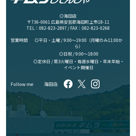
◎海田店
〒736-0061 広島県安芸郡海田町上市18-11
TEL：
082-823-2897
/ FAX：082-823-0268
営業時間
◎平日・土曜 / 9:00〜19:00（月曜のみ11:00か
ら）
◎日祝 / 9:00〜18:00
◎定休日 / 第3火曜日・毎週水曜日・年末年始・
イベント開催日
Follow me
海田店