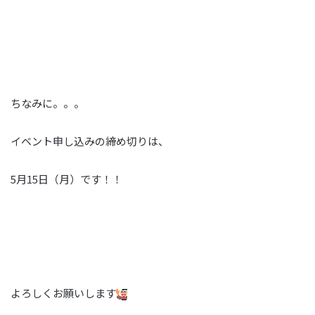
ちなみに。。。
イベント申し込みの締め切りは、
5月15日（月）です！！
よろしくお願いします