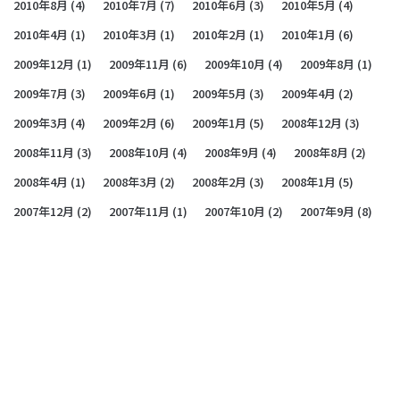
2010年8月
(4)
2010年7月
(7)
2010年6月
(3)
2010年5月
(4)
2010年4月
(1)
2010年3月
(1)
2010年2月
(1)
2010年1月
(6)
2009年12月
(1)
2009年11月
(6)
2009年10月
(4)
2009年8月
(1)
2009年7月
(3)
2009年6月
(1)
2009年5月
(3)
2009年4月
(2)
2009年3月
(4)
2009年2月
(6)
2009年1月
(5)
2008年12月
(3)
2008年11月
(3)
2008年10月
(4)
2008年9月
(4)
2008年8月
(2)
2008年4月
(1)
2008年3月
(2)
2008年2月
(3)
2008年1月
(5)
2007年12月
(2)
2007年11月
(1)
2007年10月
(2)
2007年9月
(8)