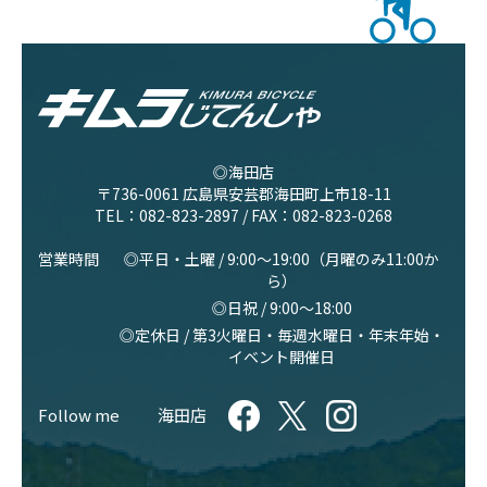
◎海田店
〒736-0061 広島県安芸郡海田町上市18-11
TEL：
082-823-2897
/ FAX：082-823-0268
営業時間
◎平日・土曜 / 9:00〜19:00（月曜のみ11:00か
ら）
◎日祝 / 9:00〜18:00
◎定休日 / 第3火曜日・毎週水曜日・年末年始・
イベント開催日
Follow me
海田店