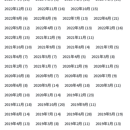
2022年12月
(11)
2022年11月
(16)
2022年10月
(15)
2022年9月
(6)
2022年8月
(9)
2022年7月
(13)
2022年6月
(21)
2022年5月
(12)
2022年4月
(17)
2022年3月
(13)
2022年2月
(16)
2022年1月
(15)
2021年12月
(9)
2021年11月
(11)
2021年10月
(10)
2021年9月
(3)
2021年8月
(4)
2021年7月
(5)
2021年6月
(7)
2021年5月
(7)
2021年4月
(5)
2021年3月
(8)
2021年2月
(7)
2021年1月
(7)
2020年12月
(9)
2020年11月
(5)
2020年10月
(8)
2020年9月
(7)
2020年8月
(6)
2020年7月
(9)
2020年6月
(8)
2020年5月
(14)
2020年4月
(18)
2020年3月
(11)
2020年2月
(10)
2020年1月
(14)
2019年12月
(23)
2019年11月
(18)
2019年10月
(20)
2019年9月
(11)
2019年8月
(14)
2019年7月
(14)
2019年6月
(28)
2019年5月
(19)
2019年4月
(13)
2019年3月
(8)
2019年2月
(11)
2019年1月
(13)