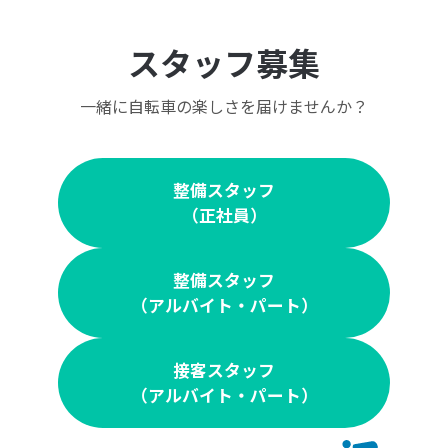
スタッフ募集
一緒に自転車の楽しさを届けませんか？
整備スタッフ
（正社員）
整備スタッフ
（アルバイト・パート）
接客スタッフ
（アルバイト・パート）