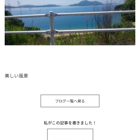
美しい風景
ブログ一覧へ戻る
私がこの記事を書きました！