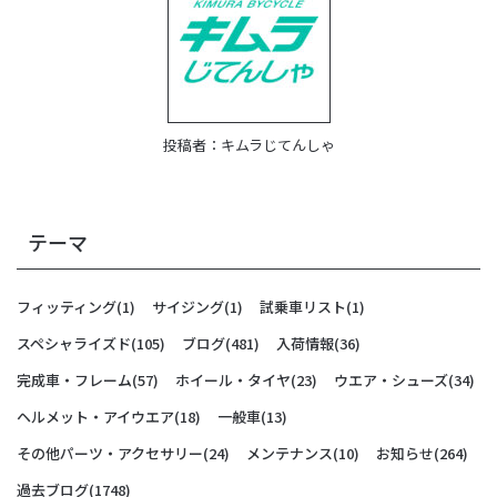
投稿者：
キムラじてんしゃ
テーマ
フィッティング
(1)
サイジング
(1)
試乗車リスト
(1)
スペシャライズド
(105)
ブログ
(481)
入荷情報
(36)
完成車・フレーム
(57)
ホイール・タイヤ
(23)
ウエア・シューズ
(34)
ヘルメット・アイウエア
(18)
一般車
(13)
その他パーツ・アクセサリー
(24)
メンテナンス
(10)
お知らせ
(264)
過去ブログ
(1748)