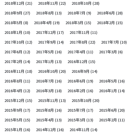
2018年12月
(21)
2018年11月
(22)
2018年10月
(28)
2018年9月
(27)
2018年8月
(13)
2018年7月
(9)
2018年6月
(28)
2018年5月
(8)
2018年4月
(19)
2018年3月
(15)
2018年2月
(15)
2018年1月
(10)
2017年12月
(17)
2017年11月
(11)
2017年10月
(12)
2017年9月
(14)
2017年8月
(22)
2017年7月
(10)
2017年6月
(12)
2017年5月
(16)
2017年4月
(11)
2017年3月
(6)
2017年2月
(14)
2017年1月
(13)
2016年12月
(15)
2016年11月
(18)
2016年10月
(20)
2016年9月
(14)
2016年8月
(11)
2016年7月
(16)
2016年6月
(19)
2016年5月
(16)
2016年4月
(12)
2016年3月
(18)
2016年2月
(16)
2016年1月
(14)
2015年12月
(15)
2015年11月
(13)
2015年10月
(20)
2015年9月
(17)
2015年8月
(16)
2015年7月
(17)
2015年6月
(20)
2015年5月
(15)
2015年4月
(13)
2015年3月
(13)
2015年2月
(11)
2015年1月
(16)
2014年12月
(16)
2014年11月
(14)