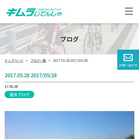
ブログ
トップページ
ブログ一覧
2017.05.28 2017/05/28
お問い合わせ
2017.05.28 2017/05/28
17.05.28
過去ブログ