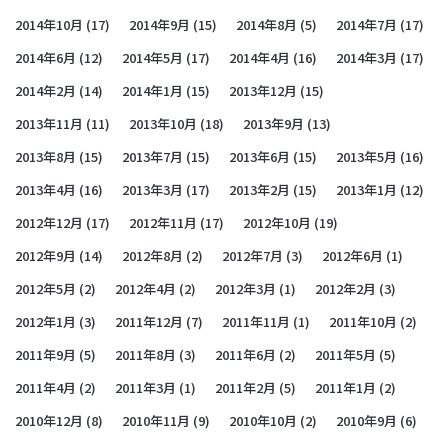
2014年10月
(17)
2014年9月
(15)
2014年8月
(5)
2014年7月
(17)
2014年6月
(12)
2014年5月
(17)
2014年4月
(16)
2014年3月
(17)
2014年2月
(14)
2014年1月
(15)
2013年12月
(15)
2013年11月
(11)
2013年10月
(18)
2013年9月
(13)
2013年8月
(15)
2013年7月
(15)
2013年6月
(15)
2013年5月
(16)
2013年4月
(16)
2013年3月
(17)
2013年2月
(15)
2013年1月
(12)
2012年12月
(17)
2012年11月
(17)
2012年10月
(19)
2012年9月
(14)
2012年8月
(2)
2012年7月
(3)
2012年6月
(1)
2012年5月
(2)
2012年4月
(2)
2012年3月
(1)
2012年2月
(3)
2012年1月
(3)
2011年12月
(7)
2011年11月
(1)
2011年10月
(2)
2011年9月
(5)
2011年8月
(3)
2011年6月
(2)
2011年5月
(5)
2011年4月
(2)
2011年3月
(1)
2011年2月
(5)
2011年1月
(2)
2010年12月
(8)
2010年11月
(9)
2010年10月
(2)
2010年9月
(6)