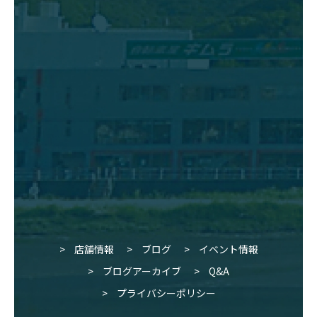
店舗情報
ブログ
イベント情報
ブログアーカイブ
Q&A
プライバシーポリシー