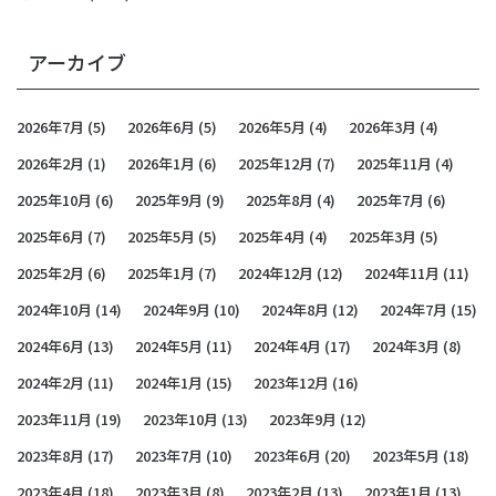
アーカイブ
2026年7月
(5)
2026年6月
(5)
2026年5月
(4)
2026年3月
(4)
2026年2月
(1)
2026年1月
(6)
2025年12月
(7)
2025年11月
(4)
2025年10月
(6)
2025年9月
(9)
2025年8月
(4)
2025年7月
(6)
2025年6月
(7)
2025年5月
(5)
2025年4月
(4)
2025年3月
(5)
2025年2月
(6)
2025年1月
(7)
2024年12月
(12)
2024年11月
(11)
2024年10月
(14)
2024年9月
(10)
2024年8月
(12)
2024年7月
(15)
2024年6月
(13)
2024年5月
(11)
2024年4月
(17)
2024年3月
(8)
2024年2月
(11)
2024年1月
(15)
2023年12月
(16)
2023年11月
(19)
2023年10月
(13)
2023年9月
(12)
2023年8月
(17)
2023年7月
(10)
2023年6月
(20)
2023年5月
(18)
2023年4月
(18)
2023年3月
(8)
2023年2月
(13)
2023年1月
(13)